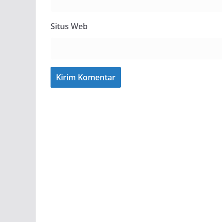
Situs Web