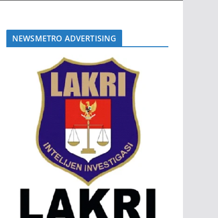
NEWSMETRO ADVERTISING