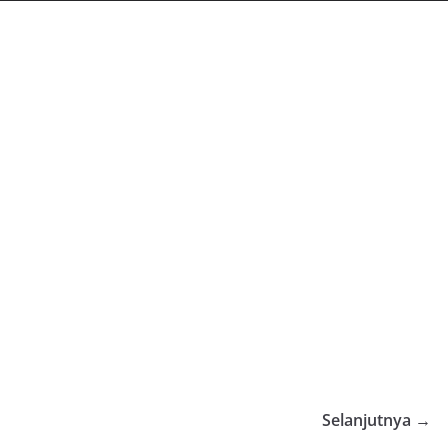
Selanjutnya →