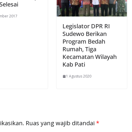
Selesai
ember 2017
Legislator DPR RI
Sudewo Berikan
Program Bedah
Rumah, Tiga
Kecamatan Wilayah
Kab Pati
1 Agustus 2020
ikasikan.
Ruas yang wajib ditandai
*