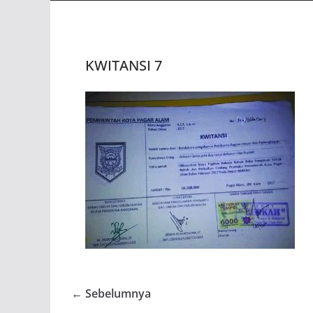
KWITANSI 7
← Sebelumnya