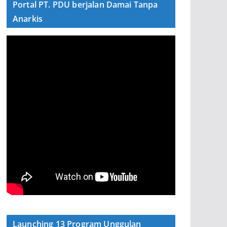
Portal PT. PDU berjalan Damai Tanpa
Anarkis
Launching 13 Program Unggulan