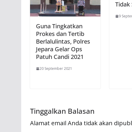
Tidak 
9 Sept
Guna Tingkatkan
Prokes dan Tertib
Berlalulintas, Polres
Jepara Gelar Ops
Patuh Candi 2021
20 September 2021
Tinggalkan Balasan
Alamat email Anda tidak akan dipubl