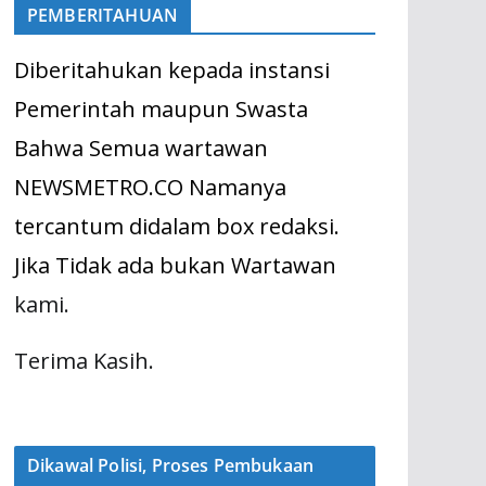
PEMBERITAHUAN
Diberitahukan kepada instansi
Pemerintah maupun Swasta
Bahwa Semua wartawan
NEWSMETRO.CO Namanya
tercantum didalam box redaksi.
Jika Tidak ada bukan Wartawan
kami.
Terima Kasih.
Dikawal Polisi, Proses Pembukaan