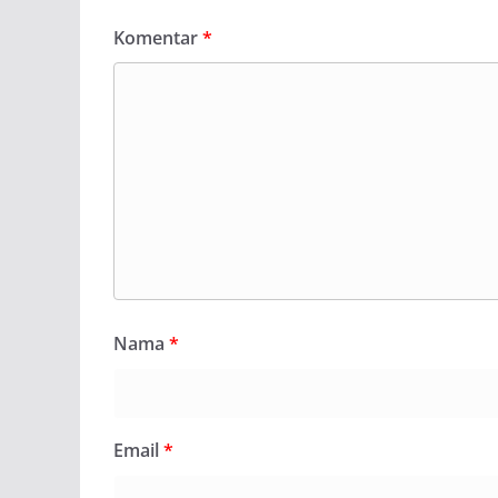
Komentar
*
Nama
*
Email
*