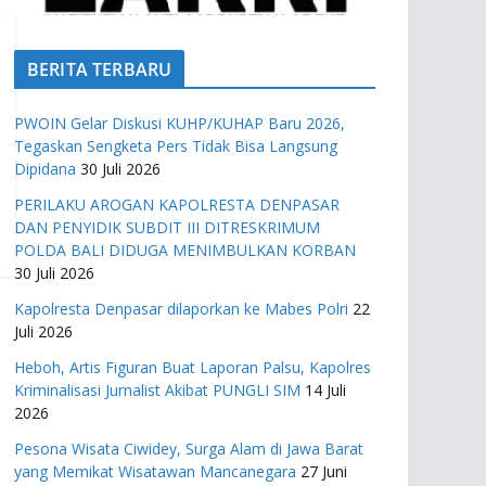
BERITA TERBARU
PWOIN Gelar Diskusi KUHP/KUHAP Baru 2026,
Tegaskan Sengketa Pers Tidak Bisa Langsung
Dipidana
30 Juli 2026
PERILAKU AROGAN KAPOLRESTA DENPASAR
DAN PENYIDIK SUBDIT III DITRESKRIMUM
POLDA BALI DIDUGA MENIMBULKAN KORBAN
30 Juli 2026
Kapolresta Denpasar dilaporkan ke Mabes Polri
22
Juli 2026
Heboh, Artis Figuran Buat Laporan Palsu, Kapolres
Kriminalisasi Jurnalist Akibat PUNGLI SIM
14 Juli
2026
Pesona Wisata Ciwidey, Surga Alam di Jawa Barat
yang Memikat Wisatawan Mancanegara
27 Juni