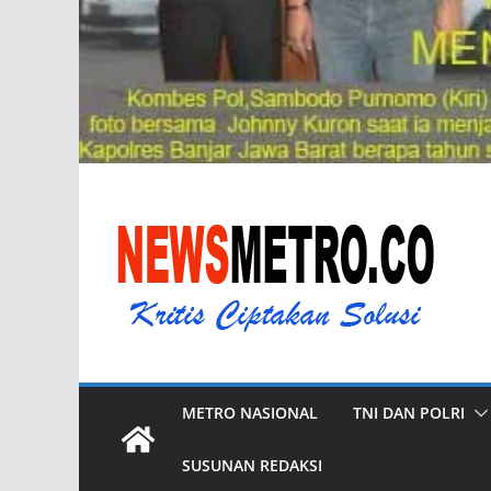
METRO NASIONAL
TNI DAN POLRI
SUSUNAN REDAKSI