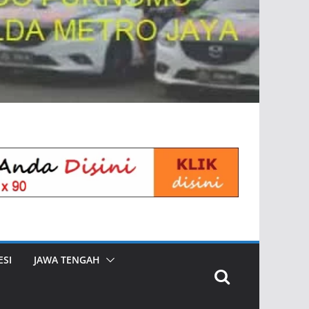
SI
JAWA TENGAH