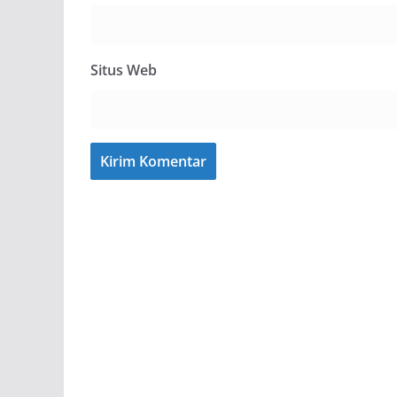
Situs Web