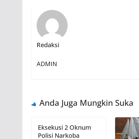
Redaksi
ADMIN
Anda Juga Mungkin Suka
Eksekusi 2 Oknum
Polisi Narkoba