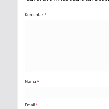
Komentar
*
Nama
*
Email
*