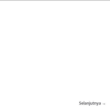
Selanjutnya →