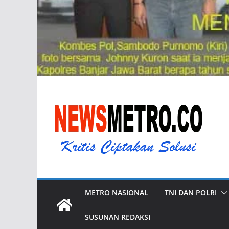
METRO NASIONAL
TNI DAN POLRI
SUSUNAN REDAKSI