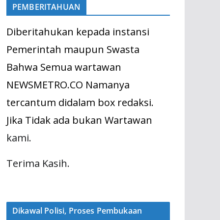
PEMBERITAHUAN
Diberitahukan kepada instansi
Pemerintah maupun Swasta
Bahwa Semua wartawan
NEWSMETRO.CO Namanya
tercantum didalam box redaksi.
Jika Tidak ada bukan Wartawan
kami.
Terima Kasih.
Dikawal Polisi, Proses Pembukaan