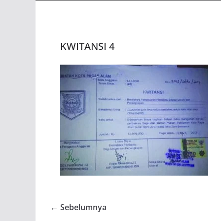
KWITANSI 4
← Sebelumnya