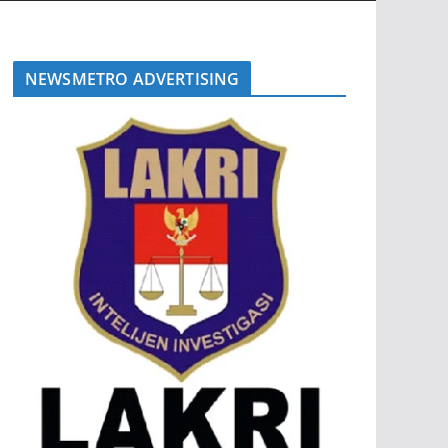
NEWSMETRO ADVERTISING