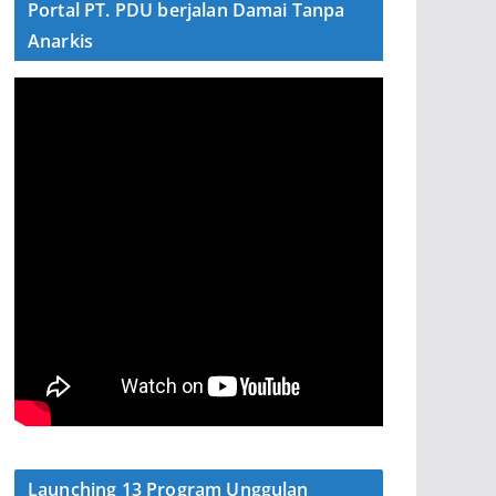
Portal PT. PDU berjalan Damai Tanpa
Anarkis
Launching 13 Program Unggulan