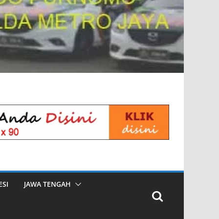
SI
JAWA TENGAH