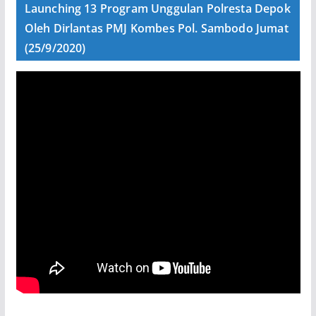
Launching 13 Program Unggulan Polresta Depok
Oleh Dirlantas PMJ Kombes Pol. Sambodo Jumat
(25/9/2020)