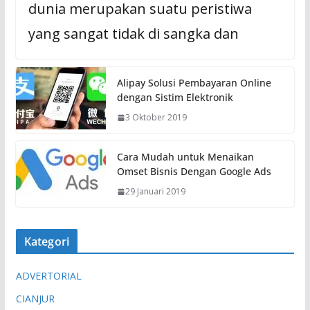
dunia merupakan suatu peristiwa
yang sangat tidak di sangka dan
Alipay Solusi Pembayaran Online
dengan Sistim Elektronik
3 Oktober 2019
Cara Mudah untuk Menaikan
Omset Bisnis Dengan Google Ads
29 Januari 2019
Kategori
ADVERTORIAL
CIANJUR