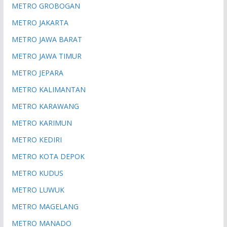
METRO GROBOGAN
METRO JAKARTA
METRO JAWA BARAT
METRO JAWA TIMUR
METRO JEPARA
METRO KALIMANTAN
METRO KARAWANG
METRO KARIMUN
METRO KEDIRI
METRO KOTA DEPOK
METRO KUDUS
METRO LUWUK
METRO MAGELANG
METRO MANADO