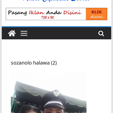
sozanolo halawa (2)