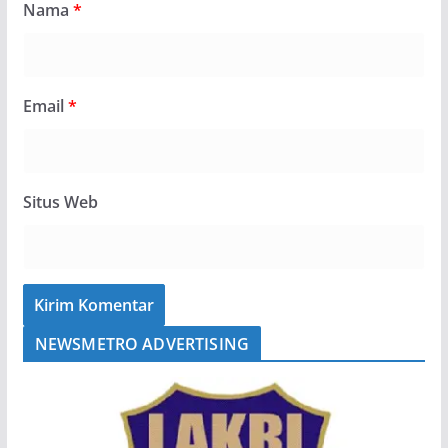
Nama
*
Email
*
Situs Web
NEWSMETRO ADVERTISING