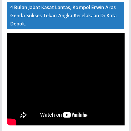
4 Bulan Jabat Kasat Lantas, Kompol Erwin Aras
Genda Sukses Tekan Angka Kecelakaan Di Kota
Depok.