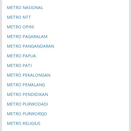
METRO NASIONAL
METRO NTT
METRO OPINI
METRO PAGARALAM
METRO PANGANDARAN
METRO PAPUA
METRO PATI
METRO PEKALONGAN
METRO PEMALANG
METRO PENDIDIKAN
METRO PURWODADI
METRO PURWOREJO
METRO RELIGIUS