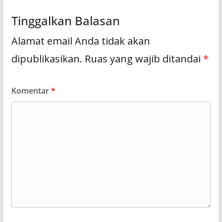
Tinggalkan Balasan
Alamat email Anda tidak akan
dipublikasikan.
Ruas yang wajib ditandai
*
Komentar
*