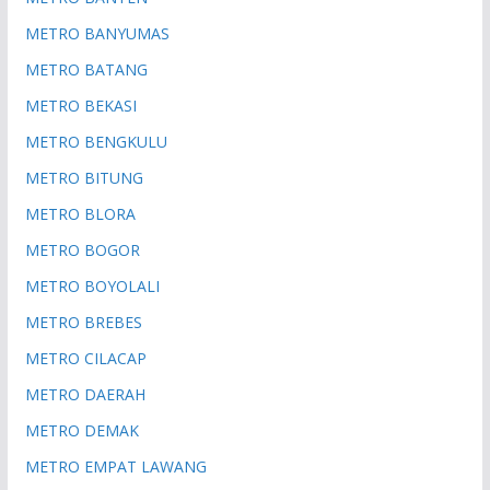
METRO BANYUMAS
METRO BATANG
METRO BEKASI
METRO BENGKULU
METRO BITUNG
METRO BLORA
METRO BOGOR
METRO BOYOLALI
METRO BREBES
METRO CILACAP
METRO DAERAH
METRO DEMAK
METRO EMPAT LAWANG