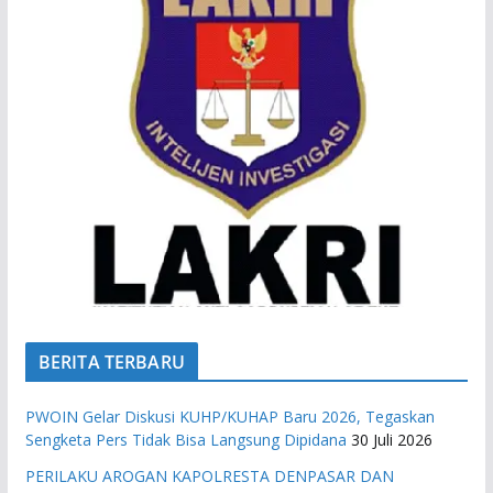
BERITA TERBARU
PWOIN Gelar Diskusi KUHP/KUHAP Baru 2026, Tegaskan
Sengketa Pers Tidak Bisa Langsung Dipidana
30 Juli 2026
PERILAKU AROGAN KAPOLRESTA DENPASAR DAN