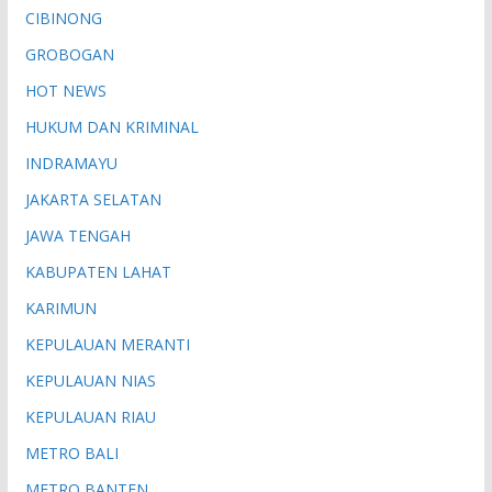
CIBINONG
GROBOGAN
HOT NEWS
HUKUM DAN KRIMINAL
INDRAMAYU
JAKARTA SELATAN
JAWA TENGAH
KABUPATEN LAHAT
KARIMUN
KEPULAUAN MERANTI
KEPULAUAN NIAS
KEPULAUAN RIAU
METRO BALI
METRO BANTEN