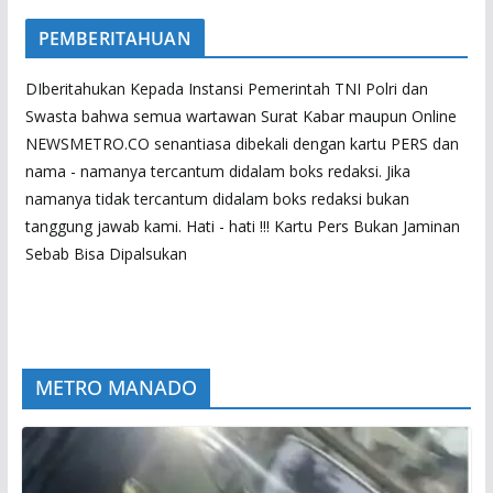
PEMBERITAHUAN
DIberitahukan Kepada Instansi Pemerintah TNI Polri dan
Swasta bahwa semua wartawan Surat Kabar maupun Online
NEWSMETRO.CO senantiasa dibekali dengan kartu PERS dan
nama - namanya tercantum didalam boks redaksi. Jika
namanya tidak tercantum didalam boks redaksi bukan
tanggung jawab kami. Hati - hati !!! Kartu Pers Bukan Jaminan
Sebab Bisa Dipalsukan
METRO MANADO