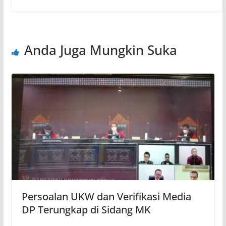
Anda Juga Mungkin Suka
Persoalan UKW dan Verifikasi Media
DP Terungkap di Sidang MK