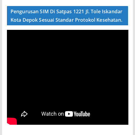
Pengurusan SIM Di Satpas 1221 Jl. Tole Iskandar
Kota Depok Sesuai Standar Protokol Kesehatan.