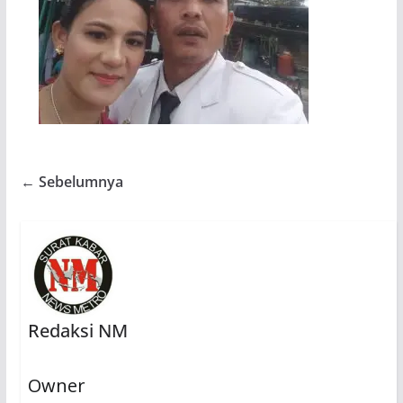
← Sebelumnya
Redaksi NM
Owner