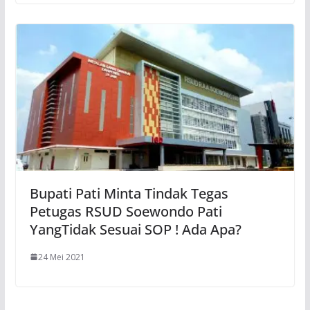
Bupati Pati Minta Tindak Tegas
Petugas RSUD Soewondo Pati
YangTidak Sesuai SOP ! Ada Apa?
24 Mei 2021