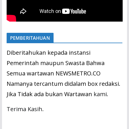
PEMBERITAHUAN
Diberitahukan kepada instansi
Pemerintah maupun Swasta Bahwa
Semua wartawan NEWSMETRO.CO
Namanya tercantum didalam box redaksi.
Jika Tidak ada bukan Wartawan
kami.
Terima Kasih.