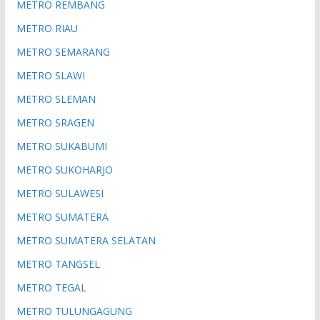
METRO REMBANG
METRO RIAU
METRO SEMARANG
METRO SLAWI
METRO SLEMAN
METRO SRAGEN
METRO SUKABUMI
METRO SUKOHARJO
METRO SULAWESI
METRO SUMATERA
METRO SUMATERA SELATAN
METRO TANGSEL
METRO TEGAL
METRO TULUNGAGUNG