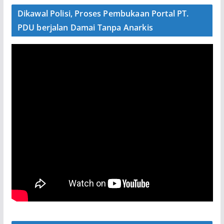
Dikawal Polisi, Proses Pembukaan Portal PT.
PDU berjalan Damai Tanpa Anarkis