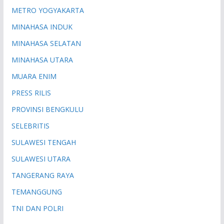
METRO YOGYAKARTA
MINAHASA INDUK
MINAHASA SELATAN
MINAHASA UTARA
MUARA ENIM
PRESS RILIS
PROVINSI BENGKULU
SELEBRITIS
SULAWESI TENGAH
SULAWESI UTARA
TANGERANG RAYA
TEMANGGUNG
TNI DAN POLRI