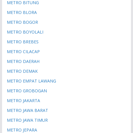
METRO BITUNG
METRO BLORA
METRO BOGOR
METRO BOYOLALI
METRO BREBES
METRO CILACAP
METRO DAERAH
METRO DEMAK
METRO EMPAT LAWANG
METRO GROBOGAN
METRO JAKARTA
METRO JAWA BARAT
METRO JAWA TIMUR
METRO JEPARA