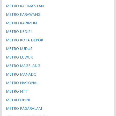
METRO KALIMANTAN
METRO KARAWANG
METRO KARIMUN
METRO KEDIRI
METRO KOTA DEPOK
METRO KUDUS
METRO LUWUK
METRO MAGELANG
METRO MANADO
METRO NASIONAL
METRO NTT
METRO OPINI
METRO PAGARALAM