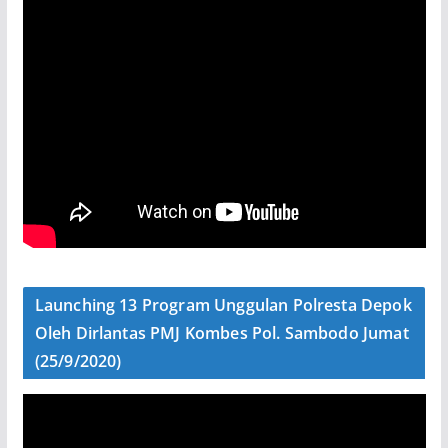
Launching 13 Program Unggulan Polresta Depok
Oleh Dirlantas PMJ Kombes Pol. Sambodo Jumat
(25/9/2020)