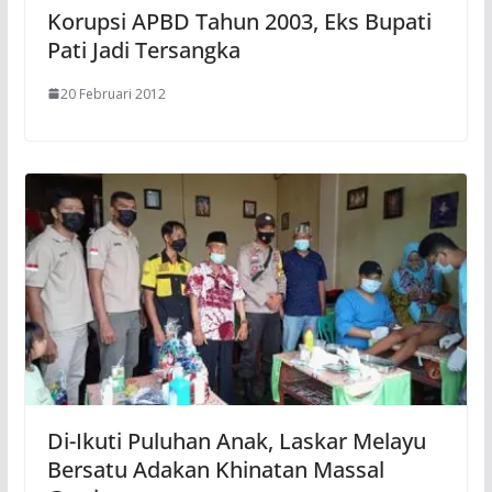
Korupsi APBD Tahun 2003, Eks Bupati
Pati Jadi Tersangka
20 Februari 2012
Di-Ikuti Puluhan Anak, Laskar Melayu
Bersatu Adakan Khinatan Massal