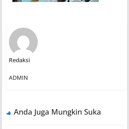
Redaksi
ADMIN
Anda Juga Mungkin Suka