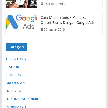
3 Oktober 2019
Cara Mudah untuk Menaikan
Omset Bisnis Dengan Google Ads
29 Januari 2019
Kategori
ADVERTORIAL
CIANJUR
CIBINONG
GROBOGAN
HOT NEWS
HUKUM DAN KRIMINAL
INDRAMAYU