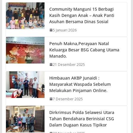
Community Manguni 15 Berbagi
Kasih Dengan Anak – Anak Panti
Asuhan Bersama Dinas Sosial
5 Januari 2026
Penuh Makna,Perayaan Natal
Keluarga Besar BSG Cabang Utama
Manado.
21 Desember 2025
Himbauan AKBP Junaidi :
Masyarakat Waspada Sebelum
Melakukan Pinjaman Online.
7 Desember 2025
Dirkrimsus Polda Selawesi Utara
Tahan Bendahara Berinisial CSG
Dalam Dugaan Kasus Tipikor