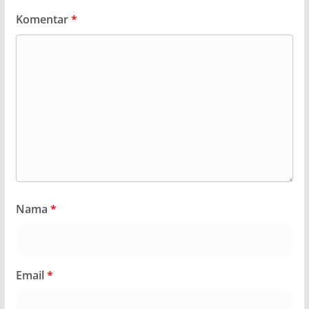
Komentar
*
Nama
*
Email
*