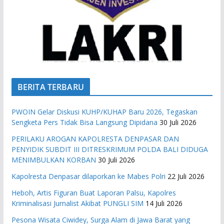
BERITA TERBARU
PWOIN Gelar Diskusi KUHP/KUHAP Baru 2026, Tegaskan
Sengketa Pers Tidak Bisa Langsung Dipidana
30 Juli 2026
PERILAKU AROGAN KAPOLRESTA DENPASAR DAN
PENYIDIK SUBDIT III DITRESKRIMUM POLDA BALI DIDUGA
MENIMBULKAN KORBAN
30 Juli 2026
Kapolresta Denpasar dilaporkan ke Mabes Polri
22 Juli 2026
Heboh, Artis Figuran Buat Laporan Palsu, Kapolres
Kriminalisasi Jurnalist Akibat PUNGLI SIM
14 Juli 2026
Pesona Wisata Ciwidey, Surga Alam di Jawa Barat yang