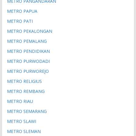
METRO PANGANDARAN
METRO PAPUA
METRO PATI
METRO PEKALONGAN
METRO PEMALANG
METRO PENDIDIKAN
METRO PURWODADI
METRO PURWOREJO
METRO RELIGIUS
METRO REMBANG
METRO RIAU
METRO SEMARANG
METRO SLAWI
METRO SLEMAN