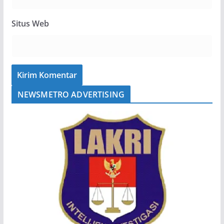
Situs Web
NEWSMETRO ADVERTISING