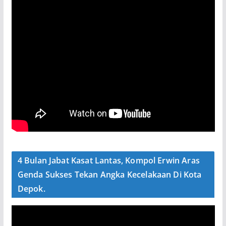
4 Bulan Jabat Kasat Lantas, Kompol Erwin Aras
Genda Sukses Tekan Angka Kecelakaan Di Kota
Depok.