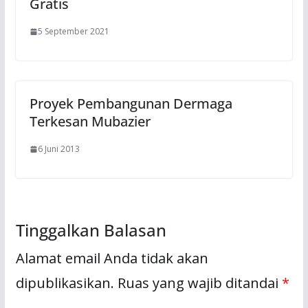
Gratis
5 September 2021
Proyek Pembangunan Dermaga
Terkesan Mubazier
6 Juni 2013
Tinggalkan Balasan
Alamat email Anda tidak akan
dipublikasikan.
Ruas yang wajib ditandai
*