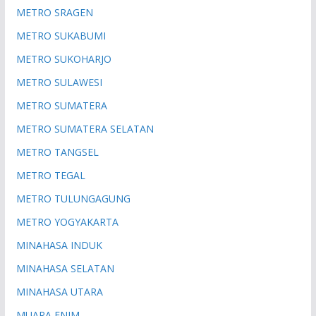
METRO SRAGEN
METRO SUKABUMI
METRO SUKOHARJO
METRO SULAWESI
METRO SUMATERA
METRO SUMATERA SELATAN
METRO TANGSEL
METRO TEGAL
METRO TULUNGAGUNG
METRO YOGYAKARTA
MINAHASA INDUK
MINAHASA SELATAN
MINAHASA UTARA
MUARA ENIM