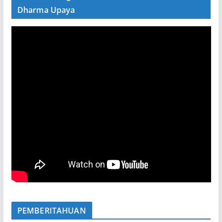
Dharma Upaya
PEMBERITAHUAN