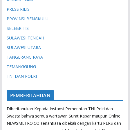
PRESS RILIS
PROVINSI BENGKULU
SELEBRITIS
SULAWESI TENGAH
SULAWESI UTARA
TANGERANG RAYA
TEMANGGUNG
TNI DAN POLRI
PEMBERITAHUAN
DIberitahukan Kepada Instansi Pemerintah TNI Polri dan
Swasta bahwa semua wartawan Surat Kabar maupun Online
NEWSMETRO.CO senantiasa dibekali dengan kartu PERS dan