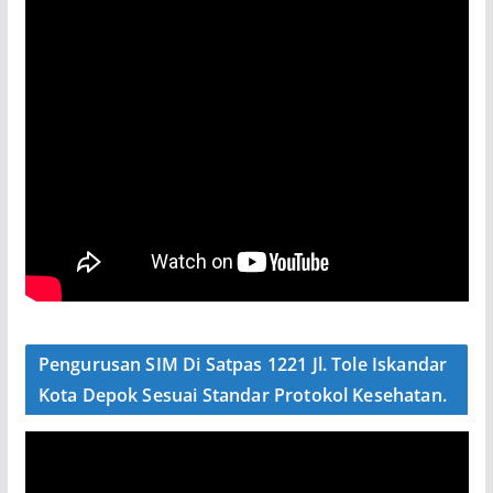
Pengurusan SIM Di Satpas 1221 Jl. Tole Iskandar
Kota Depok Sesuai Standar Protokol Kesehatan.