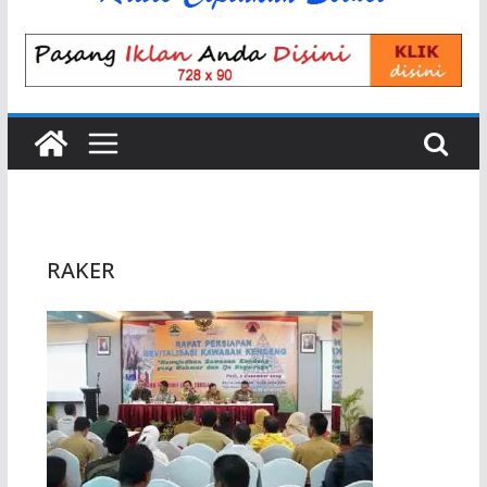
RAKER