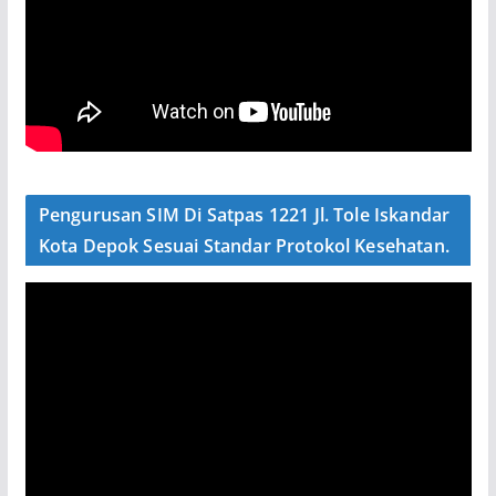
Pengurusan SIM Di Satpas 1221 Jl. Tole Iskandar
Kota Depok Sesuai Standar Protokol Kesehatan.