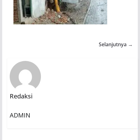
Selanjutnya →
Redaksi
ADMIN