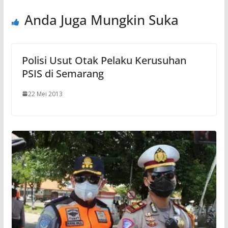
Anda Juga Mungkin Suka
Polisi Usut Otak Pelaku Kerusuhan
PSIS di Semarang
22 Mei 2013