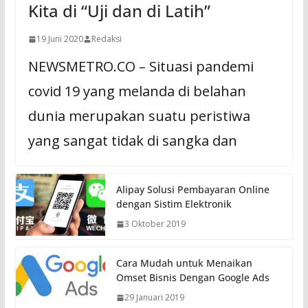
Kita di “Uji dan di Latih”
19 Juni 2020
Redaksi
NEWSMETRO.CO – Situasi pandemi
covid 19 yang melanda di belahan
dunia merupakan suatu peristiwa
yang sangat tidak di sangka dan
Alipay Solusi Pembayaran Online
dengan Sistim Elektronik
3 Oktober 2019
Cara Mudah untuk Menaikan
Omset Bisnis Dengan Google Ads
29 Januari 2019