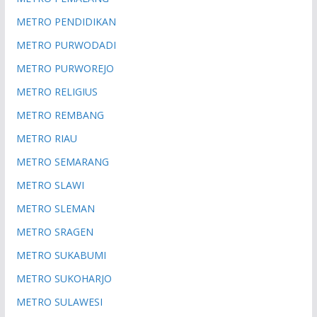
METRO PENDIDIKAN
METRO PURWODADI
METRO PURWOREJO
METRO RELIGIUS
METRO REMBANG
METRO RIAU
METRO SEMARANG
METRO SLAWI
METRO SLEMAN
METRO SRAGEN
METRO SUKABUMI
METRO SUKOHARJO
METRO SULAWESI