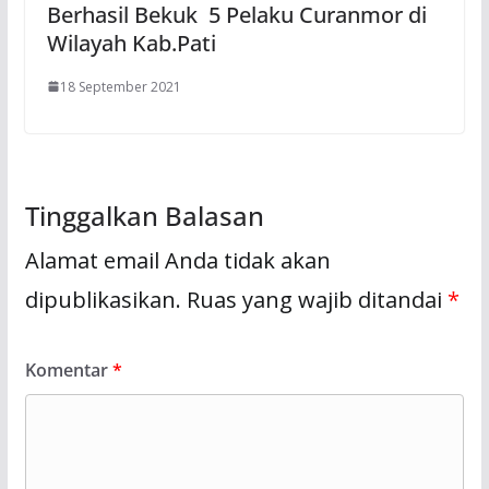
Berhasil Bekuk 5 Pelaku Curanmor di
Wilayah Kab.Pati
18 September 2021
Tinggalkan Balasan
Alamat email Anda tidak akan
dipublikasikan.
Ruas yang wajib ditandai
*
Komentar
*