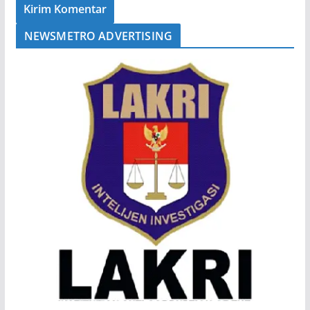
NEWSMETRO ADVERTISING