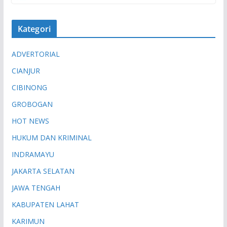
Kategori
ADVERTORIAL
CIANJUR
CIBINONG
GROBOGAN
HOT NEWS
HUKUM DAN KRIMINAL
INDRAMAYU
JAKARTA SELATAN
JAWA TENGAH
KABUPATEN LAHAT
KARIMUN