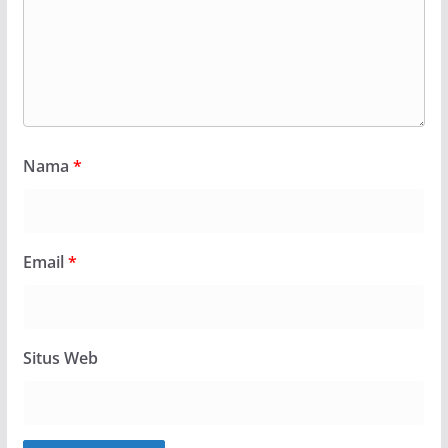
Nama
*
Email
*
Situs Web