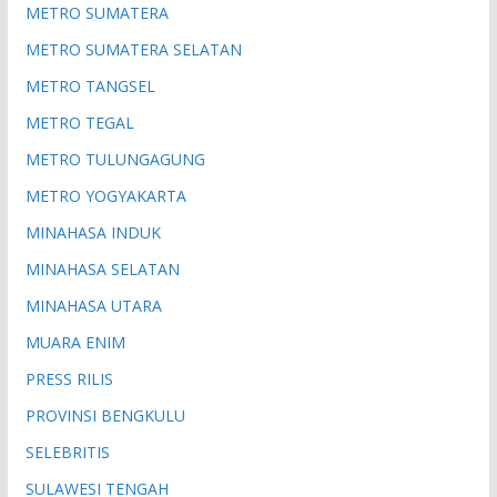
METRO SUMATERA
METRO SUMATERA SELATAN
METRO TANGSEL
METRO TEGAL
METRO TULUNGAGUNG
METRO YOGYAKARTA
MINAHASA INDUK
MINAHASA SELATAN
MINAHASA UTARA
MUARA ENIM
PRESS RILIS
PROVINSI BENGKULU
SELEBRITIS
SULAWESI TENGAH