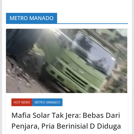
METRO MANADO
HOT NEWS
METRO MANADO
Mafia Solar Tak Jera: Bebas Dari
Penjara, Pria Berinisial D Diduga