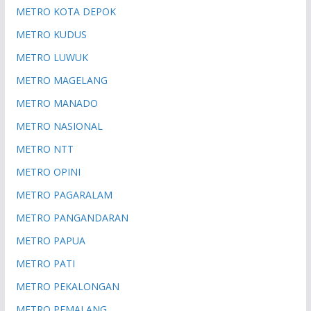
METRO KOTA DEPOK
METRO KUDUS
METRO LUWUK
METRO MAGELANG
METRO MANADO
METRO NASIONAL
METRO NTT
METRO OPINI
METRO PAGARALAM
METRO PANGANDARAN
METRO PAPUA
METRO PATI
METRO PEKALONGAN
METRO PEMALANG