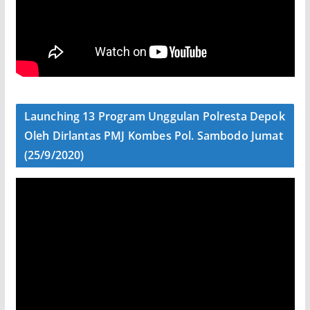
Launching 13 Program Unggulan Polresta Depok
Oleh Dirlantas PMJ Kombes Pol. Sambodo Jumat
(25/9/2020)