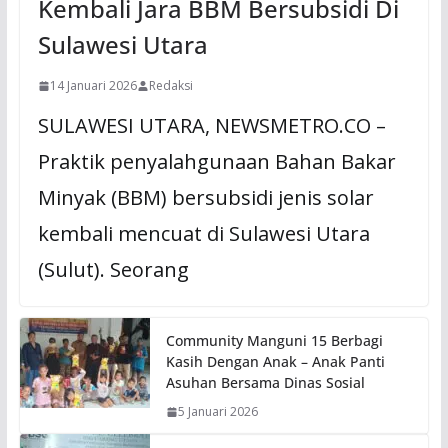
Kembali Jara BBM Bersubsidi Di
Sulawesi Utara
14 Januari 2026
Redaksi
SULAWESI UTARA, NEWSMETRO.CO –
Praktik penyalahgunaan Bahan Bakar
Minyak (BBM) bersubsidi jenis solar
kembali mencuat di Sulawesi Utara
(Sulut). Seorang
Community Manguni 15 Berbagi
Kasih Dengan Anak – Anak Panti
Asuhan Bersama Dinas Sosial
5 Januari 2026