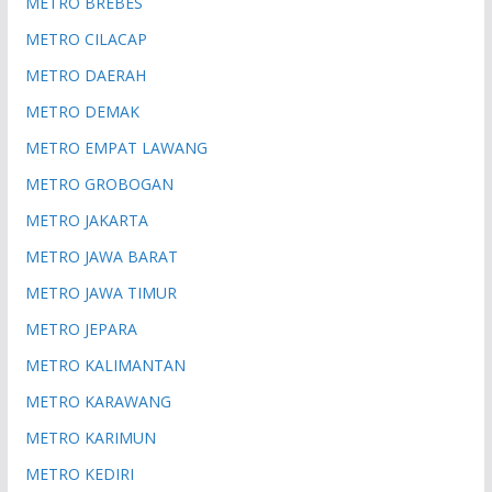
METRO BREBES
METRO CILACAP
METRO DAERAH
METRO DEMAK
METRO EMPAT LAWANG
METRO GROBOGAN
METRO JAKARTA
METRO JAWA BARAT
METRO JAWA TIMUR
METRO JEPARA
METRO KALIMANTAN
METRO KARAWANG
METRO KARIMUN
METRO KEDIRI