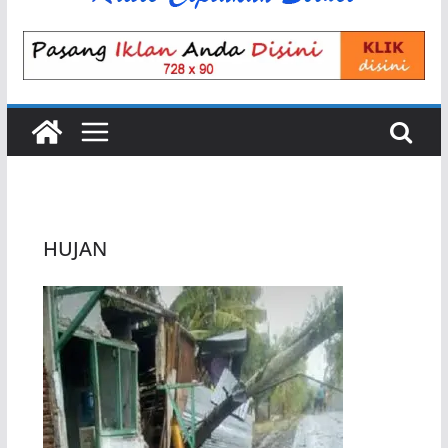
HUJAN