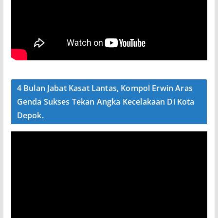
4 Bulan Jabat Kasat Lantas, Kompol Erwin Aras
Genda Sukses Tekan Angka Kecelakaan Di Kota
Depok.