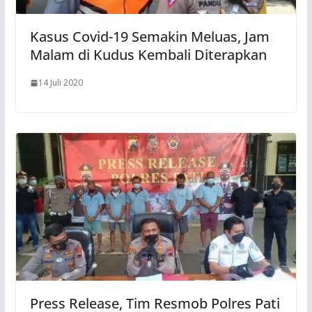
Kasus Covid-19 Semakin Meluas, Jam
Malam di Kudus Kembali Diterapkan
14 Juli 2020
Press Release, Tim Resmob Polres Pati