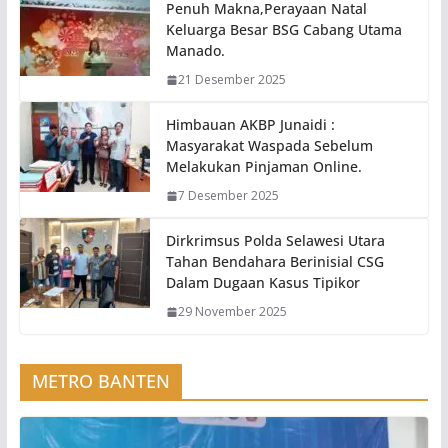
Penuh Makna,Perayaan Natal
Keluarga Besar BSG Cabang Utama
Manado.
21 Desember 2025
Himbauan AKBP Junaidi :
Masyarakat Waspada Sebelum
Melakukan Pinjaman Online.
7 Desember 2025
Dirkrimsus Polda Selawesi Utara
Tahan Bendahara Berinisial CSG
Dalam Dugaan Kasus Tipikor
29 November 2025
METRO BANTEN