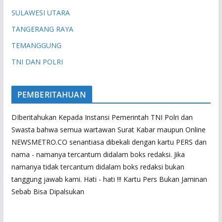
SULAWESI UTARA
TANGERANG RAYA
TEMANGGUNG
TNI DAN POLRI
PEMBERITAHUAN
DIberitahukan Kepada Instansi Pemerintah TNI Polri dan
Swasta bahwa semua wartawan Surat Kabar maupun Online
NEWSMETRO.CO senantiasa dibekali dengan kartu PERS dan
nama - namanya tercantum didalam boks redaksi. Jika
namanya tidak tercantum didalam boks redaksi bukan
tanggung jawab kami. Hati - hati !!! Kartu Pers Bukan Jaminan
Sebab Bisa Dipalsukan