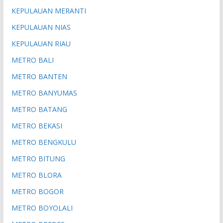
KEPULAUAN MERANTI
KEPULAUAN NIAS
KEPULAUAN RIAU
METRO BALI
METRO BANTEN
METRO BANYUMAS
METRO BATANG
METRO BEKASI
METRO BENGKULU
METRO BITUNG
METRO BLORA
METRO BOGOR
METRO BOYOLALI