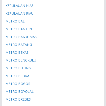
KEPULAUAN NIAS
KEPULAUAN RIAU
METRO BALI
METRO BANTEN
METRO BANYUMAS
METRO BATANG
METRO BEKASI
METRO BENGKULU
METRO BITUNG
METRO BLORA
METRO BOGOR
METRO BOYOLALI
METRO BREBES