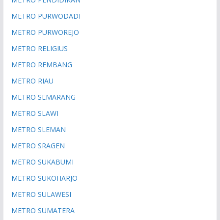
METRO PURWODADI
METRO PURWOREJO
METRO RELIGIUS
METRO REMBANG
METRO RIAU
METRO SEMARANG
METRO SLAWI
METRO SLEMAN
METRO SRAGEN
METRO SUKABUMI
METRO SUKOHARJO
METRO SULAWESI
METRO SUMATERA