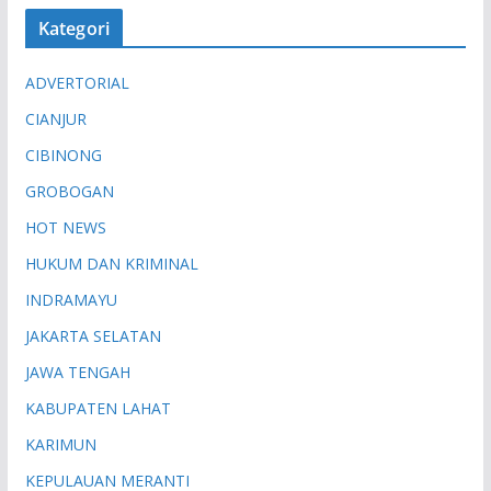
Kategori
ADVERTORIAL
CIANJUR
CIBINONG
GROBOGAN
HOT NEWS
HUKUM DAN KRIMINAL
INDRAMAYU
JAKARTA SELATAN
JAWA TENGAH
KABUPATEN LAHAT
KARIMUN
KEPULAUAN MERANTI