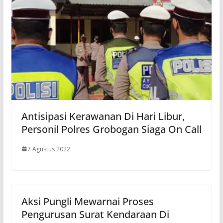
Antisipasi Kerawanan Di Hari Libur,
Personil Polres Grobogan Siaga On Call
7 Agustus 2022
Aksi Pungli Mewarnai Proses
Pengurusan Surat Kendaraan Di