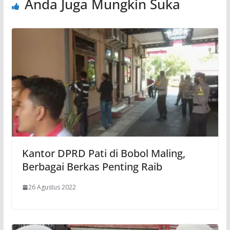
Anda Juga Mungkin Suka
Kantor DPRD Pati di Bobol Maling,
Berbagai Berkas Penting Raib
26 Agustus 2022