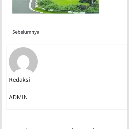
← Sebelumnya
Redaksi
ADMIN