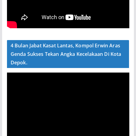
4 Bulan Jabat Kasat Lantas, Kompol Erwin Aras
Genda Sukses Tekan Angka Kecelakaan Di Kota
Depok.