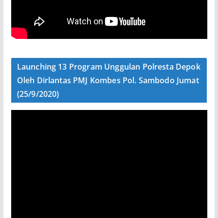
Launching 13 Program Unggulan Polresta Depok
Oleh Dirlantas PMJ Kombes Pol. Sambodo Jumat
(25/9/2020)