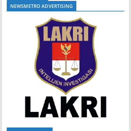
NEWSMETRO ADVERTISING