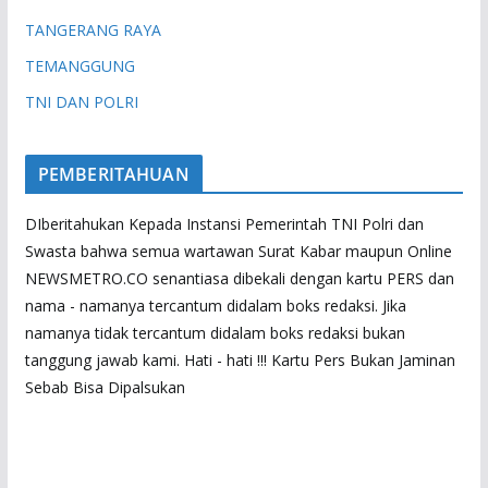
TANGERANG RAYA
TEMANGGUNG
TNI DAN POLRI
PEMBERITAHUAN
DIberitahukan Kepada Instansi Pemerintah TNI Polri dan
Swasta bahwa semua wartawan Surat Kabar maupun Online
NEWSMETRO.CO senantiasa dibekali dengan kartu PERS dan
nama - namanya tercantum didalam boks redaksi. Jika
namanya tidak tercantum didalam boks redaksi bukan
tanggung jawab kami. Hati - hati !!! Kartu Pers Bukan Jaminan
Sebab Bisa Dipalsukan