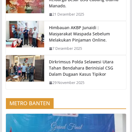
Manado.
21 Desember 2025
Himbauan AKBP Junaidi :
Masyarakat Waspada Sebelum
Melakukan Pinjaman Online.
7 Desember 2025
Dirkrimsus Polda Selawesi Utara
Tahan Bendahara Berinisial CSG
Dalam Dugaan Kasus Tipikor
29 November 2025
METRO BANTEN