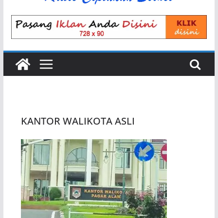
KANTOR WALIKOTA ASLI