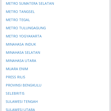
METRO SUMATERA SELATAN
METRO TANGSEL
METRO TEGAL
METRO TULUNGAGUNG
METRO YOGYAKARTA
MINAHASA INDUK
MINAHASA SELATAN
MINAHASA UTARA
MUARA ENIM
PRESS RILIS
PROVINSI BENGKULU
SELEBRITIS
SULAWESI TENGAH
SULAWESI UTARA