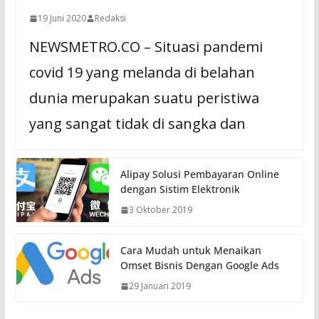
19 Juni 2020
Redaksi
NEWSMETRO.CO – Situasi pandemi
covid 19 yang melanda di belahan
dunia merupakan suatu peristiwa
yang sangat tidak di sangka dan
Alipay Solusi Pembayaran Online
dengan Sistim Elektronik
3 Oktober 2019
Cara Mudah untuk Menaikan
Omset Bisnis Dengan Google Ads
29 Januari 2019