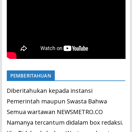
PEMBERITAHUAN
Diberitahukan kepada instansi
Pemerintah maupun Swasta Bahwa
Semua wartawan NEWSMETRO.CO
Namanya tercantum didalam box redaksi.