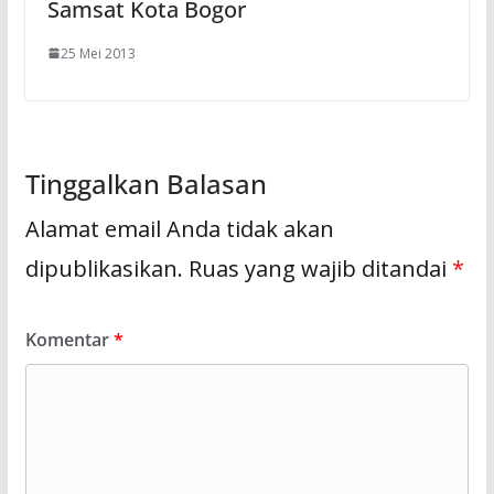
Samsat Kota Bogor
25 Mei 2013
Tinggalkan Balasan
Alamat email Anda tidak akan
dipublikasikan.
Ruas yang wajib ditandai
*
Komentar
*