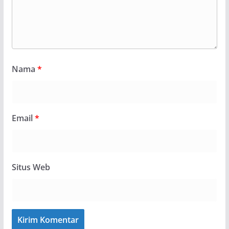
Nama
*
Email
*
Situs Web