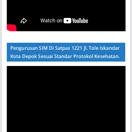
Pengurusan SIM Di Satpas 1221 Jl. Tole Iskandar
Kota Depok Sesuai Standar Protokol Kesehatan.