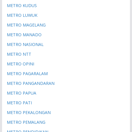
METRO KUDUS
METRO LUWUK
METRO MAGELANG
METRO MANADO
METRO NASIONAL
METRO NTT
METRO OPINI
METRO PAGARALAM
METRO PANGANDARAN
METRO PAPUA
METRO PATI
METRO PEKALONGAN
METRO PEMALANG
METRO PENDIDIKAN