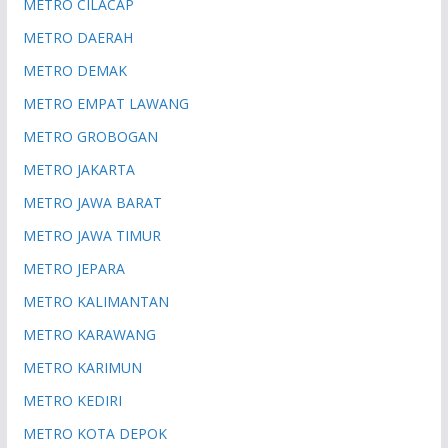
METRO CILACAP
METRO DAERAH
METRO DEMAK
METRO EMPAT LAWANG
METRO GROBOGAN
METRO JAKARTA
METRO JAWA BARAT
METRO JAWA TIMUR
METRO JEPARA
METRO KALIMANTAN
METRO KARAWANG
METRO KARIMUN
METRO KEDIRI
METRO KOTA DEPOK