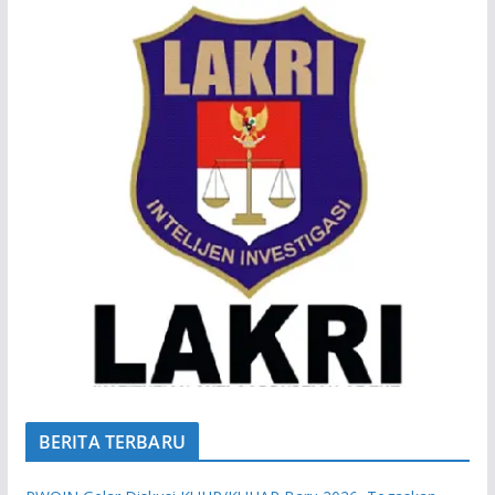
BERITA TERBARU