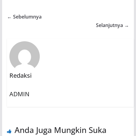
← Sebelumnya
Selanjutnya →
Redaksi
ADMIN
Anda Juga Mungkin Suka