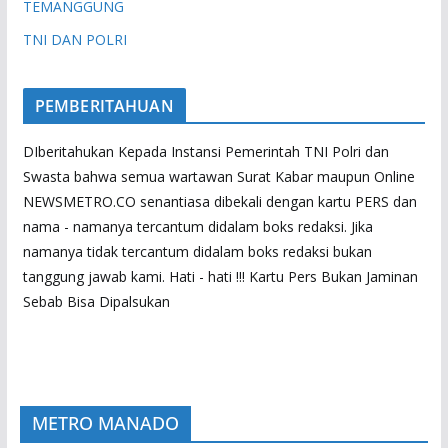
TEMANGGUNG
TNI DAN POLRI
PEMBERITAHUAN
DIberitahukan Kepada Instansi Pemerintah TNI Polri dan
Swasta bahwa semua wartawan Surat Kabar maupun Online
NEWSMETRO.CO senantiasa dibekali dengan kartu PERS dan
nama - namanya tercantum didalam boks redaksi. Jika
namanya tidak tercantum didalam boks redaksi bukan
tanggung jawab kami. Hati - hati !!! Kartu Pers Bukan Jaminan
Sebab Bisa Dipalsukan
METRO MANADO