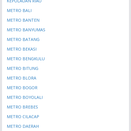
KEPULAUAN RIAU
METRO BALI
METRO BANTEN
METRO BANYUMAS
METRO BATANG
METRO BEKASI
METRO BENGKULU
METRO BITUNG
METRO BLORA
METRO BOGOR
METRO BOYOLALI
METRO BREBES
METRO CILACAP
METRO DAERAH