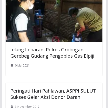
Jelang Lebaran, Polres Grobogan
Gerebeg Gudang Pengoplos Gas Elpiji
10 Mei 2021
Peringati Hari Pahlawan, ASPPI SULUT
Sukses Gelar Aksi Donor Darah
13 November 2017