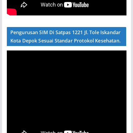
Pengurusan SIM Di Satpas 1221 Jl. Tole Iskandar
Kota Depok Sesuai Standar Protokol Kesehatan.