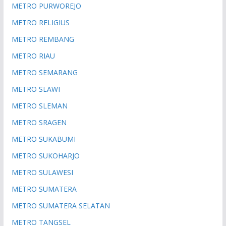
METRO PURWOREJO
METRO RELIGIUS
METRO REMBANG
METRO RIAU
METRO SEMARANG
METRO SLAWI
METRO SLEMAN
METRO SRAGEN
METRO SUKABUMI
METRO SUKOHARJO
METRO SULAWESI
METRO SUMATERA
METRO SUMATERA SELATAN
METRO TANGSEL