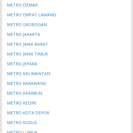
METRO DEMAK
METRO EMPAT LAWANG
METRO GROBOGAN
METRO JAKARTA
METRO JAWA BARAT
METRO JAWA TIMUR
METRO JEPARA
METRO KALIMANTAN
METRO KARAWANG
METRO KARIMUN
METRO KEDIRI
METRO KOTA DEPOK
METRO KUDUS
METRO LUWUK