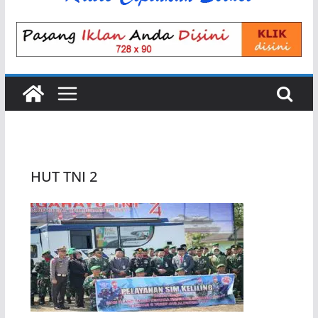
HUT TNI 2