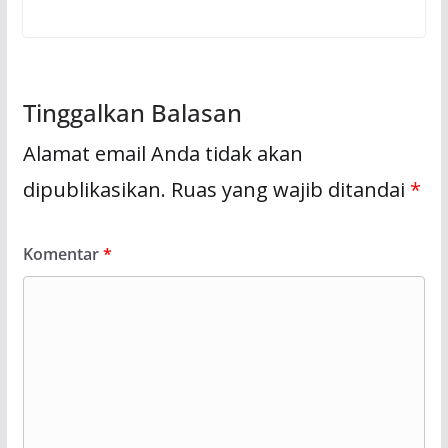
Tinggalkan Balasan
Alamat email Anda tidak akan
dipublikasikan.
Ruas yang wajib ditandai
*
Komentar
*