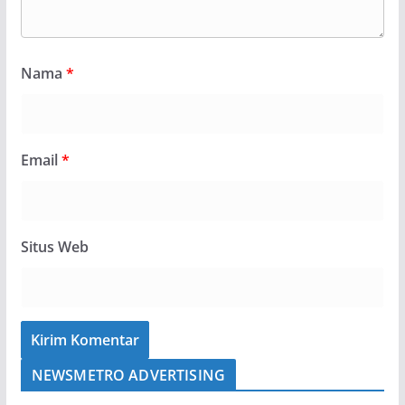
Nama
*
Email
*
Situs Web
NEWSMETRO ADVERTISING