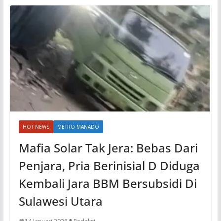
HOT NEWS
METRO MANADO
Mafia Solar Tak Jera: Bebas Dari
Penjara, Pria Berinisial D Diduga
Kembali Jara BBM Bersubsidi Di
Sulawesi Utara