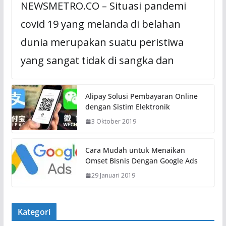
NEWSMETRO.CO – Situasi pandemi
covid 19 yang melanda di belahan
dunia merupakan suatu peristiwa
yang sangat tidak di sangka dan
Alipay Solusi Pembayaran Online
dengan Sistim Elektronik
3 Oktober 2019
Cara Mudah untuk Menaikan
Omset Bisnis Dengan Google Ads
29 Januari 2019
Kategori