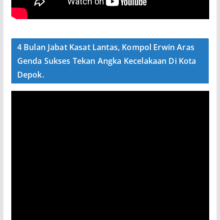
4 Bulan Jabat Kasat Lantas, Kompol Erwin Aras
Genda Sukses Tekan Angka Kecelakaan Di Kota
Depok.