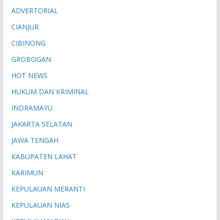
ADVERTORIAL
CIANJUR
CIBINONG
GROBOGAN
HOT NEWS
HUKUM DAN KRIMINAL
INDRAMAYU
JAKARTA SELATAN
JAWA TENGAH
KABUPATEN LAHAT
KARIMUN
KEPULAUAN MERANTI
KEPULAUAN NIAS