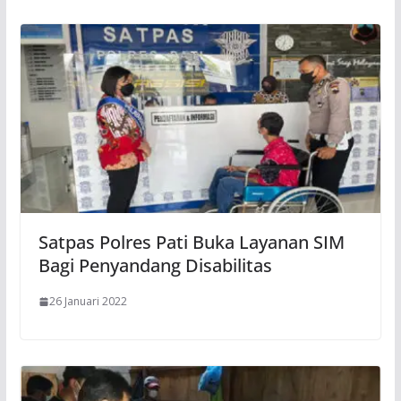
Satpas Polres Pati Buka Layanan SIM
Bagi Penyandang Disabilitas
26 Januari 2022