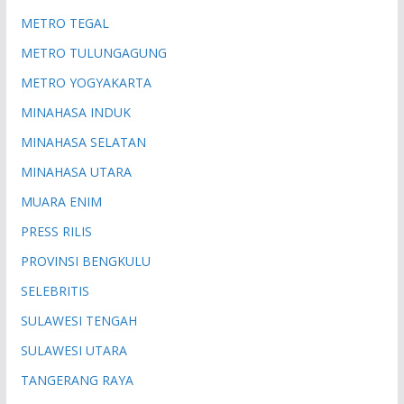
METRO TEGAL
METRO TULUNGAGUNG
METRO YOGYAKARTA
MINAHASA INDUK
MINAHASA SELATAN
MINAHASA UTARA
MUARA ENIM
PRESS RILIS
PROVINSI BENGKULU
SELEBRITIS
SULAWESI TENGAH
SULAWESI UTARA
TANGERANG RAYA