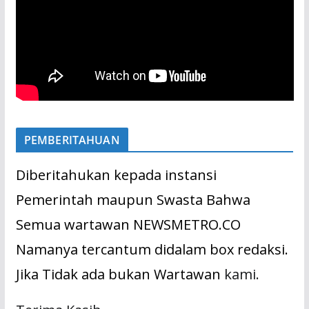
PEMBERITAHUAN
Diberitahukan kepada instansi
Pemerintah maupun Swasta Bahwa
Semua wartawan NEWSMETRO.CO
Namanya tercantum didalam box redaksi.
Jika Tidak ada bukan Wartawan
kami.