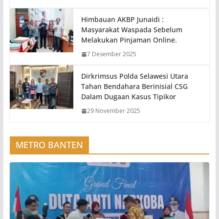
Himbauan AKBP Junaidi :
Masyarakat Waspada Sebelum
Melakukan Pinjaman Online.
7 Desember 2025
Dirkrimsus Polda Selawesi Utara
Tahan Bendahara Berinisial CSG
Dalam Dugaan Kasus Tipikor
29 November 2025
METRO BANTEN