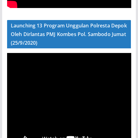
Launching 13 Program Unggulan Polresta Depok
Oleh Dirlantas PMJ Kombes Pol. Sambodo Jumat
(25/9/2020)