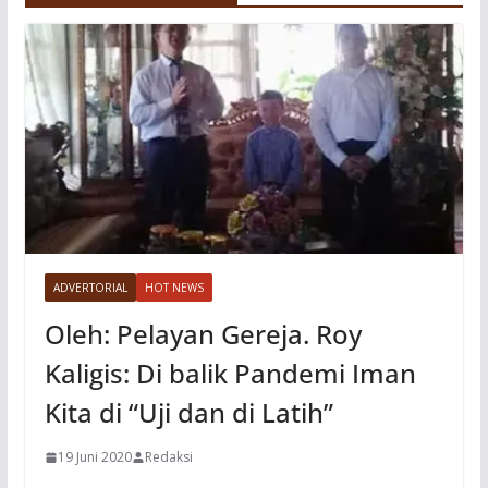
ADVERTORIAL
HOT NEWS
Oleh: Pelayan Gereja. Roy
Kaligis: Di balik Pandemi Iman
Kita di “Uji dan di Latih”
19 Juni 2020
Redaksi