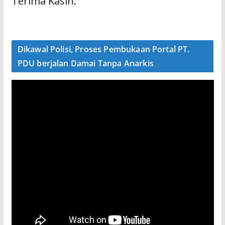
Terima Kasih.
Dikawal Polisi, Proses Pembukaan Portal PT.
PDU berjalan Damai Tanpa Anarkis