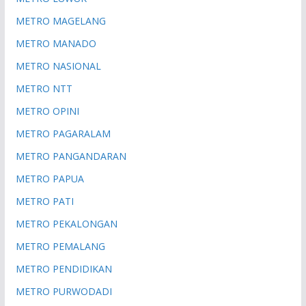
METRO MAGELANG
METRO MANADO
METRO NASIONAL
METRO NTT
METRO OPINI
METRO PAGARALAM
METRO PANGANDARAN
METRO PAPUA
METRO PATI
METRO PEKALONGAN
METRO PEMALANG
METRO PENDIDIKAN
METRO PURWODADI