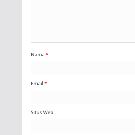
Nama
*
Email
*
Situs Web