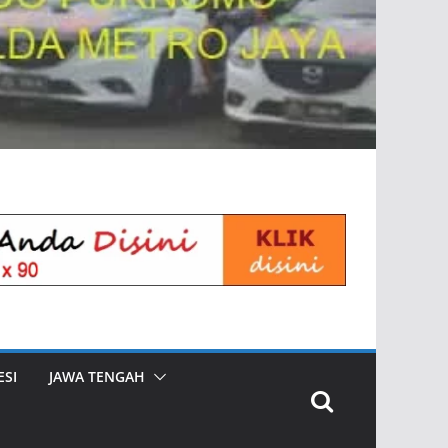
SI
JAWA TENGAH