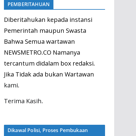
PEMBERITAHUAN
Diberitahukan kepada instansi
Pemerintah maupun Swasta
Bahwa Semua wartawan
NEWSMETRO.CO Namanya
tercantum didalam box redaksi.
Jika Tidak ada bukan Wartawan
kami.
Terima Kasih.
Dikawal Polisi, Proses Pembukaan