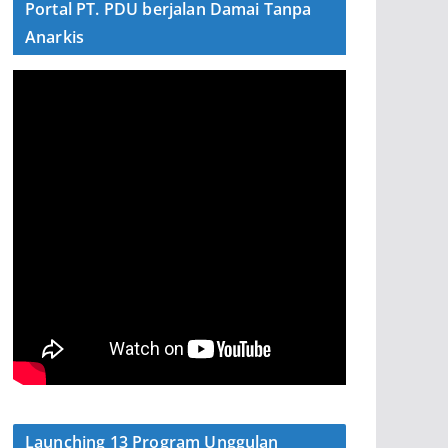
Portal PT. PDU berjalan Damai Tanpa
Anarkis
Launching 13 Program Unggulan