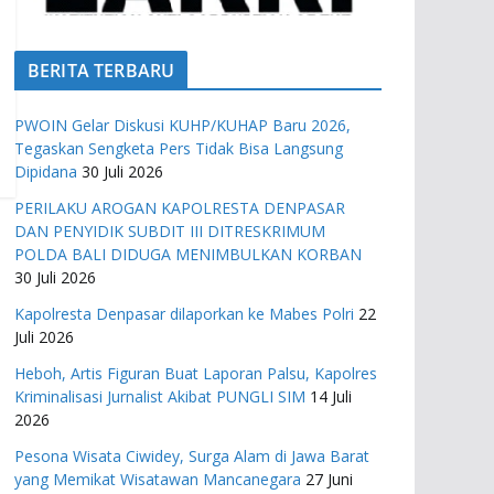
BERITA TERBARU
PWOIN Gelar Diskusi KUHP/KUHAP Baru 2026,
Tegaskan Sengketa Pers Tidak Bisa Langsung
Dipidana
30 Juli 2026
PERILAKU AROGAN KAPOLRESTA DENPASAR
DAN PENYIDIK SUBDIT III DITRESKRIMUM
POLDA BALI DIDUGA MENIMBULKAN KORBAN
30 Juli 2026
Kapolresta Denpasar dilaporkan ke Mabes Polri
22
Juli 2026
Heboh, Artis Figuran Buat Laporan Palsu, Kapolres
Kriminalisasi Jurnalist Akibat PUNGLI SIM
14 Juli
2026
Pesona Wisata Ciwidey, Surga Alam di Jawa Barat
yang Memikat Wisatawan Mancanegara
27 Juni