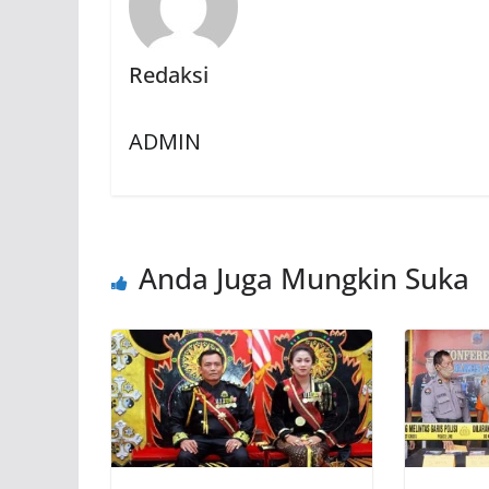
Redaksi
ADMIN
Anda Juga Mungkin Suka