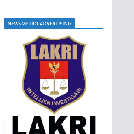
NEWSMETRO ADVERTISING