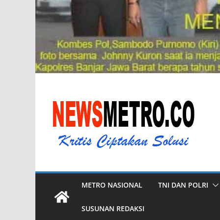
METRO NASIONAL
TNI DAN POLRI
SUSUNAN REDAKSI