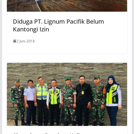
Diduga PT. Lignum Pacifik Belum
Kantongi Izin
2 Juni 2018