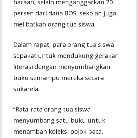
bacaan, selain menganggarkan 20
persen dari dana BOS, sekolah juga
melibatkan orang tua siswa.
Dalam rapat, para orang tua siswa
sepakat untuk mendukung gerakan
literasi dengan menyumbangkan
buku semampu mereka secara
sukarela.
“Rata-rata orang tua siswa
menyumbang satu buku untuk
menambah koleksi pojok baca.