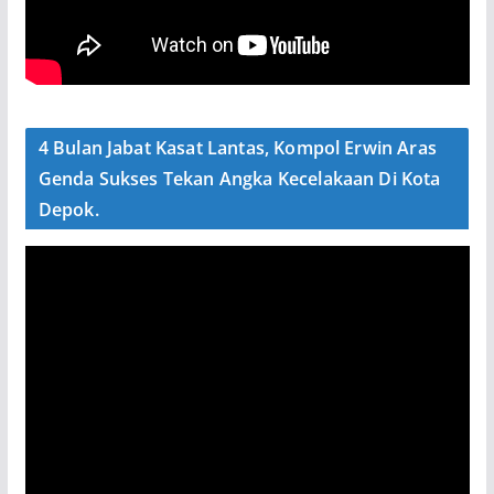
4 Bulan Jabat Kasat Lantas, Kompol Erwin Aras
Genda Sukses Tekan Angka Kecelakaan Di Kota
Depok.