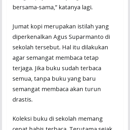
bersama-sama,” katanya lagi.
Jumat kopi merupakan istilah yang
diperkenalkan Agus Suparmanto di
sekolah tersebut. Hal itu dilakukan
agar semangat membaca tetap
terjaga. Jika buku sudah terbaca
semua, tanpa buku yang baru
semangat membaca akan turun
drastis.
Koleksi buku di sekolah memang
cepat habis terbaca. Terutama sejak