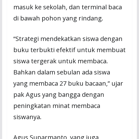
masuk ke sekolah, dan terminal baca
di bawah pohon yang rindang.
“Strategi mendekatkan siswa dengan
buku terbukti efektif untuk membuat
siswa tergerak untuk membaca.
Bahkan dalam sebulan ada siswa
yang membaca 27 buku bacaan,” ujar
pak Agus yang bangga dengan
peningkatan minat membaca
siswanya.
Agus Suparmanto, yang juga