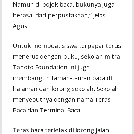
Namun di pojok baca, bukunya juga
berasal dari perpustakaan,” jelas
Agus.
Untuk membuat siswa terpapar terus
menerus dengan buku, sekolah mitra
Tanoto Foundation ini juga
membangun taman-taman baca di
halaman dan lorong sekolah. Sekolah
menyebutnya dengan nama Teras
Baca dan Terminal Baca.
Teras baca terletak di lorong jalan