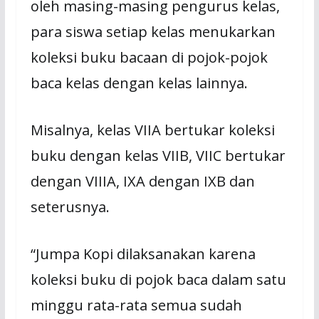
oleh masing-masing pengurus kelas,
para siswa setiap kelas menukarkan
koleksi buku bacaan di pojok-pojok
baca kelas dengan kelas lainnya.
Misalnya, kelas VIIA bertukar koleksi
buku dengan kelas VIIB, VIIC bertukar
dengan VIIIA, IXA dengan IXB dan
seterusnya.
“Jumpa Kopi dilaksanakan karena
koleksi buku di pojok baca dalam satu
minggu rata-rata semua sudah