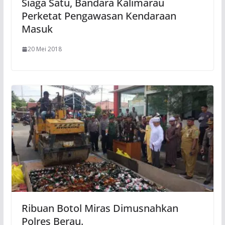
Siaga Satu, Bandara Kalimarau
Perketat Pengawasan Kendaraan
Masuk
20 Mei 2018
Ribuan Botol Miras Dimusnahkan
Polres Berau.