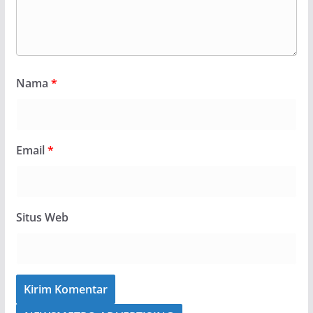
Nama
*
Email
*
Situs Web