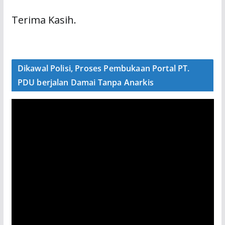
Terima Kasih.
Dikawal Polisi, Proses Pembukaan Portal PT.
PDU berjalan Damai Tanpa Anarkis