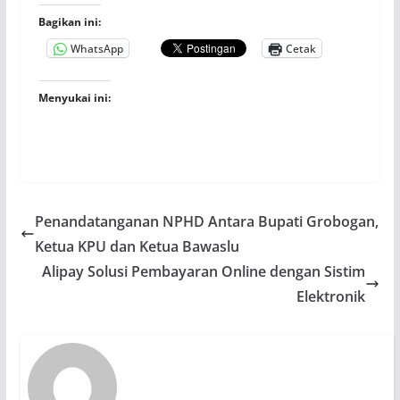
Bagikan ini:
WhatsApp
Cetak
Menyukai ini:
Penandatanganan NPHD Antara Bupati Grobogan,
Ketua KPU dan Ketua Bawaslu
Alipay Solusi Pembayaran Online dengan Sistim
Elektronik