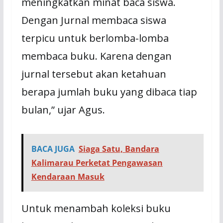
meningkatkan minat baca siswa.
Dengan Jurnal membaca siswa
terpicu untuk berlomba-lomba
membaca buku. Karena dengan
jurnal tersebut akan ketahuan
berapa jumlah buku yang dibaca tiap
bulan,” ujar Agus.
BACA JUGA
Siaga Satu, Bandara
Kalimarau Perketat Pengawasan
Kendaraan Masuk
Untuk menambah koleksi buku