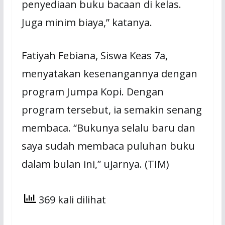
penyediaan buku bacaan di kelas.
Juga minim biaya,” katanya.
Fatiyah Febiana, Siswa Keas 7a,
menyatakan kesenangannya dengan
program Jumpa Kopi. Dengan
program tersebut, ia semakin senang
membaca. “Bukunya selalu baru dan
saya sudah membaca puluhan buku
dalam bulan ini,” ujarnya. (TIM)
369 kali dilihat