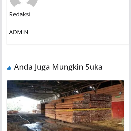
Redaksi
ADMIN
Anda Juga Mungkin Suka