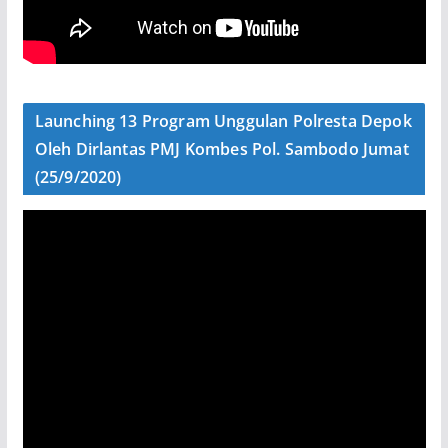
Launching 13 Program Unggulan Polresta Depok
Oleh Dirlantas PMJ Kombes Pol. Sambodo Jumat
(25/9/2020)