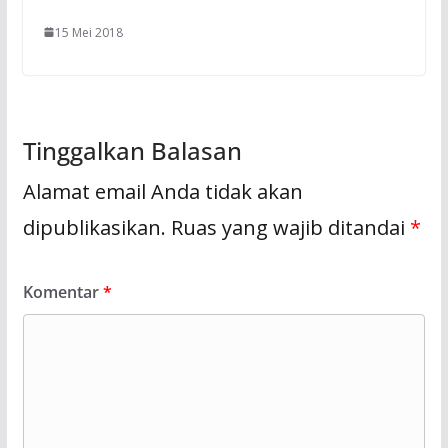
15 Mei 2018
Tinggalkan Balasan
Alamat email Anda tidak akan
dipublikasikan.
Ruas yang wajib ditandai
*
Komentar
*