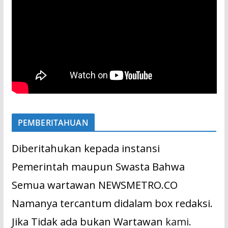
PEMBERITAHUAN
Diberitahukan kepada instansi
Pemerintah maupun Swasta Bahwa
Semua wartawan NEWSMETRO.CO
Namanya tercantum didalam box redaksi.
Jika Tidak ada bukan Wartawan
kami.