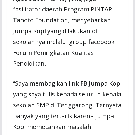
fasilitator daerah Program PINTAR
Tanoto Foundation, menyebarkan
Jumpa Kopi yang dilakukan di
sekolahnya melalui group facebook
Forum Peningkatan Kualitas
Pendidikan.
“Saya membagikan link FB Jumpa Kopi
yang saya tulis kepada seluruh kepala
sekolah SMP di Tenggarong. Ternyata
banyak yang tertarik karena Jumpa
Kopi memecahkan masalah