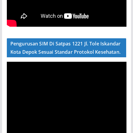
Pengurusan SIM Di Satpas 1221 Jl. Tole Iskandar
Kota Depok Sesuai Standar Protokol Kesehatan.