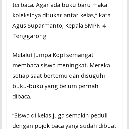
terbaca. Agar ada buku baru maka
koleksinya ditukar antar kelas,” kata
Agus Suparmanto, Kepala SMPN 4
Tenggarong.
Melalui Jumpa Kopi semangat
membaca siswa meningkat. Mereka
setiap saat bertemu dan disuguhi
buku-buku yang belum pernah
dibaca.
“Siswa di kelas juga semakin peduli
dengan pojok baca yang sudah dibuat