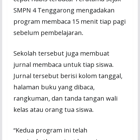
SMPN 4 Tenggarong mengadakan
program membaca 15 menit tiap pagi
sebelum pembelajaran.
Sekolah tersebut juga membuat
jurnal membaca untuk tiap siswa.
Jurnal tersebut berisi kolom tanggal,
halaman buku yang dibaca,
rangkuman, dan tanda tangan wali
kelas atau orang tua siswa.
“Kedua program ini telah