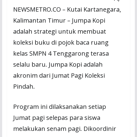
NEWSMETRO.CO – Kutai Kartanegara,
Kalimantan Timur – Jumpa Kopi
adalah strategi untuk membuat
koleksi buku di pojok baca ruang
kelas SMPN 4 Tenggarong terasa
selalu baru. Jumpa Kopi adalah
akronim dari Jumat Pagi Koleksi
Pindah.
Program ini dilaksanakan setiap
Jumat pagi selepas para siswa
melakukan senam pagi. Dikoordinir