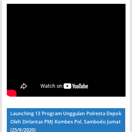
Launching 13 Program Unggulan Polresta Depok
Oleh Dirlantas PMJ Kombes Pol. Sambodo Jumat
(25/9/2020)