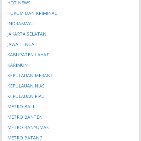
HOT NEWS
HUKUM DAN KRIMINAL
INDRAMAYU
JAKARTA SELATAN
JAWA TENGAH
KABUPATEN LAHAT
KARIMUN
KEPULAUAN MERANTI
KEPULAUAN NIAS
KEPULAUAN RIAU
METRO BALI
METRO BANTEN
METRO BANYUMAS
METRO BATANG