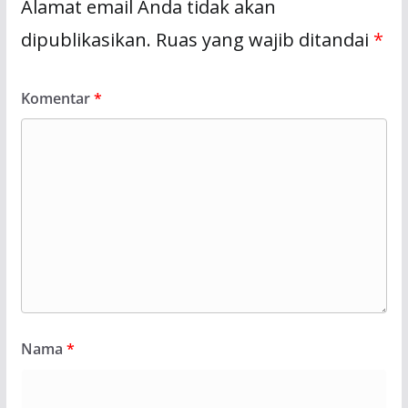
Alamat email Anda tidak akan
dipublikasikan.
Ruas yang wajib ditandai
*
Komentar
*
Nama
*