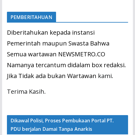
PEMBERITAHUAN
Diberitahukan kepada instansi
Pemerintah maupun Swasta Bahwa
Semua wartawan NEWSMETRO.CO
Namanya tercantum didalam box redaksi.
Jika Tidak ada bukan Wartawan
kami.
Terima Kasih.
Dikawal Polisi, Proses Pembukaan Portal PT.
PDU berjalan Damai Tanpa Anarkis