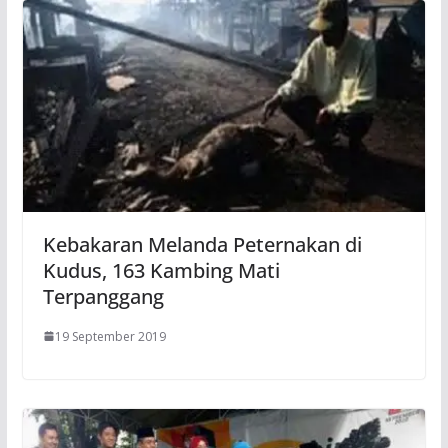
Kebakaran Melanda Peternakan di
Kudus, 163 Kambing Mati
Terpanggang
19 September 2019