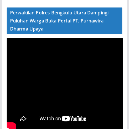
Perwakilan Polres Bengkulu Utara Dampingi
Puluhan Warga Buka Portal PT. Purnawira
Dharma Upaya