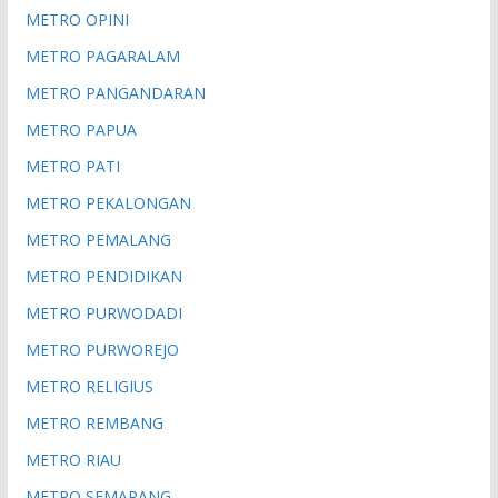
METRO OPINI
METRO PAGARALAM
METRO PANGANDARAN
METRO PAPUA
METRO PATI
METRO PEKALONGAN
METRO PEMALANG
METRO PENDIDIKAN
METRO PURWODADI
METRO PURWOREJO
METRO RELIGIUS
METRO REMBANG
METRO RIAU
METRO SEMARANG