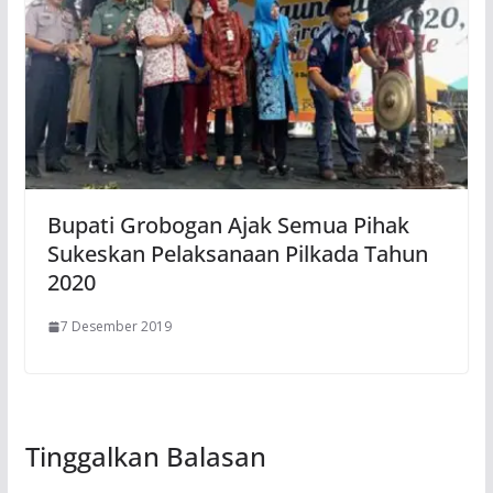
Bupati Grobogan Ajak Semua Pihak
Sukeskan Pelaksanaan Pilkada Tahun
2020
7 Desember 2019
Tinggalkan Balasan