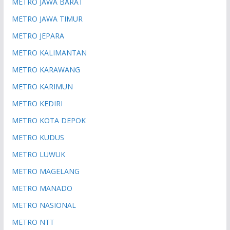
METRO JAWA BARAT
METRO JAWA TIMUR
METRO JEPARA
METRO KALIMANTAN
METRO KARAWANG
METRO KARIMUN
METRO KEDIRI
METRO KOTA DEPOK
METRO KUDUS
METRO LUWUK
METRO MAGELANG
METRO MANADO
METRO NASIONAL
METRO NTT