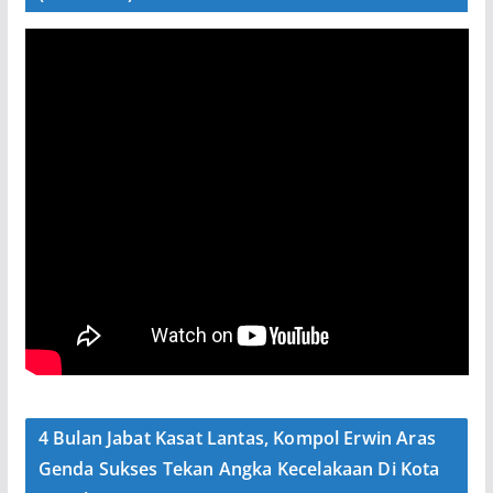
4 Bulan Jabat Kasat Lantas, Kompol Erwin Aras
Genda Sukses Tekan Angka Kecelakaan Di Kota