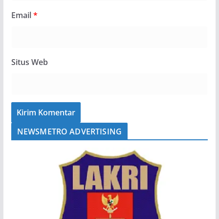
Email
*
Situs Web
NEWSMETRO ADVERTISING