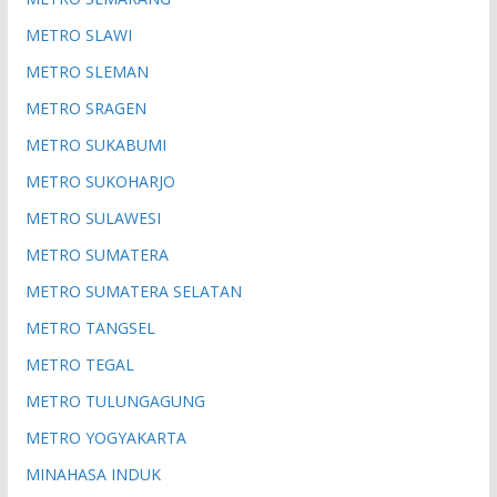
METRO SLAWI
METRO SLEMAN
METRO SRAGEN
METRO SUKABUMI
METRO SUKOHARJO
METRO SULAWESI
METRO SUMATERA
METRO SUMATERA SELATAN
METRO TANGSEL
METRO TEGAL
METRO TULUNGAGUNG
METRO YOGYAKARTA
MINAHASA INDUK