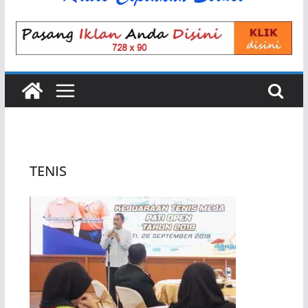
TENIS