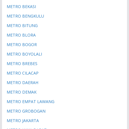
METRO BEKASI
METRO BENGKULU
METRO BITUNG
METRO BLORA
METRO BOGOR
METRO BOYOLALI
METRO BREBES
METRO CILACAP
METRO DAERAH
METRO DEMAK
METRO EMPAT LAWANG
METRO GROBOGAN
METRO JAKARTA