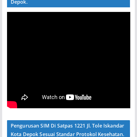
Depok.
Pengurusan SIM Di Satpas 1221 Jl. Tole Iskandar
Kota Depok Sesuai Standar Protokol Kesehatan.