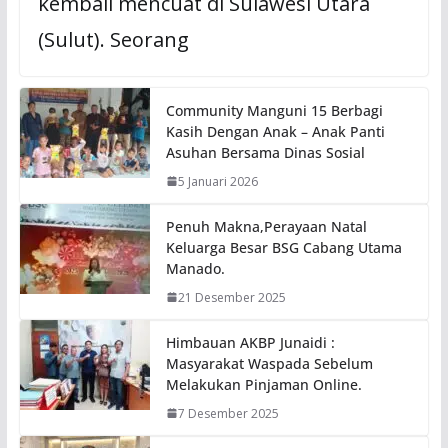
kembali mencuat di Sulawesi Utara
(Sulut). Seorang
Community Manguni 15 Berbagi
Kasih Dengan Anak – Anak Panti
Asuhan Bersama Dinas Sosial
5 Januari 2026
Penuh Makna,Perayaan Natal
Keluarga Besar BSG Cabang Utama
Manado.
21 Desember 2025
Himbauan AKBP Junaidi :
Masyarakat Waspada Sebelum
Melakukan Pinjaman Online.
7 Desember 2025