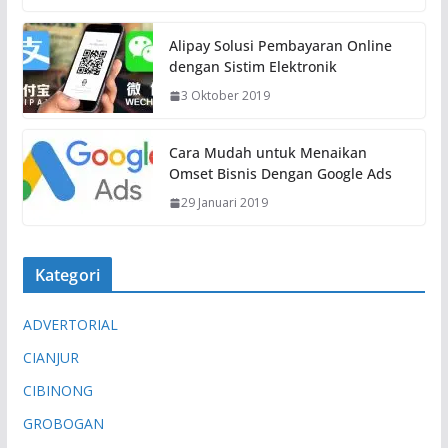
Alipay Solusi Pembayaran Online
dengan Sistim Elektronik
3 Oktober 2019
Cara Mudah untuk Menaikan
Omset Bisnis Dengan Google Ads
29 Januari 2019
Kategori
ADVERTORIAL
CIANJUR
CIBINONG
GROBOGAN