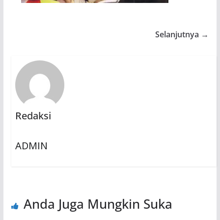
Selanjutnya →
Redaksi
ADMIN
Anda Juga Mungkin Suka