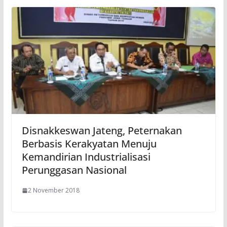
Disnakkeswan Jateng, Peternakan
Berbasis Kerakyatan Menuju
Kemandirian Industrialisasi
Perunggasan Nasional
2 November 2018