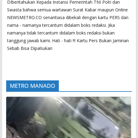
DIberitahukan Kepada Instansi Pemerintah TNI Polri dan
Swasta bahwa semua wartawan Surat Kabar maupun Online
NEWSMETRO.CO senantiasa dibekali dengan kartu PERS dan
nama - namanya tercantum didalam boks redaksi. Jika
namanya tidak tercantum didalam boks redaksi bukan
tanggung jawab kami. Hati - hati !!! Kartu Pers Bukan Jaminan
Sebab Bisa Dipalsukan
METRO MANADO