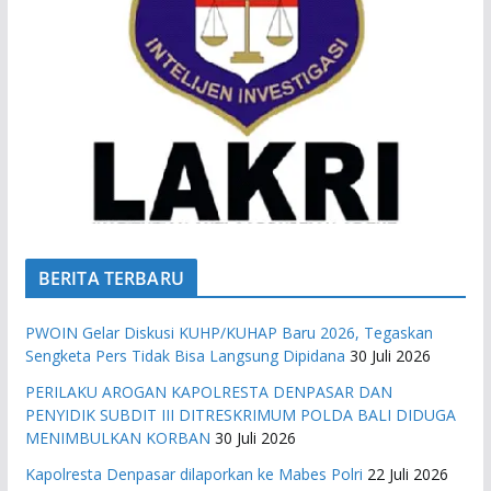
BERITA TERBARU
PWOIN Gelar Diskusi KUHP/KUHAP Baru 2026, Tegaskan
Sengketa Pers Tidak Bisa Langsung Dipidana
30 Juli 2026
PERILAKU AROGAN KAPOLRESTA DENPASAR DAN
PENYIDIK SUBDIT III DITRESKRIMUM POLDA BALI DIDUGA
MENIMBULKAN KORBAN
30 Juli 2026
Kapolresta Denpasar dilaporkan ke Mabes Polri
22 Juli 2026