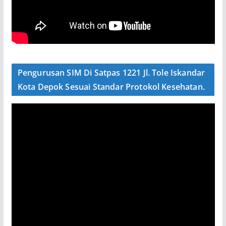
Pengurusan SIM Di Satpas 1221 Jl. Tole Iskandar
Kota Depok Sesuai Standar Protokol Kesehatan.