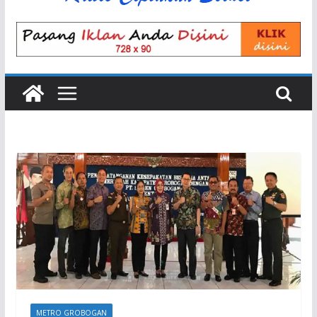
METRO GROBOGAN