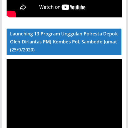
Launching 13 Program Unggulan Polresta Depok
Oleh Dirlantas PMJ Kombes Pol. Sambodo Jumat
(25/9/2020)