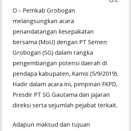
O – Pemkab Grobogan
melangsungkan acara
penandatangan kesepakatan
bersama (MoU) dengan PT Semen
Grobogan (SG) dalam rangka
pengembangan potensi daerah di
pendapa kabupaten, Kamis (5/9/2019).
Hadir dalam acara ini, pimpinan FKPD,
Presdir PT SG Gautama dan jajaran
direksi serta sejumlah pejabat terkait.
Adapun maksud dan tujuan