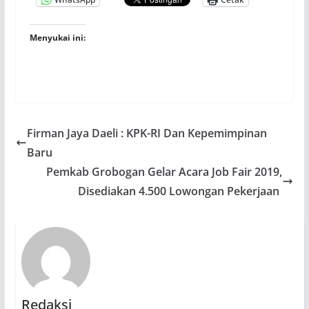
Menyukai ini:
Firman Jaya Daeli : KPK-RI Dan Kepemimpinan
Baru
Pemkab Grobogan Gelar Acara Job Fair 2019,
Disediakan 4.500 Lowongan Pekerjaan
Redaksi