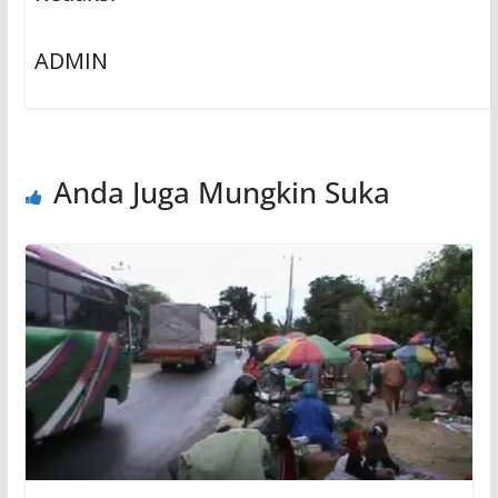
ADMIN
Anda Juga Mungkin Suka