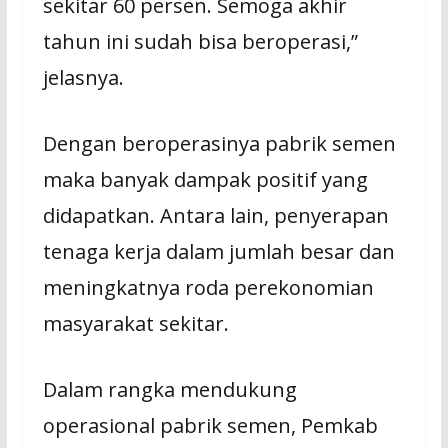
sekitar 60 persen. Semoga akhir
tahun ini sudah bisa beroperasi,”
jelasnya.
Dengan beroperasinya pabrik semen
maka banyak dampak positif yang
didapatkan. Antara lain, penyerapan
tenaga kerja dalam jumlah besar dan
meningkatnya roda perekonomian
masyarakat sekitar.
Dalam rangka mendukung
operasional pabrik semen, Pemkab