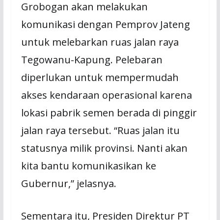
Grobogan akan melakukan
komunikasi dengan Pemprov Jateng
untuk melebarkan ruas jalan raya
Tegowanu-Kapung. Pelebaran
diperlukan untuk mempermudah
akses kendaraan operasional karena
lokasi pabrik semen berada di pinggir
jalan raya tersebut. “Ruas jalan itu
statusnya milik provinsi. Nanti akan
kita bantu komunikasikan ke
Gubernur,” jelasnya.
Sementara itu, Presiden Direktur PT