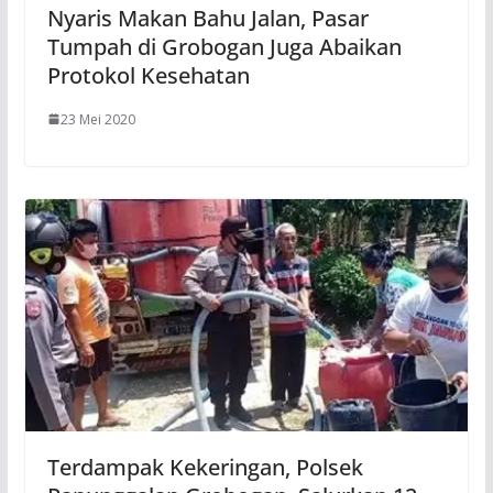
Nyaris Makan Bahu Jalan, Pasar
Tumpah di Grobogan Juga Abaikan
Protokol Kesehatan
23 Mei 2020
Terdampak Kekeringan, Polsek