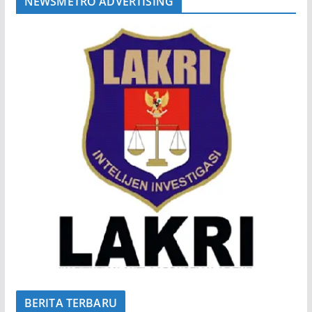
NEWSMETRO ADVERTISING
BERITA TERBARU