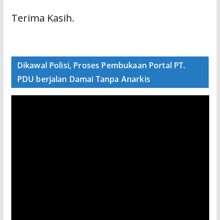
Terima Kasih.
Dikawal Polisi, Proses Pembukaan Portal PT.
PDU berjalan Damai Tanpa Anarkis