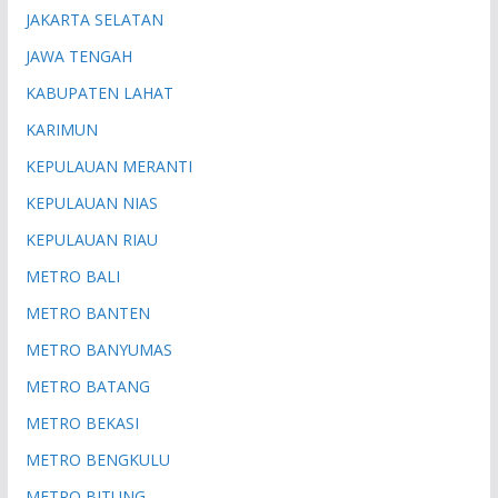
JAKARTA SELATAN
JAWA TENGAH
KABUPATEN LAHAT
KARIMUN
KEPULAUAN MERANTI
KEPULAUAN NIAS
KEPULAUAN RIAU
METRO BALI
METRO BANTEN
METRO BANYUMAS
METRO BATANG
METRO BEKASI
METRO BENGKULU
METRO BITUNG