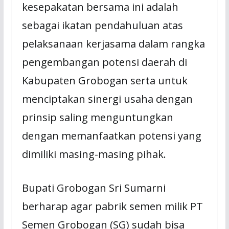
kesepakatan bersama ini adalah
sebagai ikatan pendahuluan atas
pelaksanaan kerjasama dalam rangka
pengembangan potensi daerah di
Kabupaten Grobogan serta untuk
menciptakan sinergi usaha dengan
prinsip saling menguntungkan
dengan memanfaatkan potensi yang
dimiliki masing-masing pihak.
Bupati Grobogan Sri Sumarni
berharap agar pabrik semen milik PT
Semen Grobogan (SG) sudah bisa