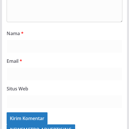
Nama
*
Email
*
Situs Web