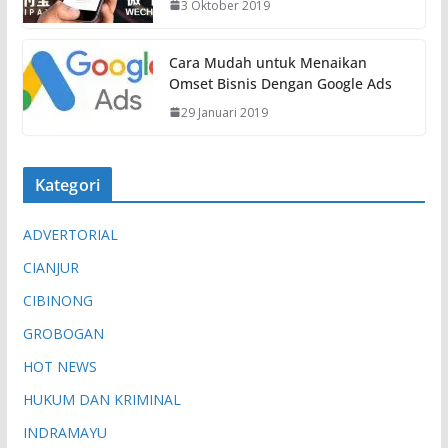
3 Oktober 2019
Cara Mudah untuk Menaikan
Omset Bisnis Dengan Google Ads
29 Januari 2019
Kategori
ADVERTORIAL
CIANJUR
CIBINONG
GROBOGAN
HOT NEWS
HUKUM DAN KRIMINAL
INDRAMAYU