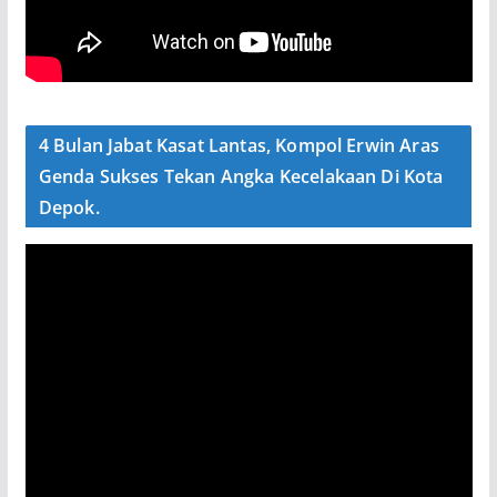
4 Bulan Jabat Kasat Lantas, Kompol Erwin Aras
Genda Sukses Tekan Angka Kecelakaan Di Kota
Depok.