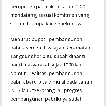
beroperasi pada akhir tahun 2020
mendatang, sesuai komitmen yang
sudah disampaikan sebelumnya.
Menurut bupati, pembangunan
pabrik semen di wilayah Kecamatan
Tanggungharjo itu sudah dinanti-
nanti masyarakat sejak 1990 lalu.
Namun, realisasi pembangunan
pabrik baru bisa dimulai pada tahun
2017 lalu. “Sekarang ini, progres
pembangunan pabriknya sudah