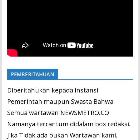
PEMBERITAHUAN
Diberitahukan kepada instansi
Pemerintah maupun Swasta Bahwa
Semua wartawan NEWSMETRO.CO
Namanya tercantum didalam box redaksi.
Jika Tidak ada bukan Wartawan
kami.