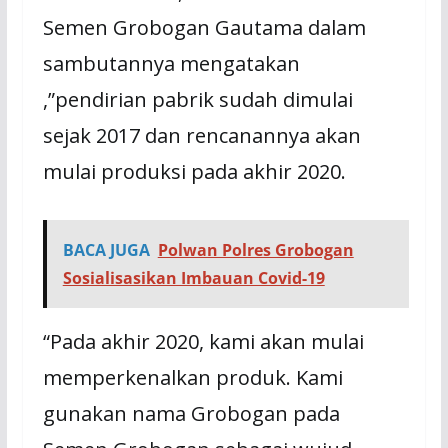
Semen Grobogan Gautama dalam
sambutannya mengatakan
,”pendirian pabrik sudah dimulai
sejak 2017 dan rencanannya akan
mulai produksi pada akhir 2020.
BACA JUGA
Polwan Polres Grobogan
Sosialisasikan Imbauan Covid-19
“Pada akhir 2020, kami akan mulai
memperkenalkan produk. Kami
gunakan nama Grobogan pada