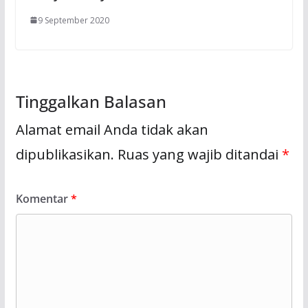
9 September 2020
Tinggalkan Balasan
Alamat email Anda tidak akan
dipublikasikan.
Ruas yang wajib ditandai
*
Komentar
*