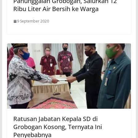
Panunggalan Grobogan, Salurkan 12
Ribu Liter Air Bersih ke Warga
9 September 2020
Ratusan Jabatan Kepala SD di
Grobogan Kosong, Ternyata Ini
Penyebabnya