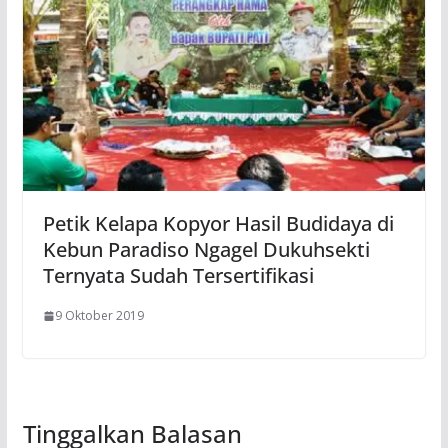
Petik Kelapa Kopyor Hasil Budidaya di
Kebun Paradiso Ngagel Dukuhsekti
Ternyata Sudah Tersertifikasi
9 Oktober 2019
Tinggalkan Balasan