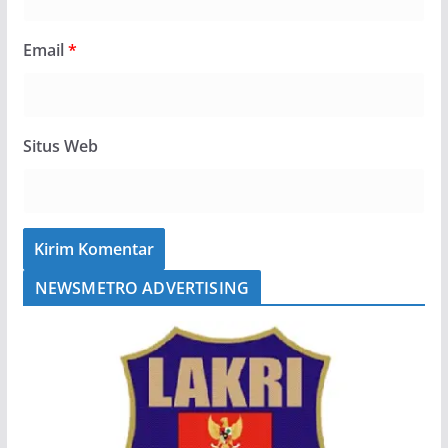
Email
*
Situs Web
NEWSMETRO ADVERTISING