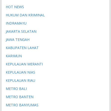
HOT NEWS
HUKUM DAN KRIMINAL
INDRAMAYU
JAKARTA SELATAN
JAWA TENGAH
KABUPATEN LAHAT
KARIMUN
KEPULAUAN MERANTI
KEPULAUAN NIAS
KEPULAUAN RIAU
METRO BALI
METRO BANTEN
METRO BANYUMAS