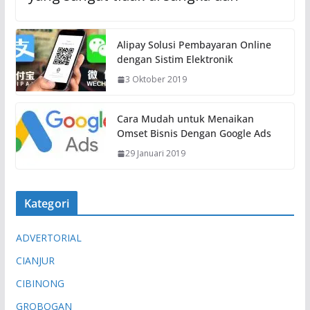
Alipay Solusi Pembayaran Online
dengan Sistim Elektronik
3 Oktober 2019
Cara Mudah untuk Menaikan
Omset Bisnis Dengan Google Ads
29 Januari 2019
Kategori
ADVERTORIAL
CIANJUR
CIBINONG
GROBOGAN