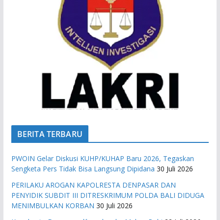
BERITA TERBARU
PWOIN Gelar Diskusi KUHP/KUHAP Baru 2026, Tegaskan
Sengketa Pers Tidak Bisa Langsung Dipidana
30 Juli 2026
PERILAKU AROGAN KAPOLRESTA DENPASAR DAN
PENYIDIK SUBDIT III DITRESKRIMUM POLDA BALI DIDUGA
MENIMBULKAN KORBAN
30 Juli 2026