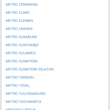
METRO SEMARANG
METRO SLAWI
METRO SLEMAN
METRO SRAGEN
METRO SUKABUMI
METRO SUKOHARJO
METRO SULAWESI
METRO SUMATERA
METRO SUMATERA SELATAN
METRO TANGSEL
METRO TEGAL
METRO TULUNGAGUNG
METRO YOGYAKARTA
MINAHASA INDUK