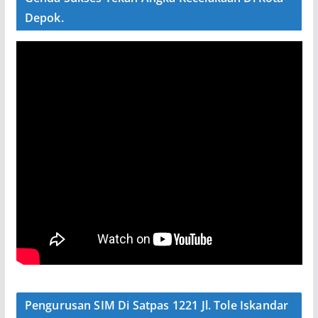
Depok.
Pengurusan SIM Di Satpas 1221 Jl. Tole Iskandar