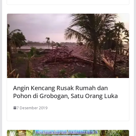
Angin Kencang Rusak Rumah dan
Pohon di Grobogan, Satu Orang Luka
7 Desember 2019