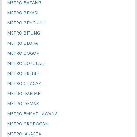
METRO BATANG
METRO BEKASI
METRO BENGKULU
METRO BITUNG
METRO BLORA
METRO BOGOR
METRO BOYOLALI
METRO BREBES
METRO CILACAP
METRO DAERAH
METRO DEMAK
METRO EMPAT LAWANG
METRO GROBOGAN
METRO JAKARTA