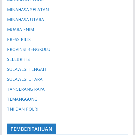
MINAHASA SELATAN
MINAHASA UTARA
MUARA ENIM
PRESS RILIS
PROVINSI BENGKULU
SELEBRITIS
SULAWESI TENGAH
SULAWESI UTARA
TANGERANG RAYA
TEMANGGUNG
TNI DAN POLRI
PEMBERITAHUAN