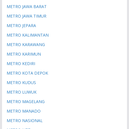
METRO JAWA BARAT
METRO JAWA TIMUR
METRO JEPARA
METRO KALIMANTAN
METRO KARAWANG
METRO KARIMUN
METRO KEDIRI
METRO KOTA DEPOK
METRO KUDUS
METRO LUWUK
METRO MAGELANG
METRO MANADO
METRO NASIONAL