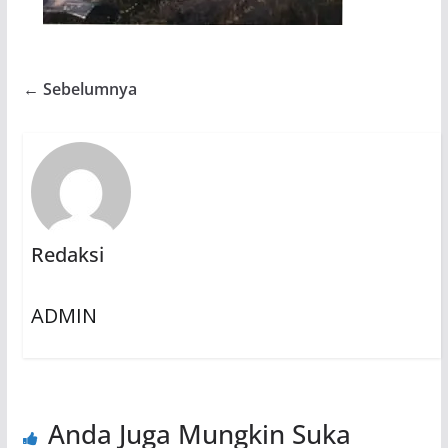
← Sebelumnya
Redaksi
ADMIN
Anda Juga Mungkin Suka