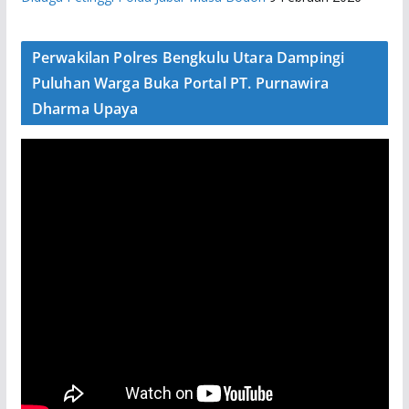
Perwakilan Polres Bengkulu Utara Dampingi
Puluhan Warga Buka Portal PT. Purnawira
Dharma Upaya