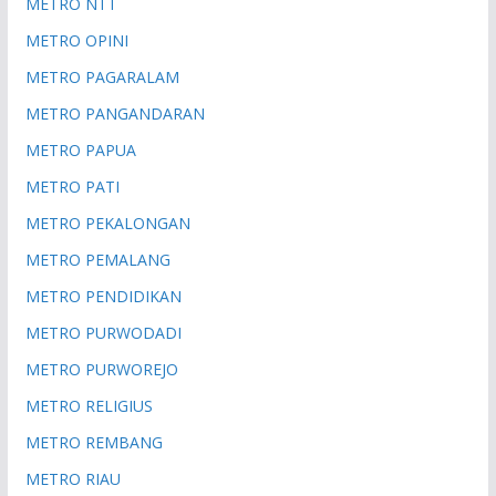
METRO NTT
METRO OPINI
METRO PAGARALAM
METRO PANGANDARAN
METRO PAPUA
METRO PATI
METRO PEKALONGAN
METRO PEMALANG
METRO PENDIDIKAN
METRO PURWODADI
METRO PURWOREJO
METRO RELIGIUS
METRO REMBANG
METRO RIAU