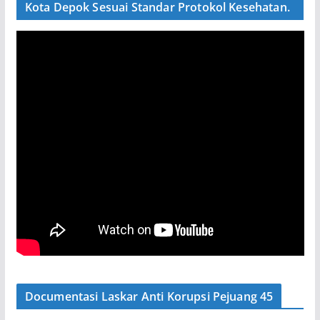
Kota Depok Sesuai Standar Protokol Kesehatan.
Documentasi Laskar Anti Korupsi Pejuang 45