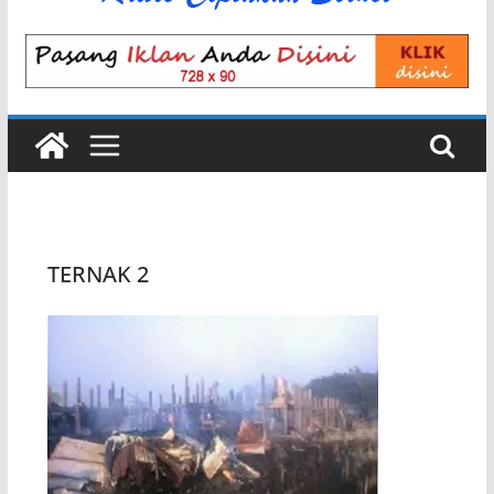
TERNAK 2