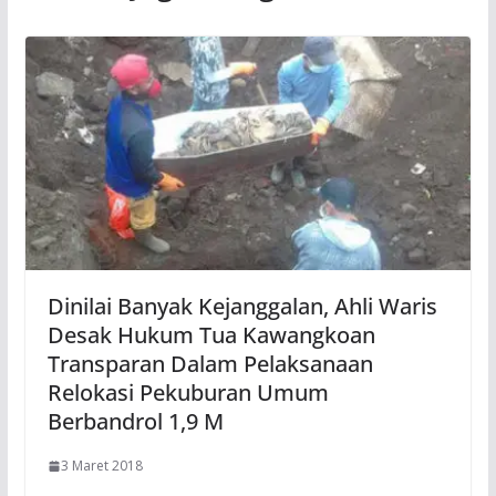
Dinilai Banyak Kejanggalan, Ahli Waris
Desak Hukum Tua Kawangkoan
Transparan Dalam Pelaksanaan
Relokasi Pekuburan Umum
Berbandrol 1,9 M
3 Maret 2018