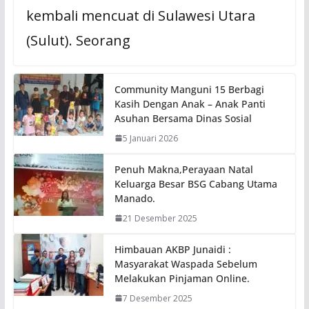
kembali mencuat di Sulawesi Utara
(Sulut). Seorang
Community Manguni 15 Berbagi
Kasih Dengan Anak – Anak Panti
Asuhan Bersama Dinas Sosial
5 Januari 2026
Penuh Makna,Perayaan Natal
Keluarga Besar BSG Cabang Utama
Manado.
21 Desember 2025
Himbauan AKBP Junaidi :
Masyarakat Waspada Sebelum
Melakukan Pinjaman Online.
7 Desember 2025