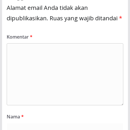
Alamat email Anda tidak akan
dipublikasikan.
Ruas yang wajib ditandai
*
Komentar
*
Nama
*