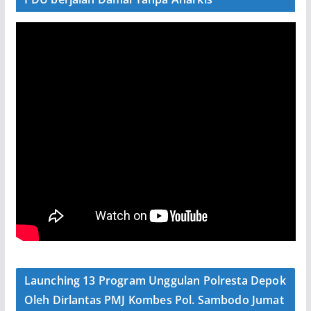
Launching 13 Program Unggulan Polresta Depok
Oleh Dirlantas PMJ Kombes Pol. Sambodo Jumat