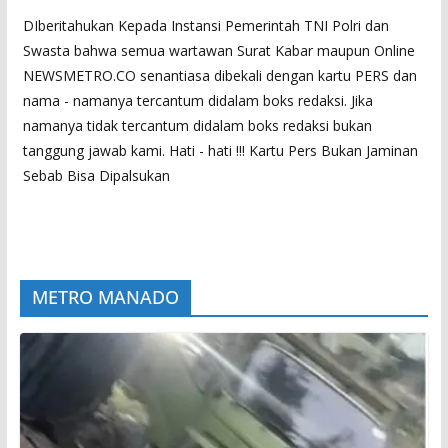
DIberitahukan Kepada Instansi Pemerintah TNI Polri dan
Swasta bahwa semua wartawan Surat Kabar maupun Online
NEWSMETRO.CO senantiasa dibekali dengan kartu PERS dan
nama - namanya tercantum didalam boks redaksi. Jika
namanya tidak tercantum didalam boks redaksi bukan
tanggung jawab kami. Hati - hati !!! Kartu Pers Bukan Jaminan
Sebab Bisa Dipalsukan
METRO MANADO