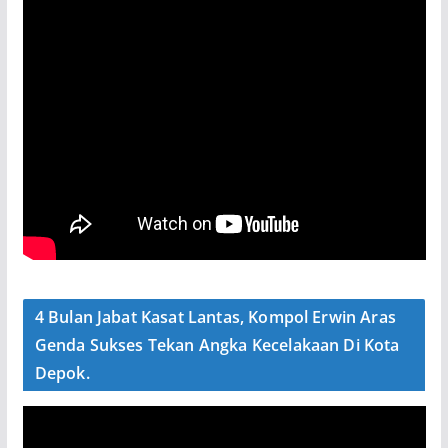
4 Bulan Jabat Kasat Lantas, Kompol Erwin Aras
Genda Sukses Tekan Angka Kecelakaan Di Kota
Depok.