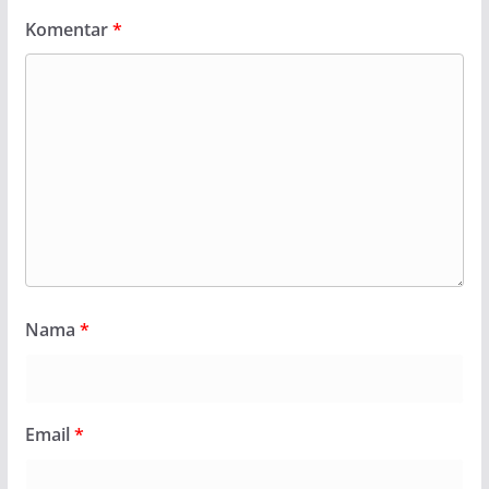
Komentar
*
Nama
*
Email
*