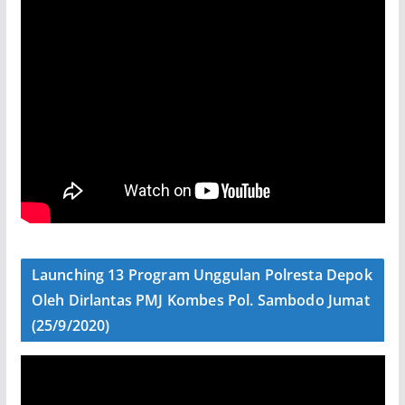
Launching 13 Program Unggulan Polresta Depok
Oleh Dirlantas PMJ Kombes Pol. Sambodo Jumat
(25/9/2020)