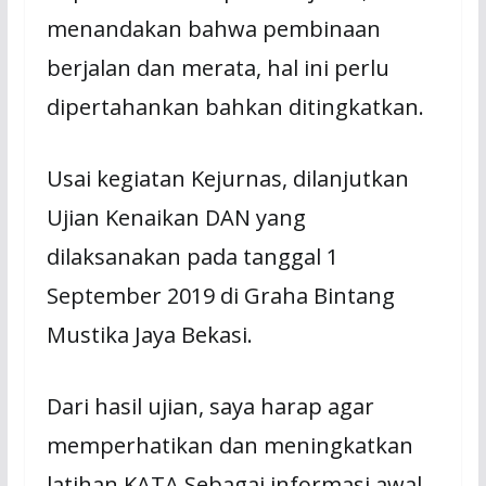
menandakan bahwa pembinaan
berjalan dan merata, hal ini perlu
dipertahankan bahkan ditingkatkan.
Usai kegiatan Kejurnas, dilanjutkan
Ujian Kenaikan DAN yang
dilaksanakan pada tanggal 1
September 2019 di Graha Bintang
Mustika Jaya Bekasi.
Dari hasil ujian, saya harap agar
memperhatikan dan meningkatkan
latihan KATA Sebagai informasi awal,