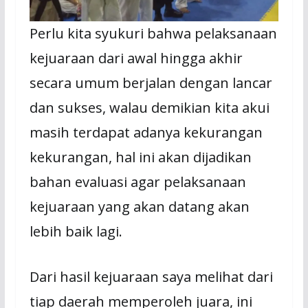
Perlu kita syukuri bahwa pelaksanaan
kejuaraan dari awal hingga akhir
secara umum berjalan dengan lancar
dan sukses, walau demikian kita akui
masih terdapat adanya kekurangan
kekurangan, hal ini akan dijadikan
bahan evaluasi agar pelaksanaan
kejuaraan yang akan datang akan
lebih baik lagi.
Dari hasil kejuaraan saya melihat dari
tiap daerah memperoleh juara, ini