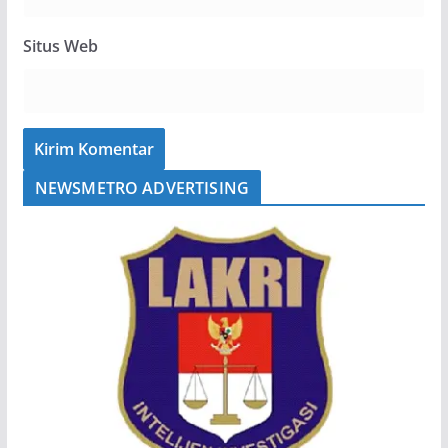
Situs Web
NEWSMETRO ADVERTISING