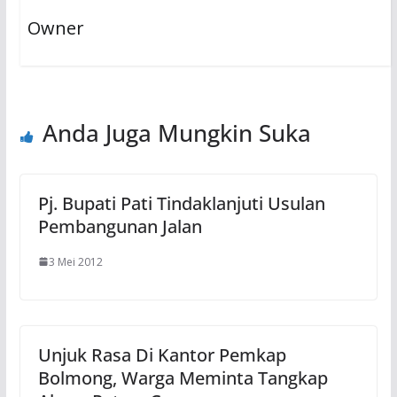
Owner
Anda Juga Mungkin Suka
Pj. Bupati Pati Tindaklanjuti Usulan
Pembangunan Jalan
3 Mei 2012
Unjuk Rasa Di Kantor Pemkap
Bolmong, Warga Meminta Tangkap