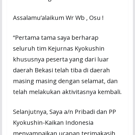
Assalamu’alaikum Wr Wb , Osu !
“Pertama tama saya berharap
seluruh tim Kejurnas Kyokushin
khususnya peserta yang dari luar
daerah Bekasi telah tiba di daerah
masing masing dengan selamat, dan
telah melakukan aktivitasnya kembali.
Selanjutnya, Saya a/n Pribadi dan PP
Kyokushin-Kaikan Indonesia
menyampaikan ucapan terimakasih