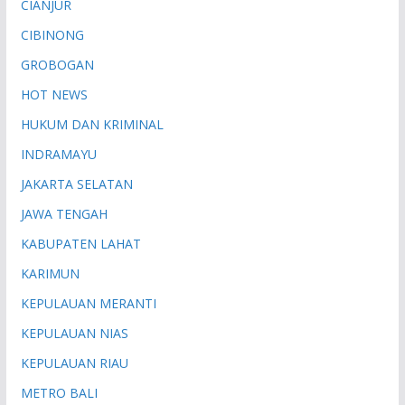
CIANJUR
CIBINONG
GROBOGAN
HOT NEWS
HUKUM DAN KRIMINAL
INDRAMAYU
JAKARTA SELATAN
JAWA TENGAH
KABUPATEN LAHAT
KARIMUN
KEPULAUAN MERANTI
KEPULAUAN NIAS
KEPULAUAN RIAU
METRO BALI