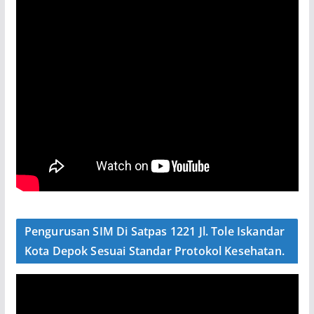
Pengurusan SIM Di Satpas 1221 Jl. Tole Iskandar
Kota Depok Sesuai Standar Protokol Kesehatan.