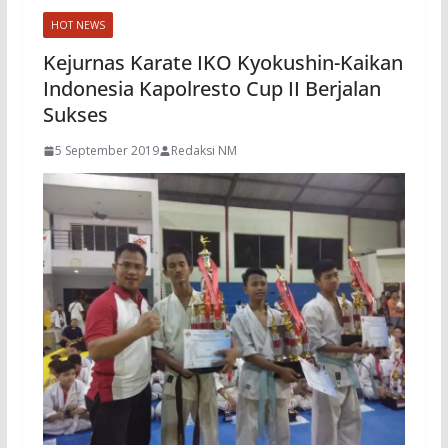
HOT NEWS
Kejurnas Karate IKO Kyokushin-Kaikan
Indonesia Kapolresto Cup II Berjalan
Sukses
5 September 2019
Redaksi NM