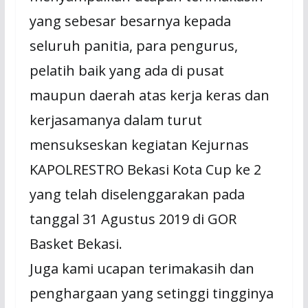
yang sebesar besarnya kepada
seluruh panitia, para pengurus,
pelatih baik yang ada di pusat
maupun daerah atas kerja keras dan
kerjasamanya dalam turut
mensukseskan kegiatan Kejurnas
KAPOLRESTRO Bekasi Kota Cup ke 2
yang telah diselenggarakan pada
tanggal 31 Agustus 2019 di GOR
Basket Bekasi.
Juga kami ucapan terimakasih dan
penghargaan yang setinggi tingginya