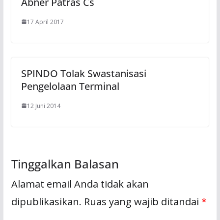
Abner Patras Cs
17 April 2017
SPINDO Tolak Swastanisasi
Pengelolaan Terminal
12 Juni 2014
Tinggalkan Balasan
Alamat email Anda tidak akan
dipublikasikan.
Ruas yang wajib ditandai
*