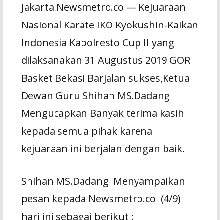
Jakarta,Newsmetro.co — Kejuaraan
Nasional Karate IKO Kyokushin-Kaikan
Indonesia Kapolresto Cup II yang
dilaksanakan 31 Augustus 2019 GOR
Basket Bekasi Barjalan sukses,Ketua
Dewan Guru Shihan MS.Dadang
Mengucapkan Banyak terima kasih
kepada semua pihak karena
kejuaraan ini berjalan dengan baik.
Shihan MS.Dadang Menyampaikan
pesan kepada Newsmetro.co (4/9)
hari ini sebagai berikut :