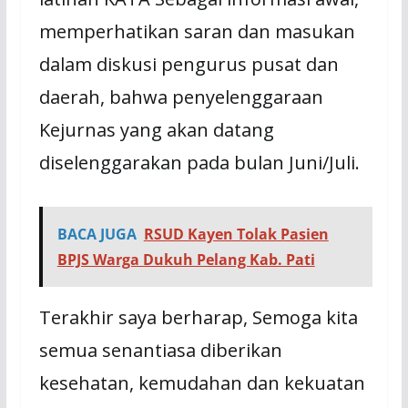
memperhatikan saran dan masukan
dalam diskusi pengurus pusat dan
daerah, bahwa penyelenggaraan
Kejurnas yang akan datang
diselenggarakan pada bulan Juni/Juli.
BACA JUGA
RSUD Kayen Tolak Pasien
BPJS Warga Dukuh Pelang Kab. Pati
Terakhir saya berharap, Semoga kita
semua senantiasa diberikan
kesehatan, kemudahan dan kekuatan