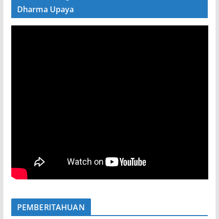
Dharma Upaya
PEMBERITAHUAN