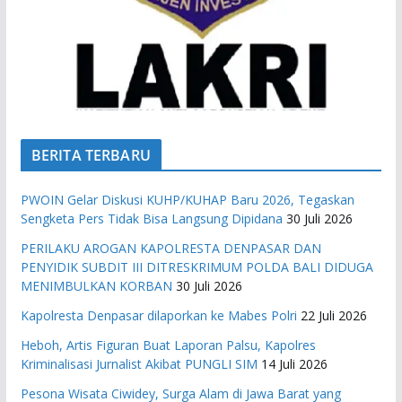
BERITA TERBARU
PWOIN Gelar Diskusi KUHP/KUHAP Baru 2026, Tegaskan
Sengketa Pers Tidak Bisa Langsung Dipidana
30 Juli 2026
PERILAKU AROGAN KAPOLRESTA DENPASAR DAN
PENYIDIK SUBDIT III DITRESKRIMUM POLDA BALI DIDUGA
MENIMBULKAN KORBAN
30 Juli 2026
Kapolresta Denpasar dilaporkan ke Mabes Polri
22 Juli 2026
Heboh, Artis Figuran Buat Laporan Palsu, Kapolres
Kriminalisasi Jurnalist Akibat PUNGLI SIM
14 Juli 2026
Pesona Wisata Ciwidey, Surga Alam di Jawa Barat yang