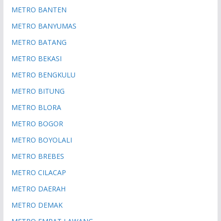
METRO BANTEN
METRO BANYUMAS
METRO BATANG
METRO BEKASI
METRO BENGKULU
METRO BITUNG
METRO BLORA
METRO BOGOR
METRO BOYOLALI
METRO BREBES
METRO CILACAP
METRO DAERAH
METRO DEMAK