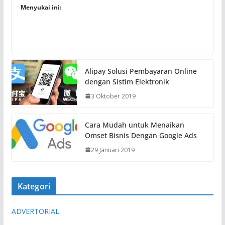
Menyukai ini:
Alipay Solusi Pembayaran Online
dengan Sistim Elektronik
3 Oktober 2019
Cara Mudah untuk Menaikan
Omset Bisnis Dengan Google Ads
29 Januari 2019
Kategori
ADVERTORIAL