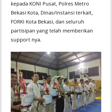
kepada KONI Pusat, Polres Metro
Bekasi Kota, Dinas/Instansi terkait,
FORKI Kota Bekasi, dan seluruh
partisipan yang telah memberikan
support nya.