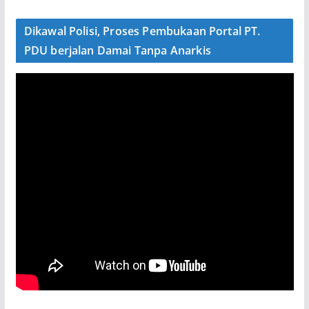
Dikawal Polisi, Proses Pembukaan Portal PT.
PDU berjalan Damai Tanpa Anarkis