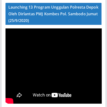
Launching 13 Program Unggulan Polresta Depok
Oleh Dirlantas PMJ Kombes Pol. Sambodo Jumat
(25/9/2020)