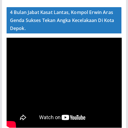
4 Bulan Jabat Kasat Lantas, Kompol Erwin Aras
Genda Sukses Tekan Angka Kecelakaan Di Kota
Depok.