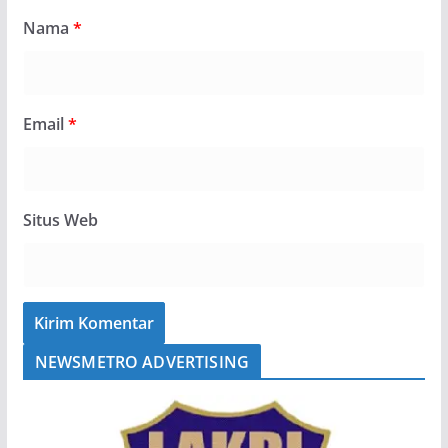
Nama
*
Email
*
Situs Web
NEWSMETRO ADVERTISING