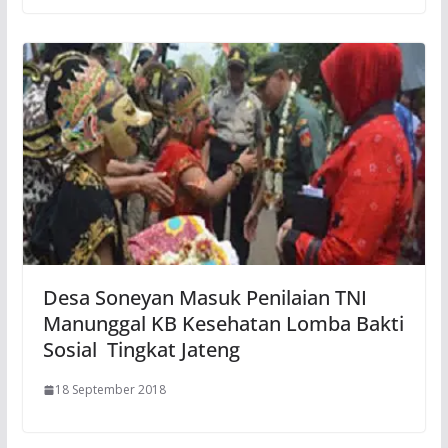
Desa Soneyan Masuk Penilaian TNI
Manunggal KB Kesehatan Lomba Bakti
Sosial Tingkat Jateng
18 September 2018