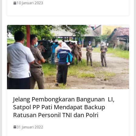
10 Januari 2023
Jelang Pembongkaran Bangunan LI,
Satpol PP Pati Mendapat Backup
Ratusan Personil TNI dan Polri
31 Januari 2022