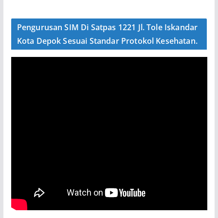
Pengurusan SIM Di Satpas 1221 Jl. Tole Iskandar
Kota Depok Sesuai Standar Protokol Kesehatan.