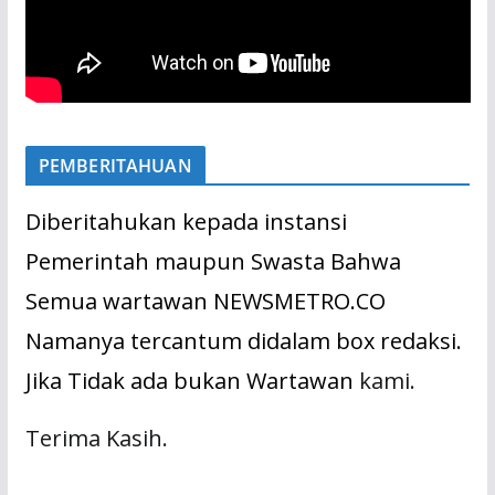
PEMBERITAHUAN
Diberitahukan kepada instansi
Pemerintah maupun Swasta Bahwa
Semua wartawan NEWSMETRO.CO
Namanya tercantum didalam box redaksi.
Jika Tidak ada bukan Wartawan
kami.
Terima Kasih.