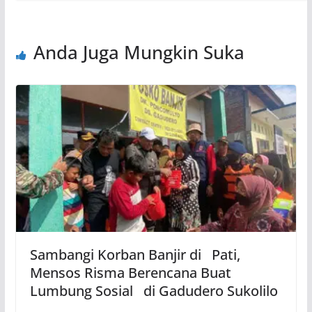
Anda Juga Mungkin Suka
Sambangi Korban Banjir di Pati,
Mensos Risma Berencana Buat
Lumbung Sosial di Gadudero Sukolilo