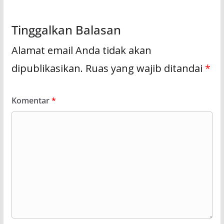
Tinggalkan Balasan
Alamat email Anda tidak akan
dipublikasikan.
Ruas yang wajib ditandai
*
Komentar
*