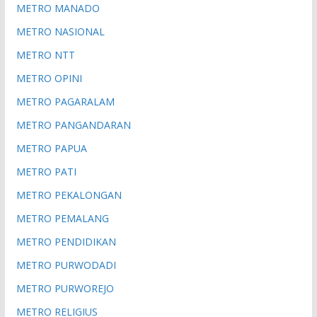
METRO MANADO
METRO NASIONAL
METRO NTT
METRO OPINI
METRO PAGARALAM
METRO PANGANDARAN
METRO PAPUA
METRO PATI
METRO PEKALONGAN
METRO PEMALANG
METRO PENDIDIKAN
METRO PURWODADI
METRO PURWOREJO
METRO RELIGIUS