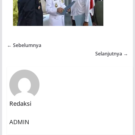
← Sebelumnya
Selanjutnya →
Redaksi
ADMIN