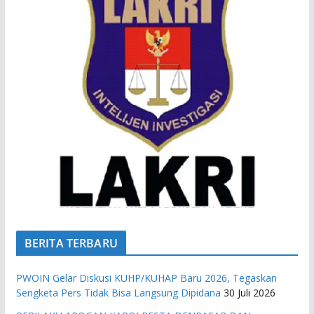
BERITA TERBARU
PWOIN Gelar Diskusi KUHP/KUHAP Baru 2026, Tegaskan
Sengketa Pers Tidak Bisa Langsung Dipidana
30 Juli 2026