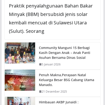
Praktik penyalahgunaan Bahan Bakar
Minyak (BBM) bersubsidi jenis solar
kembali mencuat di Sulawesi Utara
(Sulut). Seorang
Community Manguni 15 Berbagi
Kasih Dengan Anak – Anak Panti
Asuhan Bersama Dinas Sosial
5 Januari 2026
Penuh Makna,Perayaan Natal
Keluarga Besar BSG Cabang Utama
Manado.
21 Desember 2025
Himbauan AKBP Junaidi :