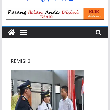
REMISI 2