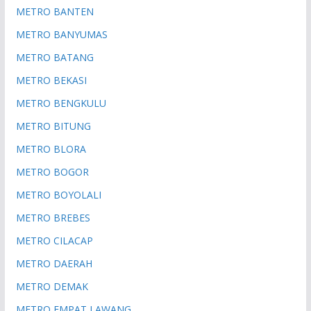
METRO BANTEN
METRO BANYUMAS
METRO BATANG
METRO BEKASI
METRO BENGKULU
METRO BITUNG
METRO BLORA
METRO BOGOR
METRO BOYOLALI
METRO BREBES
METRO CILACAP
METRO DAERAH
METRO DEMAK
METRO EMPAT LAWANG