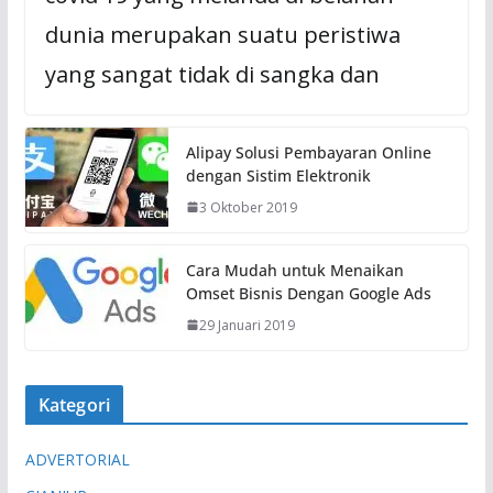
dunia merupakan suatu peristiwa
yang sangat tidak di sangka dan
Alipay Solusi Pembayaran Online
dengan Sistim Elektronik
3 Oktober 2019
Cara Mudah untuk Menaikan
Omset Bisnis Dengan Google Ads
29 Januari 2019
Kategori
ADVERTORIAL