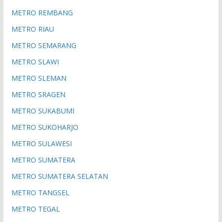
METRO REMBANG
METRO RIAU
METRO SEMARANG
METRO SLAWI
METRO SLEMAN
METRO SRAGEN
METRO SUKABUMI
METRO SUKOHARJO
METRO SULAWESI
METRO SUMATERA
METRO SUMATERA SELATAN
METRO TANGSEL
METRO TEGAL