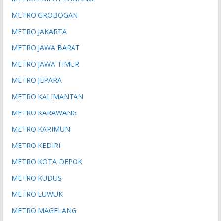
METRO GROBOGAN
METRO JAKARTA
METRO JAWA BARAT
METRO JAWA TIMUR
METRO JEPARA
METRO KALIMANTAN
METRO KARAWANG
METRO KARIMUN
METRO KEDIRI
METRO KOTA DEPOK
METRO KUDUS
METRO LUWUK
METRO MAGELANG