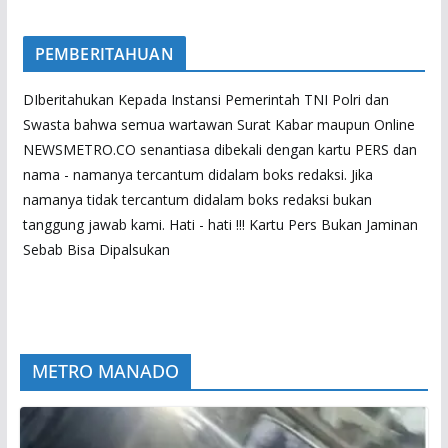
PEMBERITAHUAN
DIberitahukan Kepada Instansi Pemerintah TNI Polri dan
Swasta bahwa semua wartawan Surat Kabar maupun Online
NEWSMETRO.CO senantiasa dibekali dengan kartu PERS dan
nama - namanya tercantum didalam boks redaksi. Jika
namanya tidak tercantum didalam boks redaksi bukan
tanggung jawab kami. Hati - hati !!! Kartu Pers Bukan Jaminan
Sebab Bisa Dipalsukan
METRO MANADO