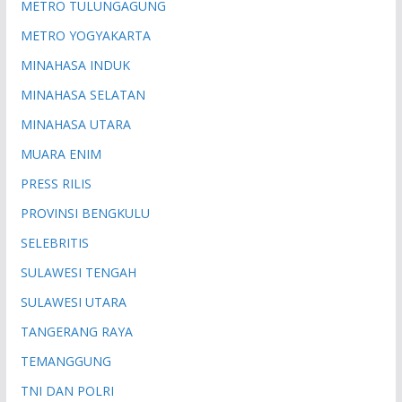
METRO TULUNGAGUNG
METRO YOGYAKARTA
MINAHASA INDUK
MINAHASA SELATAN
MINAHASA UTARA
MUARA ENIM
PRESS RILIS
PROVINSI BENGKULU
SELEBRITIS
SULAWESI TENGAH
SULAWESI UTARA
TANGERANG RAYA
TEMANGGUNG
TNI DAN POLRI