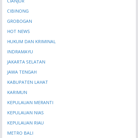
CIANJUR
CIBINONG
GROBOGAN
HOT NEWS
HUKUM DAN KRIMINAL
INDRAMAYU
JAKARTA SELATAN
JAWA TENGAH
KABUPATEN LAHAT
KARIMUN
KEPULAUAN MERANTI
KEPULAUAN NIAS
KEPULAUAN RIAU
METRO BALI