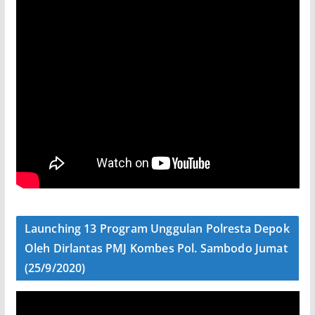
Launching 13 Program Unggulan Polresta Depok
Oleh Dirlantas PMJ Kombes Pol. Sambodo Jumat
(25/9/2020)