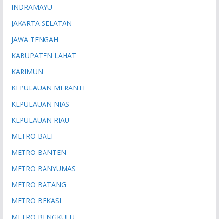
INDRAMAYU
JAKARTA SELATAN
JAWA TENGAH
KABUPATEN LAHAT
KARIMUN
KEPULAUAN MERANTI
KEPULAUAN NIAS
KEPULAUAN RIAU
METRO BALI
METRO BANTEN
METRO BANYUMAS
METRO BATANG
METRO BEKASI
METRO BENGKULU