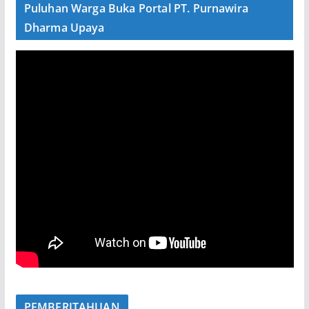
Puluhan Warga Buka Portal PT. Purnawira
Dharma Upaya
PEMBERITAHUAN