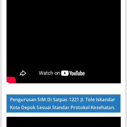
Pengurusan SIM Di Satpas 1221 Jl. Tole Iskandar
Kota Depok Sesuai Standar Protokol Kesehatan.