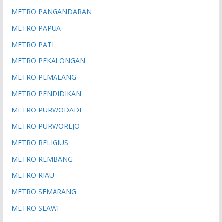
METRO PANGANDARAN
METRO PAPUA
METRO PATI
METRO PEKALONGAN
METRO PEMALANG
METRO PENDIDIKAN
METRO PURWODADI
METRO PURWOREJO
METRO RELIGIUS
METRO REMBANG
METRO RIAU
METRO SEMARANG
METRO SLAWI