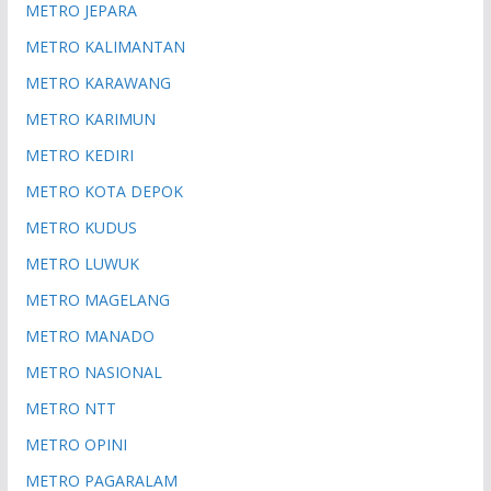
METRO JEPARA
METRO KALIMANTAN
METRO KARAWANG
METRO KARIMUN
METRO KEDIRI
METRO KOTA DEPOK
METRO KUDUS
METRO LUWUK
METRO MAGELANG
METRO MANADO
METRO NASIONAL
METRO NTT
METRO OPINI
METRO PAGARALAM