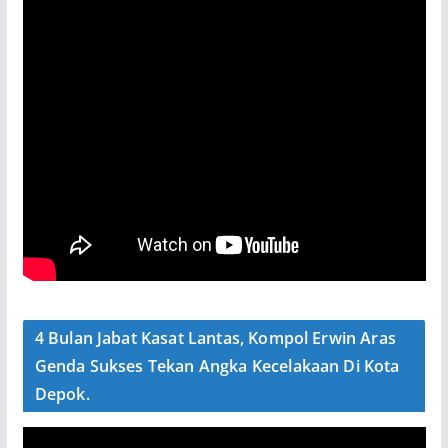
4 Bulan Jabat Kasat Lantas, Kompol Erwin Aras
Genda Sukses Tekan Angka Kecelakaan Di Kota
Depok.