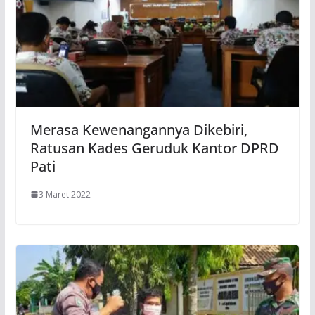
Merasa Kewenangannya Dikebiri,
Ratusan Kades Geruduk Kantor DPRD
Pati
3 Maret 2022