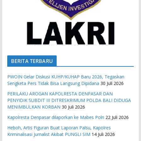
BERITA TERBARU
PWOIN Gelar Diskusi KUHP/KUHAP Baru 2026, Tegaskan
Sengketa Pers Tidak Bisa Langsung Dipidana
30 Juli 2026
PERILAKU AROGAN KAPOLRESTA DENPASAR DAN
PENYIDIK SUBDIT III DITRESKRIMUM POLDA BALI DIDUGA
MENIMBULKAN KORBAN
30 Juli 2026
Kapolresta Denpasar dilaporkan ke Mabes Polri
22 Juli 2026
Heboh, Artis Figuran Buat Laporan Palsu, Kapolres
Kriminalisasi Jurnalist Akibat PUNGLI SIM
14 Juli 2026