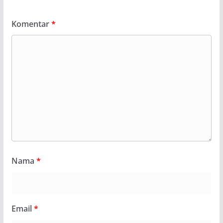
Komentar
*
Nama
*
Email
*