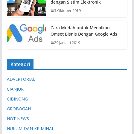
dengan Sistim Elektronik
3 Oktober 2019
Cara Mudah untuk Menaikan
Omset Bisnis Dengan Google Ads
29 Januari 2019
Kategori
ADVERTORIAL
CIANJUR
CIBINONG
GROBOGAN
HOT NEWS
HUKUM DAN KRIMINAL