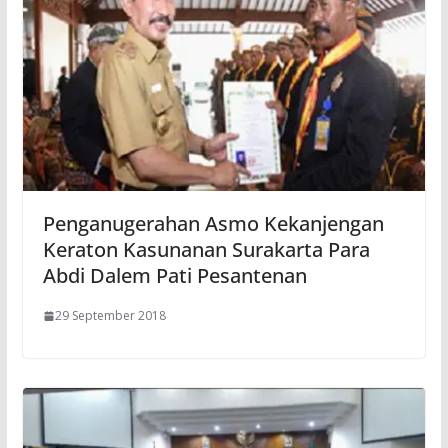
Penganugerahan Asmo Kekanjengan
Keraton Kasunanan Surakarta Para
Abdi Dalem Pati Pesantenan
29 September 2018