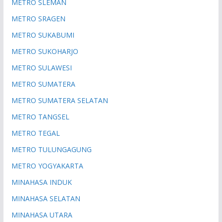
METRO SLEMAN
METRO SRAGEN
METRO SUKABUMI
METRO SUKOHARJO
METRO SULAWESI
METRO SUMATERA
METRO SUMATERA SELATAN
METRO TANGSEL
METRO TEGAL
METRO TULUNGAGUNG
METRO YOGYAKARTA
MINAHASA INDUK
MINAHASA SELATAN
MINAHASA UTARA