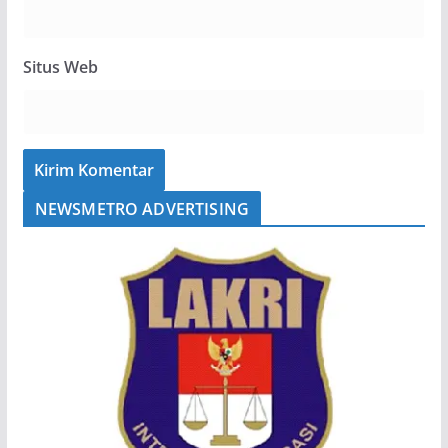
Situs Web
NEWSMETRO ADVERTISING