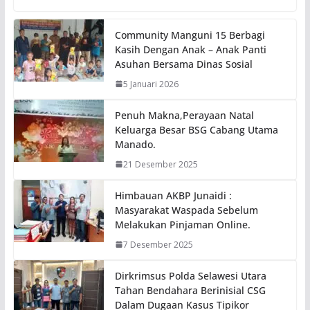
Community Manguni 15 Berbagi
Kasih Dengan Anak – Anak Panti
Asuhan Bersama Dinas Sosial
5 Januari 2026
Penuh Makna,Perayaan Natal
Keluarga Besar BSG Cabang Utama
Manado.
21 Desember 2025
Himbauan AKBP Junaidi :
Masyarakat Waspada Sebelum
Melakukan Pinjaman Online.
7 Desember 2025
Dirkrimsus Polda Selawesi Utara
Tahan Bendahara Berinisial CSG
Dalam Dugaan Kasus Tipikor