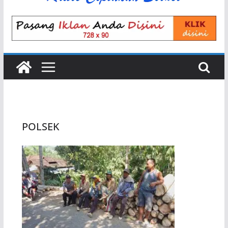
POLSEK