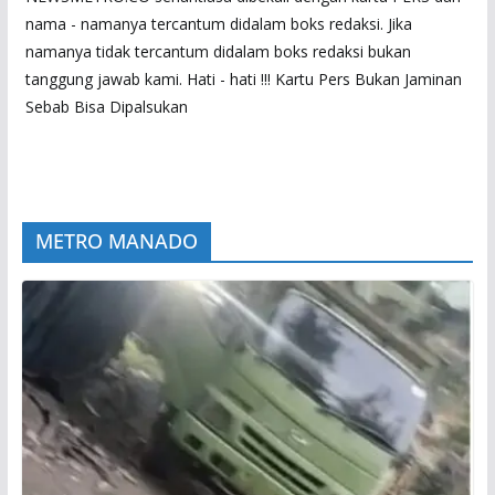
nama - namanya tercantum didalam boks redaksi. Jika
namanya tidak tercantum didalam boks redaksi bukan
tanggung jawab kami. Hati - hati !!! Kartu Pers Bukan Jaminan
Sebab Bisa Dipalsukan
METRO MANADO