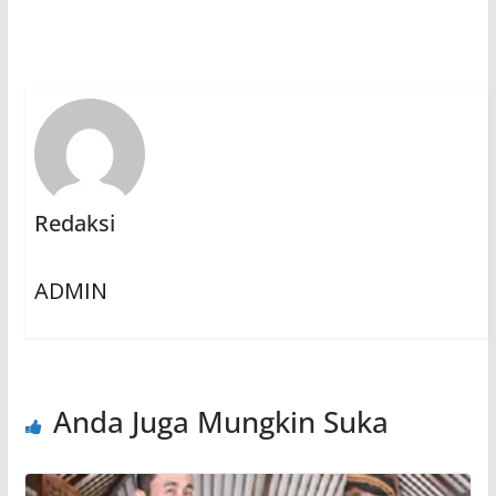
Redaksi
ADMIN
Anda Juga Mungkin Suka