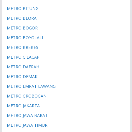
METRO BITUNG
METRO BLORA
METRO BOGOR
METRO BOYOLALI
METRO BREBES
METRO CILACAP
METRO DAERAH
METRO DEMAK
METRO EMPAT LAWANG
METRO GROBOGAN
METRO JAKARTA
METRO JAWA BARAT
METRO JAWA TIMUR