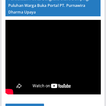
Puluhan Warga Buka Portal PT. Purnawira
Dharma Upaya