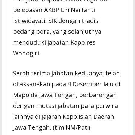
pelepasan AKBP Uri Nartanti
Istiwidayati, SIK dengan tradisi
pedang pora, yang selanjutnya
menduduki jabatan Kapolres
Wonogiri.
Serah terima jabatan keduanya, telah
dilaksanakan pada 4 Desember lalu di
Mapolda Jawa Tengah, berbarengan
dengan mutasi jabatan para perwira
lainnya di jajaran Kepolisian Daerah
Jawa Tengah. (tim NM/Pati)