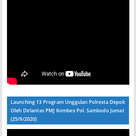
Launching 13 Program Unggulan Polresta Depok
Oleh Dirlantas PMJ Kombes Pol. Sambodo Jumat
(25/9/2020)