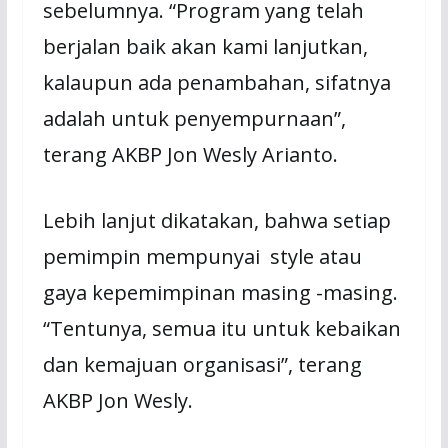
sebelumnya. “Program yang telah
berjalan baik akan kami lanjutkan,
kalaupun ada penambahan, sifatnya
adalah untuk penyempurnaan”,
terang AKBP Jon Wesly Arianto.
Lebih lanjut dikatakan, bahwa setiap
pemimpin mempunyai style atau
gaya kepemimpinan masing -masing.
“Tentunya, semua itu untuk kebaikan
dan kemajuan organisasi”, terang
AKBP Jon Wesly.