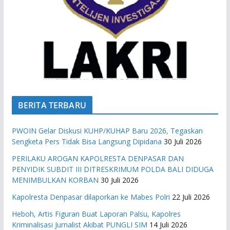
BERITA TERBARU
PWOIN Gelar Diskusi KUHP/KUHAP Baru 2026, Tegaskan
Sengketa Pers Tidak Bisa Langsung Dipidana
30 Juli 2026
PERILAKU AROGAN KAPOLRESTA DENPASAR DAN
PENYIDIK SUBDIT III DITRESKRIMUM POLDA BALI DIDUGA
MENIMBULKAN KORBAN
30 Juli 2026
Kapolresta Denpasar dilaporkan ke Mabes Polri
22 Juli 2026
Heboh, Artis Figuran Buat Laporan Palsu, Kapolres
Kriminalisasi Jurnalist Akibat PUNGLI SIM
14 Juli 2026