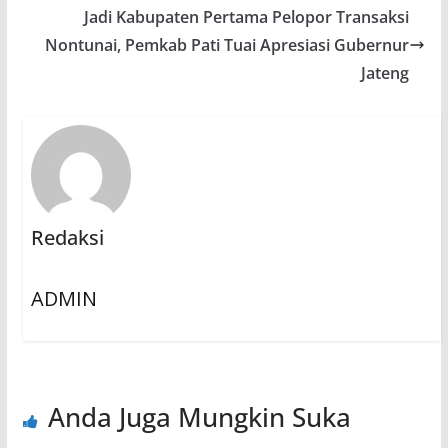
Jadi Kabupaten Pertama Pelopor Transaksi
Nontunai, Pemkab Pati Tuai Apresiasi Gubernur
Jateng
Redaksi
ADMIN
Anda Juga Mungkin Suka