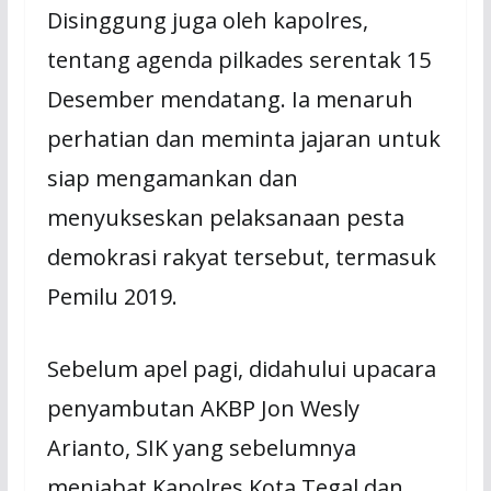
Disinggung juga oleh kapolres,
tentang agenda pilkades serentak 15
Desember mendatang. Ia menaruh
perhatian dan meminta jajaran untuk
siap mengamankan dan
menyukseskan pelaksanaan pesta
demokrasi rakyat tersebut, termasuk
Pemilu 2019.
Sebelum apel pagi, didahului upacara
penyambutan AKBP Jon Wesly
Arianto, SIK yang sebelumnya
menjabat Kapolres Kota Tegal dan