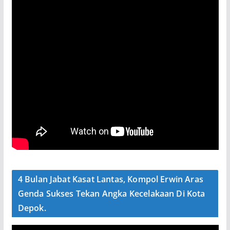
4 Bulan Jabat Kasat Lantas, Kompol Erwin Aras
Genda Sukses Tekan Angka Kecelakaan Di Kota
Depok.