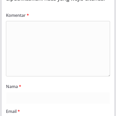
Komentar
*
Nama
*
Email
*