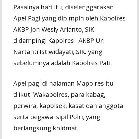
Pasalnya hari itu, diselenggarakan
Apel Pagi yang dipimpin oleh Kapolres
AKBP Jon Wesly Arianto, SIK
didampingi Kapolres AKBP Uri
Nartanti Istiwidayati, SIK. yang
sebelumnya adalah Kapolres Pati.
Apel pagi di halaman Mapolres itu
diikuti Wakapolres, para kabag,
perwira, kapolsek, kasat dan anggota
serta pegawai sipil Polri, yang
berlangsung khidmat.