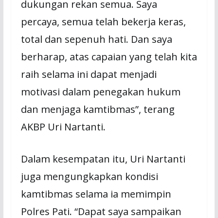
dukungan rekan semua. Saya
percaya, semua telah bekerja keras,
total dan sepenuh hati. Dan saya
berharap, atas capaian yang telah kita
raih selama ini dapat menjadi
motivasi dalam penegakan hukum
dan menjaga kamtibmas”, terang
AKBP Uri Nartanti.
Dalam kesempatan itu, Uri Nartanti
juga mengungkapkan kondisi
kamtibmas selama ia memimpin
Polres Pati. “Dapat saya sampaikan