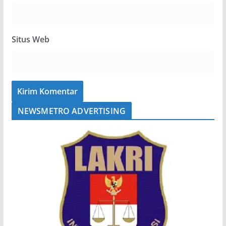
Situs Web
NEWSMETRO ADVERTISING