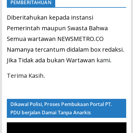
PEMBERITAHUAN
Diberitahukan kepada instansi
Pemerintah maupun Swasta Bahwa
Semua wartawan NEWSMETRO.CO
Namanya tercantum didalam box redaksi.
Jika Tidak ada bukan Wartawan
kami.
Terima Kasih.
Dikawal Polisi, Proses Pembukaan Portal PT.
PDU berjalan Damai Tanpa Anarkis