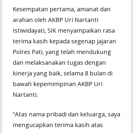
Kesempatan pertama, amanat dan
arahan oleh AKBP Uri Nartanti
Istiwidayati, SIK menyampaikan rasa
terima kasih kepada segenap jajaran
Polres Pati, yang telah mendukung
dan melaksanakan tugas dengan
kinerja yang baik, selama 8 bulan di
bawah kepemimpinan AKBP Uri
Nartanti.
“Atas nama pribadi dan keluarga, saya
mengucapkan terima kasih atas