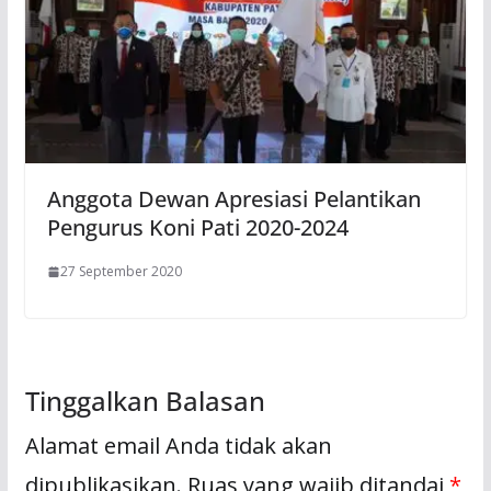
Anggota Dewan Apresiasi Pelantikan
Pengurus Koni Pati 2020-2024
27 September 2020
Tinggalkan Balasan
Alamat email Anda tidak akan
dipublikasikan.
Ruas yang wajib ditandai
*