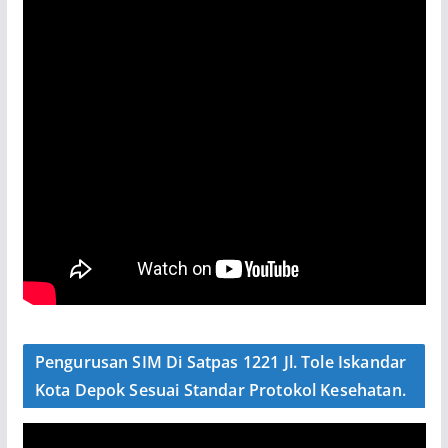
Pengurusan SIM Di Satpas 1221 Jl. Tole Iskandar
Kota Depok Sesuai Standar Protokol Kesehatan.