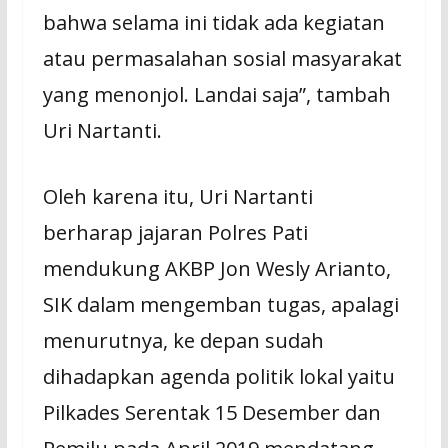
bahwa selama ini tidak ada kegiatan
atau permasalahan sosial masyarakat
yang menonjol. Landai saja”, tambah
Uri Nartanti.
Oleh karena itu, Uri Nartanti
berharap jajaran Polres Pati
mendukung AKBP Jon Wesly Arianto,
SIK dalam mengemban tugas, apalagi
menurutnya, ke depan sudah
dihadapkan agenda politik lokal yaitu
Pilkades Serentak 15 Desember dan