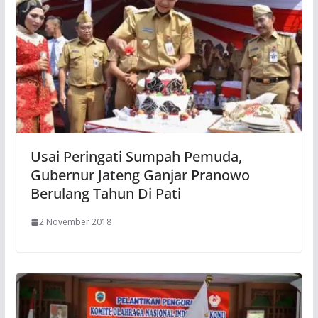
Usai Peringati Sumpah Pemuda,
Gubernur Jateng Ganjar Pranowo
Berulang Tahun Di Pati
2 November 2018