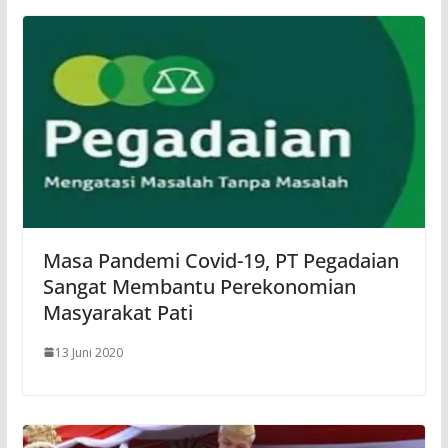
Masa Pandemi Covid-19, PT Pegadaian
Sangat Membantu Perekonomian
Masyarakat Pati
13 Juni 2020