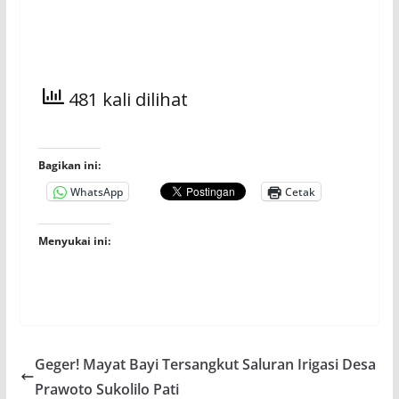
481 kali dilihat
Bagikan ini:
WhatsApp
Cetak
Menyukai ini:
Geger! Mayat Bayi Tersangkut Saluran Irigasi Desa
Prawoto Sukolilo Pati