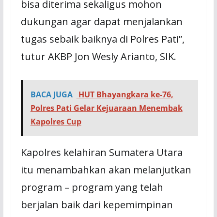
bisa diterima sekaligus mohon
dukungan agar dapat menjalankan
tugas sebaik baiknya di Polres Pati”,
tutur AKBP Jon Wesly Arianto, SIK.
BACA JUGA
HUT Bhayangkara ke-76,
Polres Pati Gelar Kejuaraan Menembak
Kapolres Cup
Kapolres kelahiran Sumatera Utara
itu menambahkan akan melanjutkan
program – program yang telah
berjalan baik dari kepemimpinan