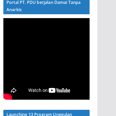
Portal PT. PDU berjalan Damai Tanpa
Anarkis
Launching 13 Program Unggulan