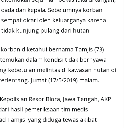
dada dan kepala. Sebelumnya korban
sempat dicari oleh keluarganya karena
tidak kunjung pulang dari hutan.
, korban diketahui bernama Tamjis (73)
itemukan dalam kondisi tidak bernyawa
g kebetulan melintas di kawasan hutan di
erlentang. Jumat (17/5/2019) malam.
Kepolisian Resor Blora, Jawa Tengah, AKP
ari hasil pemeriksaan tim medis
ad Tamjis yang diduga tewas akibat