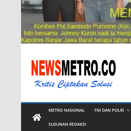
METRO NASIONAL
TNI DAN POLRI
SUSUNAN REDAKSI