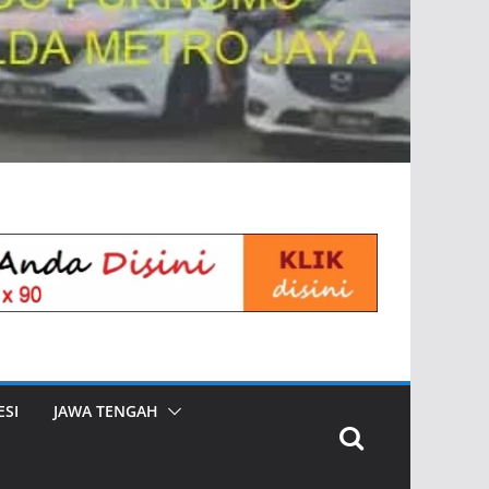
SI
JAWA TENGAH