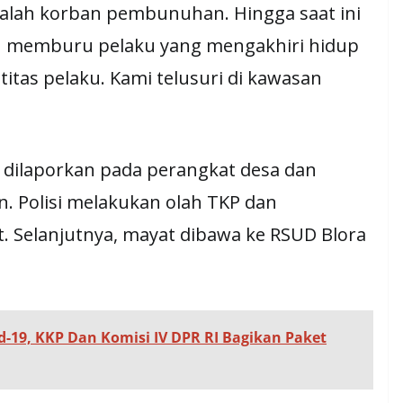
adalah korban pembunuhan. Hingga saat ini
ih memburu pelaku yang mengakhiri hidup
titas pelaku. Kami telusuri di kawasan
 dilaporkan pada perangkat desa dan
n. Polisi melakukan olah TKP dan
. Selanjutnya, mayat dibawa ke RSUD Blora
19, KKP Dan Komisi IV DPR RI Bagikan Paket