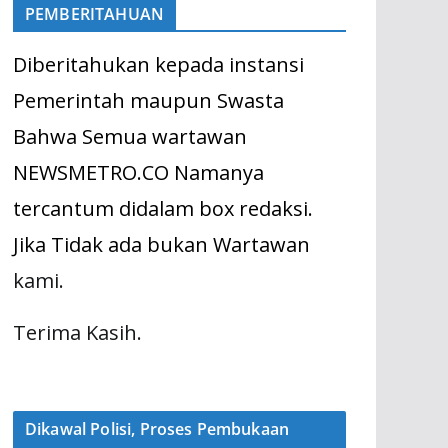
PEMBERITAHUAN
Diberitahukan kepada instansi
Pemerintah maupun Swasta
Bahwa Semua wartawan
NEWSMETRO.CO Namanya
tercantum didalam box redaksi.
Jika Tidak ada bukan Wartawan
kami.
Terima Kasih.
Dikawal Polisi, Proses Pembukaan