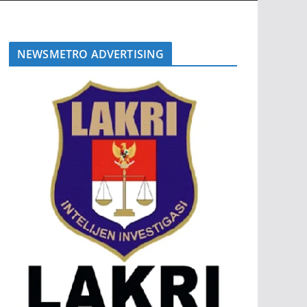
NEWSMETRO ADVERTISING