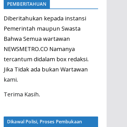
PEMBERITAHUAN
Diberitahukan kepada instansi
Pemerintah maupun Swasta
Bahwa Semua wartawan
NEWSMETRO.CO Namanya
tercantum didalam box redaksi.
Jika Tidak ada bukan Wartawan
kami.
Terima Kasih.
Dikawal Polisi, Proses Pembukaan