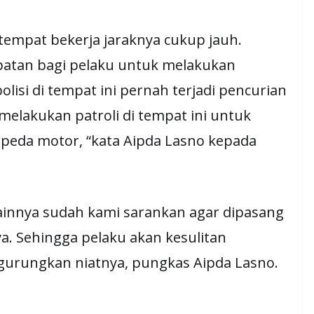
empat bekerja jaraknya cukup jauh.
atan bagi pelaku untuk melakukan
lisi di tempat ini pernah terjadi pencurian
melakukan patroli di tempat ini untuk
peda motor, “kata Aipda Lasno kepada
lainnya sudah kami sarankan agar dipasang
. Sehingga pelaku akan kesulitan
gurungkan niatnya, pungkas Aipda Lasno.