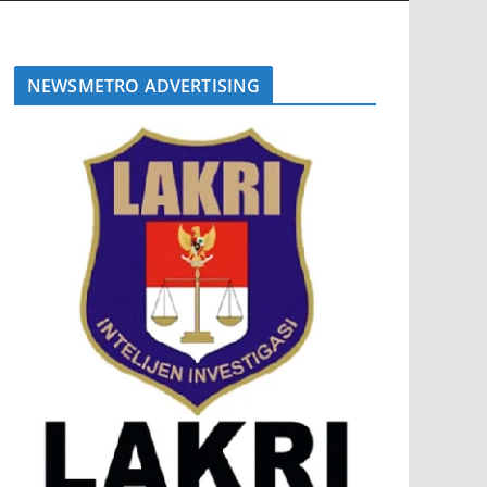
NEWSMETRO ADVERTISING