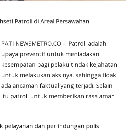
seti Patroli di Areal Persawahan
PATI NEWSMETRO.CO – Patroli adalah
upaya preventif untuk meniadakan
kesempatan bagi pelaku tindak kejahatan
untuk melakukan aksinya. sehingga tidak
ada ancaman faktual yang terjadi. Selain
itu patroli untuk memberikan rasa aman
k pelayanan dan perlindungan polisi