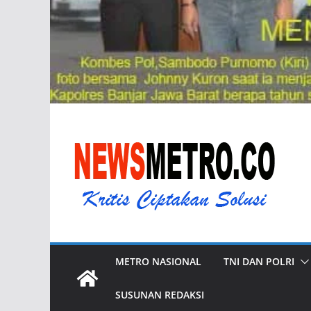
METRO NASIONAL
TNI DAN POLRI
SUSUNAN REDAKSI