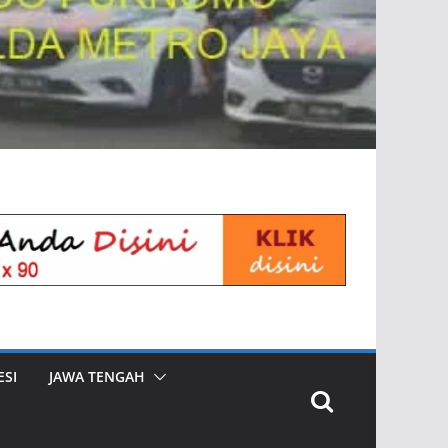
SI
JAWA TENGAH