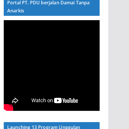
Portal PT. PDU berjalan Damai Tanpa
Anarkis
Launching 13 Program Unggulan