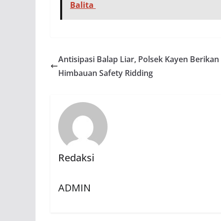
Balita
Antisipasi Balap Liar, Polsek Kayen Berikan
Himbauan Safety Ridding
Redaksi
ADMIN