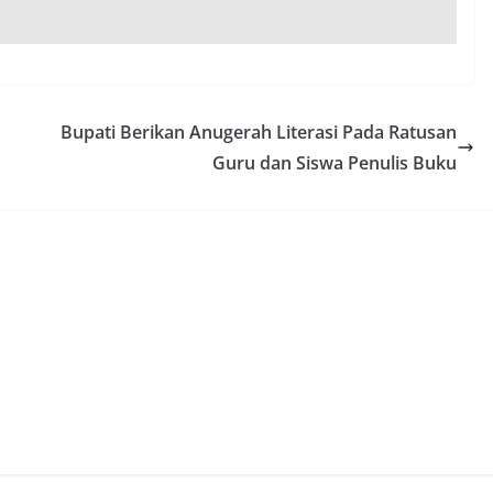
Bupati Berikan Anugerah Literasi Pada Ratusan
Guru dan Siswa Penulis Buku