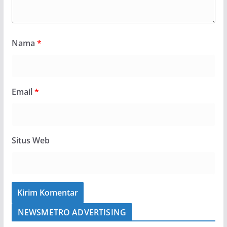
Nama
*
Email
*
Situs Web
NEWSMETRO ADVERTISING