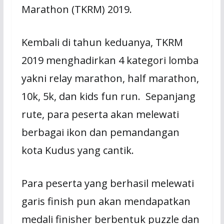
Marathon (TKRM) 2019.
Kembali di tahun keduanya, TKRM
2019 menghadirkan 4 kategori lomba
yakni relay marathon, half marathon,
10k, 5k, dan kids fun run. Sepanjang
rute, para peserta akan melewati
berbagai ikon dan pemandangan
kota Kudus yang cantik.
Para peserta yang berhasil melewati
garis finish pun akan mendapatkan
medali finisher berbentuk puzzle dan