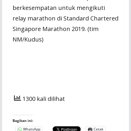
berkesempatan untuk mengikuti
relay marathon di Standard Chartered
Singapore Marathon 2019. (tim
NM/Kudus)
1300 kali dilihat
Bagikan ini:
WhatsApp
Cetak