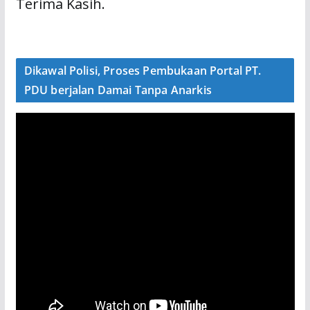
Terima Kasih.
Dikawal Polisi, Proses Pembukaan Portal PT.
PDU berjalan Damai Tanpa Anarkis