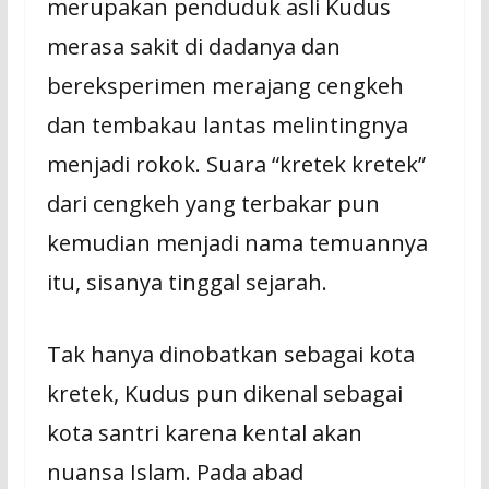
merupakan penduduk asli Kudus
merasa sakit di dadanya dan
bereksperimen merajang cengkeh
dan tembakau lantas melintingnya
menjadi rokok. Suara “kretek kretek”
dari cengkeh yang terbakar pun
kemudian menjadi nama temuannya
itu, sisanya tinggal sejarah.
Tak hanya dinobatkan sebagai kota
kretek, Kudus pun dikenal sebagai
kota santri karena kental akan
nuansa Islam. Pada abad