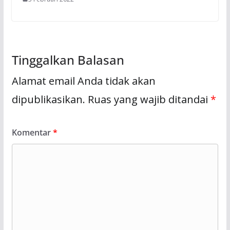
Tinggalkan Balasan
Alamat email Anda tidak akan
dipublikasikan.
Ruas yang wajib ditandai
*
Komentar
*