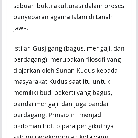
sebuah bukti akulturasi dalam proses
penyebaran agama Islam di tanah
Jawa.
Istilah Gusjigang (bagus, mengaji, dan
berdagang) merupakan filosofi yang
diajarkan oleh Sunan Kudus kepada
masyarakat Kudus saat itu untuk
memiliki budi pekerti yang bagus,
pandai mengaji, dan juga pandai
berdagang. Prinsip ini menjadi
pedoman hidup para pengikutnya
seiring perekonomian kota yang