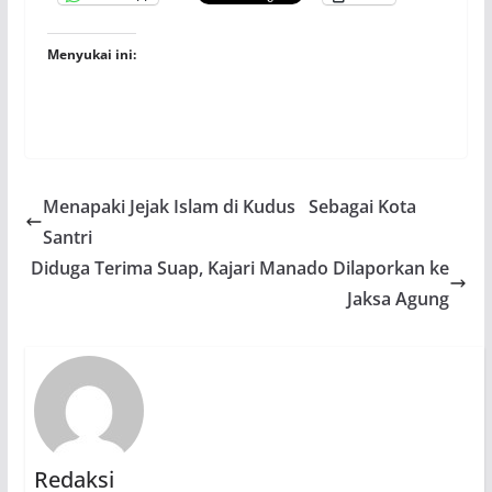
Menyukai ini:
Menapaki Jejak Islam di Kudus Sebagai Kota
Santri
Diduga Terima Suap, Kajari Manado Dilaporkan ke
Jaksa Agung
Redaksi