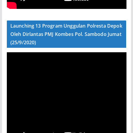
Launching 13 Program Unggulan Polresta Depok
Oleh Dirlantas PMJ Kombes Pol. Sambodo Jumat
(25/9/2020)