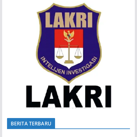
BERITA TERBARU