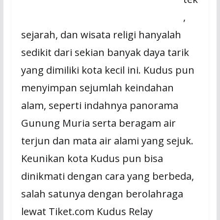
,
sejarah, dan wisata religi hanyalah
sedikit dari sekian banyak daya tarik
yang dimiliki kota kecil ini. Kudus pun
menyimpan sejumlah keindahan
alam, seperti indahnya panorama
Gunung Muria serta beragam air
terjun dan mata air alami yang sejuk.
Keunikan kota Kudus pun bisa
dinikmati dengan cara yang berbeda,
salah satunya dengan berolahraga
lewat Tiket.com Kudus Relay