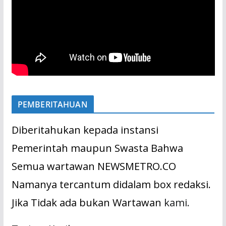
PEMBERITAHUAN
Diberitahukan kepada instansi
Pemerintah maupun Swasta Bahwa
Semua wartawan NEWSMETRO.CO
Namanya tercantum didalam box redaksi.
Jika Tidak ada bukan Wartawan
kami.