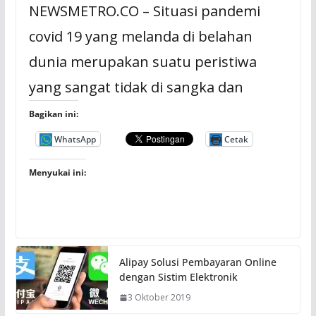
NEWSMETRO.CO – Situasi pandemi
covid 19 yang melanda di belahan
dunia merupakan suatu peristiwa
yang sangat tidak di sangka dan
Bagikan ini:
WhatsApp
Cetak
Menyukai ini:
Alipay Solusi Pembayaran Online
dengan Sistim Elektronik
3 Oktober 2019