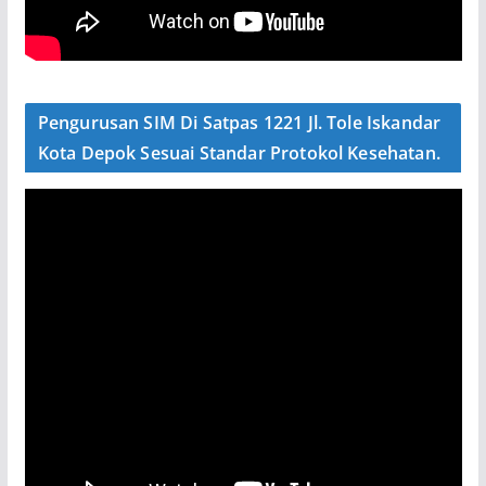
Pengurusan SIM Di Satpas 1221 Jl. Tole Iskandar
Kota Depok Sesuai Standar Protokol Kesehatan.