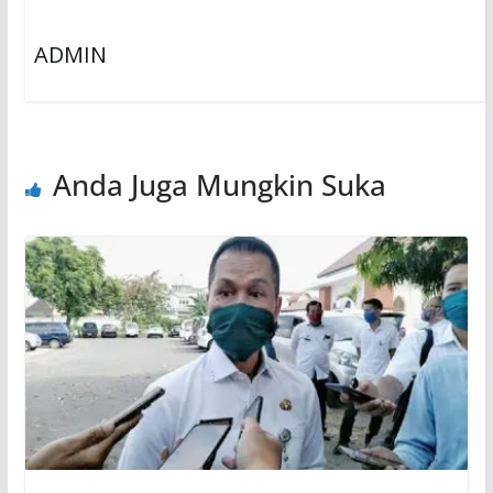
ADMIN
Anda Juga Mungkin Suka