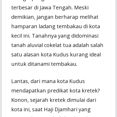
terbesar di Jawa Tengah. Meski
demikian, jangan berharap melihat
hamparan ladang tembakau di kota
kecil ini. Tanahnya yang didominasi
tanah aluvial cokelat tua adalah salah
satu alasan kota Kudus kurang ideal
untuk ditanami tembakau.
Lantas, dari mana kota Kudus
mendapatkan predikat kota kretek?
Konon, sejarah kretek dimulai dari
kota ini, saat Haji Djamhari yang