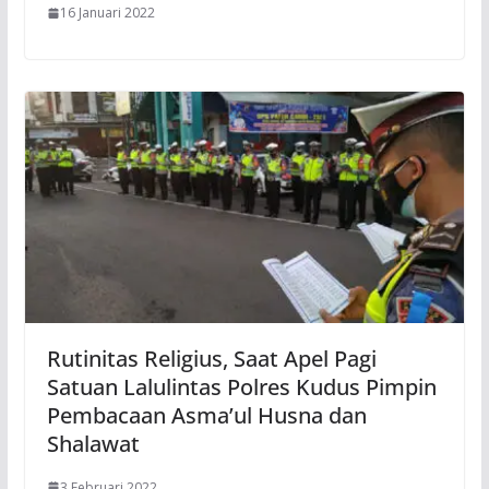
16 Januari 2022
Rutinitas Religius, Saat Apel Pagi
Satuan Lalulintas Polres Kudus Pimpin
Pembacaan Asma’ul Husna dan
Shalawat
3 Februari 2022