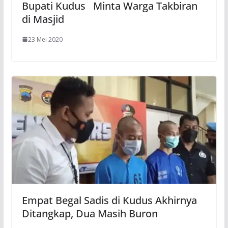
Bupati Kudus Minta Warga Takbiran
di Masjid
23 Mei 2020
Empat Begal Sadis di Kudus Akhirnya
Ditangkap, Dua Masih Buron