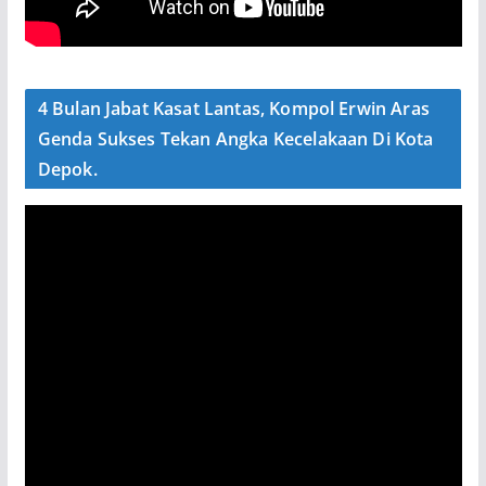
4 Bulan Jabat Kasat Lantas, Kompol Erwin Aras
Genda Sukses Tekan Angka Kecelakaan Di Kota
Depok.