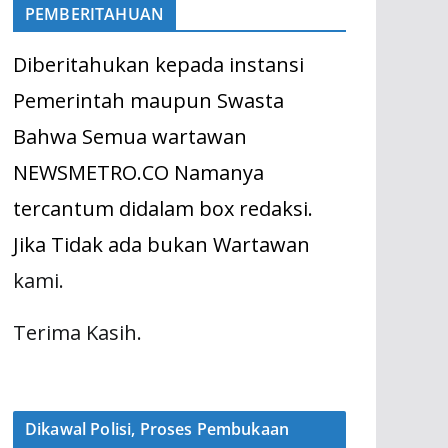
PEMBERITAHUAN
Diberitahukan kepada instansi
Pemerintah maupun Swasta
Bahwa Semua wartawan
NEWSMETRO.CO Namanya
tercantum didalam box redaksi.
Jika Tidak ada bukan Wartawan
kami.
Terima Kasih.
Dikawal Polisi, Proses Pembukaan