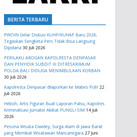
BERITA TERBARU
PWOIN Gelar Diskusi KUHP/KUHAP Baru 2026,
Tegaskan Sengketa Pers Tidak Bisa Langsung
Dipidana
30 Juli 2026
PERILAKU AROGAN KAPOLRESTA DENPASAR
DAN PENYIDIK SUBDIT III DITRESKRIMUM
POLDA BALI DIDUGA MENIMBULKAN KORBAN
30 Juli 2026
Kapolresta Denpasar dilaporkan ke Mabes Polri
22
Juli 2026
Heboh, Artis Figuran Buat Laporan Palsu, Kapolres
Kriminalisasi Jurnalist Akibat PUNGLI SIM
14 Juli
2026
Pesona Wisata Ciwidey, Surga Alam di Jawa Barat
yang Memikat Wisatawan Mancanegara
27 Juni