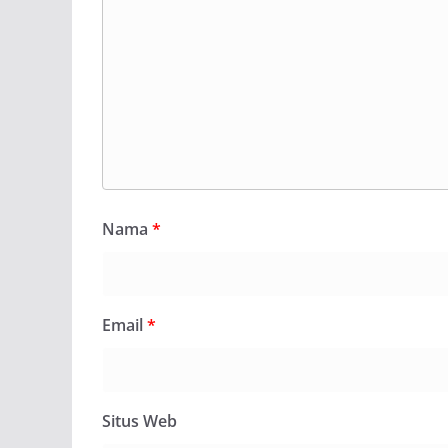
Nama
*
Email
*
Situs Web