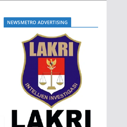
NEWSMETRO ADVERTISING