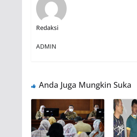
Redaksi
ADMIN
Anda Juga Mungkin Suka