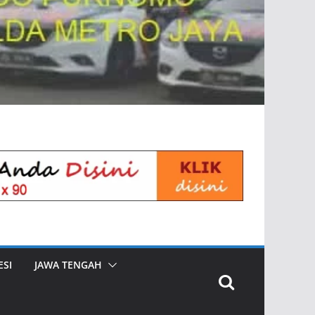
SI
JAWA TENGAH