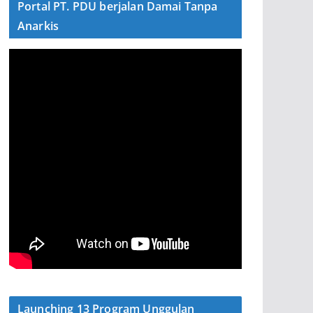
Portal PT. PDU berjalan Damai Tanpa
Anarkis
Launching 13 Program Unggulan