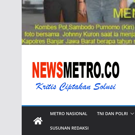
METRO NASIONAL
TNI DAN POLRI
SUSUNAN REDAKSI