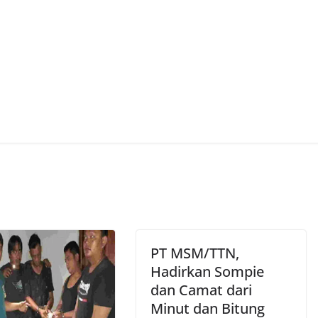
PT MSM/TTN,
Hadirkan Sompie
dan Camat dari
Minut dan Bitung