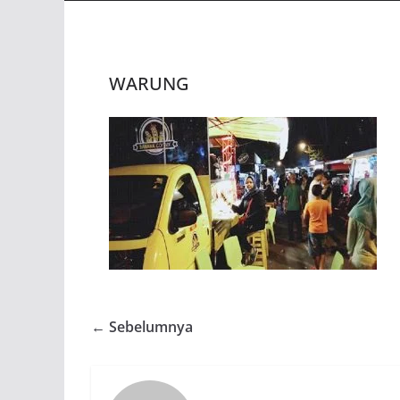
WARUNG
← Sebelumnya