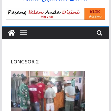
LONGSOR 2