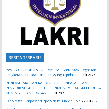
BERITA TERBARU
PWOIN Gelar Diskusi KUHP/KUHAP Baru 2026, Tegaskan
Sengketa Pers Tidak Bisa Langsung Dipidana
30 Juli 2026
PERILAKU AROGAN KAPOLRESTA DENPASAR DAN
PENYIDIK SUBDIT III DITRESKRIMUM POLDA BALI DIDUGA
MENIMBULKAN KORBAN
30 Juli 2026
Kapolresta Denpasar dilaporkan ke Mabes Polri
22 Juli 2026