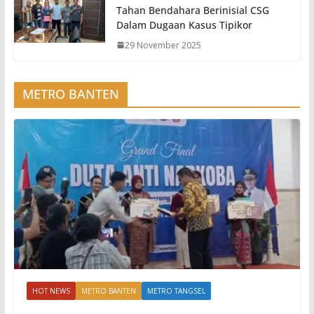
Tahan Bendahara Berinisial CSG
Dalam Dugaan Kasus Tipikor
29 November 2025
METRO BANTEN
HOT NEWS
METRO BANTEN
METRO TANGSEL