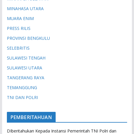
MINAHASA UTARA
MUARA ENIM
PRESS RILIS
PROVINSI BENGKULU
SELEBRITIS
SULAWESI TENGAH
SULAWESI UTARA
TANGERANG RAYA
TEMANGGUNG
TNI DAN POLRI
PEMBERITAHUAN
DIberitahukan Kepada Instansi Pemerintah TNI Polri dan