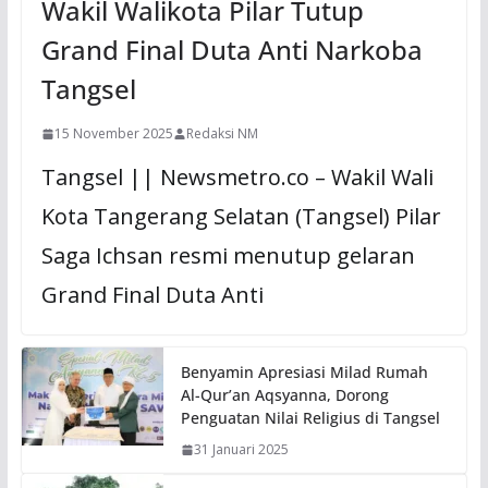
Wakil Walikota Pilar Tutup
Grand Final Duta Anti Narkoba
Tangsel
15 November 2025
Redaksi NM
Tangsel || Newsmetro.co – Wakil Wali
Kota Tangerang Selatan (Tangsel) Pilar
Saga Ichsan resmi menutup gelaran
Grand Final Duta Anti
Benyamin Apresiasi Milad Rumah
Al-Qur’an Aqsyanna, Dorong
Penguatan Nilai Religius di Tangsel
31 Januari 2025