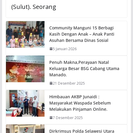
(Sulut). Seorang
Community Manguni 15 Berbagi
Kasih Dengan Anak – Anak Panti
Asuhan Bersama Dinas Sosial
5 Januari 2026
Penuh Makna,Perayaan Natal
Keluarga Besar BSG Cabang Utama
Manado.
21 Desember 2025
Himbauan AKBP Junaidi :
Masyarakat Waspada Sebelum
Melakukan Pinjaman Online.
7 Desember 2025
Dirkrimsus Polda Selawesi Utara