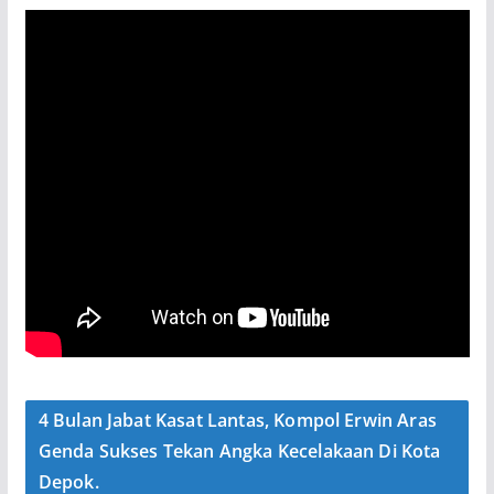
4 Bulan Jabat Kasat Lantas, Kompol Erwin Aras
Genda Sukses Tekan Angka Kecelakaan Di Kota
Depok.