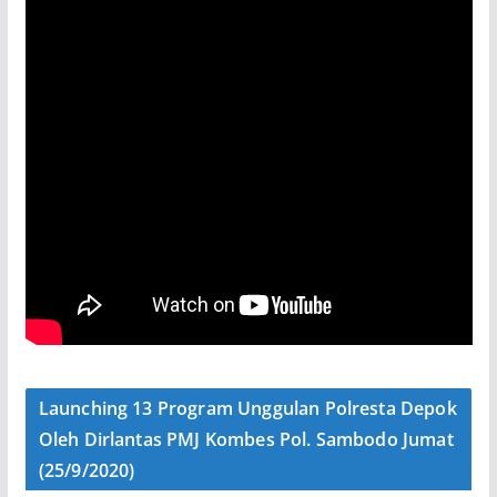
Launching 13 Program Unggulan Polresta Depok
Oleh Dirlantas PMJ Kombes Pol. Sambodo Jumat
(25/9/2020)