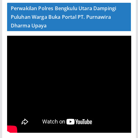
Perwakilan Polres Bengkulu Utara Dampingi
Puluhan Warga Buka Portal PT. Purnawira
Dharma Upaya