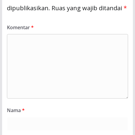
dipublikasikan.
Ruas yang wajib ditandai
*
Komentar
*
Nama
*