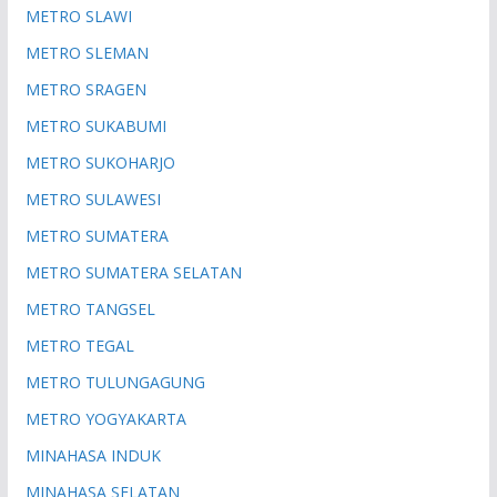
METRO SLAWI
METRO SLEMAN
METRO SRAGEN
METRO SUKABUMI
METRO SUKOHARJO
METRO SULAWESI
METRO SUMATERA
METRO SUMATERA SELATAN
METRO TANGSEL
METRO TEGAL
METRO TULUNGAGUNG
METRO YOGYAKARTA
MINAHASA INDUK
MINAHASA SELATAN