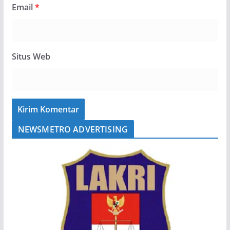
Email
*
Situs Web
NEWSMETRO ADVERTISING