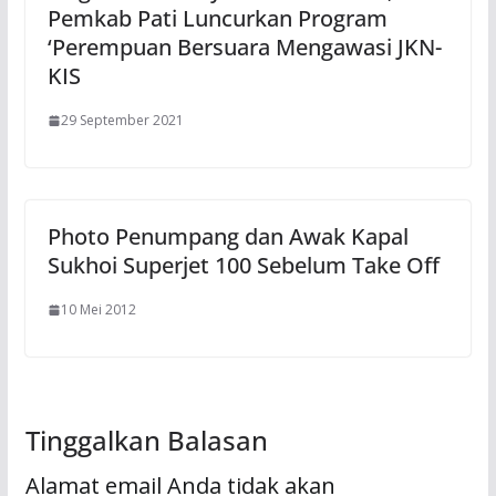
Pemkab Pati Luncurkan Program
‘Perempuan Bersuara Mengawasi JKN-
KIS
29 September 2021
Photo Penumpang dan Awak Kapal
Sukhoi Superjet 100 Sebelum Take Off
10 Mei 2012
Tinggalkan Balasan
Alamat email Anda tidak akan