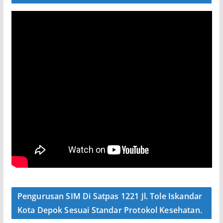
Pengurusan SIM Di Satpas 1221 Jl. Tole Iskandar
Kota Depok Sesuai Standar Protokol Kesehatan.