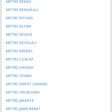
METRO BEKASI
METRO BENGKULU
METRO BITUNG
METRO BLORA
METRO BOGOR
METRO BOYOLALI
METRO BREBES
METRO CILACAP
METRO DAERAH
METRO DEMAK
METRO EMPAT LAWANG
METRO GROBOGAN
METRO JAKARTA
METRO JAWA BARAT