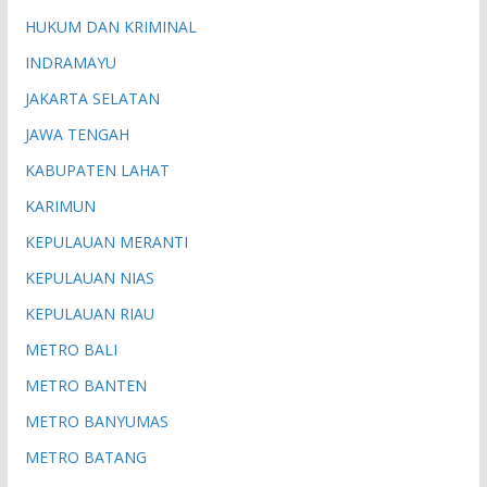
HUKUM DAN KRIMINAL
INDRAMAYU
JAKARTA SELATAN
JAWA TENGAH
KABUPATEN LAHAT
KARIMUN
KEPULAUAN MERANTI
KEPULAUAN NIAS
KEPULAUAN RIAU
METRO BALI
METRO BANTEN
METRO BANYUMAS
METRO BATANG