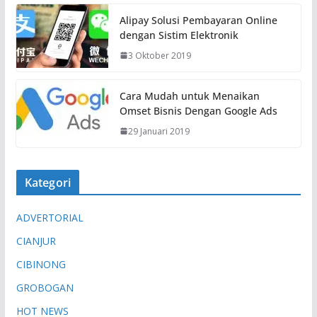
Alipay Solusi Pembayaran Online
dengan Sistim Elektronik
3 Oktober 2019
Cara Mudah untuk Menaikan
Omset Bisnis Dengan Google Ads
29 Januari 2019
Kategori
ADVERTORIAL
CIANJUR
CIBINONG
GROBOGAN
HOT NEWS