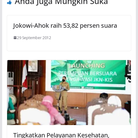
Anda Juga Mungkin Suka
Jokowi-Ahok raih 53,82 persen suara
29 September 2012
Tingkatkan Pelayanan Kesehatan,