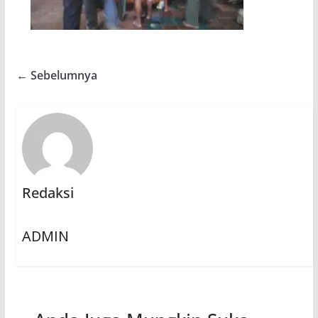
← Sebelumnya
Redaksi
ADMIN