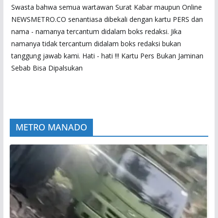
Swasta bahwa semua wartawan Surat Kabar maupun Online
NEWSMETRO.CO senantiasa dibekali dengan kartu PERS dan
nama - namanya tercantum didalam boks redaksi. Jika
namanya tidak tercantum didalam boks redaksi bukan
tanggung jawab kami. Hati - hati !!! Kartu Pers Bukan Jaminan
Sebab Bisa Dipalsukan
METRO MANADO