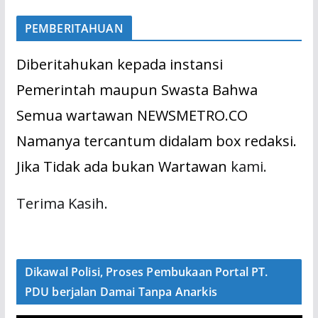
PEMBERITAHUAN
Diberitahukan kepada instansi
Pemerintah maupun Swasta Bahwa
Semua wartawan NEWSMETRO.CO
Namanya tercantum didalam box redaksi.
Jika Tidak ada bukan Wartawan
kami.
Terima Kasih.
Dikawal Polisi, Proses Pembukaan Portal PT.
PDU berjalan Damai Tanpa Anarkis