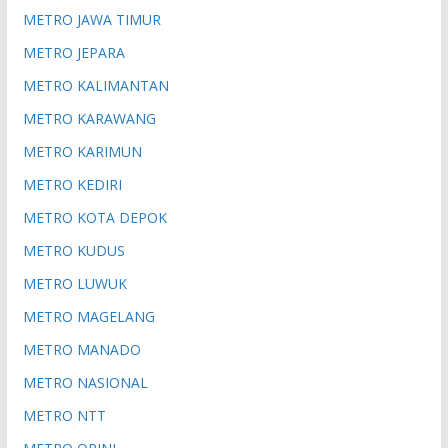
METRO JAWA TIMUR
METRO JEPARA
METRO KALIMANTAN
METRO KARAWANG
METRO KARIMUN
METRO KEDIRI
METRO KOTA DEPOK
METRO KUDUS
METRO LUWUK
METRO MAGELANG
METRO MANADO
METRO NASIONAL
METRO NTT