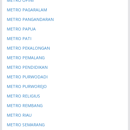
METRO OPINI
METRO PAGARALAM
METRO PANGANDARAN
METRO PAPUA
METRO PATI
METRO PEKALONGAN
METRO PEMALANG
METRO PENDIDIKAN
METRO PURWODADI
METRO PURWOREJO
METRO RELIGIUS
METRO REMBANG
METRO RIAU
METRO SEMARANG