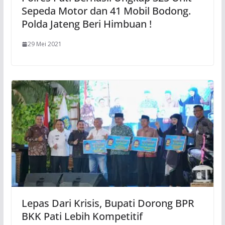
Sepeda Motor dan 41 Mobil Bodong.
Polda Jateng Beri Himbuan !
29 Mei 2021
Lepas Dari Krisis, Bupati Dorong BPR
BKK Pati Lebih Kompetitif