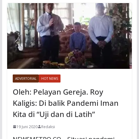
ADVERTORIAL
HOT NEWS
Oleh: Pelayan Gereja. Roy
Kaligis: Di balik Pandemi Iman
Kita di “Uji dan di Latih”
19 Juni 2020
Redaksi