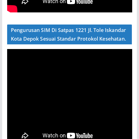
Pengurusan SIM Di Satpas 1221 Jl. Tole Iskandar
Kota Depok Sesuai Standar Protokol Kesehatan.