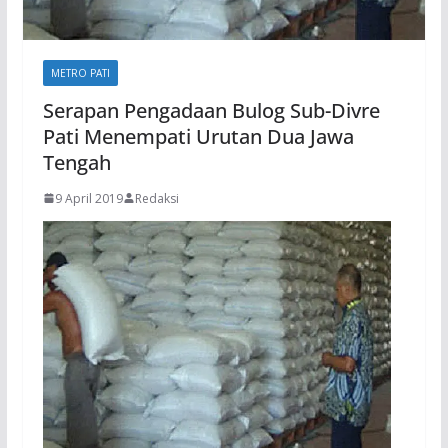
METRO PATI
Serapan Pengadaan Bulog Sub-Divre
Pati Menempati Urutan Dua Jawa
Tengah
9 April 2019
Redaksi