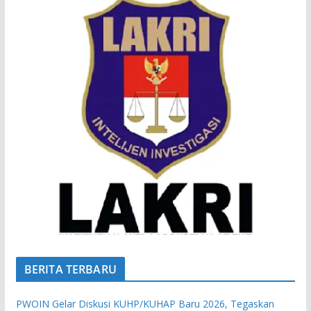
BERITA TERBARU
PWOIN Gelar Diskusi KUHP/KUHAP Baru 2026, Tegaskan