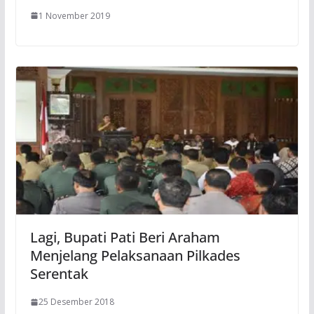
1 November 2019
Lagi, Bupati Pati Beri Araham
Menjelang Pelaksanaan Pilkades
Serentak
25 Desember 2018