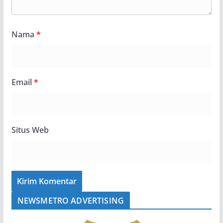
Nama
*
Email
*
Situs Web
NEWSMETRO ADVERTISING