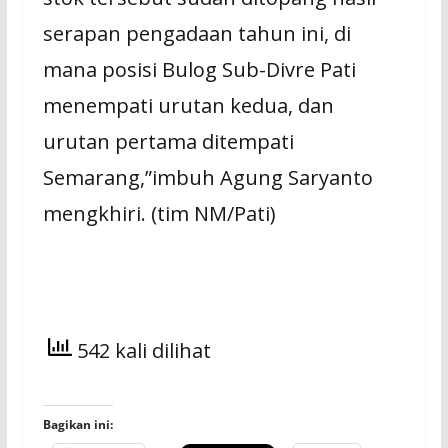
serapan pengadaan tahun ini, di
mana posisi Bulog Sub-Divre Pati
menempati urutan kedua, dan
urutan pertama ditempati
Semarang,”imbuh Agung Saryanto
mengkhiri. (tim NM/Pati)
542 kali dilihat
Bagikan ini: