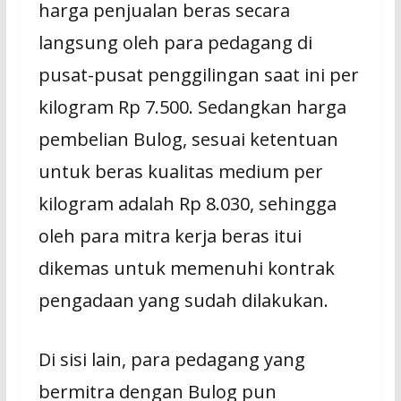
harga penjualan beras secara
langsung oleh para pedagang di
pusat-pusat penggilingan saat ini per
kilogram Rp 7.500. Sedangkan harga
pembelian Bulog, sesuai ketentuan
untuk beras kualitas medium per
kilogram adalah Rp 8.030, sehingga
oleh para mitra kerja beras itui
dikemas untuk memenuhi kontrak
pengadaan yang sudah dilakukan.
Di sisi lain, para pedagang yang
bermitra dengan Bulog pun