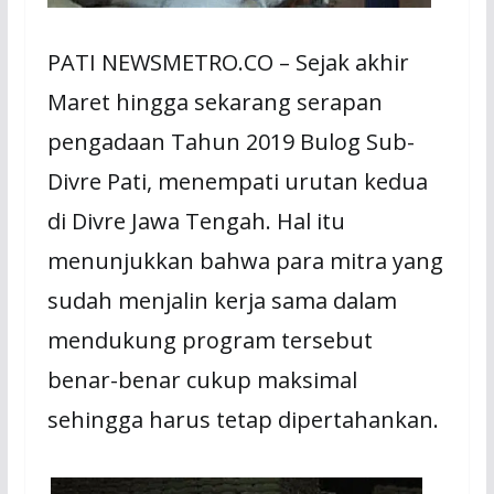
PATI NEWSMETRO.CO – Sejak akhir
Maret hingga sekarang serapan
pengadaan Tahun 2019 Bulog Sub-
Divre Pati, menempati urutan kedua
di Divre Jawa Tengah. Hal itu
menunjukkan bahwa para mitra yang
sudah menjalin kerja sama dalam
mendukung program tersebut
benar-benar cukup maksimal
sehingga harus tetap dipertahankan.