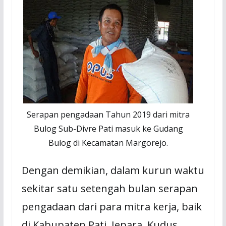
Serapan pengadaan Tahun 2019 dari mitra
Bulog Sub-Divre Pati masuk ke Gudang
Bulog di Kecamatan Margorejo.
Dengan demikian, dalam kurun waktu
sekitar satu setengah bulan serapan
pengadaan dari para mitra kerja, baik
di Kabupaten Pati, Jepara, Kudus,