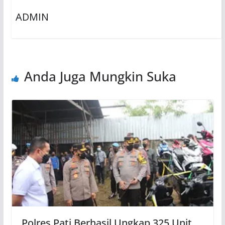
ADMIN
Anda Juga Mungkin Suka
Polres Pati Berhasil Ungkap 325 Unit