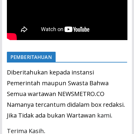
PEMBERITAHUAN
Diberitahukan kepada instansi
Pemerintah maupun Swasta Bahwa
Semua wartawan NEWSMETRO.CO
Namanya tercantum didalam box redaksi.
Jika Tidak ada bukan Wartawan
kami.
Terima Kasih.