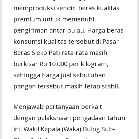
memproduksi sendiri beras kualitas
premium untuk memenuhi
pengiriman antar pulau. Harga beras
konsumsi kualitas tersebut di Pasar
Beras Sleko Pati rata-rata masih
berkisar Rp 10.000 per kilogram,
sehingga harga jual kebutuhan
pangan tersebut masih tetap stabil.
Menjawab pertanyaan berkait
dengan pelaksnaan pengadaan tahun
ini, Wakil Kepala (Waka) Bulog Sub-