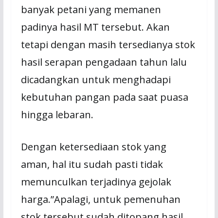
banyak petani yang memanen
padinya hasil MT tersebut. Akan
tetapi dengan masih tersedianya stok
hasil serapan pengadaan tahun lalu
dicadangkan untuk menghadapi
kebutuhan pangan pada saat puasa
hingga lebaran.
Dengan ketersediaan stok yang
aman, hal itu sudah pasti tidak
memunculkan terjadinya gejolak
harga.”Apalagi, untuk pemenuhan
stok tersebut sudah ditopang hasil