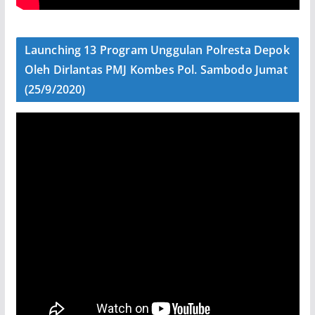
Launching 13 Program Unggulan Polresta Depok
Oleh Dirlantas PMJ Kombes Pol. Sambodo Jumat
(25/9/2020)