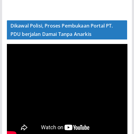
Dikawal Polisi, Proses Pembukaan Portal PT.
PDU berjalan Damai Tanpa Anarkis