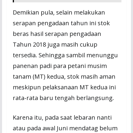
Demikian pula, selain melakukan
serapan pengadaan tahun ini stok
beras hasil serapan pengadaan
Tahun 2018 juga masih cukup
tersedia. Sehingga sambil menunggu
panenan padi para petani musim
tanam (MT) kedua, stok masih aman
meskipun pelaksanaan MT kedua ini
rata-rata baru tengah berlangsung.
Karena itu, pada saat lebaran nanti
atau pada awal Juni mendatag belum