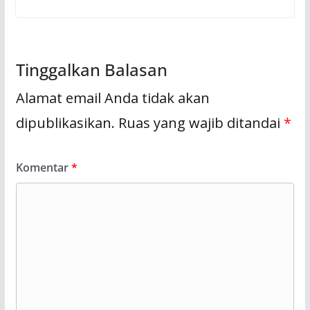
Tinggalkan Balasan
Alamat email Anda tidak akan
dipublikasikan.
Ruas yang wajib ditandai
*
Komentar
*