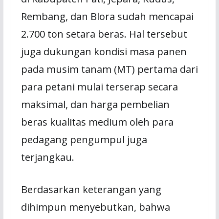
Rembang, dan Blora sudah mencapai
2.700 ton setara beras. Hal tersebut
juga dukungan kondisi masa panen
pada musim tanam (MT) pertama dari
para petani mulai terserap secara
maksimal, dan harga pembelian
beras kualitas medium oleh para
pedagang pengumpul juga
terjangkau.
Berdasarkan keterangan yang
dihimpun menyebutkan, bahwa