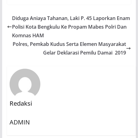
Diduga Aniaya Tahanan, Laki P. 45 Laporkan Enam
Polisi Kota Bengkulu Ke Propam Mabes Polri Dan
Komnas HAM
Polres, Pemkab Kudus Serta Elemen Masyarakat
Gelar Deklarasi Pemilu Damai 2019
Redaksi
ADMIN