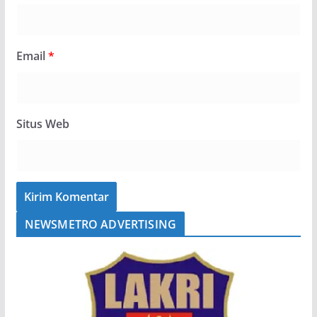
Email
*
Situs Web
NEWSMETRO ADVERTISING