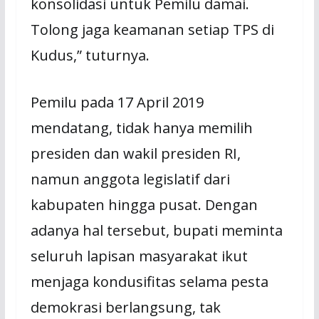
konsolidasi untuk Pemilu damai.
Tolong jaga keamanan setiap TPS di
Kudus,” tuturnya.
Pemilu pada 17 April 2019
mendatang, tidak hanya memilih
presiden dan wakil presiden RI,
namun anggota legislatif dari
kabupaten hingga pusat. Dengan
adanya hal tersebut, bupati meminta
seluruh lapisan masyarakat ikut
menjaga kondusifitas selama pesta
demokrasi berlangsung, tak