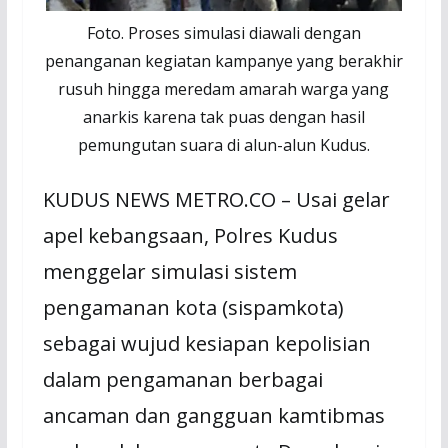
Foto. Proses simulasi diawali dengan
penanganan kegiatan kampanye yang berakhir
rusuh hingga meredam amarah warga yang
anarkis karena tak puas dengan hasil
pemungutan suara di alun-alun Kudus.
KUDUS NEWS METRO.CO – Usai gelar
apel kebangsaan, Polres Kudus
menggelar simulasi sistem
pengamanan kota (sispamkota)
sebagai wujud kesiapan kepolisian
dalam pengamanan berbagai
ancaman dan gangguan kamtibmas