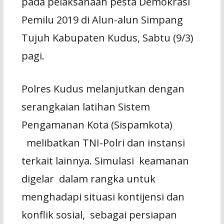
pada pelaksanaan pesta Demokrasi
Pemilu 2019 di Alun-alun Simpang
Tujuh Kabupaten Kudus, Sabtu (9/3)
pagi.
Polres Kudus melanjutkan dengan
serangkaian latihan Sistem
Pengamanan Kota (Sispamkota)
melibatkan TNI-Polri dan instansi
terkait lainnya. Simulasi keamanan
digelar dalam rangka untuk
menghadapi situasi kontijensi dan
konflik sosial, sebagai persiapan