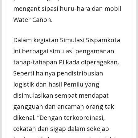
mengantisipasi huru-hara dan mobil
Water Canon.
Dalam kegiatan Simulasi Sispamkota
ini berbagai simulasi pengamanan
tahap-tahapan Pilkada diperagakan.
Seperti halnya pendistribusian
logistik dan hasil Pemilu yang
disimulasikan sempat mendapat
gangguan dan ancaman orang tak
dikenal. “Dengan terkoordinasi,
cekatan dan sigap dalam sekejap