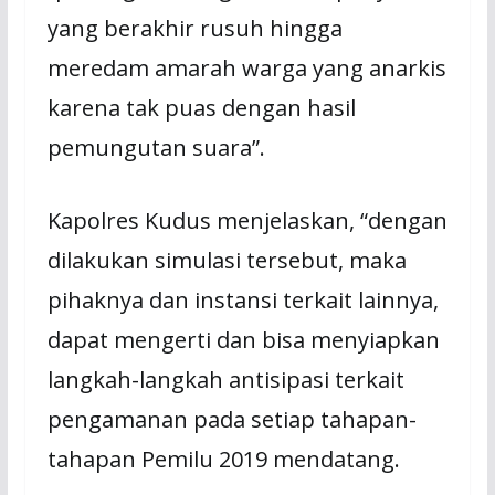
yang berakhir rusuh hingga
meredam amarah warga yang anarkis
karena tak puas dengan hasil
pemungutan suara”.
Kapolres Kudus menjelaskan, “dengan
dilakukan simulasi tersebut, maka
pihaknya dan instansi terkait lainnya,
dapat mengerti dan bisa menyiapkan
langkah-langkah antisipasi terkait
pengamanan pada setiap tahapan-
tahapan Pemilu 2019 mendatang.