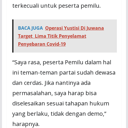
terkecuali untuk peserta pemilu.
BACA JUGA
Operasi Yustisi Di Juwana
Target Lima Titik Penyelamat
Penyebaran Covid-19
“Saya rasa, peserta Pemilu dalam hal
ini teman-teman partai sudah dewasa
dan cerdas. Jika nantinya ada
permasalahan, saya harap bisa
diselesaikan sesuai tahapan hukum
yang berlaku, tidak dengan demo,”
harapnya.