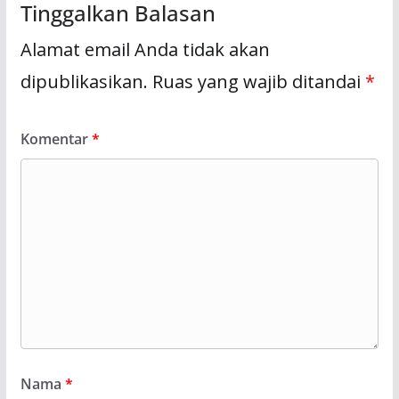
Tinggalkan Balasan
Alamat email Anda tidak akan
dipublikasikan.
Ruas yang wajib ditandai
*
Komentar
*
Nama
*