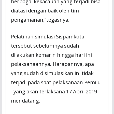
berbagai kekacauan yang terjadi bisa
diatasi dengan baik oleh tim
pengamanan,”tegasnya.
Pelatihan simulasi Sispamkota
tersebut sebelumnya sudah
dilakukan kemarin hingga hari ini
pelaksanaannya. Harapannya, apa
yang sudah disimulasikan ini tidak
terjadi pada saat pelaksanaan Pemilu
yang akan terlaksana 17 April 2019
mendatang.