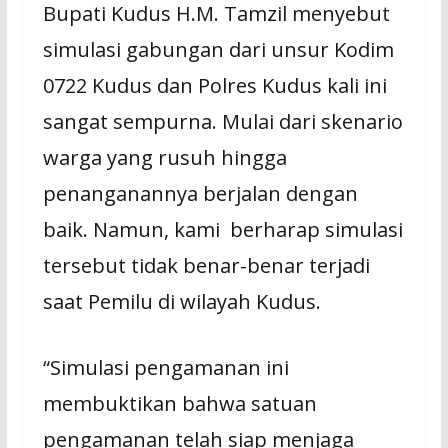
Bupati Kudus H.M. Tamzil menyebut
simulasi gabungan dari unsur Kodim
0722 Kudus dan Polres Kudus kali ini
sangat sempurna. Mulai dari skenario
warga yang rusuh hingga
penanganannya berjalan dengan
baik. Namun, kami berharap simulasi
tersebut tidak benar-benar terjadi
saat Pemilu di wilayah Kudus.
“Simulasi pengamanan ini
membuktikan bahwa satuan
pengamanan telah siap menjaga