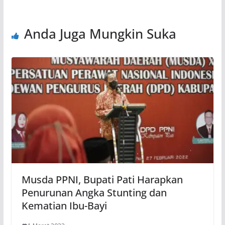
Anda Juga Mungkin Suka
Musda PPNI, Bupati Pati Harapkan
Penurunan Angka Stunting dan
Kematian Ibu-Bayi