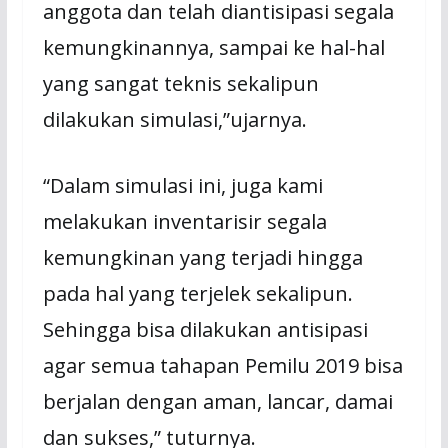
anggota dan telah diantisipasi segala
kemungkinannya, sampai ke hal-hal
yang sangat teknis sekalipun
dilakukan simulasi,”ujarnya.
“Dalam simulasi ini, juga kami
melakukan inventarisir segala
kemungkinan yang terjadi hingga
pada hal yang terjelek sekalipun.
Sehingga bisa dilakukan antisipasi
agar semua tahapan Pemilu 2019 bisa
berjalan dengan aman, lancar, damai
dan sukses,” tuturnya.