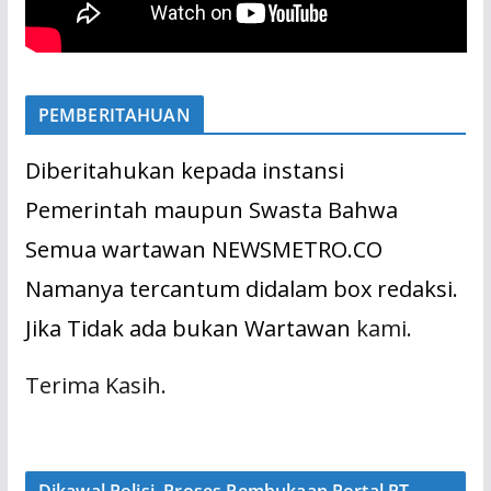
PEMBERITAHUAN
Diberitahukan kepada instansi
Pemerintah maupun Swasta Bahwa
Semua wartawan NEWSMETRO.CO
Namanya tercantum didalam box redaksi.
Jika Tidak ada bukan Wartawan
kami.
Terima Kasih.