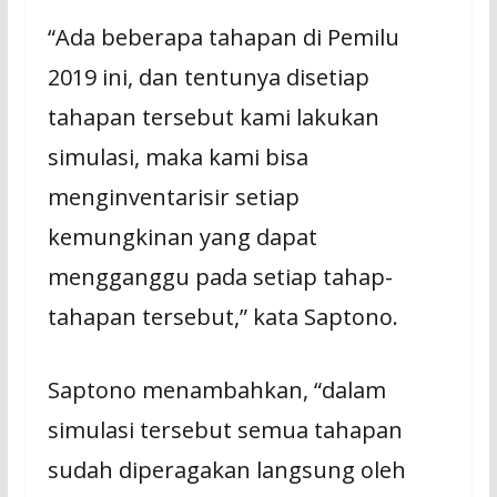
“Ada beberapa tahapan di Pemilu
2019 ini, dan tentunya disetiap
tahapan tersebut kami lakukan
simulasi, maka kami bisa
menginventarisir setiap
kemungkinan yang dapat
mengganggu pada setiap tahap-
tahapan tersebut,” kata Saptono.
Saptono menambahkan, “dalam
simulasi tersebut semua tahapan
sudah diperagakan langsung oleh