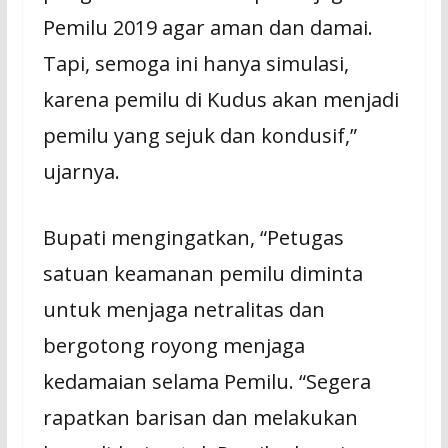
Pemilu 2019 agar aman dan damai.
Tapi, semoga ini hanya simulasi,
karena pemilu di Kudus akan menjadi
pemilu yang sejuk dan kondusif,”
ujarnya.
Bupati mengingatkan, “Petugas
satuan keamanan pemilu diminta
untuk menjaga netralitas dan
bergotong royong menjaga
kedamaian selama Pemilu. “Segera
rapatkan barisan dan melakukan