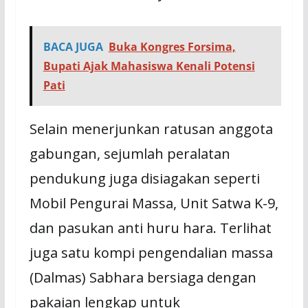
BACA JUGA
Buka Kongres Forsima,
Bupati Ajak Mahasiswa Kenali Potensi
Pati
Selain menerjunkan ratusan anggota
gabungan, sejumlah peralatan
pendukung juga disiagakan seperti
Mobil Pengurai Massa, Unit Satwa K-9,
dan pasukan anti huru hara. Terlihat
juga satu kompi pengendalian massa
(Dalmas) Sabhara bersiaga dengan
pakaian lengkap untuk