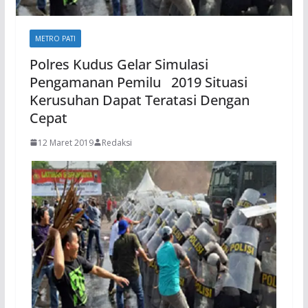
METRO PATI
Polres Kudus Gelar Simulasi
Pengamanan Pemilu 2019 Situasi
Kerusuhan Dapat Teratasi Dengan
Cepat
12 Maret 2019
Redaksi