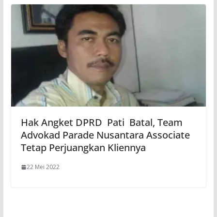
Hak Angket DPRD Pati Batal, Team
Advokad Parade Nusantara Associate
Tetap Perjuangkan Kliennya
22 Mei 2022