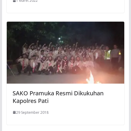
1 Maret 2022
SAKO Pramuka Resmi Dikukuhan
Kapolres Pati
29 September 2018