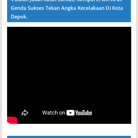
Genda Sukses Tekan Angka Kecelakaan Di Kota
Depok.