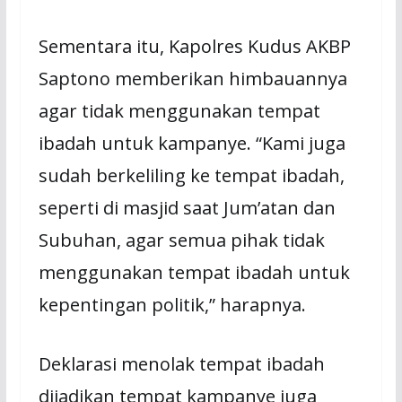
Sementara itu, Kapolres Kudus AKBP
Saptono memberikan himbauannya
agar tidak menggunakan tempat
ibadah untuk kampanye. “Kami juga
sudah berkeliling ke tempat ibadah,
seperti di masjid saat Jum’atan dan
Subuhan, agar semua pihak tidak
menggunakan tempat ibadah untuk
kepentingan politik,” harapnya.
Deklarasi menolak tempat ibadah
dijadikan tempat kampanye juga