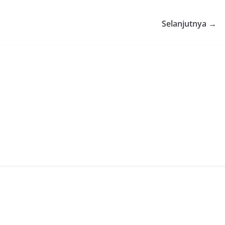
Selanjutnya →