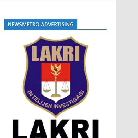
NEWSMETRO ADVERTISING