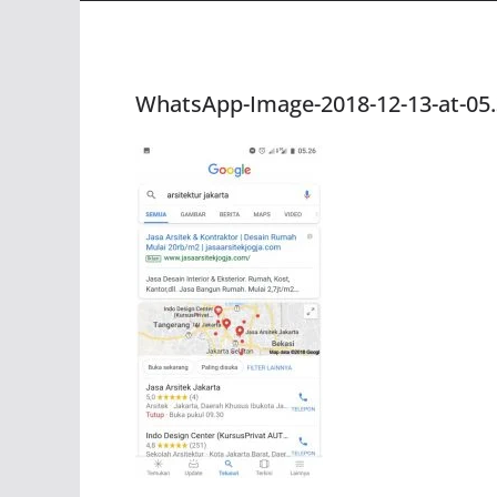
WhatsApp-Image-2018-12-13-at-05.