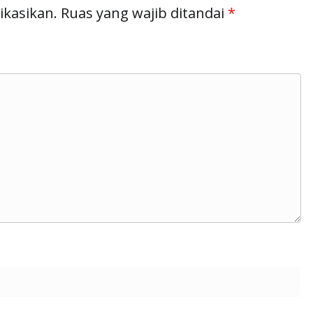
ikasikan.
Ruas yang wajib ditandai
*