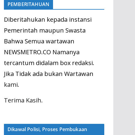
PEMBERITAHUAN
Diberitahukan kepada instansi
Pemerintah maupun Swasta
Bahwa Semua wartawan
NEWSMETRO.CO Namanya
tercantum didalam box redaksi.
Jika Tidak ada bukan Wartawan
kami.
Terima Kasih.
Dikawal Polisi, Proses Pembukaan