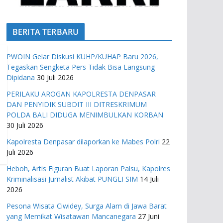
BERITA TERBARU
PWOIN Gelar Diskusi KUHP/KUHAP Baru 2026,
Tegaskan Sengketa Pers Tidak Bisa Langsung
Dipidana
30 Juli 2026
PERILAKU AROGAN KAPOLRESTA DENPASAR
DAN PENYIDIK SUBDIT III DITRESKRIMUM
POLDA BALI DIDUGA MENIMBULKAN KORBAN
30 Juli 2026
Kapolresta Denpasar dilaporkan ke Mabes Polri
22
Juli 2026
Heboh, Artis Figuran Buat Laporan Palsu, Kapolres
Kriminalisasi Jurnalist Akibat PUNGLI SIM
14 Juli
2026
Pesona Wisata Ciwidey, Surga Alam di Jawa Barat
yang Memikat Wisatawan Mancanegara
27 Juni