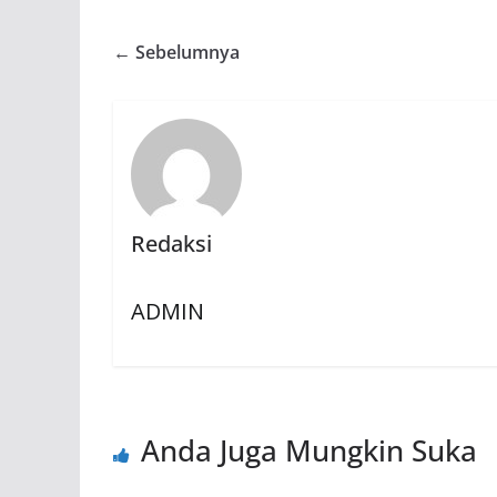
← Sebelumnya
Redaksi
ADMIN
Anda Juga Mungkin Suka