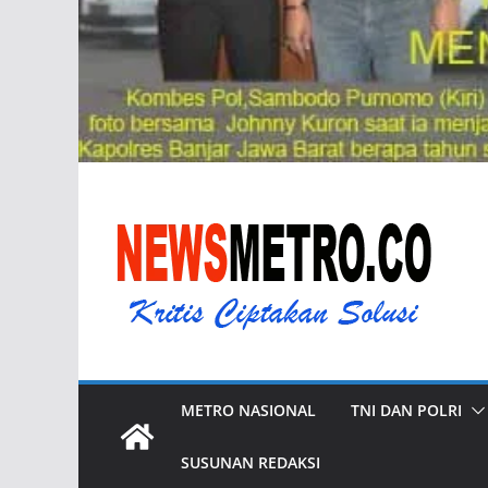
METRO NASIONAL
TNI DAN POLRI
SUSUNAN REDAKSI