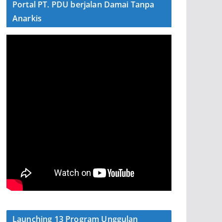
Portal PT. PDU berjalan Damai Tanpa
Anarkis
Launching 13 Program Unggulan