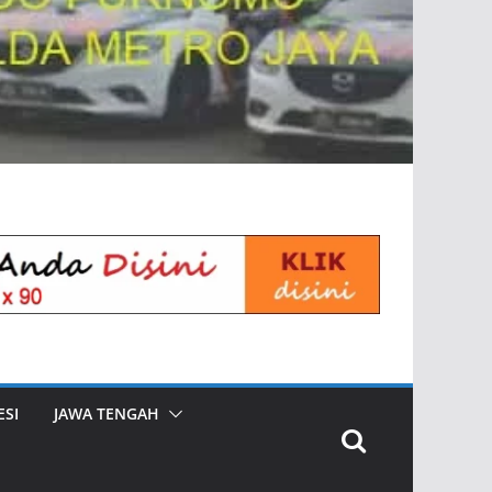
SI
JAWA TENGAH