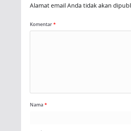
Alamat email Anda tidak akan dipubl
Komentar
*
Nama
*