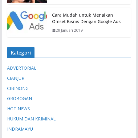
Cara Mudah untuk Menaikan
Omset Bisnis Dengan Google Ads
29 Januari 2019
Kategori
ADVERTORIAL
CIANJUR
CIBINONG
GROBOGAN
HOT NEWS
HUKUM DAN KRIMINAL
INDRAMAYU