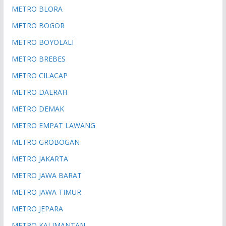
METRO BLORA
METRO BOGOR
METRO BOYOLALI
METRO BREBES
METRO CILACAP
METRO DAERAH
METRO DEMAK
METRO EMPAT LAWANG
METRO GROBOGAN
METRO JAKARTA
METRO JAWA BARAT
METRO JAWA TIMUR
METRO JEPARA
METRO KALIMANTAN