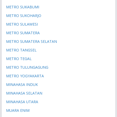
METRO SUKABUMI
METRO SUKOHARJO
METRO SULAWESI
METRO SUMATERA
METRO SUMATERA SELATAN
METRO TANGSEL
METRO TEGAL
METRO TULUNGAGUNG
METRO YOGYAKARTA
MINAHASA INDUK
MINAHASA SELATAN
MINAHASA UTARA
MUARA ENIM