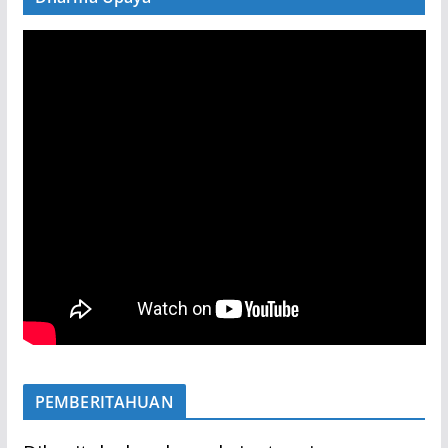
PEMBERITAHUAN