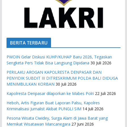
BERITA TERBARU
PWOIN Gelar Diskusi KUHP/KUHAP Baru 2026, Tegaskan
Sengketa Pers Tidak Bisa Langsung Dipidana
30 Juli 2026
PERILAKU AROGAN KAPOLRESTA DENPASAR DAN
PENYIDIK SUBDIT III DITRESKRIMUM POLDA BALI DIDUGA
MENIMBULKAN KORBAN
30 Juli 2026
Kapolresta Denpasar dilaporkan ke Mabes Polri
22 Juli 2026
Heboh, Artis Figuran Buat Laporan Palsu, Kapolres
Kriminalisasi Jurnalist Akibat PUNGLI SIM
14 Juli 2026
Pesona Wisata Ciwidey, Surga Alam di Jawa Barat yang
Memikat Wisatawan Mancanegara
27 Juni 2026