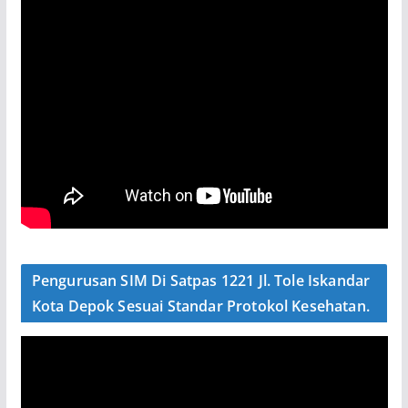
Pengurusan SIM Di Satpas 1221 Jl. Tole Iskandar
Kota Depok Sesuai Standar Protokol Kesehatan.