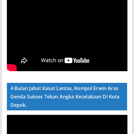
4 Bulan Jabat Kasat Lantas, Kompol Erwin Aras
Genda Sukses Tekan Angka Kecelakaan Di Kota
Depok.