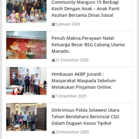
Community Manguni 15 Berbagi
Kasih Dengan Anak – Anak Panti
Asuhan Bersama Dinas Sosial
5 Januari 2026
Penuh Makna,Perayaan Natal
Keluarga Besar BSG Cabang Utama
Manado.
21 Desember 2025
Himbauan AKBP Junaidi :
Masyarakat Waspada Sebelum
Melakukan Pinjaman Online.
7 Desember 2025
Dirkrimsus Polda Selawesi Utara
Tahan Bendahara Berinisial CSG
Dalam Dugaan Kasus Tipikor
29 November 2025