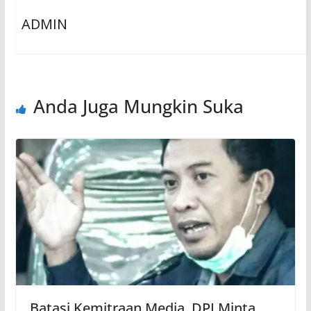
ADMIN
Anda Juga Mungkin Suka
Batasi Kemitraan Media, DPI Minta