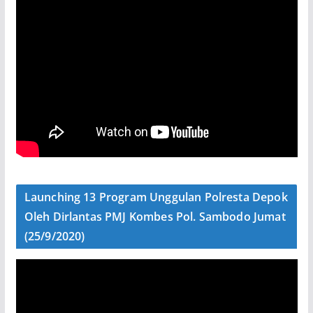
Launching 13 Program Unggulan Polresta Depok
Oleh Dirlantas PMJ Kombes Pol. Sambodo Jumat
(25/9/2020)