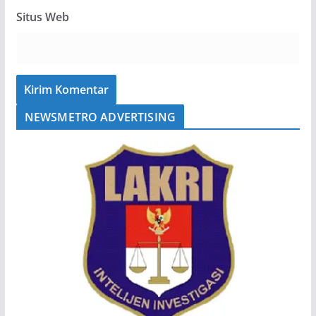
Situs Web
NEWSMETRO ADVERTISING