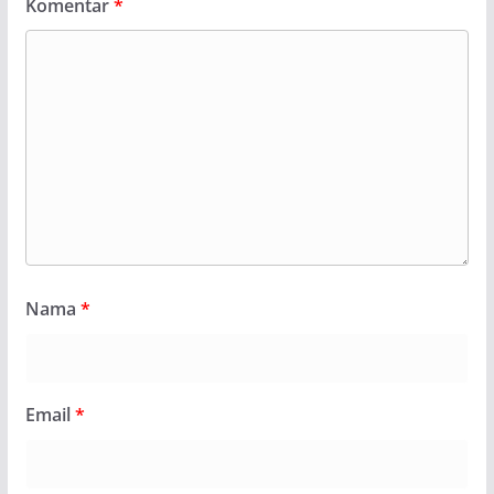
Komentar
*
Nama
*
Email
*