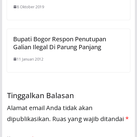
8 Oktober 2019
Bupati Bogor Respon Penutupan
Galian Ilegal Di Parung Panjang
11 Januari 2012
Tinggalkan Balasan
Alamat email Anda tidak akan
dipublikasikan.
Ruas yang wajib ditandai
*