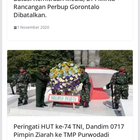
Rancangan Perbup Gorontalo
Dibatalkan.
1 November 2020
Peringati HUT ke-74 TNI, Dandim 0717
Pimpin Ziarah ke TMP Purwodadi