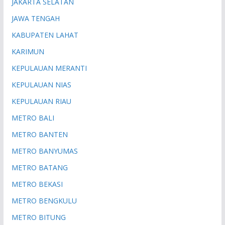
JAKARTA SELATAN
JAWA TENGAH
KABUPATEN LAHAT
KARIMUN
KEPULAUAN MERANTI
KEPULAUAN NIAS
KEPULAUAN RIAU
METRO BALI
METRO BANTEN
METRO BANYUMAS
METRO BATANG
METRO BEKASI
METRO BENGKULU
METRO BITUNG