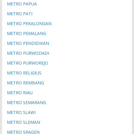
METRO PAPUA
METRO PATI
METRO PEKALONGAN
METRO PEMALANG
METRO PENDIDIKAN
METRO PURWODADI
METRO PURWOREJO
METRO RELIGIUS
METRO REMBANG
METRO RIAU
METRO SEMARANG
METRO SLAWI
METRO SLEMAN
METRO SRAGEN