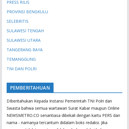
PRESS RILIS
PROVINSI BENGKULU
SELEBRITIS
SULAWESI TENGAH
SULAWESI UTARA
TANGERANG RAYA
TEMANGGUNG
TNI DAN POLRI
PEMBERITAHUAN
DIberitahukan Kepada Instansi Pemerintah TNI Polri dan
Swasta bahwa semua wartawan Surat Kabar maupun Online
NEWSMETRO.CO senantiasa dibekali dengan kartu PERS dan
nama - namanya tercantum didalam boks redaksi. Jika