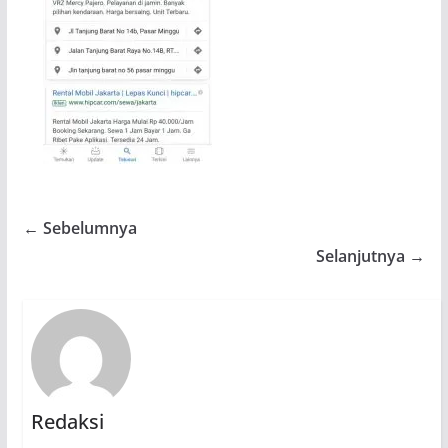
← Sebelumnya
Selanjutnya →
Redaksi