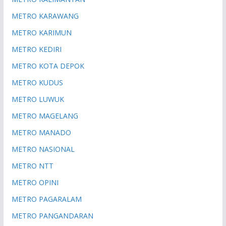
METRO KARAWANG
METRO KARIMUN
METRO KEDIRI
METRO KOTA DEPOK
METRO KUDUS
METRO LUWUK
METRO MAGELANG
METRO MANADO
METRO NASIONAL
METRO NTT
METRO OPINI
METRO PAGARALAM
METRO PANGANDARAN