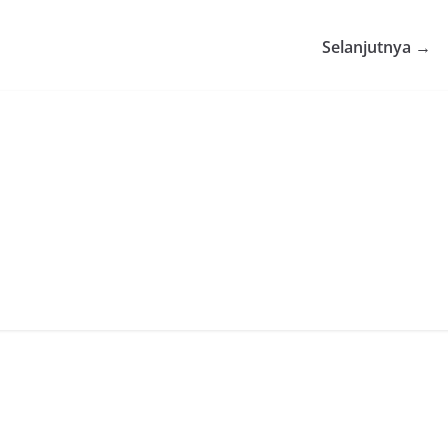
Selanjutnya →