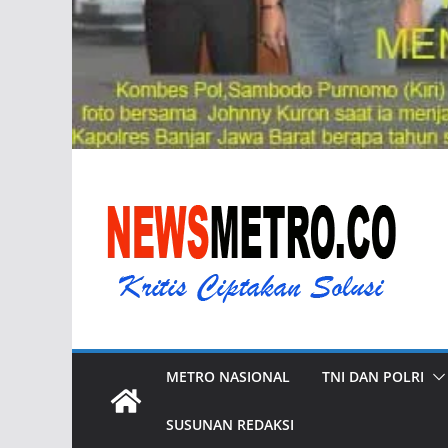
METRO NASIONAL
TNI DAN POLRI
SUSUNAN REDAKSI