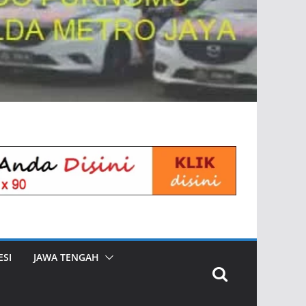
SI
JAWA TENGAH