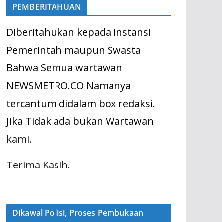
PEMBERITAHUAN
Diberitahukan kepada instansi
Pemerintah maupun Swasta
Bahwa Semua wartawan
NEWSMETRO.CO Namanya
tercantum didalam box redaksi.
Jika Tidak ada bukan Wartawan
kami.
Terima Kasih.
Dikawal Polisi, Proses Pembukaan