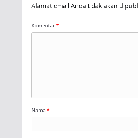
Alamat email Anda tidak akan dipubl
Komentar
*
Nama
*