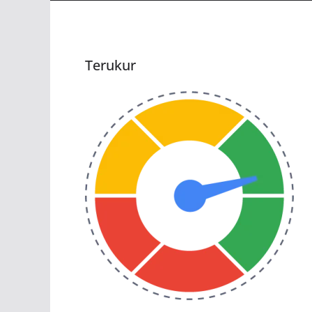
Terukur