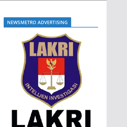
NEWSMETRO ADVERTISING