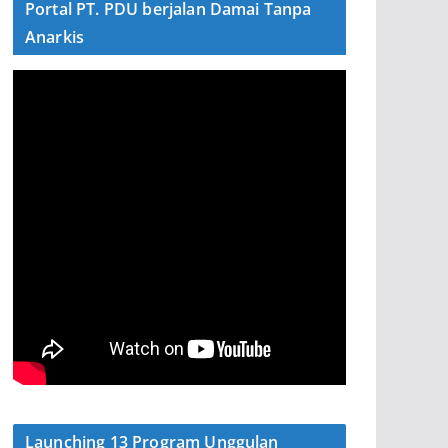
Portal PT. PDU berjalan Damai Tanpa
Anarkis
Launching 13 Program Unggulan