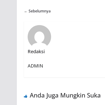
← Sebelumnya
Redaksi
ADMIN
Anda Juga Mungkin Suka