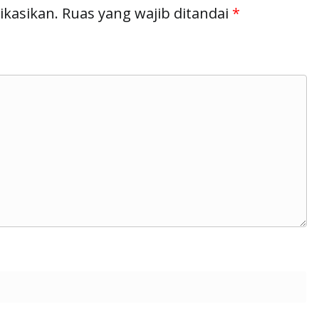
ikasikan.
Ruas yang wajib ditandai
*