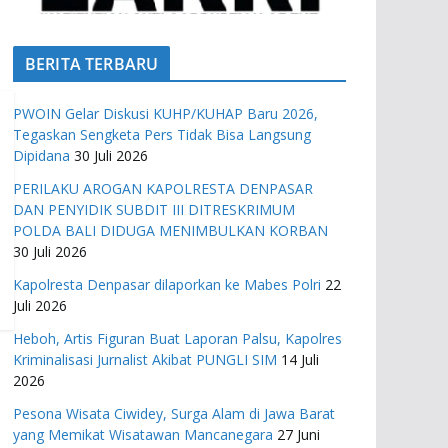
BERITA TERBARU
PWOIN Gelar Diskusi KUHP/KUHAP Baru 2026,
Tegaskan Sengketa Pers Tidak Bisa Langsung
Dipidana
30 Juli 2026
PERILAKU AROGAN KAPOLRESTA DENPASAR
DAN PENYIDIK SUBDIT III DITRESKRIMUM
POLDA BALI DIDUGA MENIMBULKAN KORBAN
30 Juli 2026
Kapolresta Denpasar dilaporkan ke Mabes Polri
22
Juli 2026
Heboh, Artis Figuran Buat Laporan Palsu, Kapolres
Kriminalisasi Jurnalist Akibat PUNGLI SIM
14 Juli
2026
Pesona Wisata Ciwidey, Surga Alam di Jawa Barat
yang Memikat Wisatawan Mancanegara
27 Juni