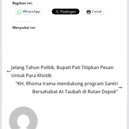
Bagikan ini:
WhatsApp
Cetak
Menyukai ini:
Jelang Tahun Politik, Bupati Pati Titipkan Pesan
Untuk Para Khotib
“KH. Rhoma Irama mendukung program Santri
Bersahabat At Taubah di Rutan Depok”