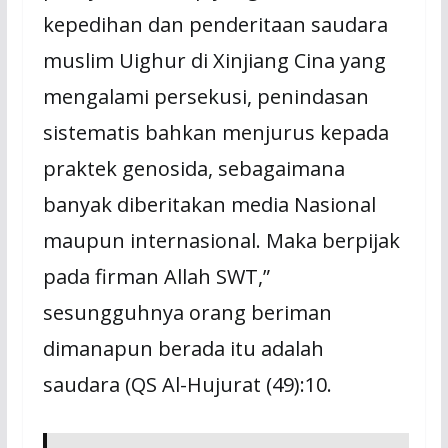
kepedihan dan penderitaan saudara
muslim Uighur di Xinjiang Cina yang
mengalami persekusi, penindasan
sistematis bahkan menjurus kepada
praktek genosida, sebagaimana
banyak diberitakan media Nasional
maupun internasional. Maka berpijak
pada firman Allah SWT,”
sesungguhnya orang beriman
dimanapun berada itu adalah
saudara (QS Al-Hujurat (49):10.