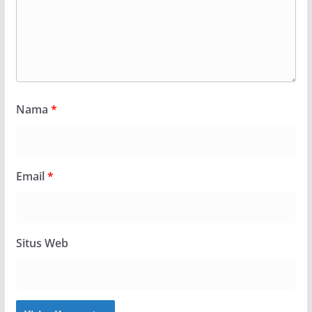
Nama
*
Email
*
Situs Web