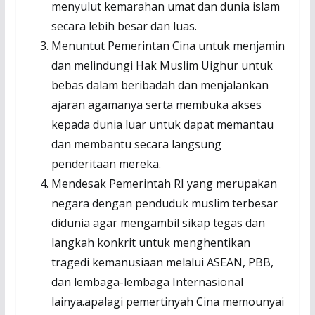
menyulut kemarahan umat dan dunia islam
secara lebih besar dan luas.
Menuntut Pemerintan Cina untuk menjamin
dan melindungi Hak Muslim Uighur untuk
bebas dalam beribadah dan menjalankan
ajaran agamanya serta membuka akses
kepada dunia luar untuk dapat memantau
dan membantu secara langsung
penderitaan mereka.
Mendesak Pemerintah RI yang merupakan
negara dengan penduduk muslim terbesar
didunia agar mengambil sikap tegas dan
langkah konkrit untuk menghentikan
tragedi kemanusiaan melalui ASEAN, PBB,
dan lembaga-lembaga Internasional
lainya.apalagi pemertinyah Cina memounyai