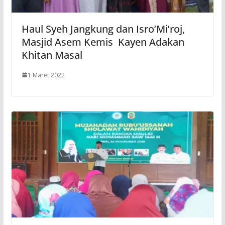
Haul Syeh Jangkung dan Isro’Mi’roj,
Masjid Asem Kemis Kayen Adakan
Khitan Masal
1 Maret 2022