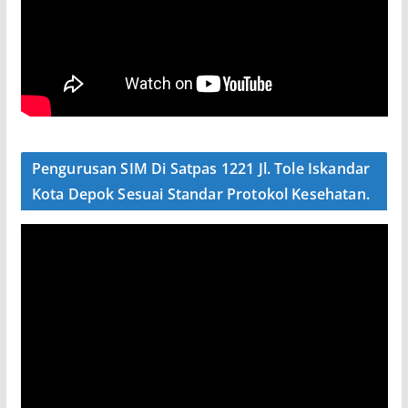
Pengurusan SIM Di Satpas 1221 Jl. Tole Iskandar
Kota Depok Sesuai Standar Protokol Kesehatan.