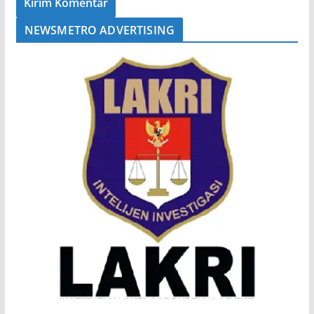
NEWSMETRO ADVERTISING