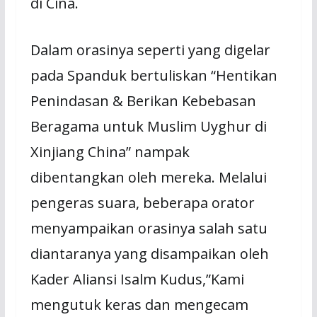
di Cina.
Dalam orasinya seperti yang digelar
pada Spanduk bertuliskan “Hentikan
Penindasan & Berikan Kebebasan
Beragama untuk Muslim Uyghur di
Xinjiang China” nampak
dibentangkan oleh mereka. Melalui
pengeras suara, beberapa orator
menyampaikan orasinya salah satu
diantaranya yang disampaikan oleh
Kader Aliansi Isalm Kudus,”Kami
mengutuk keras dan mengecam