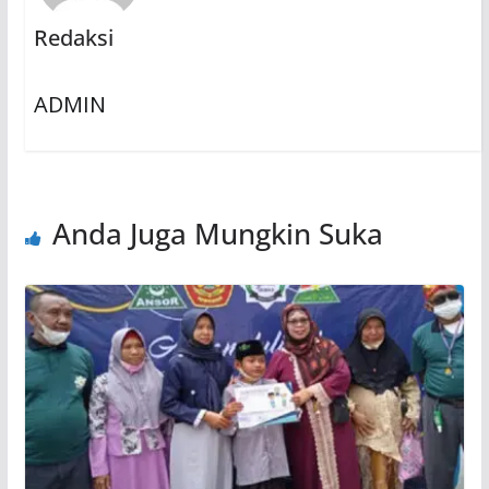
Redaksi
ADMIN
Anda Juga Mungkin Suka