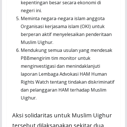
kepentingan besar secara ekonomi di
negeri ini.
Meminta negara-negara islam anggota
Organisasi kerjasama islam (OKI) untuk
berperan aktif menyelesaikan penderitaan
Muslim Uighur.
Mendukung semua usulan yang mendesak
PBBmengirim tim monitor untuk
menginvestigasi dan menindaklanjuti
laporan Lembaga Advokasi HAM Human
Rights Watch tentang tindakan diskriminatif
dan pelanggaran HAM terhadap Muslim
Uighur.
Aksi solidaritas untuk Muslim Uighur
tersebut dilaksanakan sekitar dua