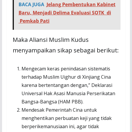
BACA JUGA
Jelang Pembentukan Kabinet
Baru, Menjadi Delima Evaluasi SOTK di
Pemkab Pati
Maka Aliansi Muslim Kudus
menyampaikan sikap sebagai berikut:
Mengecam keras penindasan sistematis
terhadap Muslim Uighur di Xinjiang Cina
karena bertentangan dengan,” Deklarasi
Universal Hak Asasi Manusia Perserikatan
Bangsa-Bangsa (HAM PBB).
Mendesak Pemerintah Cina untuk
menghentikan perbuatan keji yang tidak
berperikemanusiaan ini, agar tidak