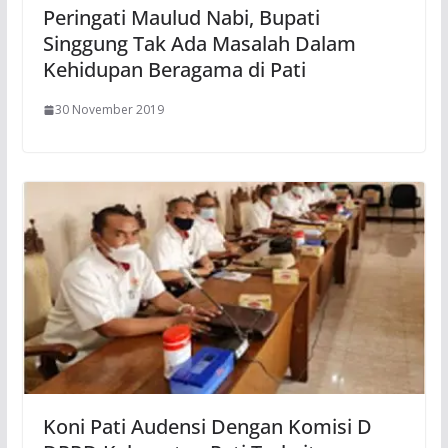
Peringati Maulud Nabi, Bupati
Singgung Tak Ada Masalah Dalam
Kehidupan Beragama di Pati
30 November 2019
Koni Pati Audensi Dengan Komisi D