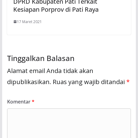
DPRD Kabupaten Pati Terkait
Kesiapan Porprov di Pati Raya
17 Maret 2021
Tinggalkan Balasan
Alamat email Anda tidak akan
dipublikasikan.
Ruas yang wajib ditandai
*
Komentar
*