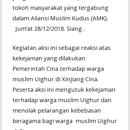
tokoh masyarakat yang tergabung
dalam Aliansi Muslim Kudus (AMK).
Jum’at 28/12/2018. Siang .
Kegiatan aksi ini sebagai reaksi atas
kekejaman yang dilakukan
Pemerintah Cina terhadap warga
muslim Uighur di Xinjiang Cina.
Peserta aksi ini mengutuk kekejaman
terhadap warga muslim Uighur dan
menolak pelarangan kebebasan
beragama bagi warga muslim Uighur