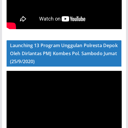
Launching 13 Program Unggulan Polresta Depok
Oleh Dirlantas PMJ Kombes Pol. Sambodo Jumat
(25/9/2020)