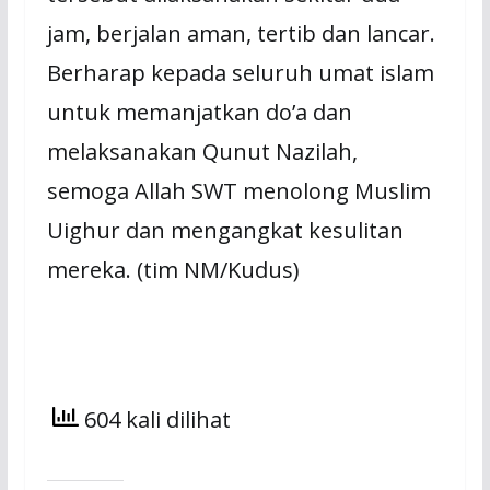
jam, berjalan aman, tertib dan lancar.
Berharap kepada seluruh umat islam
untuk memanjatkan do’a dan
melaksanakan Qunut Nazilah,
semoga Allah SWT menolong Muslim
Uighur dan mengangkat kesulitan
mereka. (tim NM/Kudus)
604 kali dilihat