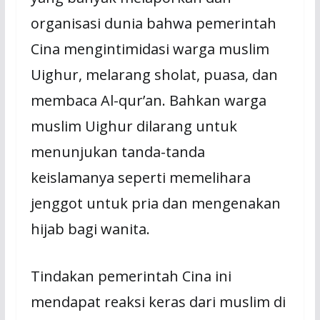
organisasi dunia bahwa pemerintah
Cina mengintimidasi warga muslim
Uighur, melarang sholat, puasa, dan
membaca Al-qur’an. Bahkan warga
muslim Uighur dilarang untuk
menunjukan tanda-tanda
keislamanya seperti memelihara
jenggot untuk pria dan mengenakan
hijab bagi wanita.
Tindakan pemerintah Cina ini
mendapat reaksi keras dari muslim di