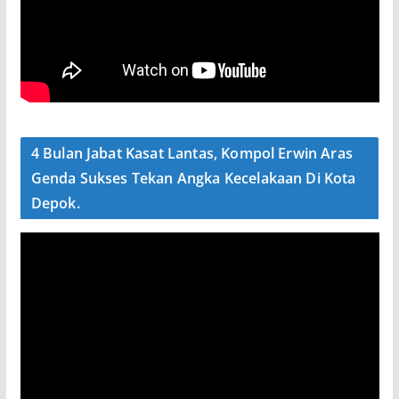
4 Bulan Jabat Kasat Lantas, Kompol Erwin Aras
Genda Sukses Tekan Angka Kecelakaan Di Kota
Depok.