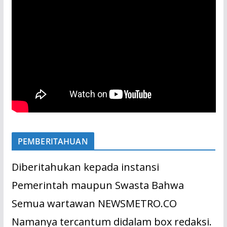
PEMBERITAHUAN
Diberitahukan kepada instansi
Pemerintah maupun Swasta Bahwa
Semua wartawan NEWSMETRO.CO
Namanya tercantum didalam box redaksi.