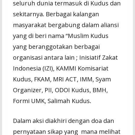
seluruh dunia termasuk di Kudus dan
sekitarnya. Berbagai kalangan
masyarakat bergabung dalam aliansi
yang di beri nama “Muslim Kudus
yang beranggotakan berbagai
organisasi antara lain ; Inisiatif Zakat
Indonesia (IZI), KAMMI Komisariat
Kudus, FKAM, MRI ACT, IMM, Syam
Organizer, PII, ODOI Kudus, BMH,
Formi UMK, Salimah Kudus.
Dalam aksi diakhiri dengan doa dan
pernyataan sikap yang mana melihat