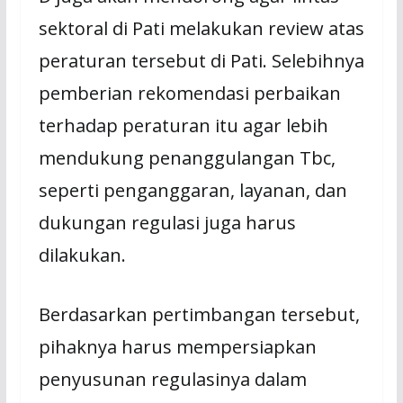
sektoral di Pati melakukan review atas
peraturan tersebut di Pati. Selebihnya
pemberian rekomendasi perbaikan
terhadap peraturan itu agar lebih
mendukung penanggulangan Tbc,
seperti penganggaran, layanan, dan
dukungan regulasi juga harus
dilakukan.
Berdasarkan pertimbangan tersebut,
pihaknya harus mempersiapkan
penyusunan regulasinya dalam