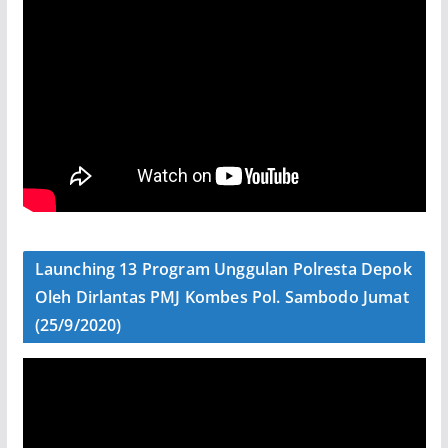
Launching 13 Program Unggulan Polresta Depok
Oleh Dirlantas PMJ Kombes Pol. Sambodo Jumat
(25/9/2020)