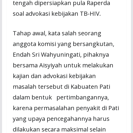
tengah dipersiapkan pula Raperda
soal advokasi kebijakan TB-HIV.
Tahap awal, kata salah seorang
anggota komisi yang bersangkutan,
Endah Sri Wahyuningati, pihaknya
bersama Aisyiyah untuk melakukan
kajian dan advokasi kebijakan
masalah tersebut di Kabuaten Pati
dalam bentuk
pertimbangannya,
karena permasalahan penyakit di Pati
yang upaya pencegahannya harus
dilakukan secara maksimal selain