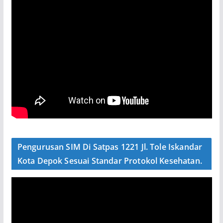
Pengurusan SIM Di Satpas 1221 Jl. Tole Iskandar
Kota Depok Sesuai Standar Protokol Kesehatan.