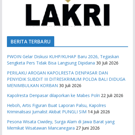
BERITA TERBARU
PWOIN Gelar Diskusi KUHP/KUHAP Baru 2026, Tegaskan
Sengketa Pers Tidak Bisa Langsung Dipidana
30 Juli 2026
PERILAKU AROGAN KAPOLRESTA DENPASAR DAN
PENYIDIK SUBDIT III DITRESKRIMUM POLDA BALI DIDUGA
MENIMBULKAN KORBAN
30 Juli 2026
Kapolresta Denpasar dilaporkan ke Mabes Polri
22 Juli 2026
Heboh, Artis Figuran Buat Laporan Palsu, Kapolres
Kriminalisasi Jurnalist Akibat PUNGLI SIM
14 Juli 2026
Pesona Wisata Ciwidey, Surga Alam di Jawa Barat yang
Memikat Wisatawan Mancanegara
27 Juni 2026