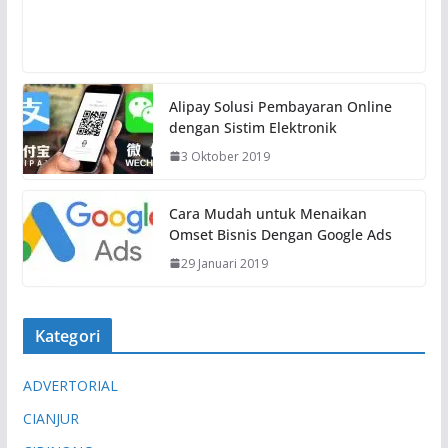
Alipay Solusi Pembayaran Online
dengan Sistim Elektronik
3 Oktober 2019
Cara Mudah untuk Menaikan
Omset Bisnis Dengan Google Ads
29 Januari 2019
Kategori
ADVERTORIAL
CIANJUR