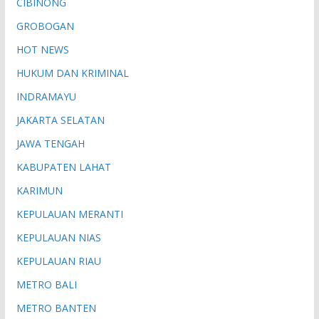
CIBINONG
GROBOGAN
HOT NEWS
HUKUM DAN KRIMINAL
INDRAMAYU
JAKARTA SELATAN
JAWA TENGAH
KABUPATEN LAHAT
KARIMUN
KEPULAUAN MERANTI
KEPULAUAN NIAS
KEPULAUAN RIAU
METRO BALI
METRO BANTEN