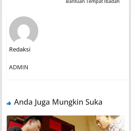
Bantuan Tempat Ibadah
Redaksi
ADMIN
Anda Juga Mungkin Suka