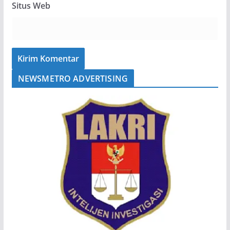
Situs Web
NEWSMETRO ADVERTISING