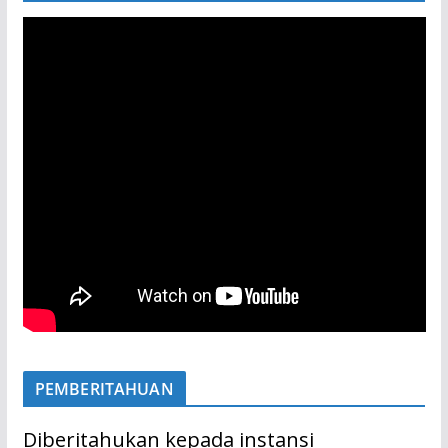
PEMBERITAHUAN
Diberitahukan kepada instansi