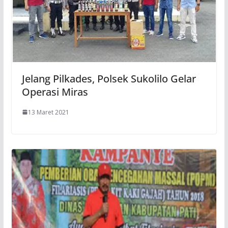
Jelang Pilkades, Polsek Sukolilo Gelar
Operasi Miras
13 Maret 2021