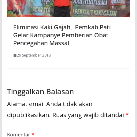
Eliminasi Kaki Gajah, Pemkab Pati
Gelar Kampanye Pemberian Obat
Pencegahan Massal
29 September 2018
Tinggalkan Balasan
Alamat email Anda tidak akan
dipublikasikan.
Ruas yang wajib ditandai
*
Komentar
*