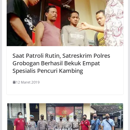
Saat Patroli Rutin, Satreskrim Polres
Grobogan Berhasil Bekuk Empat
Spesialis Pencuri Kambing
12 Maret 2019