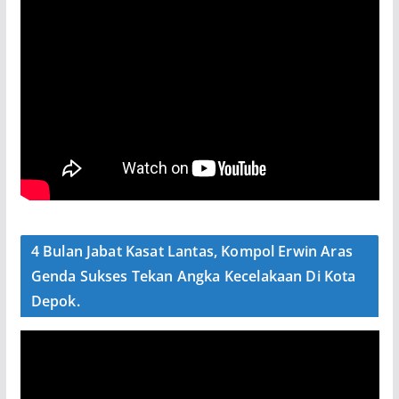
4 Bulan Jabat Kasat Lantas, Kompol Erwin Aras
Genda Sukses Tekan Angka Kecelakaan Di Kota
Depok.