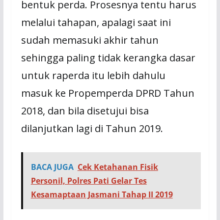
bentuk perda. Prosesnya tentu harus
melalui tahapan, apalagi saat ini
sudah memasuki akhir tahun
sehingga paling tidak kerangka dasar
untuk raperda itu lebih dahulu
masuk ke Propemperda DPRD Tahun
2018, dan bila disetujui bisa
dilanjutkan lagi di Tahun 2019.
BACA JUGA
Cek Ketahanan Fisik
Personil, Polres Pati Gelar Tes
Kesamaptaan Jasmani Tahap II 2019