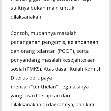
sulitnya bukan main untuk
dilaksanakan.
Contoh, mudahnya masalah
penanganan pengemis, gelandangan,
dan orang telantar (PGOT), serta
penyandang masalah kesejahteraan
sosial (PMKS). Atas dasar itulah Komisi
D terus berupaya
mencari ”centhelan” regula,sinya
yang bisa diterapkan dan
dilaksanakan di daerahnya, dan kini