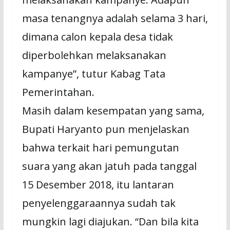
masa tenangnya adalah selama 3 hari,
dimana calon kepala desa tidak
diperbolehkan melaksanakan
kampanye”, tutur Kabag Tata
Pemerintahan.
Masih dalam kesempatan yang sama,
Bupati Haryanto pun menjelaskan
bahwa terkait hari pemungutan
suara yang akan jatuh pada tanggal
15 Desember 2018, itu lantaran
penyelenggaraannya sudah tak
mungkin lagi diajukan. “Dan bila kita