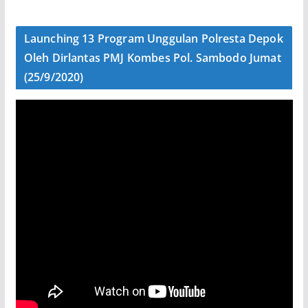
Launching 13 Program Unggulan Polresta Depok
Oleh Dirlantas PMJ Kombes Pol. Sambodo Jumat
(25/9/2020)