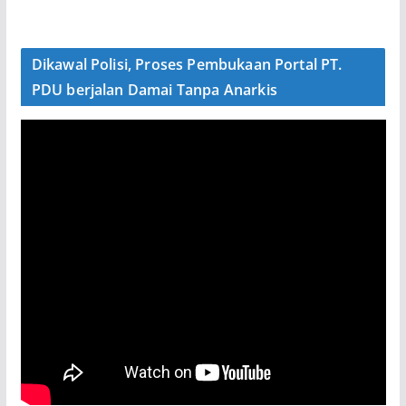
Dikawal Polisi, Proses Pembukaan Portal PT.
PDU berjalan Damai Tanpa Anarkis