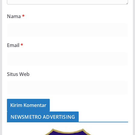
Nama
*
Email
*
Situs Web
NEWSMETRO ADVERTISING