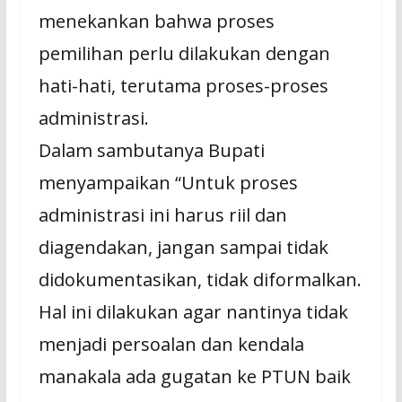
menekankan bahwa proses
pemilihan perlu dilakukan dengan
hati-hati, terutama proses-proses
administrasi.
Dalam sambutanya Bupati
menyampaikan “Untuk proses
administrasi ini harus riil dan
diagendakan, jangan sampai tidak
didokumentasikan, tidak diformalkan.
Hal ini dilakukan agar nantinya tidak
menjadi persoalan dan kendala
manakala ada gugatan ke PTUN baik