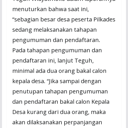
menuturkan bahwa saat ini,
“sebagian besar desa peserta Pilkades
sedang melaksanakan tahapan
pengumuman dan pendaftaran.
Pada tahapan pengumuman dan
pendaftaran ini, lanjut Teguh,
minimal ada dua orang bakal calon
kepala desa. “Jika sampai dengan
penutupan tahapan pengumuman
dan pendaftaran bakal calon Kepala
Desa kurang dari dua orang, maka
akan dilaksanakan perpanjangan