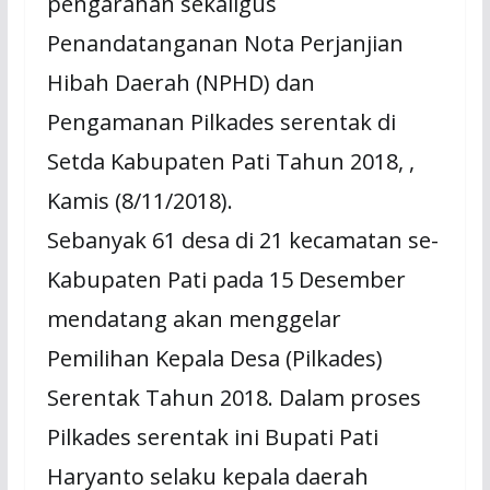
pengarahan sekaligus
Penandatanganan Nota Perjanjian
Hibah Daerah (NPHD) dan
Pengamanan Pilkades serentak di
Setda Kabupaten Pati Tahun 2018, ,
Kamis (8/11/2018).
Sebanyak 61 desa di 21 kecamatan se-
Kabupaten Pati pada 15 Desember
mendatang akan menggelar
Pemilihan Kepala Desa (Pilkades)
Serentak Tahun 2018. Dalam proses
Pilkades serentak ini Bupati Pati
Haryanto selaku kepala daerah