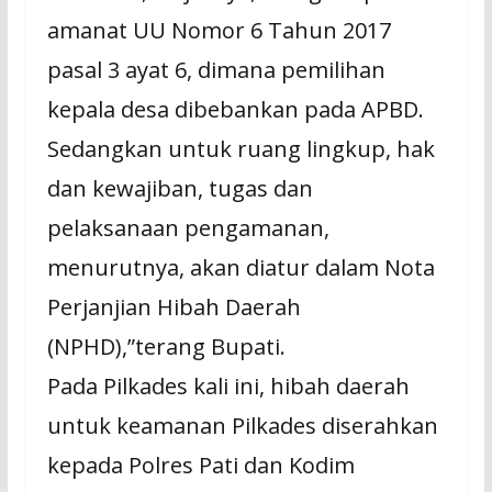
amanat UU Nomor 6 Tahun 2017
pasal 3 ayat 6, dimana pemilihan
kepala desa dibebankan pada APBD.
Sedangkan untuk ruang lingkup, hak
dan kewajiban, tugas dan
pelaksanaan pengamanan,
menurutnya, akan diatur dalam Nota
Perjanjian Hibah Daerah
(NPHD),”terang Bupati.
Pada Pilkades kali ini, hibah daerah
untuk keamanan Pilkades diserahkan
kepada Polres Pati dan Kodim