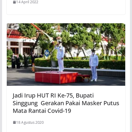
14 April 2022
Jadi Irup HUT RI Ke-75, Bupati
Singgung Gerakan Pakai Masker Putus
Mata Rantai Covid-19
18 Agustus 2020