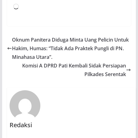
Memuat...
Oknum Panitera Diduga Minta Uang Pelicin Untuk
Hakim, Humas: “Tidak Ada Praktek Pungli di PN.
Minahasa Utara”.
Komisi A DPRD Pati Kembali Sidak Persiapan
Pilkades Serentak
Redaksi