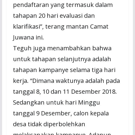
pendaftaran yang termasuk dalam
tahapan 20 hari evaluasi dan
klarifikasi”, terang mantan Camat
Juwana ini.
Teguh juga menambahkan bahwa
untuk tahapan selanjutnya adalah
tahapan kampanye selama tiga hari
kerja. “Dimana waktunya adalah pada
tanggal 8, 10 dan 11 Desember 2018.
Sedangkan untuk hari Minggu
tanggal 9 Desember, calon kepala
desa tidak diperbolehkan
melaksanakan kampanye. Adapun