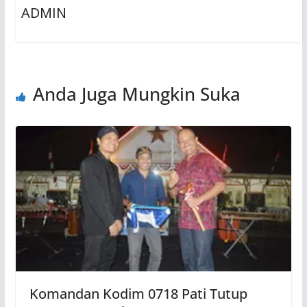
ADMIN
Anda Juga Mungkin Suka
Komandan Kodim 0718 Pati Tutup