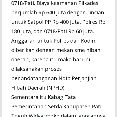
0718/Pati. Biaya keamanan Pilkades
berjumlah Rp 640 juta dengan rincian
untuk Satpol PP Rp 400 juta, Polres Rp
180 juta, dan 0718/Pati Rp 60 juta.
Anggaran untuk Polres dan Kodim
diberikan dengan mekanisme hibah
daerah, karena itu maka hari ini
dilaksanakan proses
penandatanganan Nota Perjanjian
Hibah Daerah (NPHD).
Sementara itu Kabag Tata
Pemerintahan Setda Kabupaten Pati
Teguh Widyatmoko dalam laporannya