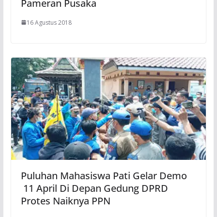
Pameran Pusaka
16 Agustus 2018
Puluhan Mahasiswa Pati Gelar Demo
11 April Di Depan Gedung DPRD
Protes Naiknya PPN