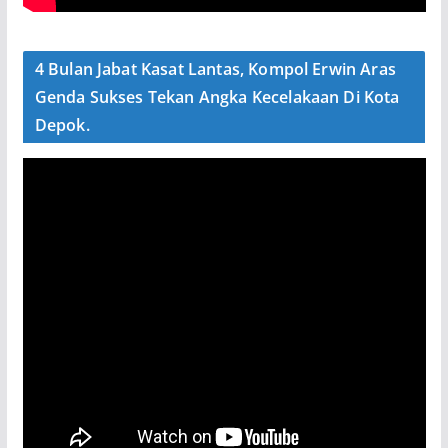
4 Bulan Jabat Kasat Lantas, Kompol Erwin Aras
Genda Sukses Tekan Angka Kecelakaan Di Kota
Depok.