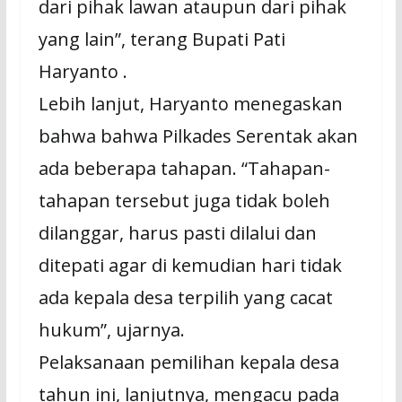
dari pihak lawan ataupun dari pihak
yang lain”, terang Bupati Pati
Haryanto .
Lebih lanjut, Haryanto menegaskan
bahwa bahwa Pilkades Serentak akan
ada beberapa tahapan. “Tahapan-
tahapan tersebut juga tidak boleh
dilanggar, harus pasti dilalui dan
ditepati agar di kemudian hari tidak
ada kepala desa terpilih yang cacat
hukum”, ujarnya.
Pelaksanaan pemilihan kepala desa
tahun ini, lanjutnya, mengacu pada