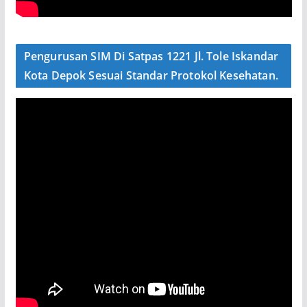
Pengurusan SIM Di Satpas 1221 Jl. Tole Iskandar
Kota Depok Sesuai Standar Protokol Kesehatan.