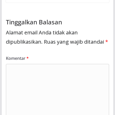
Tinggalkan Balasan
Alamat email Anda tidak akan
dipublikasikan.
Ruas yang wajib ditandai
*
Komentar
*