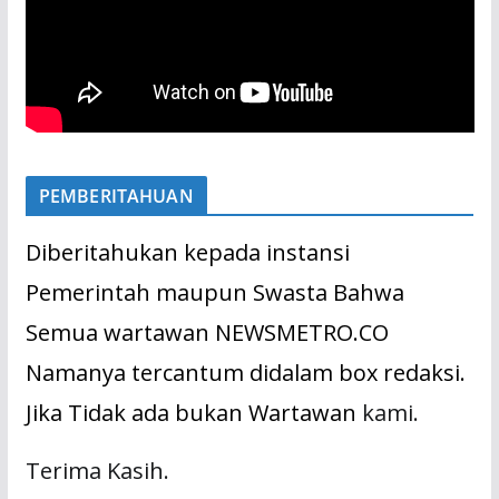
PEMBERITAHUAN
Diberitahukan kepada instansi
Pemerintah maupun Swasta Bahwa
Semua wartawan NEWSMETRO.CO
Namanya tercantum didalam box redaksi.
Jika Tidak ada bukan Wartawan
kami.
Terima Kasih.