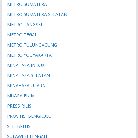
METRO SUMATERA
METRO SUMATERA SELATAN
METRO TANGSEL
METRO TEGAL
METRO TULUNGAGUNG
METRO YOGYAKARTA
MINAHASA INDUK
MINAHASA SELATAN
MINAHASA UTARA
MUARA ENIM
PRESS RILIS
PROVINSI BENGKULU
SELEBRITIS
SULAWESI TENGAH