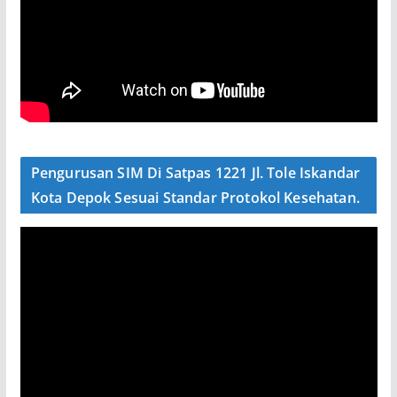
Pengurusan SIM Di Satpas 1221 Jl. Tole Iskandar
Kota Depok Sesuai Standar Protokol Kesehatan.