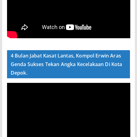
4 Bulan Jabat Kasat Lantas, Kompol Erwin Aras
Genda Sukses Tekan Angka Kecelakaan Di Kota
Depok.