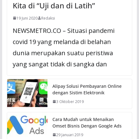
Kita di “Uji dan di Latih”
19 Juni 2020
Redaksi
NEWSMETRO.CO – Situasi pandemi
covid 19 yang melanda di belahan
dunia merupakan suatu peristiwa
yang sangat tidak di sangka dan
Alipay Solusi Pembayaran Online
dengan Sistim Elektronik
3 Oktober 2019
Cara Mudah untuk Menaikan
Omset Bisnis Dengan Google Ads
29 Januari 2019