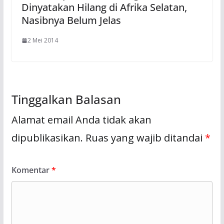
Dinyatakan Hilang di Afrika Selatan,
Nasibnya Belum Jelas
2 Mei 2014
Tinggalkan Balasan
Alamat email Anda tidak akan
dipublikasikan.
Ruas yang wajib ditandai
*
Komentar
*