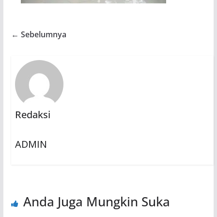
← Sebelumnya
Redaksi
ADMIN
Anda Juga Mungkin Suka