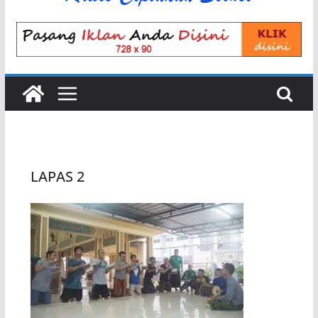
LAPAS 2