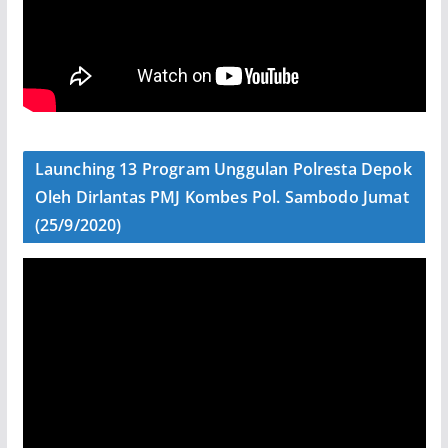
Launching 13 Program Unggulan Polresta Depok
Oleh Dirlantas PMJ Kombes Pol. Sambodo Jumat
(25/9/2020)