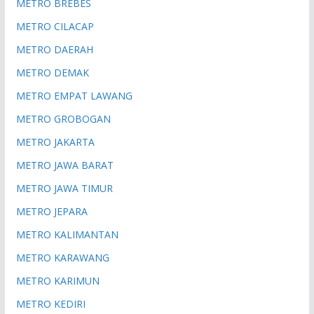
METRO BREBES
METRO CILACAP
METRO DAERAH
METRO DEMAK
METRO EMPAT LAWANG
METRO GROBOGAN
METRO JAKARTA
METRO JAWA BARAT
METRO JAWA TIMUR
METRO JEPARA
METRO KALIMANTAN
METRO KARAWANG
METRO KARIMUN
METRO KEDIRI