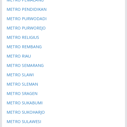
METRO PENDIDIKAN
METRO PURWODADI
METRO PURWOREJO
METRO RELIGIUS
METRO REMBANG
METRO RIAU
METRO SEMARANG
METRO SLAWI
METRO SLEMAN
METRO SRAGEN
METRO SUKABUMI
METRO SUKOHARJO
METRO SULAWESI