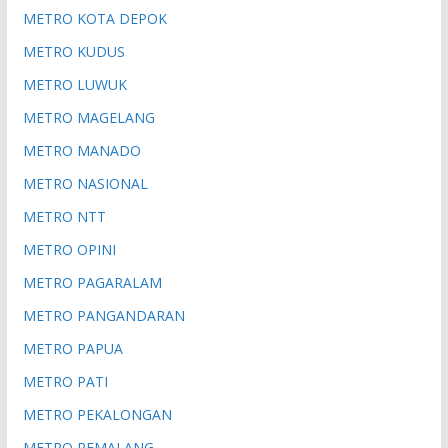
METRO KOTA DEPOK
METRO KUDUS
METRO LUWUK
METRO MAGELANG
METRO MANADO
METRO NASIONAL
METRO NTT
METRO OPINI
METRO PAGARALAM
METRO PANGANDARAN
METRO PAPUA
METRO PATI
METRO PEKALONGAN
METRO PEMALANG