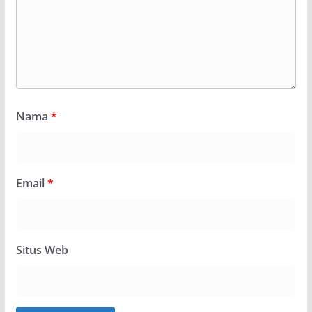
Nama
*
Email
*
Situs Web