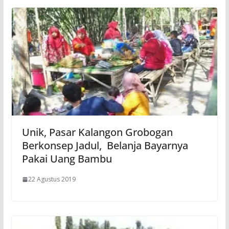
Unik, Pasar Kalangon Grobogan
Berkonsep Jadul, Belanja Bayarnya
Pakai Uang Bambu
22 Agustus 2019