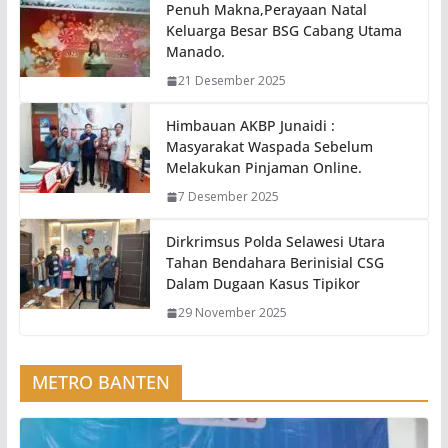
Penuh Makna,Perayaan Natal
Keluarga Besar BSG Cabang Utama
Manado.
21 Desember 2025
Himbauan AKBP Junaidi :
Masyarakat Waspada Sebelum
Melakukan Pinjaman Online.
7 Desember 2025
Dirkrimsus Polda Selawesi Utara
Tahan Bendahara Berinisial CSG
Dalam Dugaan Kasus Tipikor
29 November 2025
METRO BANTEN