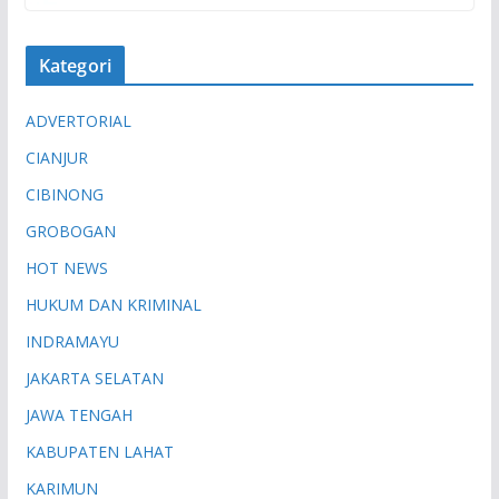
Kategori
ADVERTORIAL
CIANJUR
CIBINONG
GROBOGAN
HOT NEWS
HUKUM DAN KRIMINAL
INDRAMAYU
JAKARTA SELATAN
JAWA TENGAH
KABUPATEN LAHAT
KARIMUN