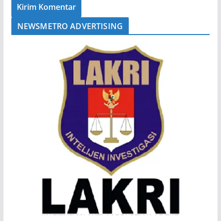
NEWSMETRO ADVERTISING