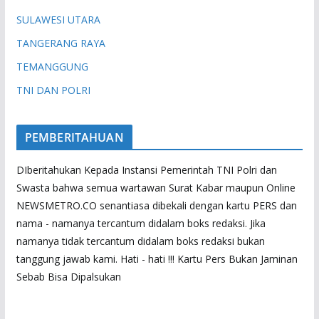
SULAWESI UTARA
TANGERANG RAYA
TEMANGGUNG
TNI DAN POLRI
PEMBERITAHUAN
DIberitahukan Kepada Instansi Pemerintah TNI Polri dan
Swasta bahwa semua wartawan Surat Kabar maupun Online
NEWSMETRO.CO senantiasa dibekali dengan kartu PERS dan
nama - namanya tercantum didalam boks redaksi. Jika
namanya tidak tercantum didalam boks redaksi bukan
tanggung jawab kami. Hati - hati !!! Kartu Pers Bukan Jaminan
Sebab Bisa Dipalsukan