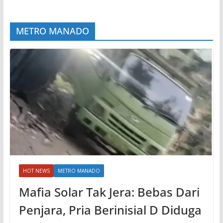
METRO MANADO
HOT NEWS
METRO MANADO
Mafia Solar Tak Jera: Bebas Dari
Penjara, Pria Berinisial D Diduga