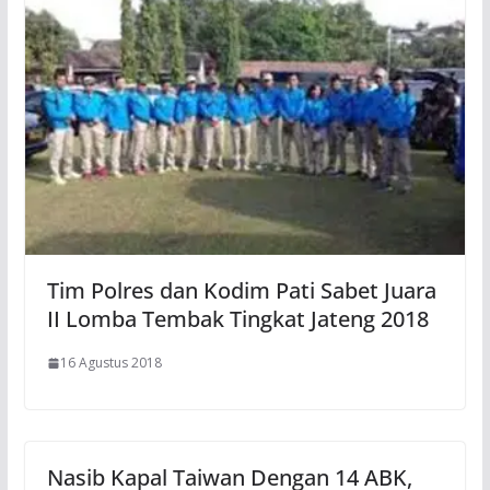
Tim Polres dan Kodim Pati Sabet Juara
II Lomba Tembak Tingkat Jateng 2018
16 Agustus 2018
Nasib Kapal Taiwan Dengan 14 ABK,