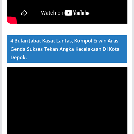
4 Bulan Jabat Kasat Lantas, Kompol Erwin Aras
Genda Sukses Tekan Angka Kecelakaan Di Kota
Depok.