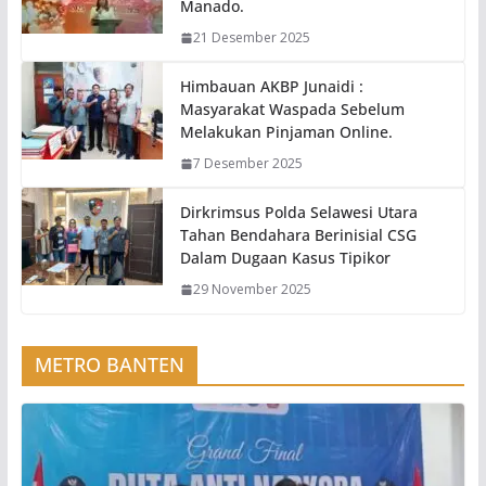
Manado.
21 Desember 2025
Himbauan AKBP Junaidi :
Masyarakat Waspada Sebelum
Melakukan Pinjaman Online.
7 Desember 2025
Dirkrimsus Polda Selawesi Utara
Tahan Bendahara Berinisial CSG
Dalam Dugaan Kasus Tipikor
29 November 2025
METRO BANTEN