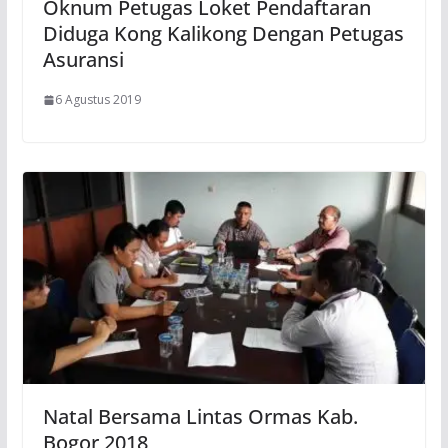
Oknum Petugas Loket Pendaftaran
Diduga Kong Kalikong Dengan Petugas
Asuransi
6 Agustus 2019
Natal Bersama Lintas Ormas Kab.
Bogor 2018