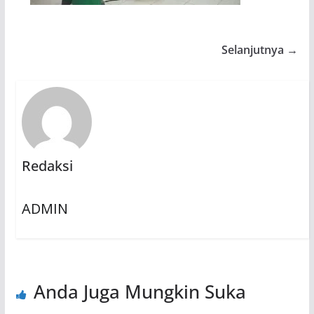
Selanjutnya →
Redaksi
ADMIN
Anda Juga Mungkin Suka