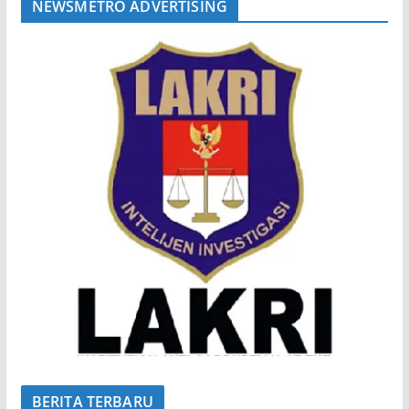
NEWSMETRO ADVERTISING
BERITA TERBARU