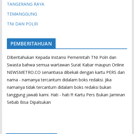
TANGERANG RAYA
TEMANGGUNG
TNI DAN POLRI
PEMBERITAHUAN
DIberitahukan Kepada Instansi Pemerintah TNI Polri dan
Swasta bahwa semua wartawan Surat Kabar maupun Online
NEWSMETRO.CO senantiasa dibekali dengan kartu PERS dan
nama - namanya tercantum didalam boks redaksi. Jika
namanya tidak tercantum didalam boks redaksi bukan
tanggung jawab kami. Hati - hati !!! Kartu Pers Bukan Jaminan
Sebab Bisa Dipalsukan