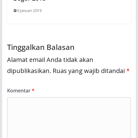
9 Januari 2019
Tinggalkan Balasan
Alamat email Anda tidak akan
dipublikasikan.
Ruas yang wajib ditandai
*
Komentar
*