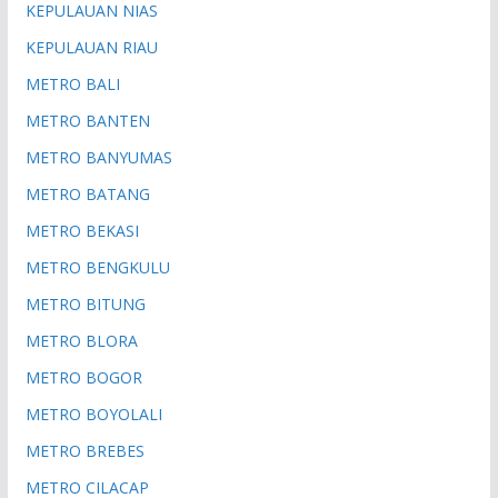
KEPULAUAN NIAS
KEPULAUAN RIAU
METRO BALI
METRO BANTEN
METRO BANYUMAS
METRO BATANG
METRO BEKASI
METRO BENGKULU
METRO BITUNG
METRO BLORA
METRO BOGOR
METRO BOYOLALI
METRO BREBES
METRO CILACAP