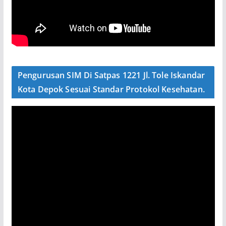
Pengurusan SIM Di Satpas 1221 Jl. Tole Iskandar
Kota Depok Sesuai Standar Protokol Kesehatan.