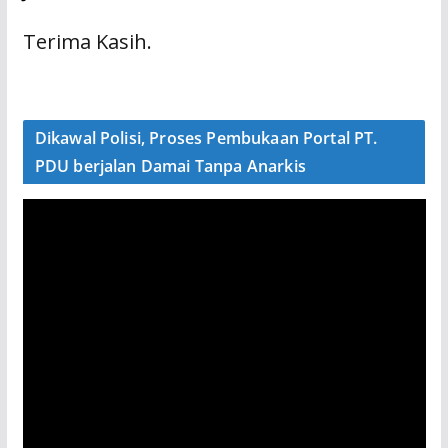
Terima Kasih.
Dikawal Polisi, Proses Pembukaan Portal PT.
PDU berjalan Damai Tanpa Anarkis