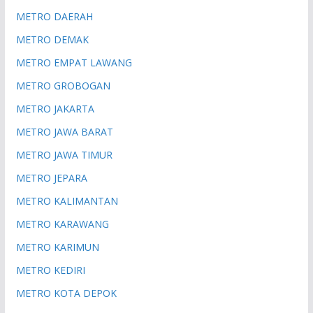
METRO DAERAH
METRO DEMAK
METRO EMPAT LAWANG
METRO GROBOGAN
METRO JAKARTA
METRO JAWA BARAT
METRO JAWA TIMUR
METRO JEPARA
METRO KALIMANTAN
METRO KARAWANG
METRO KARIMUN
METRO KEDIRI
METRO KOTA DEPOK