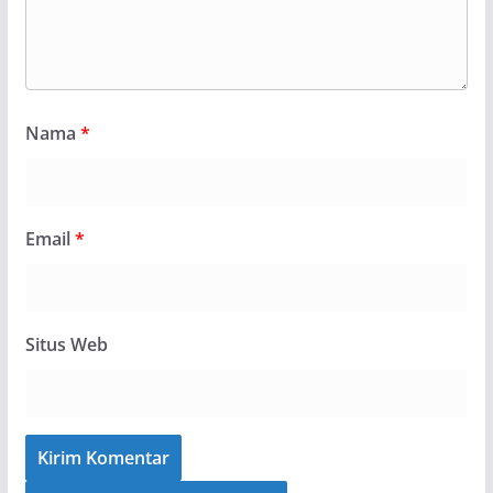
Nama
*
Email
*
Situs Web