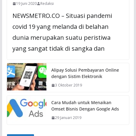
19 Juni 2020
Redaksi
NEWSMETRO.CO – Situasi pandemi
covid 19 yang melanda di belahan
dunia merupakan suatu peristiwa
yang sangat tidak di sangka dan
Alipay Solusi Pembayaran Online
dengan Sistim Elektronik
3 Oktober 2019
Cara Mudah untuk Menaikan
Omset Bisnis Dengan Google Ads
29 Januari 2019