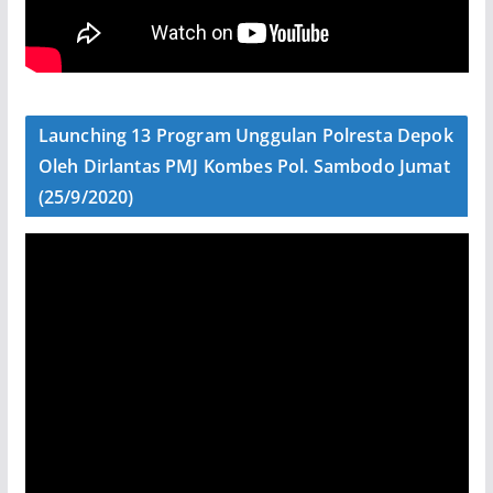
Launching 13 Program Unggulan Polresta Depok
Oleh Dirlantas PMJ Kombes Pol. Sambodo Jumat
(25/9/2020)