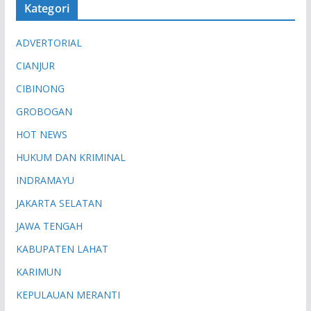
Kategori
ADVERTORIAL
CIANJUR
CIBINONG
GROBOGAN
HOT NEWS
HUKUM DAN KRIMINAL
INDRAMAYU
JAKARTA SELATAN
JAWA TENGAH
KABUPATEN LAHAT
KARIMUN
KEPULAUAN MERANTI