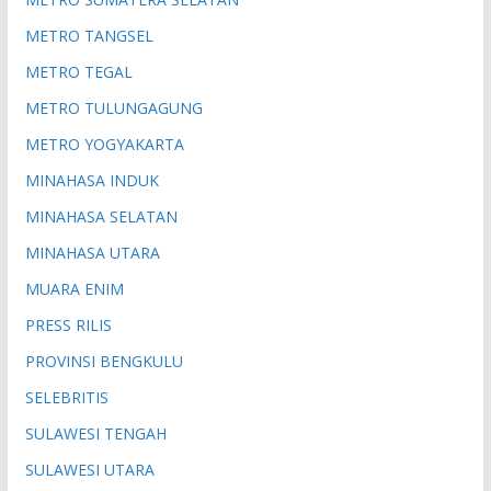
METRO TANGSEL
METRO TEGAL
METRO TULUNGAGUNG
METRO YOGYAKARTA
MINAHASA INDUK
MINAHASA SELATAN
MINAHASA UTARA
MUARA ENIM
PRESS RILIS
PROVINSI BENGKULU
SELEBRITIS
SULAWESI TENGAH
SULAWESI UTARA