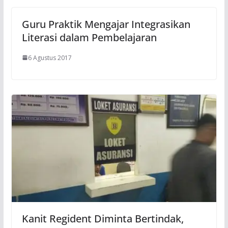
Guru Praktik Mengajar Integrasikan
Literasi dalam Pembelajaran
6 Agustus 2017
Kanit Regident Diminta Bertindak,