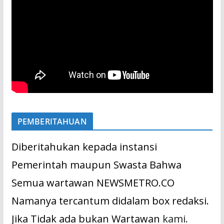
PEMBERITAHUAN
Diberitahukan kepada instansi
Pemerintah maupun Swasta Bahwa
Semua wartawan NEWSMETRO.CO
Namanya tercantum didalam box redaksi.
Jika Tidak ada bukan Wartawan
kami.