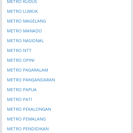
METRO KUDUS
METRO LUWUK
METRO MAGELANG
METRO MANADO
METRO NASIONAL
METRO NTT
METRO OPINI
METRO PAGARALAM
METRO PANGANDARAN
METRO PAPUA
METRO PATI
METRO PEKALONGAN
METRO PEMALANG
METRO PENDIDIKAN