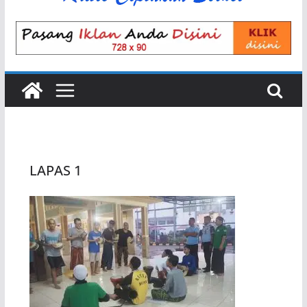
LAPAS 1