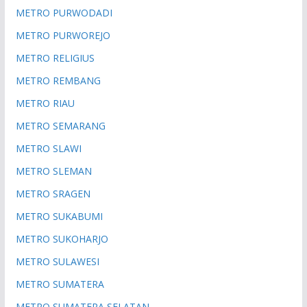
METRO PURWODADI
METRO PURWOREJO
METRO RELIGIUS
METRO REMBANG
METRO RIAU
METRO SEMARANG
METRO SLAWI
METRO SLEMAN
METRO SRAGEN
METRO SUKABUMI
METRO SUKOHARJO
METRO SULAWESI
METRO SUMATERA
METRO SUMATERA SELATAN