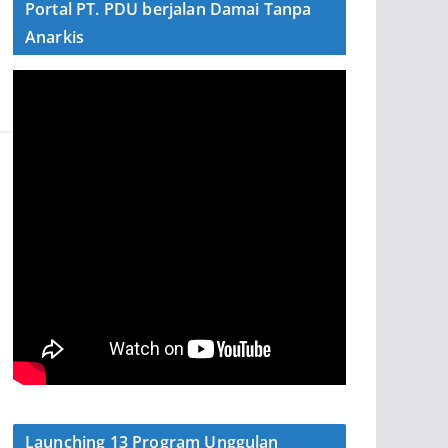
Portal PT. PDU berjalan Damai Tanpa
Anarkis
Launching 13 Program Unggulan