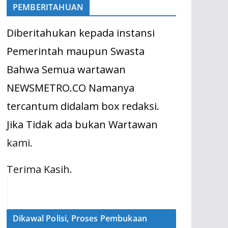
PEMBERITAHUAN
Diberitahukan kepada instansi
Pemerintah maupun Swasta
Bahwa Semua wartawan
NEWSMETRO.CO Namanya
tercantum didalam box redaksi.
Jika Tidak ada bukan Wartawan
kami.
Terima Kasih.
Dikawal Polisi, Proses Pembukaan