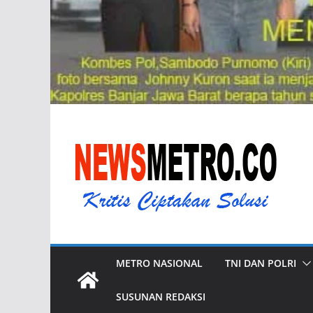
METRO NASIONAL
TNI DAN POLRI
SUSUNAN REDAKSI