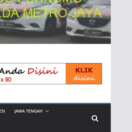
SI
JAWA TENGAH