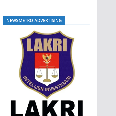
NEWSMETRO ADVERTISING