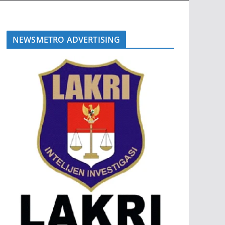
NEWSMETRO ADVERTISING