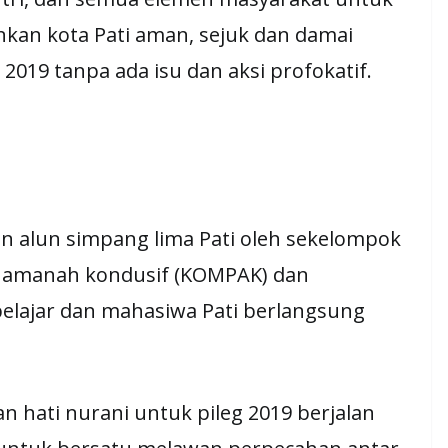
kan kota Pati aman, sejuk dan damai
2019 tanpa ada isu dan aksi profokatif.
n alun simpang lima Pati oleh sekelompok
ti amanah kondusif (KOMPAK) dan
 pelajar dan mahasiwa Pati berlangsung
 hati nurani untuk pileg 2019 berjalan