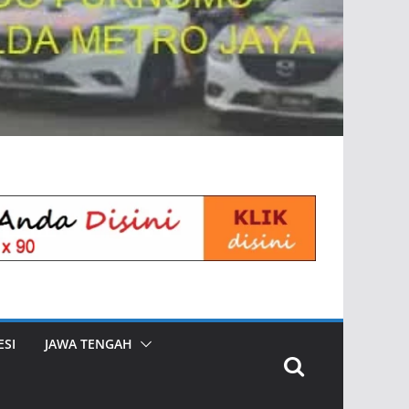
SI
JAWA TENGAH