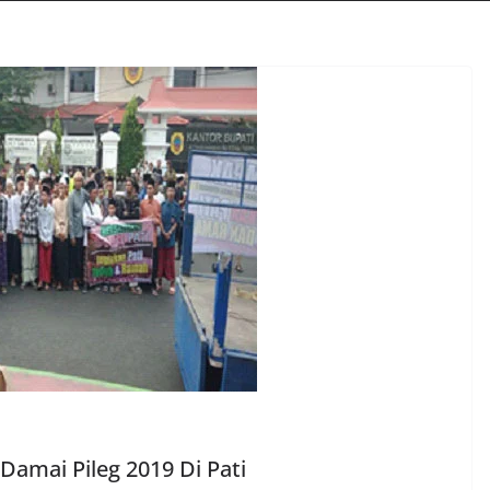
amai Pileg 2019 Di Pati