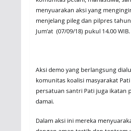
menyuarakan aksi yang mengingin
menjelang pileg dan pilpres tahun 
Jum’at (07/09/18) pukul 14.00 WIB.
Aksi demo yang berlangsung dialu
komunitas koalisi masyarakat Pa
persatuan santri Pati juga ikatan
damai.
Dalam aksi ini mereka menyuarakan