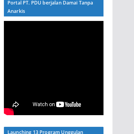
Portal PT. PDU berjalan Damai Tanpa
Anarkis
Launching 13 Program Unggulan