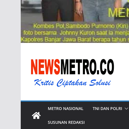
METRO NASIONAL
TNI DAN POLRI
SUSUNAN REDAKSI