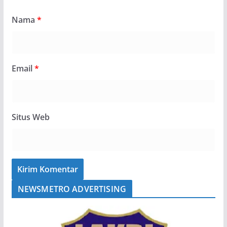
Nama
*
Email
*
Situs Web
NEWSMETRO ADVERTISING