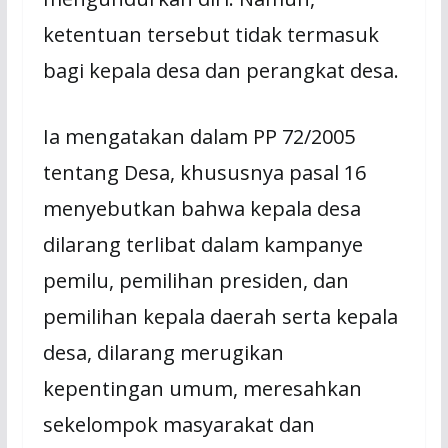
ketentuan tersebut tidak termasuk
bagi kepala desa dan perangkat desa.
Ia mengatakan dalam PP 72/2005
tentang Desa, khususnya pasal 16
menyebutkan bahwa kepala desa
dilarang terlibat dalam kampanye
pemilu, pemilihan presiden, dan
pemilihan kepala daerah serta kepala
desa, dilarang merugikan
kepentingan umum, meresahkan
sekelompok masyarakat dan