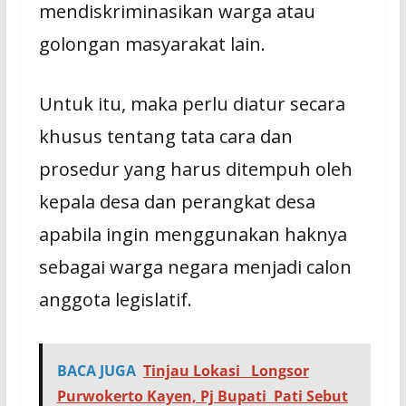
mendiskriminasikan warga atau
golongan masyarakat lain.
Untuk itu, maka perlu diatur secara
khusus tentang tata cara dan
prosedur yang harus ditempuh oleh
kepala desa dan perangkat desa
apabila ingin menggunakan haknya
sebagai warga negara menjadi calon
anggota legislatif.
BACA JUGA
Tinjau Lokasi Longsor
Purwokerto Kayen, Pj Bupati Pati Sebut