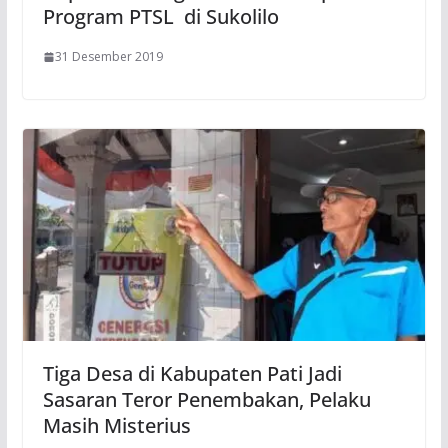
Program PTSL di Sukolilo
31 Desember 2019
Tiga Desa di Kabupaten Pati Jadi
Sasaran Teror Penembakan, Pelaku
Masih Misterius