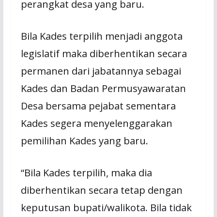
perangkat desa yang baru.
Bila Kades terpilih menjadi anggota
legislatif maka diberhentikan secara
permanen dari jabatannya sebagai
Kades dan Badan Permusyawaratan
Desa bersama pejabat sementara
Kades segera menyelenggarakan
pemilihan Kades yang baru.
“Bila Kades terpilih, maka dia
diberhentikan secara tetap dengan
keputusan bupati/walikota. Bila tidak