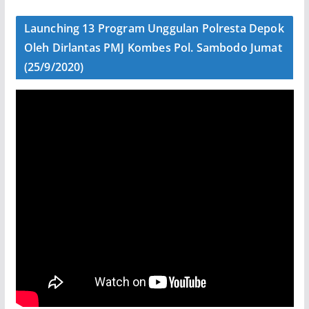
Launching 13 Program Unggulan Polresta Depok
Oleh Dirlantas PMJ Kombes Pol. Sambodo Jumat
(25/9/2020)