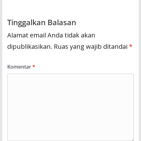
Tinggalkan Balasan
Alamat email Anda tidak akan
dipublikasikan.
Ruas yang wajib ditandai
*
Komentar
*