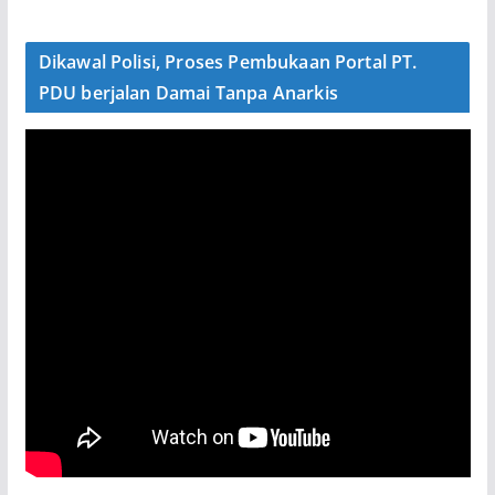
Dikawal Polisi, Proses Pembukaan Portal PT.
PDU berjalan Damai Tanpa Anarkis