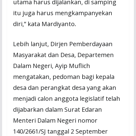
utama harus dijalankan, di samping
itu juga harus mengkampanyekan
diri,” kata Mardiyanto.
Lebih lanjut, Dirjen Pemberdayaan
Masyarakat dan Desa, Departemen
Dalam Negeri, Ayip Muflich
mengatakan, pedoman bagi kepala
desa dan perangkat desa yang akan
menjadi calon anggota legislatif telah
dijabarkan dalam Surat Edaran
Menteri Dalam Negeri nomor
140/2661/SJ tanggal 2 September