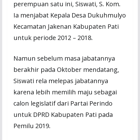
perempuan satu ini, Siswati, S. Kom.
Ia menjabat Kepala Desa Dukuhmulyo
Kecamatan Jakenan Kabupaten Pati
untuk periode 2012 – 2018.
Namun sebelum masa jabatannya
berakhir pada Oktober mendatang,
Siswati rela melepas jabatannya
karena lebih memilih maju sebagai
calon legislatif dari Partai Perindo
untuk DPRD Kabupaten Pati pada
Pemilu 2019.