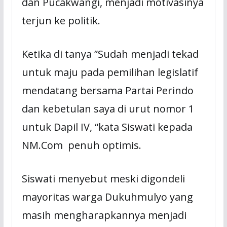
dan Pucakwangi, menjadi motivasinya
terjun ke politik.
Ketika di tanya ”Sudah menjadi tekad
untuk maju pada pemilihan legislatif
mendatang bersama Partai Perindo
dan kebetulan saya di urut nomor 1
untuk Dapil IV, “kata Siswati kepada
NM.Com penuh optimis.
Siswati menyebut meski digondeli
mayoritas warga Dukuhmulyo yang
masih mengharapkannya menjadi