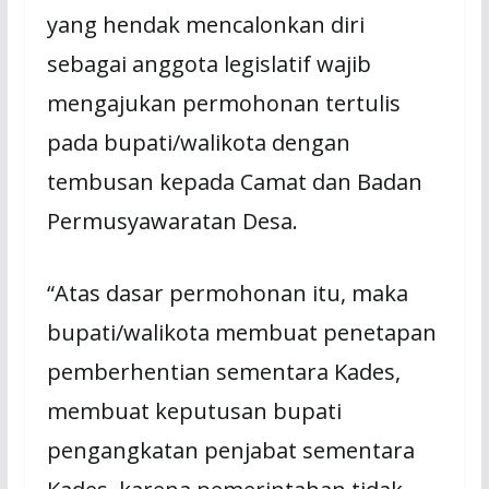
yang hendak mencalonkan diri
sebagai anggota legislatif wajib
mengajukan permohonan tertulis
pada bupati/walikota dengan
tembusan kepada Camat dan Badan
Permusyawaratan Desa.
“Atas dasar permohonan itu, maka
bupati/walikota membuat penetapan
pemberhentian sementara Kades,
membuat keputusan bupati
pengangkatan penjabat sementara