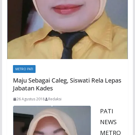
METRO PATI
Maju Sebagai Caleg, Siswati Rela Lepas
Jabatan Kades
26 Agustus 2018
Redaksi
PATI
NEWS
METRO