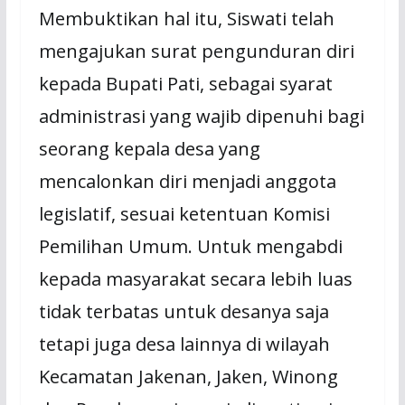
Membuktikan hal itu, Siswati telah
mengajukan surat pengunduran diri
kepada Bupati Pati, sebagai syarat
administrasi yang wajib dipenuhi bagi
seorang kepala desa yang
mencalonkan diri menjadi anggota
legislatif, sesuai ketentuan Komisi
Pemilihan Umum. Untuk mengabdi
kepada masyarakat secara lebih luas
tidak terbatas untuk desanya saja
tetapi juga desa lainnya di wilayah
Kecamatan Jakenan, Jaken, Winong