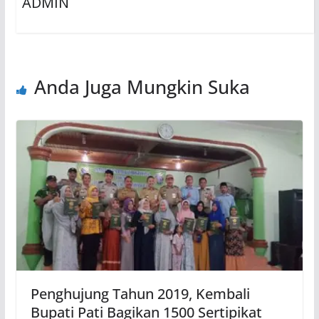
ADMIN
Anda Juga Mungkin Suka
Penghujung Tahun 2019, Kembali
Bupati Pati Bagikan 1500 Sertipikat