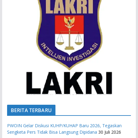
BERITA TERBARU
PWOIN Gelar Diskusi KUHP/KUHAP Baru 2026, Tegaskan
Sengketa Pers Tidak Bisa Langsung Dipidana
30 Juli 2026