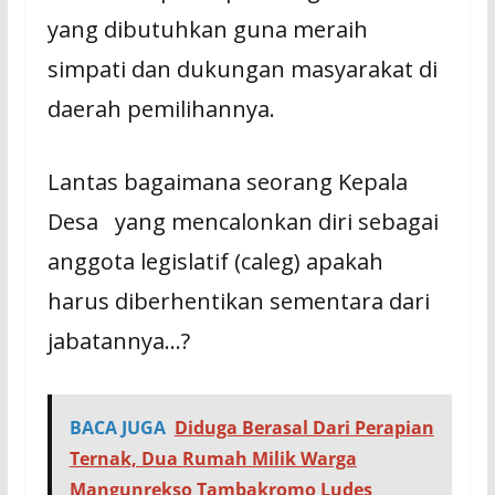
yang dibutuhkan guna meraih
simpati dan dukungan masyarakat di
daerah pemilihannya.
Lantas bagaimana seorang Kepala
Desa yang mencalonkan diri sebagai
anggota legislatif (caleg) apakah
harus diberhentikan sementara dari
jabatannya…?
BACA JUGA
Diduga Berasal Dari Perapian
Ternak, Dua Rumah Milik Warga
Mangunrekso Tambakromo Ludes