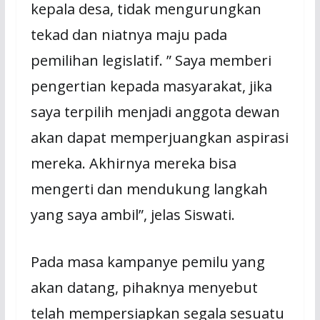
kepala desa, tidak mengurungkan
tekad dan niatnya maju pada
pemilihan legislatif. ” Saya memberi
pengertian kepada masyarakat, jika
saya terpilih menjadi anggota dewan
akan dapat memperjuangkan aspirasi
mereka. Akhirnya mereka bisa
mengerti dan mendukung langkah
yang saya ambil”, jelas Siswati.
Pada masa kampanye pemilu yang
akan datang, pihaknya menyebut
telah mempersiapkan segala sesuatu