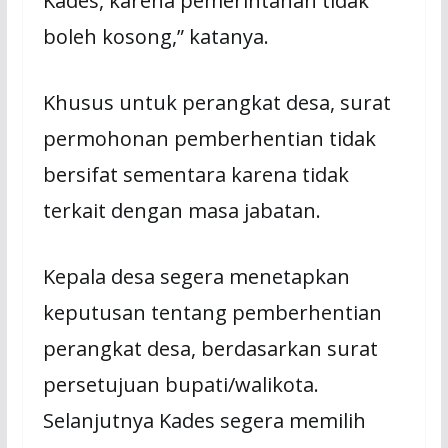
Kades, karena pemerintahan tidak
boleh kosong,” katanya.
Khusus untuk perangkat desa, surat
permohonan pemberhentian tidak
bersifat sementara karena tidak
terkait dengan masa jabatan.
Kepala desa segera menetapkan
keputusan tentang pemberhentian
perangkat desa, berdasarkan surat
persetujuan bupati/walikota.
Selanjutnya Kades segera memilih