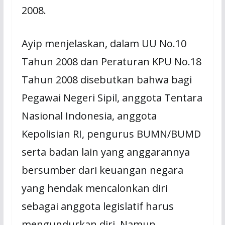
2008.
Ayip menjelaskan, dalam UU No.10
Tahun 2008 dan Peraturan KPU No.18
Tahun 2008 disebutkan bahwa bagi
Pegawai Negeri Sipil, anggota Tentara
Nasional Indonesia, anggota
Kepolisian RI, pengurus BUMN/BUMD
serta badan lain yang anggarannya
bersumber dari keuangan negara
yang hendak mencalonkan diri
sebagai anggota legislatif harus
mengundurkan diri. Namun,