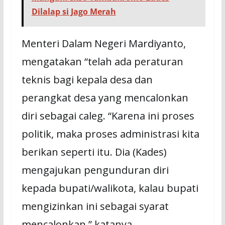
Dilalap si Jago Merah
Menteri Dalam Negeri Mardiyanto,
mengatakan “telah ada peraturan
teknis bagi kepala desa dan
perangkat desa yang mencalonkan
diri sebagai caleg. “Karena ini proses
politik, maka proses administrasi kita
berikan seperti itu. Dia (Kades)
mengajukan pengunduran diri
kepada bupati/walikota, kalau bupati
mengizinkan ini sebagai syarat
mencalonkan,” katanya.