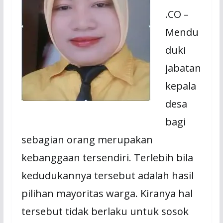
.CO –
Mendu
duki
jabatan
kepala
desa
bagi
sebagian orang merupakan
kebanggaan tersendiri. Terlebih bila
kedudukannya tersebut adalah hasil
pilihan mayoritas warga. Kiranya hal
tersebut tidak berlaku untuk sosok