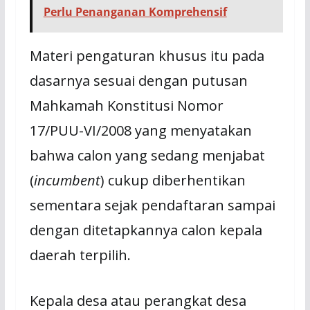
Perlu Penanganan Komprehensif
Materi pengaturan khusus itu pada
dasarnya sesuai dengan putusan
Mahkamah Konstitusi Nomor
17/PUU-VI/2008 yang menyatakan
bahwa calon yang sedang menjabat
(
incumbent
) cukup diberhentikan
sementara sejak pendaftaran sampai
dengan ditetapkannya calon kepala
daerah terpilih.
Kepala desa atau perangkat desa