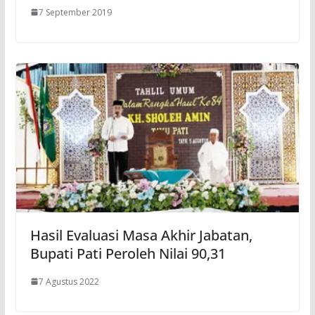
7 September 2019
Hasil Evaluasi Masa Akhir Jabatan,
Bupati Pati Peroleh Nilai 90,31
7 Agustus 2022