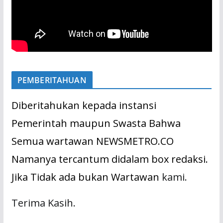
PEMBERITAHUAN
Diberitahukan kepada instansi
Pemerintah maupun Swasta Bahwa
Semua wartawan NEWSMETRO.CO
Namanya tercantum didalam box redaksi.
Jika Tidak ada bukan Wartawan
kami.
Terima Kasih.