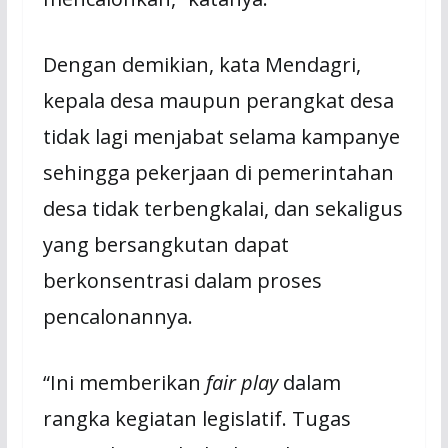
Dengan demikian, kata Mendagri,
kepala desa maupun perangkat desa
tidak lagi menjabat selama kampanye
sehingga pekerjaan di pemerintahan
desa tidak terbengkalai, dan sekaligus
yang bersangkutan dapat
berkonsentrasi dalam proses
pencalonannya.
“Ini memberikan
fair play
dalam
rangka kegiatan legislatif. Tugas