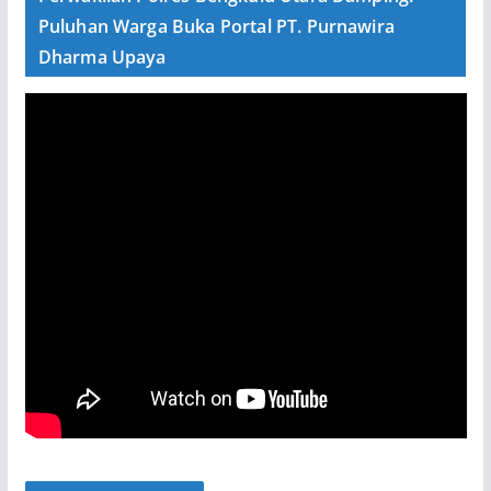
Puluhan Warga Buka Portal PT. Purnawira
Dharma Upaya