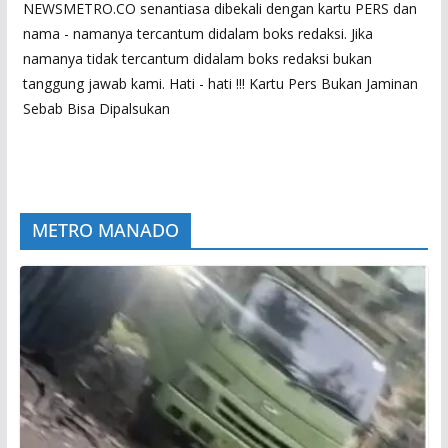
NEWSMETRO.CO senantiasa dibekali dengan kartu PERS dan
nama - namanya tercantum didalam boks redaksi. Jika
namanya tidak tercantum didalam boks redaksi bukan
tanggung jawab kami. Hati - hati !!! Kartu Pers Bukan Jaminan
Sebab Bisa Dipalsukan
METRO MANADO