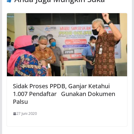
Sidak Proses PPDB, Ganjar Ketahui
1.007 Pendaftar Gunakan Dokumen
Palsu
27 Juni 2020