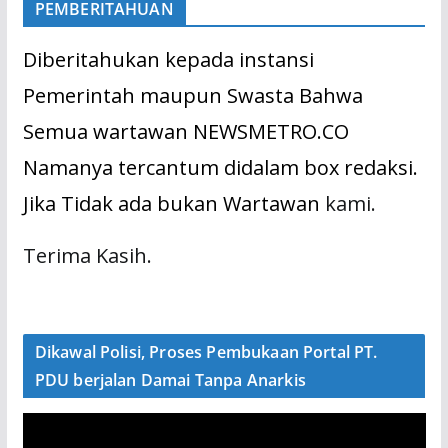
PEMBERITAHUAN
Diberitahukan kepada instansi
Pemerintah maupun Swasta Bahwa
Semua wartawan NEWSMETRO.CO
Namanya tercantum didalam box redaksi.
Jika Tidak ada bukan Wartawan
kami.
Terima Kasih.
Dikawal Polisi, Proses Pembukaan Portal PT.
PDU berjalan Damai Tanpa Anarkis