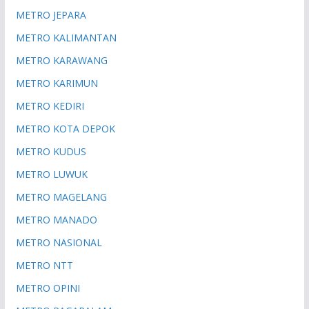
METRO JEPARA
METRO KALIMANTAN
METRO KARAWANG
METRO KARIMUN
METRO KEDIRI
METRO KOTA DEPOK
METRO KUDUS
METRO LUWUK
METRO MAGELANG
METRO MANADO
METRO NASIONAL
METRO NTT
METRO OPINI