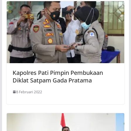
Kapolres Pati Pimpin Pembukaan
Diklat Satpam Gada Pratama
8 Februari 2022