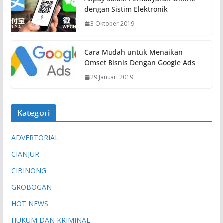
dengan Sistim Elektronik
3 Oktober 2019
Cara Mudah untuk Menaikan
Omset Bisnis Dengan Google Ads
29 Januari 2019
Kategori
ADVERTORIAL
CIANJUR
CIBINONG
GROBOGAN
HOT NEWS
HUKUM DAN KRIMINAL