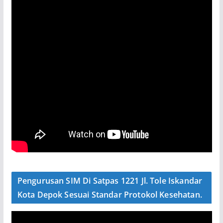
Pengurusan SIM Di Satpas 1221 Jl. Tole Iskandar
Kota Depok Sesuai Standar Protokol Kesehatan.