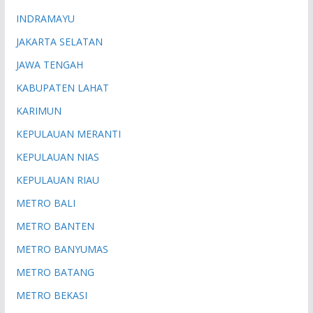
INDRAMAYU
JAKARTA SELATAN
JAWA TENGAH
KABUPATEN LAHAT
KARIMUN
KEPULAUAN MERANTI
KEPULAUAN NIAS
KEPULAUAN RIAU
METRO BALI
METRO BANTEN
METRO BANYUMAS
METRO BATANG
METRO BEKASI