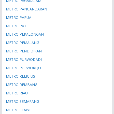
METRO PAGARALAM
METRO PANGANDARAN
METRO PAPUA
METRO PATI
METRO PEKALONGAN
METRO PEMALANG
METRO PENDIDIKAN
METRO PURWODADI
METRO PURWOREJO
METRO RELIGIUS
METRO REMBANG
METRO RIAU
METRO SEMARANG
METRO SLAWI