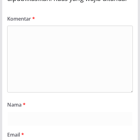
Komentar
*
Nama
*
Email
*