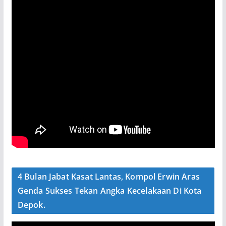
4 Bulan Jabat Kasat Lantas, Kompol Erwin Aras
Genda Sukses Tekan Angka Kecelakaan Di Kota
Depok.