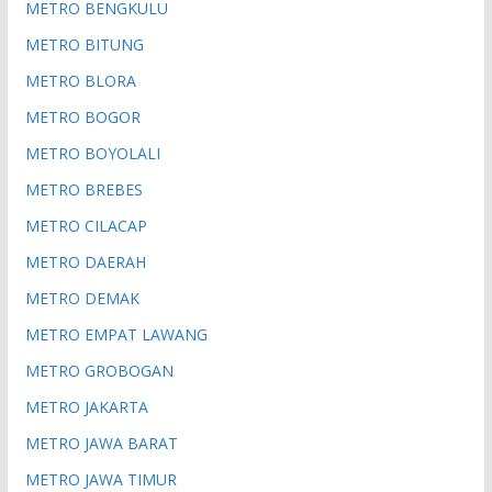
METRO BENGKULU
METRO BITUNG
METRO BLORA
METRO BOGOR
METRO BOYOLALI
METRO BREBES
METRO CILACAP
METRO DAERAH
METRO DEMAK
METRO EMPAT LAWANG
METRO GROBOGAN
METRO JAKARTA
METRO JAWA BARAT
METRO JAWA TIMUR