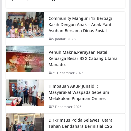
Community Manguni 15 Berbagi
Kasih Dengan Anak – Anak Panti
Asuhan Bersama Dinas Sosial
5 Januari 2026
Penuh Makna,Perayaan Natal
Keluarga Besar BSG Cabang Utama
Manado.
21 Desember 2025
Himbauan AKBP Junaidi :
Masyarakat Waspada Sebelum
Melakukan Pinjaman Online.
7 Desember 2025
Dirkrimsus Polda Selawesi Utara
Tahan Bendahara Berinisial CSG