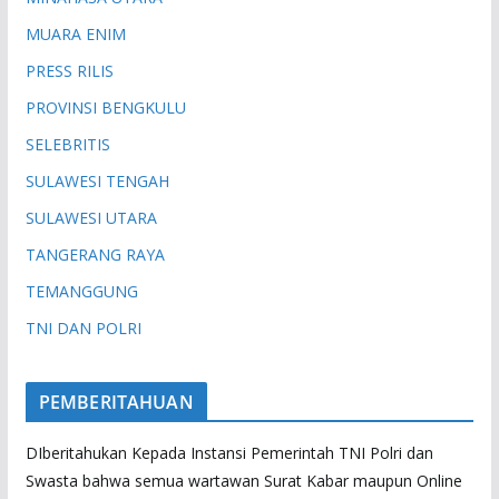
MUARA ENIM
PRESS RILIS
PROVINSI BENGKULU
SELEBRITIS
SULAWESI TENGAH
SULAWESI UTARA
TANGERANG RAYA
TEMANGGUNG
TNI DAN POLRI
PEMBERITAHUAN
DIberitahukan Kepada Instansi Pemerintah TNI Polri dan
Swasta bahwa semua wartawan Surat Kabar maupun Online