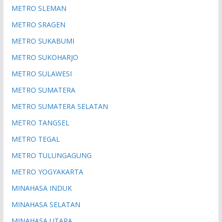
METRO SLEMAN
METRO SRAGEN
METRO SUKABUMI
METRO SUKOHARJO
METRO SULAWESI
METRO SUMATERA
METRO SUMATERA SELATAN
METRO TANGSEL
METRO TEGAL
METRO TULUNGAGUNG
METRO YOGYAKARTA
MINAHASA INDUK
MINAHASA SELATAN
MINAHASA UTARA