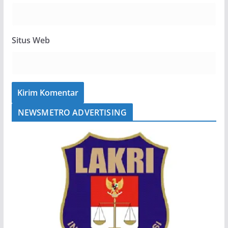
Situs Web
NEWSMETRO ADVERTISING