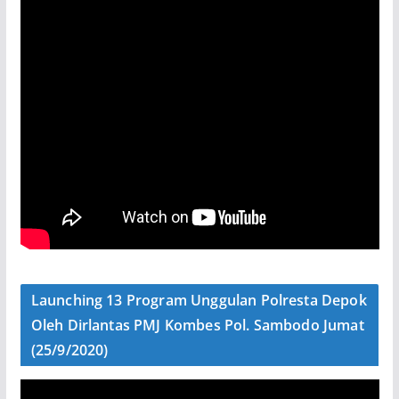
Launching 13 Program Unggulan Polresta Depok
Oleh Dirlantas PMJ Kombes Pol. Sambodo Jumat
(25/9/2020)