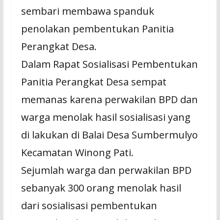
sembari membawa spanduk
penolakan pembentukan Panitia
Perangkat Desa.
Dalam Rapat Sosialisasi Pembentukan
Panitia Perangkat Desa sempat
memanas karena perwakilan BPD dan
warga menolak hasil sosialisasi yang
di lakukan di Balai Desa Sumbermulyo
Kecamatan Winong Pati.
Sejumlah warga dan perwakilan BPD
sebanyak 300 orang menolak hasil
dari sosialisasi pembentukan