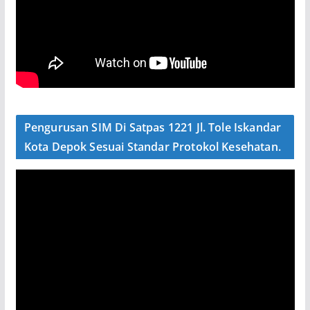
Pengurusan SIM Di Satpas 1221 Jl. Tole Iskandar
Kota Depok Sesuai Standar Protokol Kesehatan.