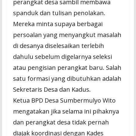
perangkat desa sambil membawa
spanduk dan tulisan penolakan.
Mereka minta supaya berbagai
persoalan yang menyangkut masalah
di desanya diselesaikan terlebih
dahulu sebelum digelarnya seleksi
atau pengisian perangkat baru. Salah
satu formasi yang dibutuhkan adalah
Sekretaris Desa dan Kadus.
Ketua BPD Desa Sumbermulyo Wito
mengatakan jika selama ini pihaknya
dan perangkat desa tidak pernah
diajak koordinasi dengan Kades