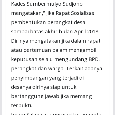
Kades Sumbermulyo Sudjono
mengatakan,” jika Rapat Sosialisasi
pembentukan perangkat desa
sampai batas akhir bulan April 2018.
Dirinya mengatakan jika dalam rapat
atau pertemuan dalam mengambil
keputusan selalu mengundang BPD,
perangkat dan warga. Terkait adanya
penyimpangan yang terjadi di
desanya dirinya siap untuk
bertanggung jawab jika memang
terbukti.
Imam Salah satu perwakilan anggota