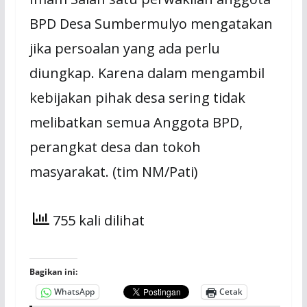
BPD Desa Sumbermulyo mengatakan
jika persoalan yang ada perlu
diungkap. Karena dalam mengambil
kebijakan pihak desa sering tidak
melibatkan semua Anggota BPD,
perangkat desa dan tokoh
masyarakat. (tim NM/Pati)
755 kali dilihat
Bagikan ini:
WhatsApp
Cetak