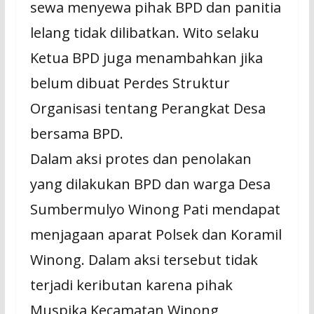
sewa menyewa pihak BPD dan panitia
lelang tidak dilibatkan. Wito selaku
Ketua BPD juga menambahkan jika
belum dibuat Perdes Struktur
Organisasi tentang Perangkat Desa
bersama BPD.
Dalam aksi protes dan penolakan
yang dilakukan BPD dan warga Desa
Sumbermulyo Winong Pati mendapat
menjagaan aparat Polsek dan Koramil
Winong. Dalam aksi tersebut tidak
terjadi keributan karena pihak
Muspika Kecamatan Winong