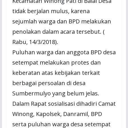
Kecamatan Winong Pati di Balai Desa
tidak berjalan mulus, karena
sejumlah warga dan BPD melakukan
penolakan dalam acara tersebut. (
Rabu, 14/3/2018).
Puluhan warga dan anggota BPD desa
setempat melakukan protes dan
keberatan atas kebijakan terkait
berbagai persoalan di desa
Sumbermulyo yang belum jelas.
Dalam Rapat sosialisasi dihadiri Camat
Winong, Kapolsek, Danramil, BPD
serta puluhan warga desa setempat