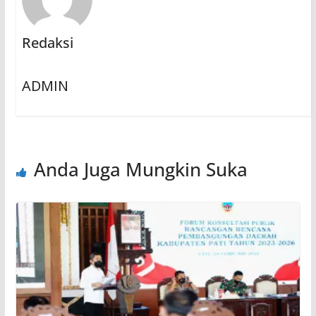
Redaksi
ADMIN
Anda Juga Mungkin Suka