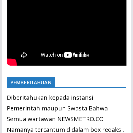
PEMBERITAHUAN
Diberitahukan kepada instansi
Pemerintah maupun Swasta Bahwa
Semua wartawan NEWSMETRO.CO
Namanya tercantum didalam box redaksi.