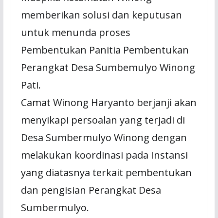
memberikan solusi dan keputusan
untuk menunda proses
Pembentukan Panitia Pembentukan
Perangkat Desa Sumbemulyo Winong
Pati.
Camat Winong Haryanto berjanji akan
menyikapi persoalan yang terjadi di
Desa Sumbermulyo Winong dengan
melakukan koordinasi pada Instansi
yang diatasnya terkait pembentukan
dan pengisian Perangkat Desa
Sumbermulyo.