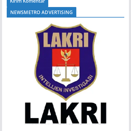
NEWSMETRO ADVERTISING