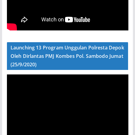
Launching 13 Program Unggulan Polresta Depok
Oleh Dirlantas PMJ Kombes Pol. Sambodo Jumat
(25/9/2020)