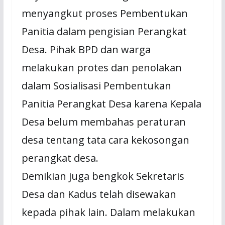
menyangkut proses Pembentukan
Panitia dalam pengisian Perangkat
Desa. Pihak BPD dan warga
melakukan protes dan penolakan
dalam Sosialisasi Pembentukan
Panitia Perangkat Desa karena Kepala
Desa belum membahas peraturan
desa tentang tata cara kekosongan
perangkat desa.
Demikian juga bengkok Sekretaris
Desa dan Kadus telah disewakan
kepada pihak lain. Dalam melakukan