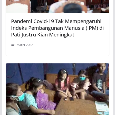
Pandemi Covid-19 Tak Mempengaruhi
Indeks Pembangunan Manusia (IPM) di
Pati Justru Kian Meningkat
1 Maret 2022