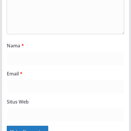
Nama
*
Email
*
Situs Web