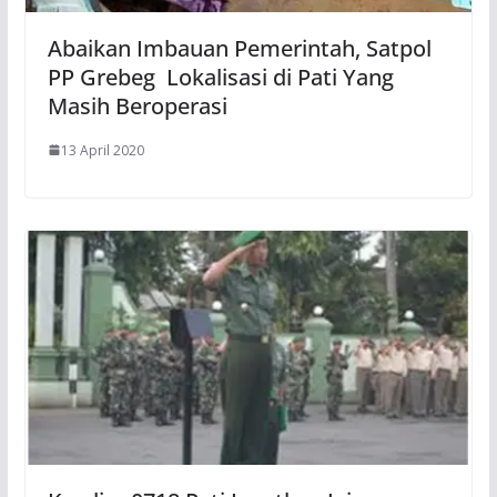
Abaikan Imbauan Pemerintah, Satpol
PP Grebeg Lokalisasi di Pati Yang
Masih Beroperasi
13 April 2020