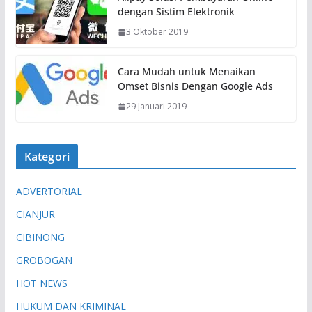
dengan Sistim Elektronik
3 Oktober 2019
Cara Mudah untuk Menaikan
Omset Bisnis Dengan Google Ads
29 Januari 2019
Kategori
ADVERTORIAL
CIANJUR
CIBINONG
GROBOGAN
HOT NEWS
HUKUM DAN KRIMINAL