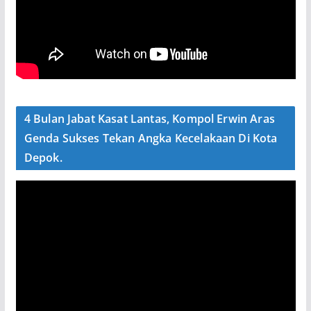
4 Bulan Jabat Kasat Lantas, Kompol Erwin Aras
Genda Sukses Tekan Angka Kecelakaan Di Kota
Depok.