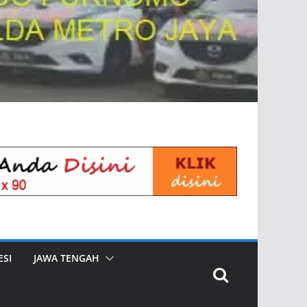
SI
JAWA TENGAH