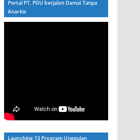
Portal PT. PDU berjalan Damai Tanpa
Anarkis
Launching 13 Program Unggulan