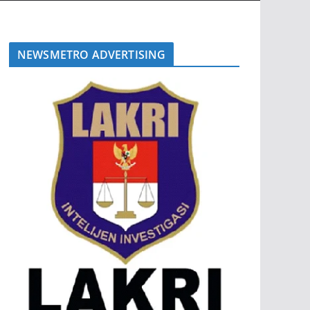
NEWSMETRO ADVERTISING