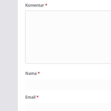
Komentar
*
Nama
*
Email
*