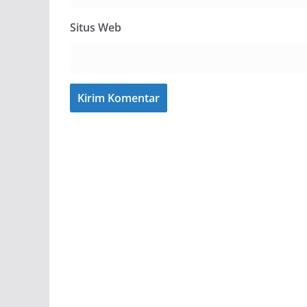
Situs Web