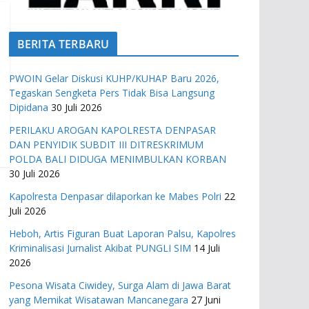
BERITA TERBARU
PWOIN Gelar Diskusi KUHP/KUHAP Baru 2026,
Tegaskan Sengketa Pers Tidak Bisa Langsung
Dipidana
30 Juli 2026
PERILAKU AROGAN KAPOLRESTA DENPASAR
DAN PENYIDIK SUBDIT III DITRESKRIMUM
POLDA BALI DIDUGA MENIMBULKAN KORBAN
30 Juli 2026
Kapolresta Denpasar dilaporkan ke Mabes Polri
22
Juli 2026
Heboh, Artis Figuran Buat Laporan Palsu, Kapolres
Kriminalisasi Jurnalist Akibat PUNGLI SIM
14 Juli
2026
Pesona Wisata Ciwidey, Surga Alam di Jawa Barat
yang Memikat Wisatawan Mancanegara
27 Juni