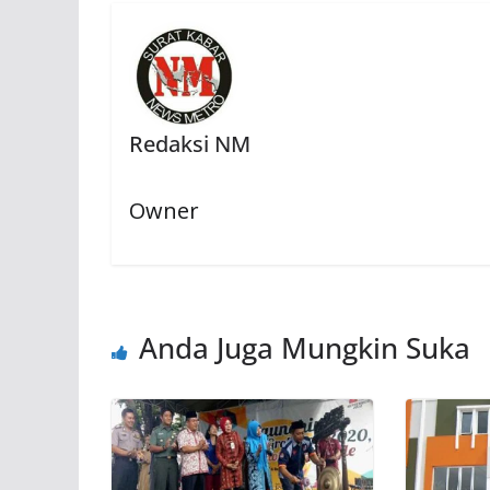
Redaksi NM
Owner
Anda Juga Mungkin Suka