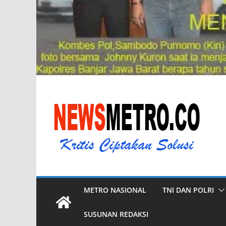
METRO NASIONAL
TNI DAN POLRI
SUSUNAN REDAKSI