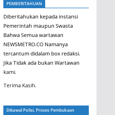
PEMBERITAHUAN
Diberitahukan kepada instansi
Pemerintah maupun Swasta
Bahwa Semua wartawan
NEWSMETRO.CO Namanya
tercantum didalam box redaksi.
Jika Tidak ada bukan Wartawan
kami.
Terima Kasih.
Dikawal Polisi, Proses Pembukaan