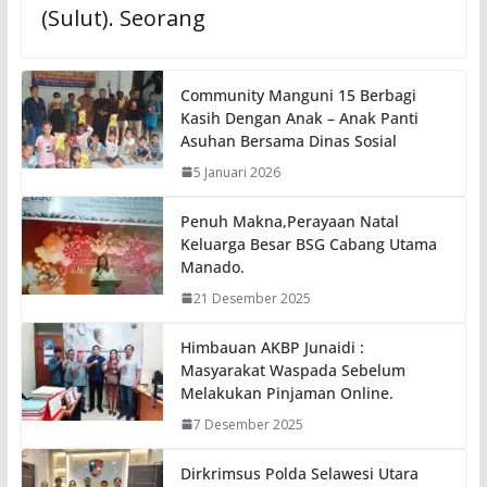
(Sulut). Seorang
Community Manguni 15 Berbagi
Kasih Dengan Anak – Anak Panti
Asuhan Bersama Dinas Sosial
5 Januari 2026
Penuh Makna,Perayaan Natal
Keluarga Besar BSG Cabang Utama
Manado.
21 Desember 2025
Himbauan AKBP Junaidi :
Masyarakat Waspada Sebelum
Melakukan Pinjaman Online.
7 Desember 2025
Dirkrimsus Polda Selawesi Utara