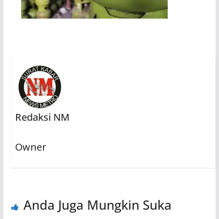
Redaksi NM
Owner
Anda Juga Mungkin Suka