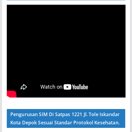
Pengurusan SIM Di Satpas 1221 Jl. Tole Iskandar
Kota Depok Sesuai Standar Protokol Kesehatan.