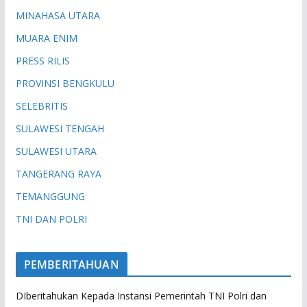
MINAHASA UTARA
MUARA ENIM
PRESS RILIS
PROVINSI BENGKULU
SELEBRITIS
SULAWESI TENGAH
SULAWESI UTARA
TANGERANG RAYA
TEMANGGUNG
TNI DAN POLRI
PEMBERITAHUAN
DIberitahukan Kepada Instansi Pemerintah TNI Polri dan