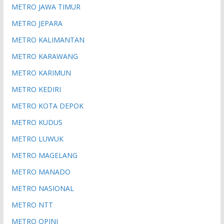
METRO JAWA TIMUR
METRO JEPARA
METRO KALIMANTAN
METRO KARAWANG
METRO KARIMUN
METRO KEDIRI
METRO KOTA DEPOK
METRO KUDUS
METRO LUWUK
METRO MAGELANG
METRO MANADO
METRO NASIONAL
METRO NTT
METRO OPINI