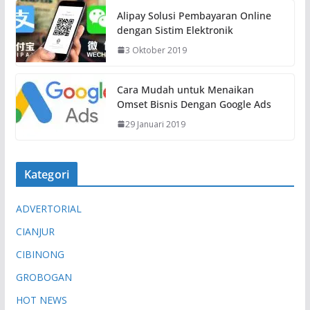
Alipay Solusi Pembayaran Online
dengan Sistim Elektronik
3 Oktober 2019
Cara Mudah untuk Menaikan
Omset Bisnis Dengan Google Ads
29 Januari 2019
Kategori
ADVERTORIAL
CIANJUR
CIBINONG
GROBOGAN
HOT NEWS