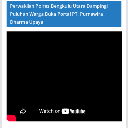
Perwakilan Polres Bengkulu Utara Dampingi
Puluhan Warga Buka Portal PT. Purnawira
Dharma Upaya