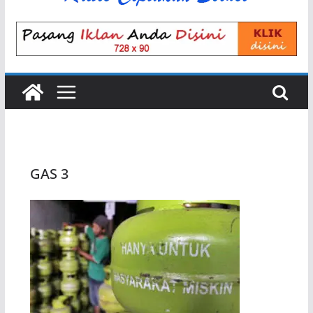
GAS 3