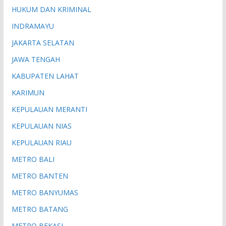
HUKUM DAN KRIMINAL
INDRAMAYU
JAKARTA SELATAN
JAWA TENGAH
KABUPATEN LAHAT
KARIMUN
KEPULAUAN MERANTI
KEPULAUAN NIAS
KEPULAUAN RIAU
METRO BALI
METRO BANTEN
METRO BANYUMAS
METRO BATANG
METRO BEKASI