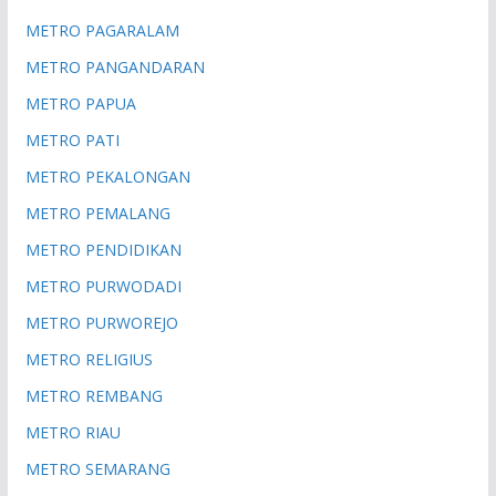
METRO PAGARALAM
METRO PANGANDARAN
METRO PAPUA
METRO PATI
METRO PEKALONGAN
METRO PEMALANG
METRO PENDIDIKAN
METRO PURWODADI
METRO PURWOREJO
METRO RELIGIUS
METRO REMBANG
METRO RIAU
METRO SEMARANG