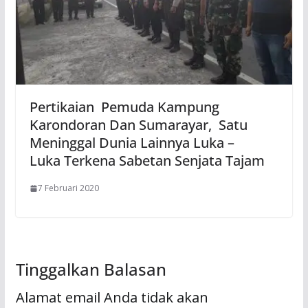
Pertikaian Pemuda Kampung
Karondoran Dan Sumarayar, Satu
Meninggal Dunia Lainnya Luka –
Luka Terkena Sabetan Senjata Tajam
7 Februari 2020
Tinggalkan Balasan
Alamat email Anda tidak akan