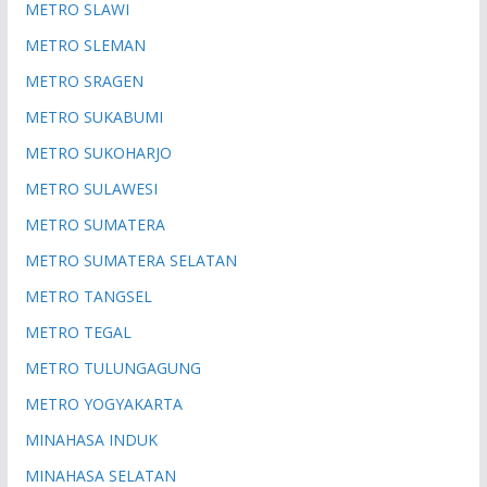
METRO SLAWI
METRO SLEMAN
METRO SRAGEN
METRO SUKABUMI
METRO SUKOHARJO
METRO SULAWESI
METRO SUMATERA
METRO SUMATERA SELATAN
METRO TANGSEL
METRO TEGAL
METRO TULUNGAGUNG
METRO YOGYAKARTA
MINAHASA INDUK
MINAHASA SELATAN