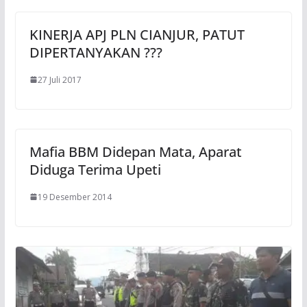
KINERJA APJ PLN CIANJUR, PATUT
DIPERTANYAKAN ???
27 Juli 2017
Mafia BBM Didepan Mata, Aparat
Diduga Terima Upeti
19 Desember 2014