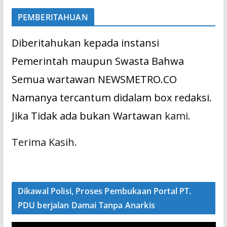
PEMBERITAHUAN
Diberitahukan kepada instansi
Pemerintah maupun Swasta Bahwa
Semua wartawan NEWSMETRO.CO
Namanya tercantum didalam box redaksi.
Jika Tidak ada bukan Wartawan
kami.
Terima Kasih.
Dikawal Polisi, Proses Pembukaan Portal PT.
PDU berjalan Damai Tanpa Anarkis