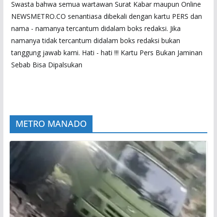
Swasta bahwa semua wartawan Surat Kabar maupun Online
NEWSMETRO.CO senantiasa dibekali dengan kartu PERS dan
nama - namanya tercantum didalam boks redaksi. Jika
namanya tidak tercantum didalam boks redaksi bukan
tanggung jawab kami. Hati - hati !!! Kartu Pers Bukan Jaminan
Sebab Bisa Dipalsukan
METRO MANADO