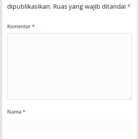
dipublikasikan.
Ruas yang wajib ditandai
*
Komentar
*
Nama
*