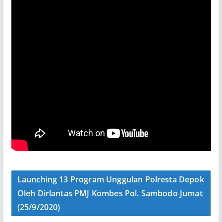
Launching 13 Program Unggulan Polresta Depok
Oleh Dirlantas PMJ Kombes Pol. Sambodo Jumat
(25/9/2020)