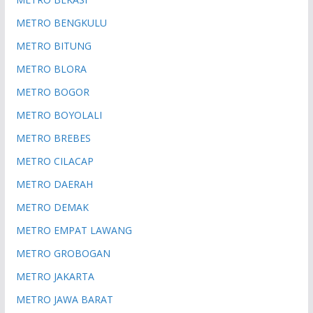
METRO BENGKULU
METRO BITUNG
METRO BLORA
METRO BOGOR
METRO BOYOLALI
METRO BREBES
METRO CILACAP
METRO DAERAH
METRO DEMAK
METRO EMPAT LAWANG
METRO GROBOGAN
METRO JAKARTA
METRO JAWA BARAT