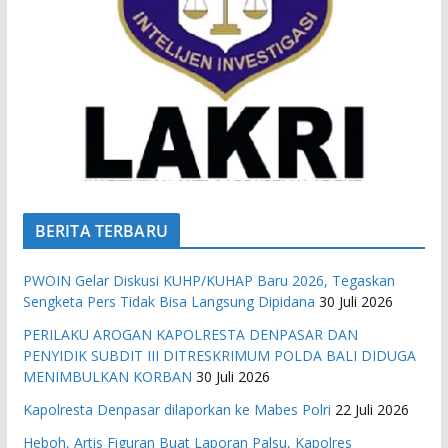
BERITA TERBARU
PWOIN Gelar Diskusi KUHP/KUHAP Baru 2026, Tegaskan
Sengketa Pers Tidak Bisa Langsung Dipidana
30 Juli 2026
PERILAKU AROGAN KAPOLRESTA DENPASAR DAN
PENYIDIK SUBDIT III DITRESKRIMUM POLDA BALI DIDUGA
MENIMBULKAN KORBAN
30 Juli 2026
Kapolresta Denpasar dilaporkan ke Mabes Polri
22 Juli 2026
Heboh, Artis Figuran Buat Laporan Palsu, Kapolres