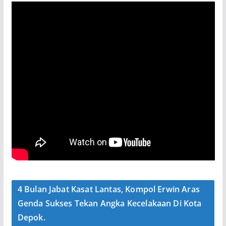
4 Bulan Jabat Kasat Lantas, Kompol Erwin Aras
Genda Sukses Tekan Angka Kecelakaan Di Kota
Depok.