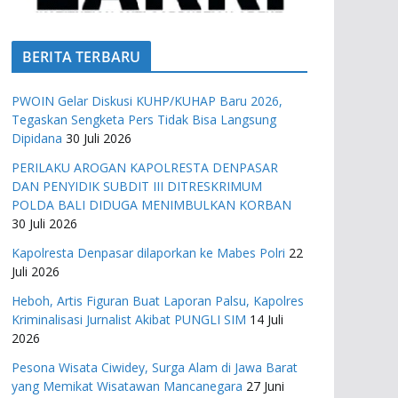
BERITA TERBARU
PWOIN Gelar Diskusi KUHP/KUHAP Baru 2026,
Tegaskan Sengketa Pers Tidak Bisa Langsung
Dipidana
30 Juli 2026
PERILAKU AROGAN KAPOLRESTA DENPASAR
DAN PENYIDIK SUBDIT III DITRESKRIMUM
POLDA BALI DIDUGA MENIMBULKAN KORBAN
30 Juli 2026
Kapolresta Denpasar dilaporkan ke Mabes Polri
22
Juli 2026
Heboh, Artis Figuran Buat Laporan Palsu, Kapolres
Kriminalisasi Jurnalist Akibat PUNGLI SIM
14 Juli
2026
Pesona Wisata Ciwidey, Surga Alam di Jawa Barat
yang Memikat Wisatawan Mancanegara
27 Juni