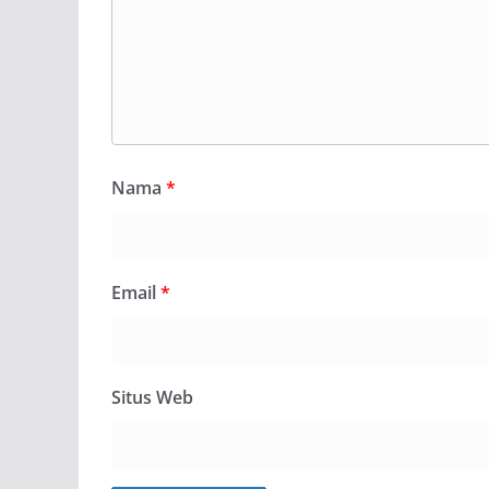
Nama
*
Email
*
Situs Web