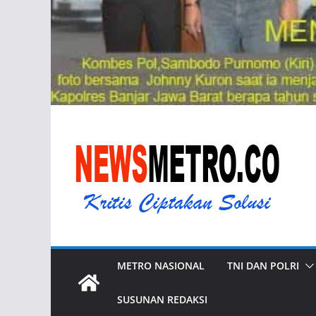
METRO NASIONAL
TNI DAN POLRI
SUSUNAN REDAKSI