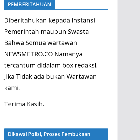
PEMBERITAHUAN
Diberitahukan kepada instansi
Pemerintah maupun Swasta
Bahwa Semua wartawan
NEWSMETRO.CO Namanya
tercantum didalam box redaksi.
Jika Tidak ada bukan Wartawan
kami.
Terima Kasih.
Dikawal Polisi, Proses Pembukaan