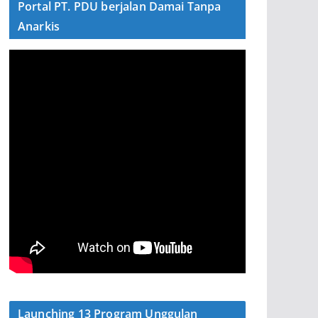
Portal PT. PDU berjalan Damai Tanpa
Anarkis
Launching 13 Program Unggulan