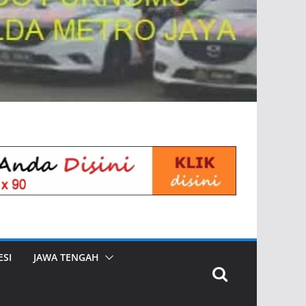
SI
JAWA TENGAH