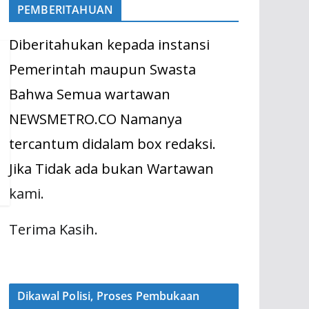
PEMBERITAHUAN
Diberitahukan kepada instansi
Pemerintah maupun Swasta
Bahwa Semua wartawan
NEWSMETRO.CO Namanya
tercantum didalam box redaksi.
Jika Tidak ada bukan Wartawan
kami.
Terima Kasih.
Dikawal Polisi, Proses Pembukaan