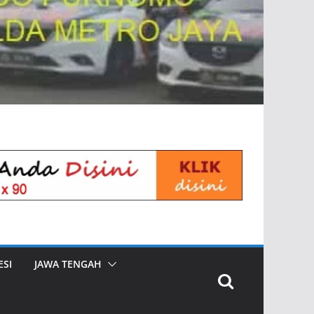
SI
JAWA TENGAH