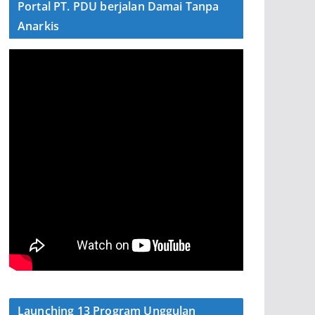
Portal PT. PDU berjalan Damai Tanpa
Anarkis
Launching 13 Program Unggulan