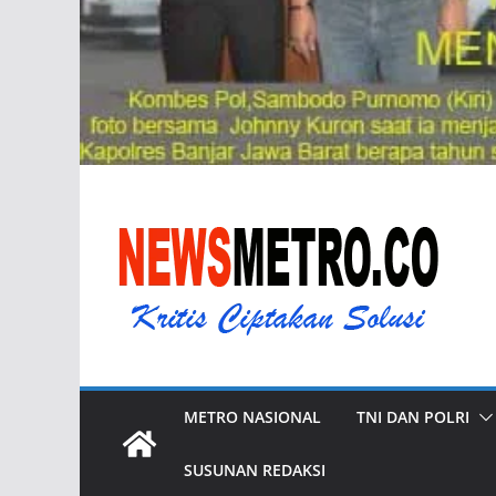
METRO NASIONAL
TNI DAN POLRI
SUSUNAN REDAKSI