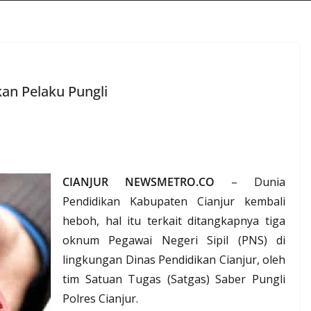
kan Pelaku Pungli
CIANJUR NEWSMETRO.CO
– Dunia
Pendidikan Kabupaten Cianjur kembali
heboh, hal itu terkait ditangkapnya tiga
oknum Pegawai Negeri Sipil (PNS) di
lingkungan Dinas Pendidikan Cianjur, oleh
tim Satuan Tugas (Satgas) Saber Pungli
Polres Cianjur.