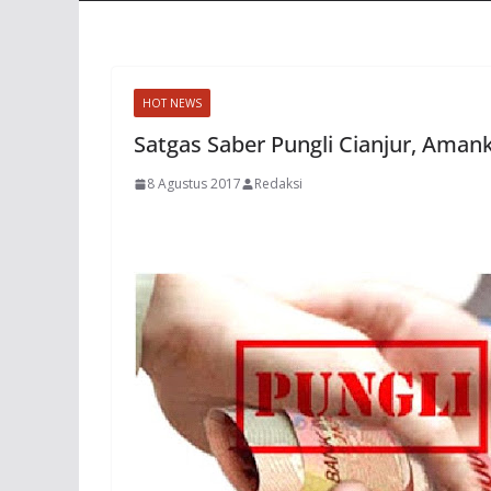
HOT NEWS
Satgas Saber Pungli Cianjur, Aman
8 Agustus 2017
Redaksi