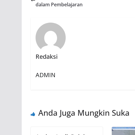
dalam Pembelajaran
Redaksi
ADMIN
Anda Juga Mungkin Suka