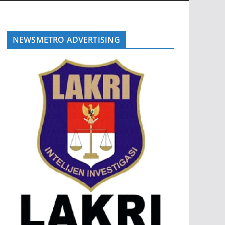
NEWSMETRO ADVERTISING