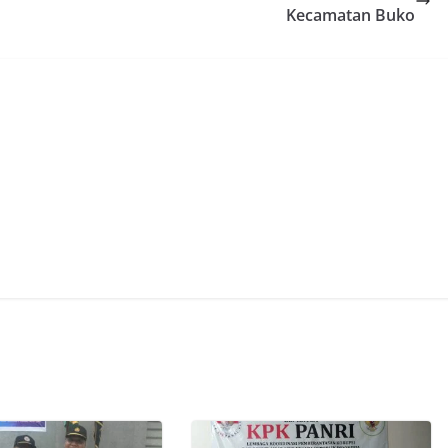
Kecamatan Buko