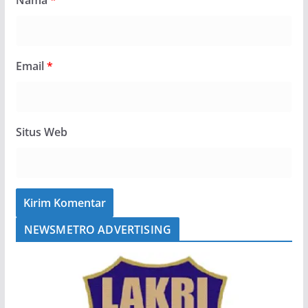
Email
*
Situs Web
NEWSMETRO ADVERTISING