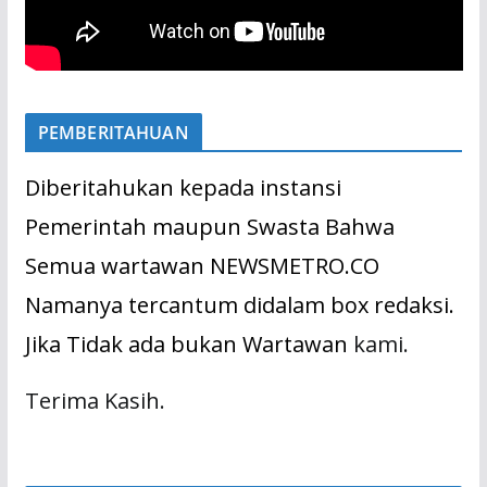
PEMBERITAHUAN
Diberitahukan kepada instansi
Pemerintah maupun Swasta Bahwa
Semua wartawan NEWSMETRO.CO
Namanya tercantum didalam box redaksi.
Jika Tidak ada bukan Wartawan
kami.
Terima Kasih.