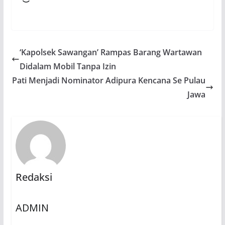
‘Kapolsek Sawangan’ Rampas Barang Wartawan
Didalam Mobil Tanpa Izin
Pati Menjadi Nominator Adipura Kencana Se Pulau
Jawa
Redaksi
ADMIN