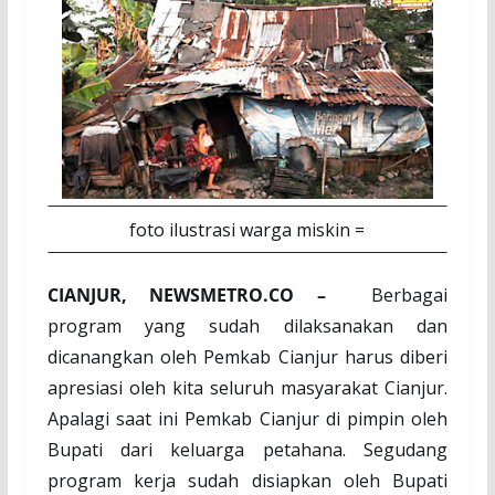
foto ilustrasi warga miskin =
CIANJUR, NEWSMETRO.CO –
Berbagai
program yang sudah dilaksanakan dan
dicanangkan oleh Pemkab Cianjur harus diberi
apresiasi oleh kita seluruh masyarakat Cianjur.
Apalagi saat ini Pemkab Cianjur di pimpin oleh
Bupati dari keluarga petahana. Segudang
program kerja sudah disiapkan oleh Bupati