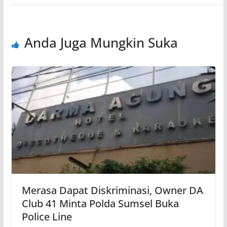
Anda Juga Mungkin Suka
Merasa Dapat Diskriminasi, Owner DA
Club 41 Minta Polda Sumsel Buka
Police Line