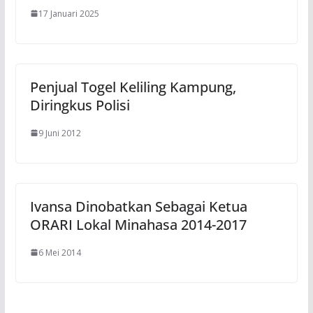
17 Januari 2025
Penjual Togel Keliling Kampung,
Diringkus Polisi
9 Juni 2012
Ivansa Dinobatkan Sebagai Ketua
ORARI Lokal Minahasa 2014-2017
6 Mei 2014