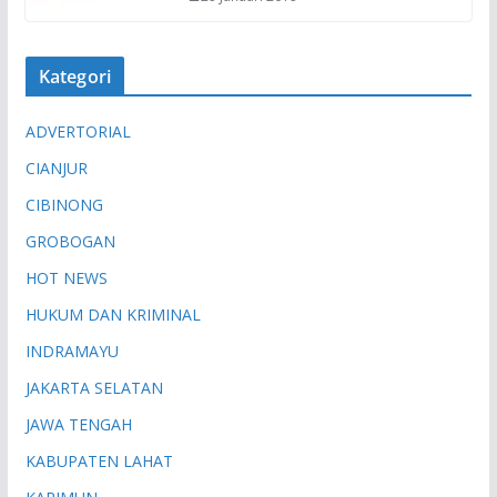
Kategori
ADVERTORIAL
CIANJUR
CIBINONG
GROBOGAN
HOT NEWS
HUKUM DAN KRIMINAL
INDRAMAYU
JAKARTA SELATAN
JAWA TENGAH
KABUPATEN LAHAT