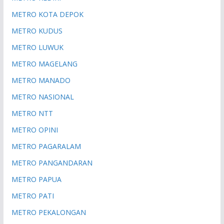
METRO KOTA DEPOK
METRO KUDUS
METRO LUWUK
METRO MAGELANG
METRO MANADO
METRO NASIONAL
METRO NTT
METRO OPINI
METRO PAGARALAM
METRO PANGANDARAN
METRO PAPUA
METRO PATI
METRO PEKALONGAN