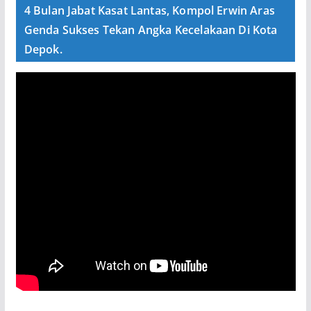
4 Bulan Jabat Kasat Lantas, Kompol Erwin Aras
Genda Sukses Tekan Angka Kecelakaan Di Kota
Depok.