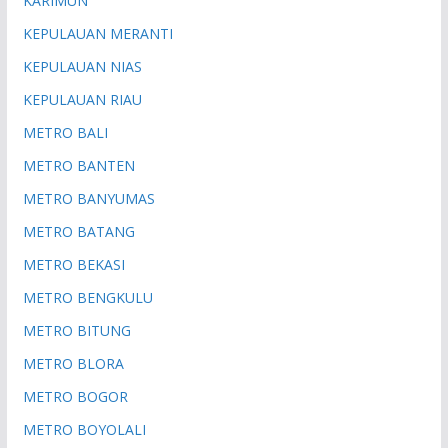
KARIMUN
KEPULAUAN MERANTI
KEPULAUAN NIAS
KEPULAUAN RIAU
METRO BALI
METRO BANTEN
METRO BANYUMAS
METRO BATANG
METRO BEKASI
METRO BENGKULU
METRO BITUNG
METRO BLORA
METRO BOGOR
METRO BOYOLALI