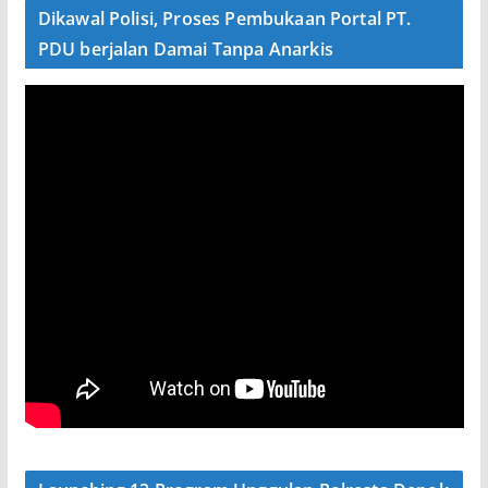
Dikawal Polisi, Proses Pembukaan Portal PT.
PDU berjalan Damai Tanpa Anarkis