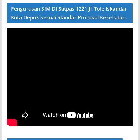
Pengurusan SIM Di Satpas 1221 Jl. Tole Iskandar
Kota Depok Sesuai Standar Protokol Kesehatan.