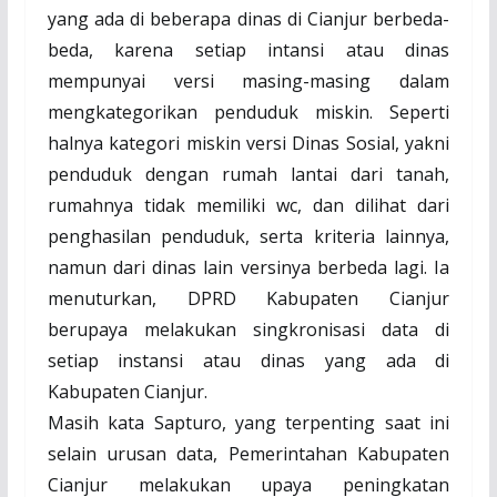
yang ada di beberapa dinas di Cianjur berbeda-
beda, karena setiap intansi atau dinas
mempunyai versi masing-masing dalam
mengkategorikan penduduk miskin. Seperti
halnya kategori miskin versi Dinas Sosial, yakni
penduduk dengan rumah lantai dari tanah,
rumahnya tidak memiliki wc, dan dilihat dari
penghasilan penduduk, serta kriteria lainnya
,
n
amun dari dinas lain versinya berbeda lagi. Ia
menuturkan, DPRD Kabupaten Cianjur
berupaya melakukan singkronisasi data di
setiap instansi atau dinas yang ada di
Kabupaten Cianjur.
Masih kata Sapturo, yang terpenting saat ini
selain urusan data, Pemerintahan Kabupaten
Cianjur melakukan upaya peningkatan