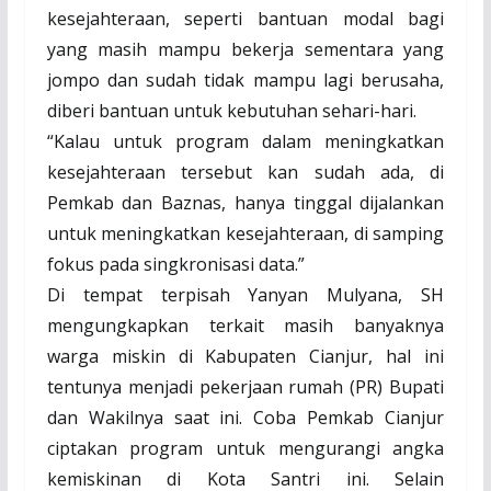
kesejahteraan, seperti bantuan modal bagi
yang masih mampu bekerja sementara yang
jompo dan sudah tidak mampu lagi berusaha,
diberi bantuan untuk kebutuhan sehari-hari.
“Kalau untuk program dalam meningkatkan
kesejahteraan tersebut kan sudah ada, di
Pemkab dan Baznas, hanya tinggal dijalankan
untuk meningkatkan kesejahteraan, di samping
fokus pada singkronisasi data.
”
Di tempat terpisah Yanyan Mulyana, SH
mengungkapkan terkait masih banyaknya
warga miskin di Kabupaten Cianjur, hal ini
tentunya menjadi pekerjaan rumah (PR) Bupati
dan Wakilnya saat ini. Coba Pemkab Cianjur
ciptakan program untuk mengurangi angka
kemiskinan di Kota Santri ini. Selain