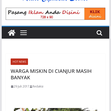
HOT NEWS
WARGA MISKIN DI CIANJUR MASIH
BANYAK
29 Juli 2017
Redaksi