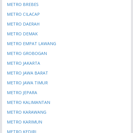
METRO BREBES
METRO CILACAP
METRO DAERAH
METRO DEMAK
METRO EMPAT LAWANG
METRO GROBOGAN
METRO JAKARTA
METRO JAWA BARAT
METRO JAWA TIMUR
METRO JEPARA
METRO KALIMANTAN
METRO KARAWANG
METRO KARIMUN
METRO KEDIRI