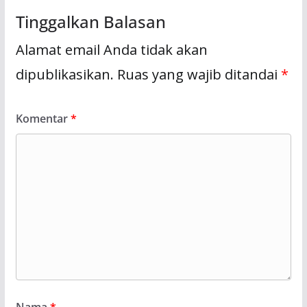
Tinggalkan Balasan
Alamat email Anda tidak akan
dipublikasikan.
Ruas yang wajib ditandai
*
Komentar
*
Nama
*