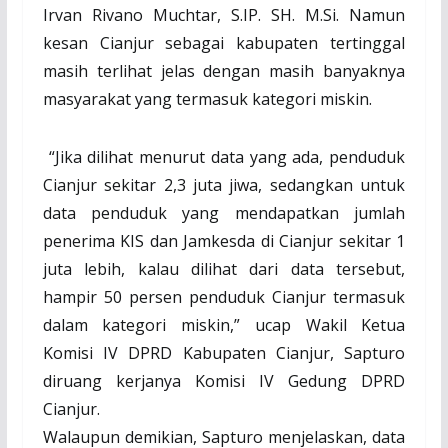
Irvan Rivano Muchtar, S.IP. SH. M.Si. Namun
kesan Cianjur sebagai kabupaten tertinggal
masih terlihat jelas dengan masih banyaknya
masyarakat yang termasuk kategori miskin.
“Jika dilihat menurut data yang ada, penduduk
Cianjur sekitar 2,3 juta jiwa, sedangkan untuk
data penduduk yang mendapatkan jumlah
penerima KIS dan Jamkesda di Cianjur sekitar 1
juta lebih, kalau dilihat dari data tersebut,
hampir 50 persen penduduk Cianjur termasuk
dalam kategori miskin,” ucap Wakil Ketua
Komisi IV DPRD Kabupaten Cianjur, Sapturo
diruang kerjanya Komisi IV Gedung DPRD
Cianjur.
Walaupun demikian, Sapturo menjelaskan, data