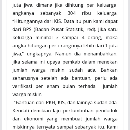
juta jiwa, dimana jika dihitung per keluarga,
angkanya sebanyak 304 ribu keluarga.
“Hitungannya dari KIS. Data itu pun kami dapat
dari BPS (Badan Pusat Statistik, red). Jika satu
keluarga minimal 3 sampai 4 orang, maka
angka hitungan per orangnnya lebih dari 1 juta
jiwa,” ungkapnya. Namun dia menambahkan,
jika selama ini upaya pemkab dalam menekan
jumlah warga miskin sudah ada. Bahkan
seharusnya setelah ada bantuan, perlu ada
verifikasi per enam bulan terhada
jumlah
warga miskin.
“Bantuan dari PKH, KIS, dan lainnya sudah ada.
Kendati demikian laju pertumbuhan penduduk
dan ekonomi yang membuat jumlah warga
miskinnya ternyata sampai sebanyak itu. Kami