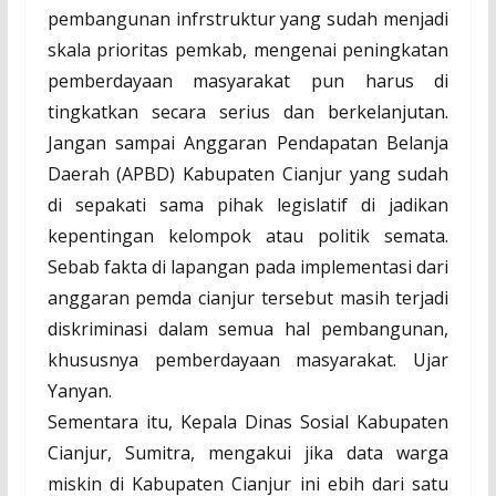
pembangunan infrstruktur yang sudah menjadi
skala prioritas pemkab, mengenai peningkatan
pemberdayaan masyarakat pun harus di
tingkatkan secara serius dan berkelanjutan.
Jangan sampai Anggaran Pendapatan Belanja
Daerah (APBD) Kabupaten Cianjur yang sudah
di sepakati sama pihak legislatif di jadikan
kepentingan kelompok atau politik semata.
Sebab fakta di lapangan pada implementasi dari
anggaran pemda cianjur tersebut masih terjadi
diskriminasi dalam semua hal pembangunan,
khususnya pemberdayaan masyarakat. Ujar
Yanyan.
Sementara itu, Kepala Dinas Sosial Kabupaten
Cianjur, Sumitra, mengakui jika data warga
miskin di Kabupaten Cianjur ini ebih dari satu