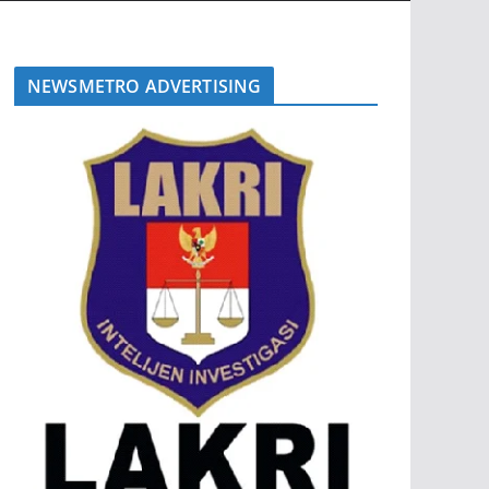
NEWSMETRO ADVERTISING