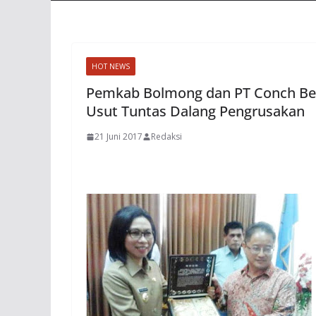
HOT NEWS
Pemkab Bolmong dan PT Conch Ber
Usut Tuntas Dalang Pengrusakan
21 Juni 2017
Redaksi