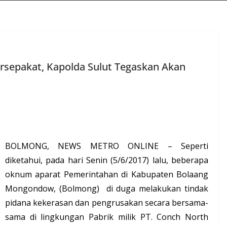
sepakat, Kapolda Sulut Tegaskan Akan
BOLMONG, NEWS METRO ONLINE – Seperti
diketahui, pada hari Senin (5/6/2017) lalu, beberapa
oknum aparat Pemerintahan di Kabupaten Bolaang
Mongondow, (Bolmong) di duga melakukan tindak
pidana kekerasan dan pengrusakan secara bersama-
sama di lingkungan Pabrik milik PT. Conch North