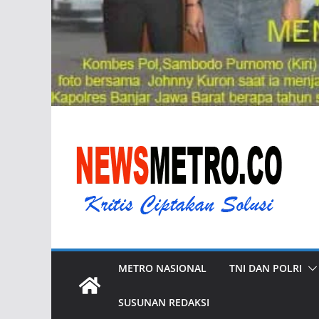
METRO NASIONAL
TNI DAN POLRI
SUSUNAN REDAKSI