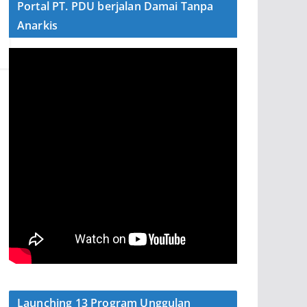
Portal PT. PDU berjalan Damai Tanpa
Anarkis
Launching 13 Program Unggulan