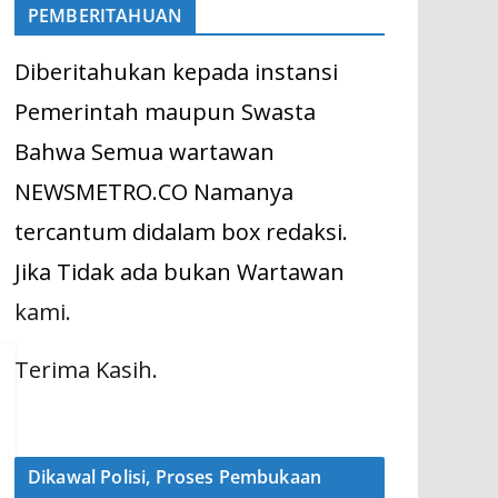
PEMBERITAHUAN
Diberitahukan kepada instansi
Pemerintah maupun Swasta
Bahwa Semua wartawan
NEWSMETRO.CO Namanya
tercantum didalam box redaksi.
Jika Tidak ada bukan Wartawan
kami.
Terima Kasih.
Dikawal Polisi, Proses Pembukaan