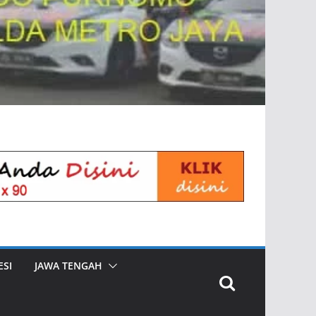
SI
JAWA TENGAH