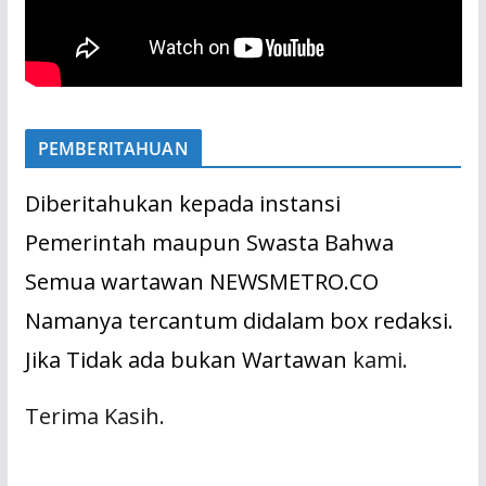
PEMBERITAHUAN
Diberitahukan kepada instansi
Pemerintah maupun Swasta Bahwa
Semua wartawan NEWSMETRO.CO
Namanya tercantum didalam box redaksi.
Jika Tidak ada bukan Wartawan
kami.
Terima Kasih.