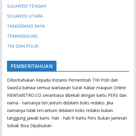
SULAWESI TENGAH
SULAWESI UTARA
TANGERANG RAYA
TEMANGGUNG
TNI DAN POLRI
PEMBERITAHUAN
DIberitahukan Kepada Instansi Pemerintah TNI Polri dan
Swasta bahwa semua wartawan Surat Kabar maupun Online
NEWSMETRO.CO senantiasa dibekali dengan kartu PERS dan
nama - namanya tercantum didalam boks redaksi. Jika
namanya tidak tercantum didalam boks redaksi bukan
tanggung jawab kami. Hati - hati !!! Kartu Pers Bukan Jaminan
Sebab Bisa Dipalsukan