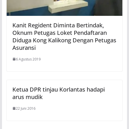
Kanit Regident Diminta Bertindak,
Oknum Petugas Loket Pendaftaran
Diduga Kong Kalikong Dengan Petugas
Asuransi
6 Agustus 2019
Ketua DPR tinjau Korlantas hadapi
arus mudik
22 Juni 2016