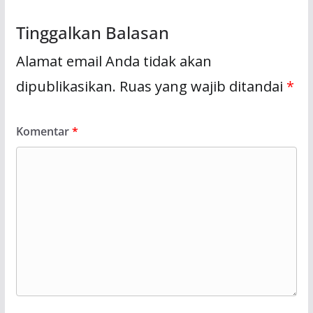
Tinggalkan Balasan
Alamat email Anda tidak akan
dipublikasikan.
Ruas yang wajib ditandai
*
Komentar
*