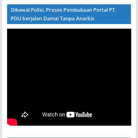
Dikawal Polisi, Proses Pembukaan Portal PT.
PDU berjalan Damai Tanpa Anarkis