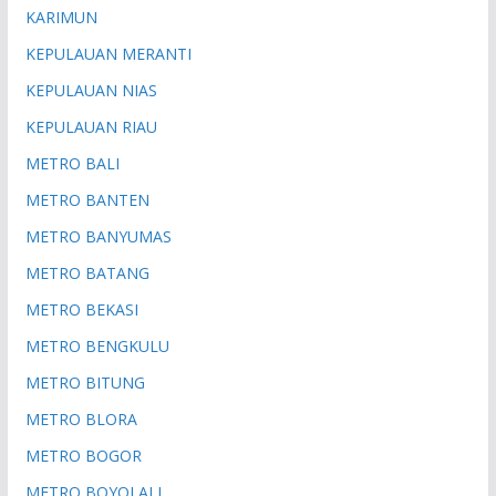
KARIMUN
KEPULAUAN MERANTI
KEPULAUAN NIAS
KEPULAUAN RIAU
METRO BALI
METRO BANTEN
METRO BANYUMAS
METRO BATANG
METRO BEKASI
METRO BENGKULU
METRO BITUNG
METRO BLORA
METRO BOGOR
METRO BOYOLALI