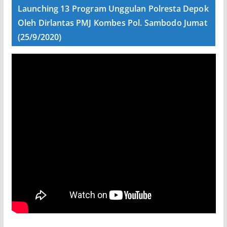
Launching 13 Program Unggulan Polresta Depok
Oleh Dirlantas PMJ Kombes Pol. Sambodo Jumat
(25/9/2020)