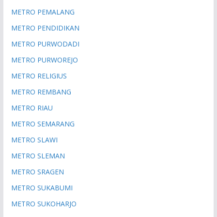
METRO PEMALANG
METRO PENDIDIKAN
METRO PURWODADI
METRO PURWOREJO
METRO RELIGIUS
METRO REMBANG
METRO RIAU
METRO SEMARANG
METRO SLAWI
METRO SLEMAN
METRO SRAGEN
METRO SUKABUMI
METRO SUKOHARJO