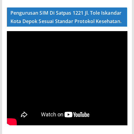
Pengurusan SIM Di Satpas 1221 Jl. Tole Iskandar
Kota Depok Sesuai Standar Protokol Kesehatan.