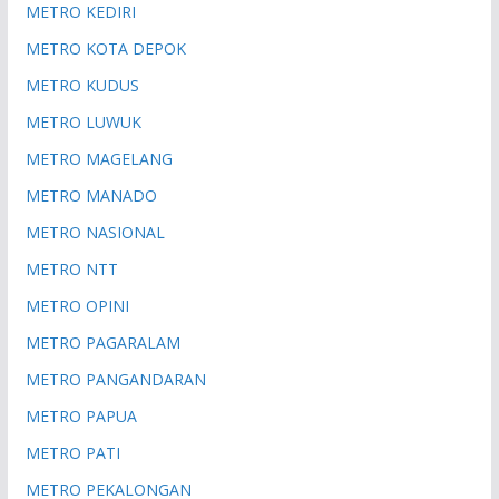
METRO KEDIRI
METRO KOTA DEPOK
METRO KUDUS
METRO LUWUK
METRO MAGELANG
METRO MANADO
METRO NASIONAL
METRO NTT
METRO OPINI
METRO PAGARALAM
METRO PANGANDARAN
METRO PAPUA
METRO PATI
METRO PEKALONGAN