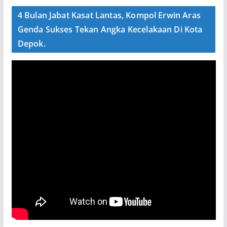
4 Bulan Jabat Kasat Lantas, Kompol Erwin Aras
Genda Sukses Tekan Angka Kecelakaan Di Kota
Depok.