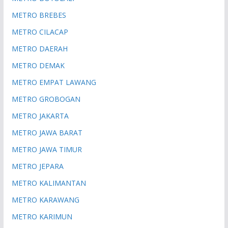
METRO BREBES
METRO CILACAP
METRO DAERAH
METRO DEMAK
METRO EMPAT LAWANG
METRO GROBOGAN
METRO JAKARTA
METRO JAWA BARAT
METRO JAWA TIMUR
METRO JEPARA
METRO KALIMANTAN
METRO KARAWANG
METRO KARIMUN