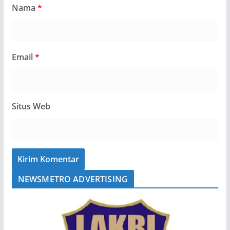
Nama
*
Email
*
Situs Web
NEWSMETRO ADVERTISING