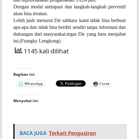
Dengan modal antisipasi dan langkah-langkah preventif
akan bisa teratasi.
Lebih jauh menurut Dir sabhara kami tidak bisa berbuat
apa-apa dan tidak bisa berdiri sendiri tanpa informasi dan
dukungan dari masyarakat.tegas Dir yang baru menjabat
ini.(Frangky Lengkong)
1145 kali dilihat
Bagikan ini:
WhatsApp
Cetak
Menyukai ini:
BACA JUGA
Terkait Pengusiran