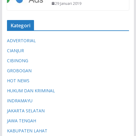
29 Januari 2019
Kategori
ADVERTORIAL
CIANJUR
CIBINONG
GROBOGAN
HOT NEWS
HUKUM DAN KRIMINAL
INDRAMAYU
JAKARTA SELATAN
JAWA TENGAH
KABUPATEN LAHAT