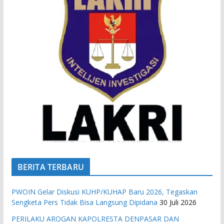
BERITA TERBARU
PWOIN Gelar Diskusi KUHP/KUHAP Baru 2026, Tegaskan
Sengketa Pers Tidak Bisa Langsung Dipidana
30 Juli 2026
PERILAKU AROGAN KAPOLRESTA DENPASAR DAN