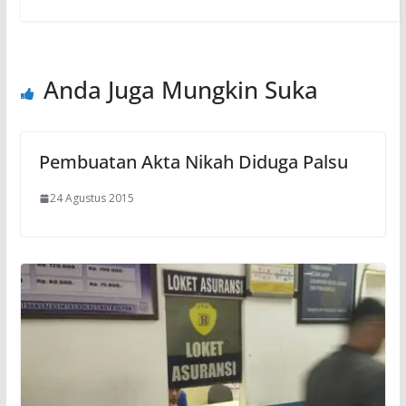
Anda Juga Mungkin Suka
Pembuatan Akta Nikah Diduga Palsu
24 Agustus 2015