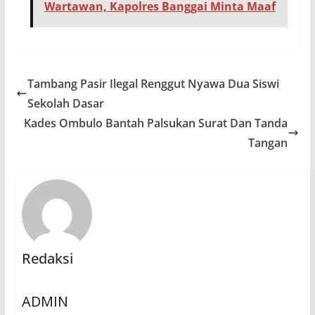
Wartawan, Kapolres Banggai Minta Maaf
Tambang Pasir Ilegal Renggut Nyawa Dua Siswi
Sekolah Dasar
Kades Ombulo Bantah Palsukan Surat Dan Tanda
Tangan
Redaksi
ADMIN