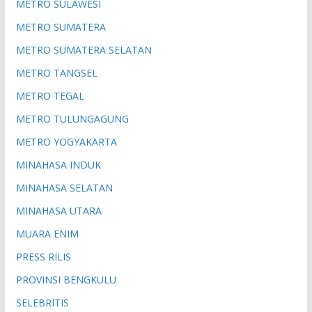
METRO SULAWESI
METRO SUMATERA
METRO SUMATERA SELATAN
METRO TANGSEL
METRO TEGAL
METRO TULUNGAGUNG
METRO YOGYAKARTA
MINAHASA INDUK
MINAHASA SELATAN
MINAHASA UTARA
MUARA ENIM
PRESS RILIS
PROVINSI BENGKULU
SELEBRITIS