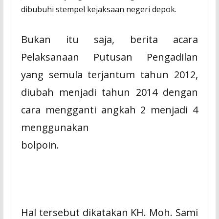
dibubuhi stempel kejaksaan negeri depok.
Bukan itu saja, berita acara
Pelaksanaan Putusan Pengadilan
yang semula terjantum tahun 2012,
diubah menjadi tahun 2014 dengan
cara mengganti angkah 2 menjadi 4
menggunakan
bolpoin.
Hal tersebut dikatakan KH. Moh. Sami