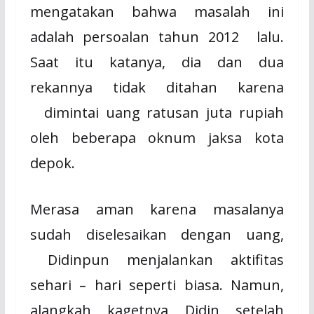
mengatakan bahwa masalah ini
adalah persoalan tahun 2012
lalu.
Saat itu katanya, dia dan dua
rekannya tidak ditahan karena
dimintai uang ratusan juta rupiah
oleh beberapa oknum jaksa kota
depok.
Merasa aman karena masalanya
sudah diselesaikan dengan uang,
Didinpun menjalankan aktifitas
sehari – hari seperti biasa. Namun,
alangkah kagetnya Didin setelah