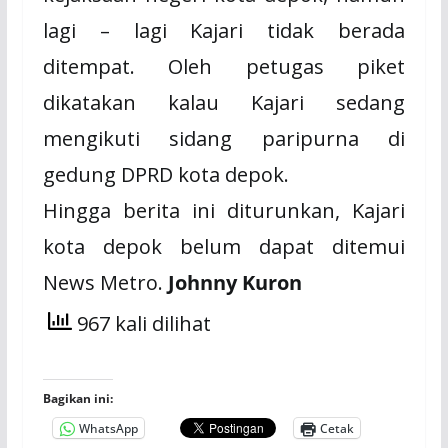
lagi – lagi Kajari tidak berada
ditempat. Oleh petugas piket
dikatakan kalau Kajari sedang
mengikuti sidang paripurna di
gedung DPRD kota depok.
Hingga berita ini diturunkan, Kajari
kota depok belum dapat ditemui
News Metro.
Johnny Kuron
967 kali dilihat
Bagikan ini:
WhatsApp
Cetak