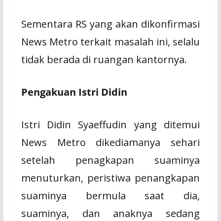
Sementara RS yang akan dikonfirmasi
News Metro terkait masalah ini, selalu
tidak berada di ruangan kantornya.
Pengakuan Istri Didin
Istri Didin Syaeffudin yang ditemui
News Metro dikediamanya sehari
setelah penagkapan suaminya
menuturkan, peristiwa penangkapan
suaminya bermula saat dia,
suaminya, dan anaknya sedang