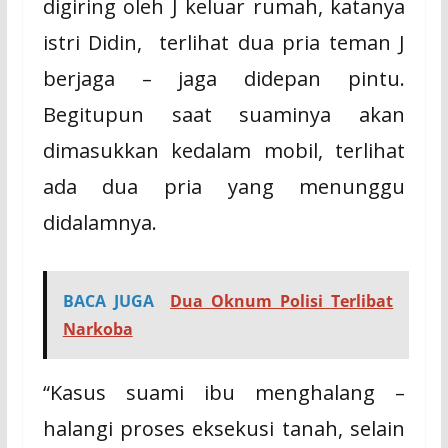
digiring oleh J keluar rumah, katanya
istri Didin,
terlihat dua pria teman J
berjaga – jaga didepan pintu.
Begitupun saat suaminya akan
dimasukkan kedalam mobil, terlihat
ada dua pria yang menunggu
didalamnya.
BACA JUGA
Dua Oknum Polisi Terlibat
Narkoba
“Kasus suami ibu menghalang –
halangi proses eksekusi tanah, selain