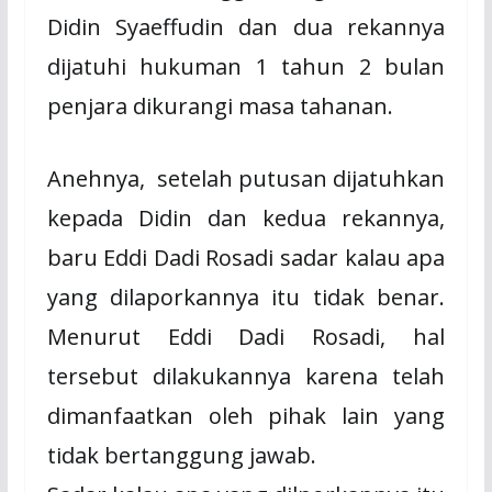
Didin Syaeffudin dan dua rekannya
dijatuhi hukuman 1 tahun 2 bulan
penjara dikurangi masa tahanan.
Anehnya,
setelah putusan dijatuhkan
kepada Didin dan kedua rekannya,
baru Eddi Dadi Rosadi sadar kalau apa
yang dilaporkannya itu tidak benar.
Menurut Eddi Dadi Rosadi, hal
tersebut dilakukannya karena telah
dimanfaatkan oleh pihak lain yang
tidak bertanggung jawab.