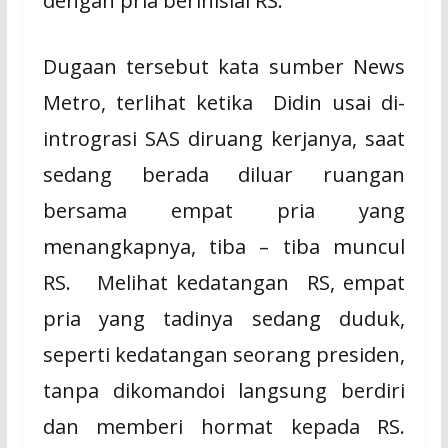
dengan pria berinisial RS.
Dugaan tersebut kata sumber News
Metro, terlihat ketika
Didin usai di-
intrograsi SAS diruang kerjanya, saat
sedang berada diluar ruangan
bersama empat pria yang
menangkapnya, tiba – tiba muncul
RS. Melihat kedatangan
RS, empat
pria yang tadinya sedang duduk,
seperti kedatangan seorang presiden,
tanpa dikomandoi langsung berdiri
dan memberi hormat kepada RS.