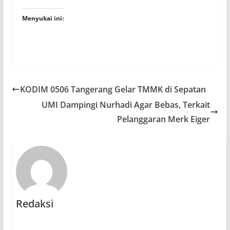
Menyukai ini:
KODIM 0506 Tangerang Gelar TMMK di Sepatan
UMI Dampingi Nurhadi Agar Bebas, Terkait
Pelanggaran Merk Eiger
Redaksi