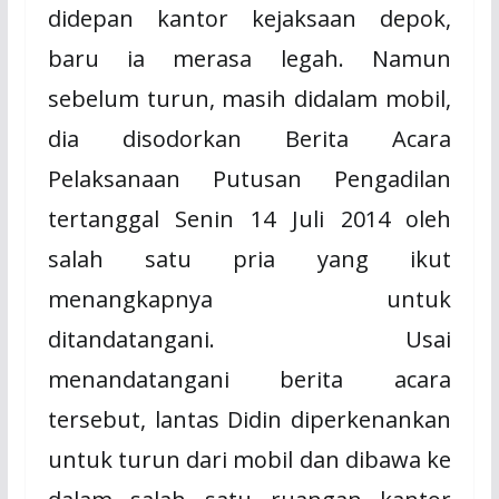
didepan kantor kejaksaan depok,
baru ia merasa legah. Namun
sebelum turun, masih didalam mobil,
dia disodorkan Berita Acara
Pelaksanaan Putusan Pengadilan
tertanggal Senin 14 Juli 2014 oleh
salah satu pria yang ikut
menangkapnya untuk
ditandatangani. Usai
menandatangani berita acara
tersebut, lantas Didin diperkenankan
untuk turun dari mobil dan dibawa ke