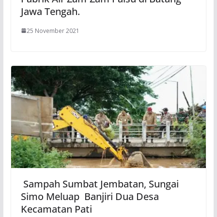
Jawa Tengah.
25 November 2021
Sampah Sumbat Jembatan, Sungai
Simo Meluap Banjiri Dua Desa
Kecamatan Pati