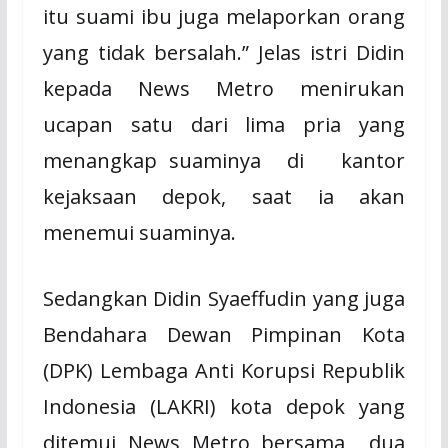
itu suami ibu juga melaporkan orang
yang tidak bersalah.” Jelas istri Didin
kepada News Metro menirukan
ucapan satu dari lima pria yang
menangkap suaminya
di kantor
kejaksaan depok, saat ia akan
menemui suaminya.
Sedangkan Didin Syaeffudin yang juga
Bendahara Dewan Pimpinan Kota
(DPK) Lembaga Anti Korupsi Republik
Indonesia (LAKRI) kota depok yang
ditemui News Metro bersama
dua