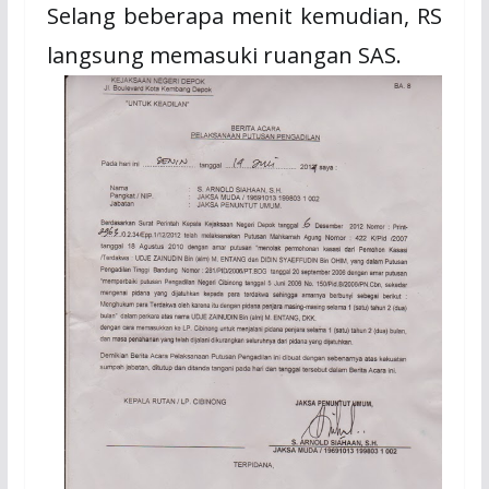
Selang beberapa menit kemudian, RS
langsung memasuki ruangan SAS.