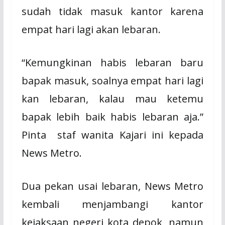
sudah tidak masuk kantor karena
empat hari lagi akan lebaran.
“Kemungkinan habis lebaran baru
bapak masuk, soalnya empat hari lagi
kan lebaran, kalau mau ketemu
bapak lebih baik habis lebaran aja.”
Pinta staf wanita Kajari ini kepada
News Metro.
Dua pekan usai lebaran, News Metro
kembali menjambangi kantor
kejaksaan negeri kota depok, namun