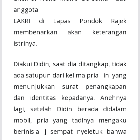
anggota
LAKRI di Lapas Pondok Rajek
membenarkan akan keterangan
istrinya.
Diakui Didin, saat dia ditangkap, tidak
ada satupun dari kelima pria ini yang
menunjukkan surat penangkapan
dan identitas kepadanya. Anehnya
lagi, setelah Didin berada didalam
mobil, pria yang tadinya mengaku
berinisial J sempat nyeletuk bahwa