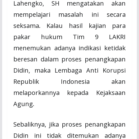
Lahengko, SH mengatakan akan
mempelajari masalah ini secara
seksama. Kalau hasil kajian para
pakar hukum Tim 9 LAKRI
menemukan adanya indikasi ketidak
beresan dalam proses penangkapan
Didin, maka Lembaga Anti Korupsi
Republik Indonesia akan
melaporkannya kepada Kejaksaan
Agung.
Sebaliknya, jika proses penangkapan
Didin ini tidak ditemukan adanya