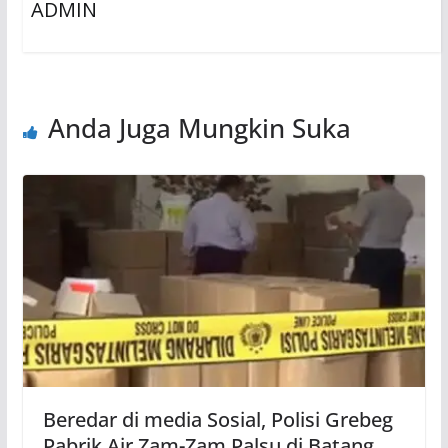
ADMIN
Anda Juga Mungkin Suka
Beredar di media Sosial, Polisi Grebeg
Pabrik Air Zam-Zam Palsu di Batang