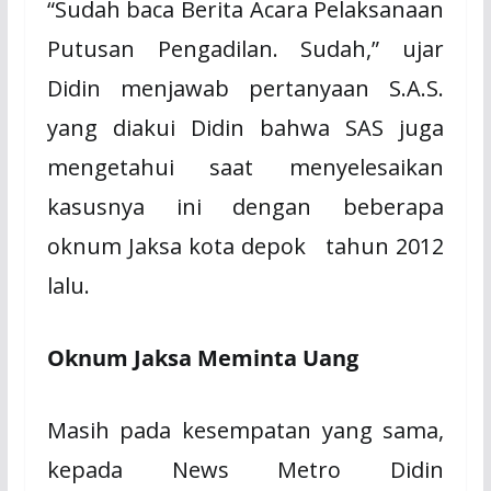
“Sudah baca Berita Acara Pelaksanaan
Putusan Pengadilan. Sudah,” ujar
Didin menjawab pertanyaan S.A.S.
yang diakui Didin bahwa SAS juga
mengetahui saat menyelesaikan
kasusnya ini dengan beberapa
oknum Jaksa kota depok tahun 2012
lalu.
Oknum Jaksa Meminta Uang
Masih pada kesempatan yang sama,
kepada News Metro Didin