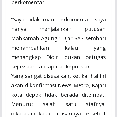
berkomentar.
“Saya tidak mau berkomentar, saya
hanya menjalankan putusan
Mahkamah Agung.” Ujar SAS sembari
menambahkan kalau yang
menangkap Didin bukan petugas
kejaksaan tapi aparat kepolisian.
Yang sangat disesalkan, ketika
hal ini
akan dikonfirmasi News Metro, Kajari
kota depok tidak berada ditempat.
Menurut salah satu stafnya,
dikatakan kalau atasannya tersebut