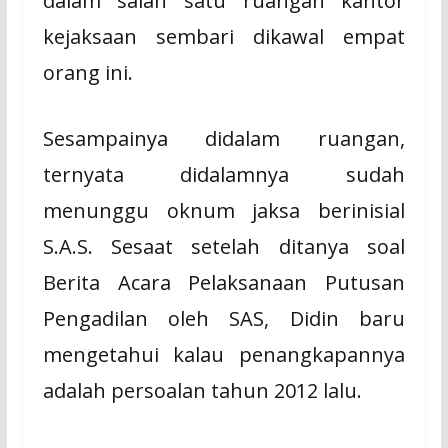
dalam salah satu ruangan kantor
kejaksaan sembari dikawal empat
orang ini.
Sesampainya didalam ruangan,
ternyata didalamnya sudah
menunggu oknum jaksa berinisial
S.A.S. Sesaat setelah ditanya soal
Berita Acara Pelaksanaan Putusan
Pengadilan oleh SAS, Didin baru
mengetahui kalau penangkapannya
adalah persoalan tahun 2012 lalu.