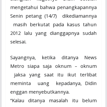
mengetahui bahwa penangkapannya
Senin petang (14/7)
dikediamannya
masih berkutat pada kasus tahun
2012 lalu yang dianggapnya sudah
selesai.
Sayangnya, ketika ditanya News
Metro siapa saja oknum – oknum
jaksa yang saat itu ikut terlibat
meminta
uang
kepadanya, Didin
enggan menyebutkannya.
“Kalau ditanya masalah itu belum