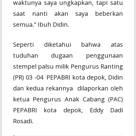
waktunya saya ungkapkan, tapi satu
saat nanti akan saya beberkan
semua.” Ibuh Didin.
Seperti diketahui bahwa atas
tuduhan dugaan penggunaan
stempel palsu milik Pengurus Ranting
(PR) 03 -04
PEPABRI kota depok, Didin
dan kedua rekannya
dilaporkan oleh
ketua Pengurus Anak Cabang (PAC)
PEPABRI kota depok, Eddy Dadi
Rosadi.