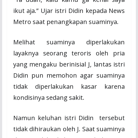
ikut aja.” Ujar istri Didin kepada News
Metro saat penangkapan suaminya.
Melihat suaminya diperlakukan
layaknya seorang teroris oleh pria
yang mengaku berinisial J, lantas istri
Didin pun memohon agar suaminya
tidak diperlakukan kasar karena
kondisinya sedang sakit.
Namun keluhan istri Didin
tersebut
tidak dihiraukan oleh J. Saat suaminya