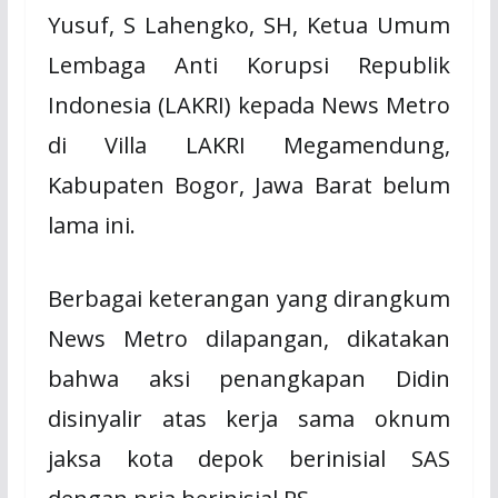
Yusuf, S Lahengko, SH, Ketua Umum
Lembaga Anti Korupsi Republik
Indonesia (LAKRI) kepada News Metro
di Villa LAKRI Megamendung,
Kabupaten Bogor, Jawa Barat belum
lama ini.
Berbagai keterangan yang dirangkum
News Metro dilapangan, dikatakan
bahwa aksi penangkapan Didin
disinyalir atas kerja sama oknum
jaksa kota depok berinisial SAS