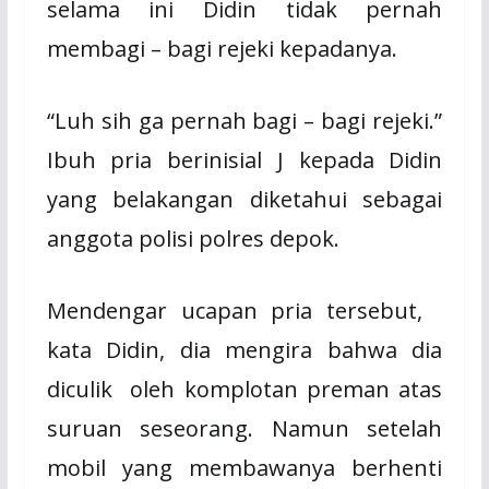
selama ini Didin tidak pernah
membagi – bagi rejeki kepadanya.
“Luh sih ga pernah bagi – bagi rejeki.”
Ibuh pria berinisial J kepada Didin
yang belakangan diketahui sebagai
anggota polisi polres depok.
Mendengar ucapan pria tersebut,
kata Didin, dia mengira bahwa dia
diculik
oleh komplotan preman atas
suruan seseorang. Namun setelah
mobil yang membawanya berhenti