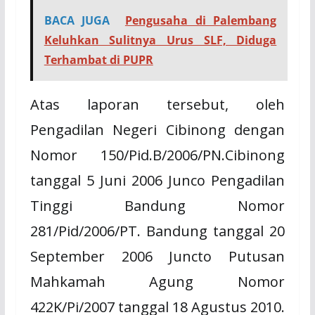
BACA JUGA
Pengusaha di Palembang
Keluhkan Sulitnya Urus SLF, Diduga
Terhambat di PUPR
Atas laporan tersebut, oleh
Pengadilan Negeri Cibinong dengan
Nomor 150/Pid.B/2006/PN.Cibinong
tanggal 5 Juni 2006 Junco Pengadilan
Tinggi Bandung Nomor
281/Pid/2006/PT. Bandung tanggal 20
September 2006 Juncto Putusan
Mahkamah Agung Nomor
422K/Pi/2007 tanggal 18 Agustus 2010.