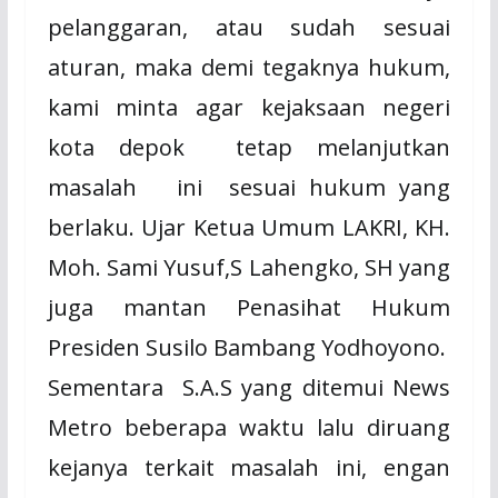
pelanggaran, atau sudah sesuai
aturan, maka demi tegaknya hukum,
kami minta agar kejaksaan negeri
kota depok
tetap melanjutkan
masalah
ini
sesuai hukum yang
berlaku. Ujar Ketua Umum LAKRI, KH.
Moh. Sami Yusuf,S Lahengko, SH yang
juga mantan Penasihat Hukum
Presiden Susilo Bambang Yodhoyono.
Sementara
S.A.S yang ditemui News
Metro beberapa waktu lalu diruang
kejanya terkait masalah ini, engan