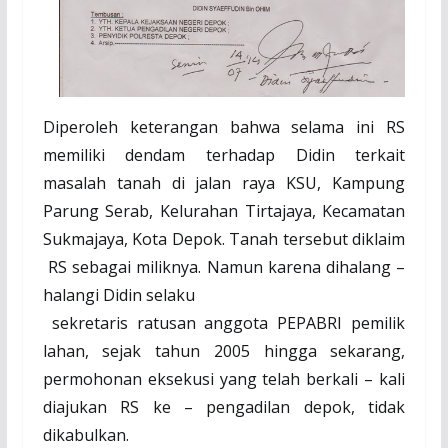
Diperoleh keterangan bahwa selama ini RS
memiliki dendam terhadap Didin terkait
masalah tanah di jalan raya KSU, Kampung
Parung Serab, Kelurahan Tirtajaya, Kecamatan
Sukmajaya, Kota Depok. Tanah tersebut diklaim
RS sebagai miliknya. Namun karena dihalang –
halangi Didin selaku
sekretaris ratusan anggota PEPABRI pemilik
lahan, sejak tahun 2005 hingga sekarang,
permohonan eksekusi yang telah berkali – kali
diajukan RS ke – pengadilan depok, tidak
dikabulkan.