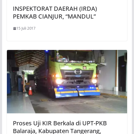
INSPEKTORAT DAERAH (IRDA)
PEMKAB CIANJUR, “MANDUL”
15 Juli 2017
Proses Uji KIR Berkala di UPT-PKB
Balaraja, Kabupaten Tangerang,