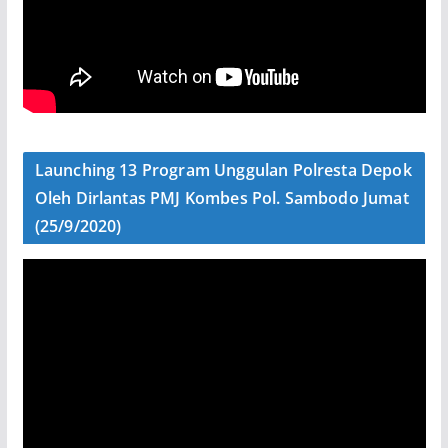
Launching 13 Program Unggulan Polresta Depok
Oleh Dirlantas PMJ Kombes Pol. Sambodo Jumat
(25/9/2020)