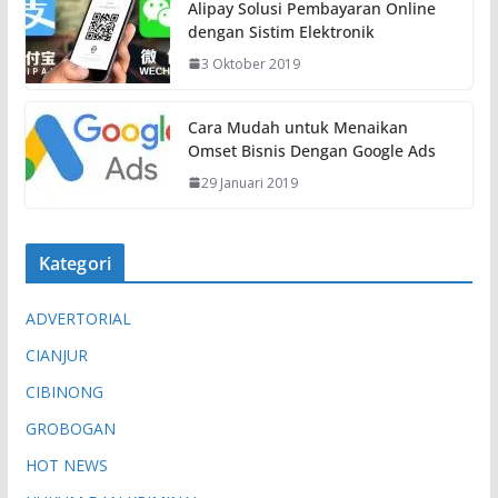
Alipay Solusi Pembayaran Online
dengan Sistim Elektronik
3 Oktober 2019
Cara Mudah untuk Menaikan
Omset Bisnis Dengan Google Ads
29 Januari 2019
Kategori
ADVERTORIAL
CIANJUR
CIBINONG
GROBOGAN
HOT NEWS