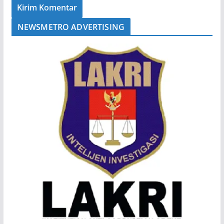
NEWSMETRO ADVERTISING