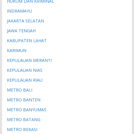
HUKUM DAN KRIMINAL
INDRAMAYU
JAKARTA SELATAN
JAWA TENGAH
KABUPATEN LAHAT
KARIMUN
KEPULAUAN MERANTI
KEPULAUAN NIAS
KEPULAUAN RIAU
METRO BALI
METRO BANTEN
METRO BANYUMAS
METRO BATANG
METRO BEKASI