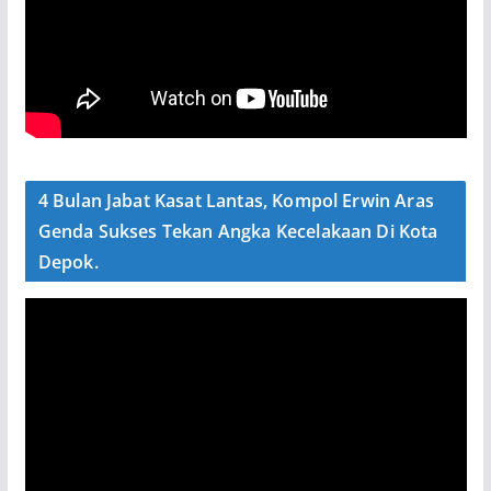
4 Bulan Jabat Kasat Lantas, Kompol Erwin Aras
Genda Sukses Tekan Angka Kecelakaan Di Kota
Depok.