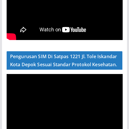
Pengurusan SIM Di Satpas 1221 Jl. Tole Iskandar
Kota Depok Sesuai Standar Protokol Kesehatan.