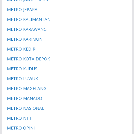
METRO JEPARA
METRO KALIMANTAN
METRO KARAWANG
METRO KARIMUN
METRO KEDIRI
METRO KOTA DEPOK
METRO KUDUS
METRO LUWUK
METRO MAGELANG
METRO MANADO
METRO NASIONAL
METRO NTT
METRO OPINI