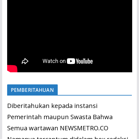
PEMBERITAHUAN
Diberitahukan kepada instansi
Pemerintah maupun Swasta Bahwa
Semua wartawan NEWSMETRO.CO