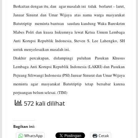
Berkaitan dengan itu, dan agar masalah ini tidak berlarut – larut,
Januar Sinurat dan Umar Wijaya atas nama warga masyarakat
Batutriptip meminta bantuan saudara kandung Waka Bareskrim
Mabes Polri dan kuasa hukumnya lewat Ketua Umum Lembaga
Anti Korupsi Republik Indonesia, Steven S. Lee Lahengko, SH
untuk menyelesaikan masalah ini.
Diakhir percakapan, didampingi puluhan Pasukan Khusus
Lembaga Anti Korupsi Republik Indonesia (LAKRI) dan Pasukan
Pejuang Siliwangi Indonesia (PSI) Januar Sinurat dan Umar Wijaya
meminta agar masyarakat Batutriptip tetap bersabar karena
perjuangan belum selesai. (TIM)
572 kali dilihat
Bagikan ini:
WhatsApp
Cetak