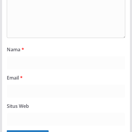
Nama
*
Email
*
Situs Web