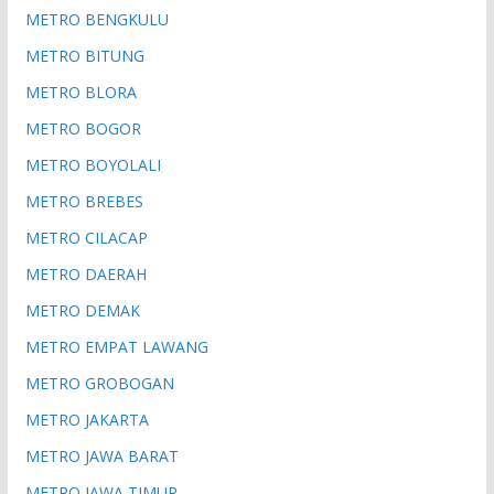
METRO BENGKULU
METRO BITUNG
METRO BLORA
METRO BOGOR
METRO BOYOLALI
METRO BREBES
METRO CILACAP
METRO DAERAH
METRO DEMAK
METRO EMPAT LAWANG
METRO GROBOGAN
METRO JAKARTA
METRO JAWA BARAT
METRO JAWA TIMUR