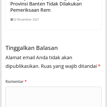
Provinsi Banten Tidak Dilakukan
Pemeriksaan Rem
22 November 2021
Tinggalkan Balasan
Alamat email Anda tidak akan
dipublikasikan.
Ruas yang wajib ditandai
*
Komentar
*