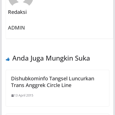
Redaksi
ADMIN
Anda Juga Mungkin Suka
Dishubkominfo Tangsel Luncurkan
Trans Anggrek Circle Line
13 April 2015