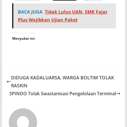
BACA JUGA
Tidak Lulus UAN, SMK Fajar
Plus Wajibkan Ujian Paket
Menyukai ini:
DIDUGA KADALUARSA, WARGA BOLTIM TOLAK
RASKIN
SPINDO Tolak Swastanisasi Pengelolaan Terminal