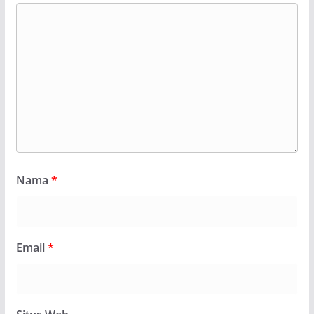
Nama
*
Email
*