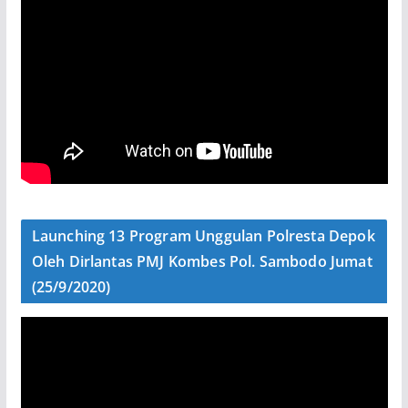
Launching 13 Program Unggulan Polresta Depok
Oleh Dirlantas PMJ Kombes Pol. Sambodo Jumat
(25/9/2020)