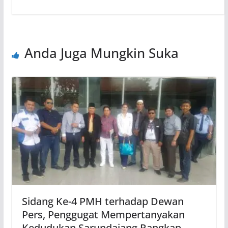
Anda Juga Mungkin Suka
Sidang Ke-4 PMH terhadap Dewan
Pers, Penggugat Mempertanyakan
Kedudukan Sarundajang Rangkap