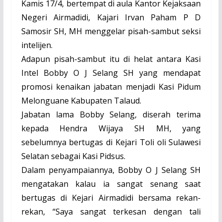
Kamis 17/4, bertempat di aula Kantor Kejaksaan
Negeri Airmadidi, Kajari Irvan Paham P D
Samosir SH, MH menggelar pisah-sambut seksi
intelijen.
Adapun pisah-sambut itu di helat antara Kasi
Intel Bobby O J Selang SH yang mendapat
promosi kenaikan jabatan menjadi Kasi Pidum
Melonguane Kabupaten Talaud.
Jabatan lama Bobby Selang, diserah terima
kepada Hendra Wijaya SH MH, yang
sebelumnya bertugas di Kejari Toli oli Sulawesi
Selatan sebagai Kasi Pidsus.
Dalam penyampaiannya, Bobby O J Selang SH
mengatakan kalau ia sangat senang saat
bertugas di Kejari Airmadidi bersama rekan-
rekan, “Saya sangat terkesan dengan tali