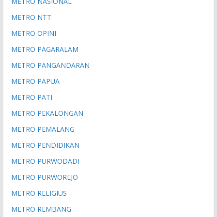
METRO NASIONAL
METRO NTT
METRO OPINI
METRO PAGARALAM
METRO PANGANDARAN
METRO PAPUA
METRO PATI
METRO PEKALONGAN
METRO PEMALANG
METRO PENDIDIKAN
METRO PURWODADI
METRO PURWOREJO
METRO RELIGIUS
METRO REMBANG