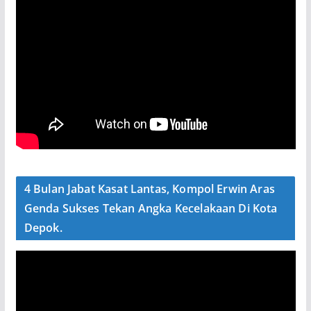
4 Bulan Jabat Kasat Lantas, Kompol Erwin Aras
Genda Sukses Tekan Angka Kecelakaan Di Kota
Depok.