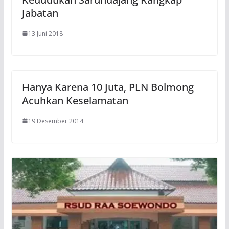
Jabatan
13 Juni 2018
Hanya Karena 10 Juta, PLN Bolmong
Acuhkan Keselamatan
19 Desember 2014