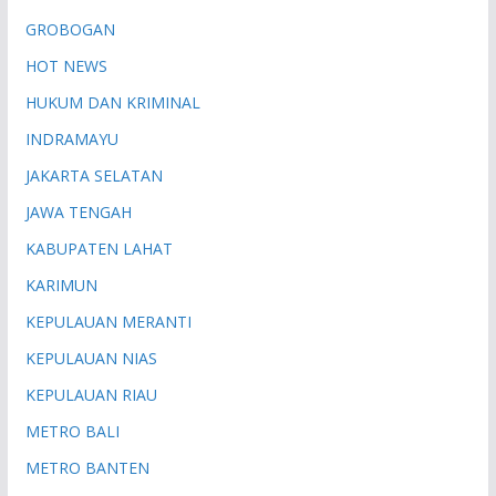
GROBOGAN
HOT NEWS
HUKUM DAN KRIMINAL
INDRAMAYU
JAKARTA SELATAN
JAWA TENGAH
KABUPATEN LAHAT
KARIMUN
KEPULAUAN MERANTI
KEPULAUAN NIAS
KEPULAUAN RIAU
METRO BALI
METRO BANTEN