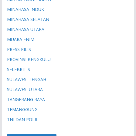
MINAHASA INDUK
MINAHASA SELATAN
MINAHASA UTARA
MUARA ENIM
PRESS RILIS
PROVINSI BENGKULU
SELEBRITIS
SULAWESI TENGAH
SULAWESI UTARA
TANGERANG RAYA
TEMANGGUNG
TNI DAN POLRI