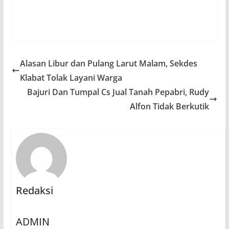
Alasan Libur dan Pulang Larut Malam, Sekdes
Klabat Tolak Layani Warga
Bajuri Dan Tumpal Cs Jual Tanah Pepabri, Rudy
Alfon Tidak Berkutik
Redaksi
ADMIN