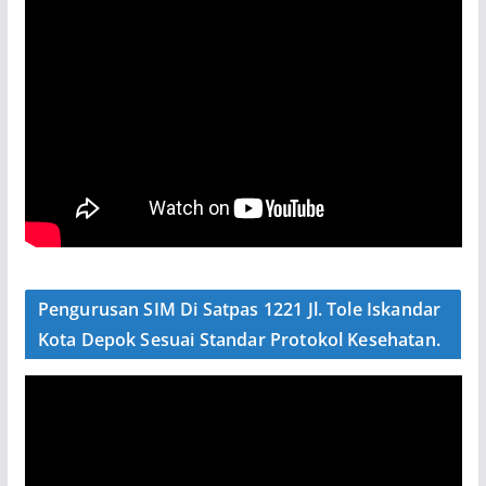
Pengurusan SIM Di Satpas 1221 Jl. Tole Iskandar
Kota Depok Sesuai Standar Protokol Kesehatan.