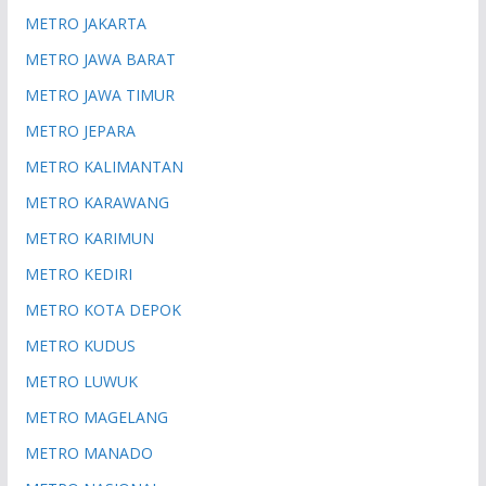
METRO JAKARTA
METRO JAWA BARAT
METRO JAWA TIMUR
METRO JEPARA
METRO KALIMANTAN
METRO KARAWANG
METRO KARIMUN
METRO KEDIRI
METRO KOTA DEPOK
METRO KUDUS
METRO LUWUK
METRO MAGELANG
METRO MANADO