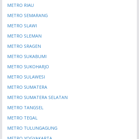
METRO RIAU
METRO SEMARANG
METRO SLAWI
METRO SLEMAN
METRO SRAGEN
METRO SUKABUMI
METRO SUKOHARJO
METRO SULAWESI
METRO SUMATERA
METRO SUMATERA SELATAN
METRO TANGSEL
METRO TEGAL
METRO TULUNGAGUNG
METRO YOGYAKARTA