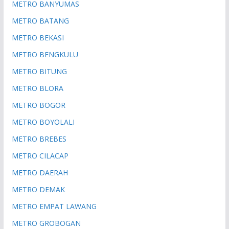
METRO BANYUMAS
METRO BATANG
METRO BEKASI
METRO BENGKULU
METRO BITUNG
METRO BLORA
METRO BOGOR
METRO BOYOLALI
METRO BREBES
METRO CILACAP
METRO DAERAH
METRO DEMAK
METRO EMPAT LAWANG
METRO GROBOGAN