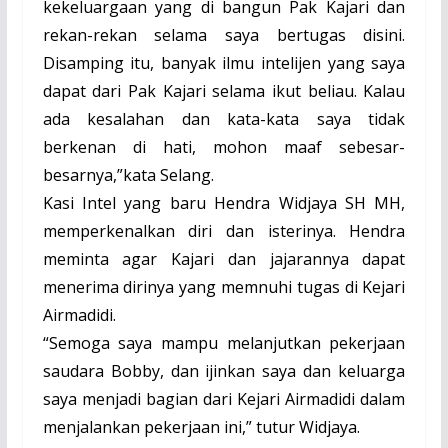
kekeluargaan yang di bangun Pak Kajari dan
rekan-rekan selama saya bertugas disini.
Disamping itu, banyak ilmu intelijen yang saya
dapat dari Pak Kajari selama ikut beliau. Kalau
ada kesalahan dan kata-kata saya tidak
berkenan di hati, mohon maaf sebesar-
besarnya,”kata Selang.
Kasi Intel yang baru Hendra Widjaya SH MH,
memperkenalkan diri dan isterinya. Hendra
meminta agar Kajari dan jajarannya dapat
menerima dirinya yang memnuhi tugas di Kejari
Airmadidi.
“Semoga saya mampu melanjutkan pekerjaan
saudara Bobby, dan ijinkan saya dan keluarga
saya menjadi bagian dari Kejari Airmadidi dalam
menjalankan pekerjaan ini,” tutur Widjaya.