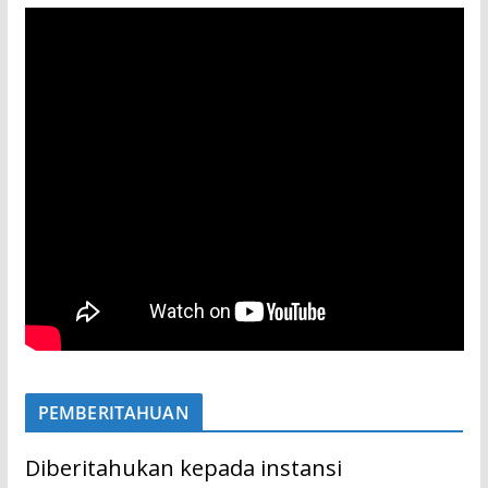
PEMBERITAHUAN
Diberitahukan kepada instansi