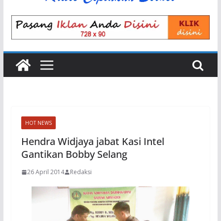
HOT NEWS
Hendra Widjaya jabat Kasi Intel
Gantikan Bobby Selang
26 April 2014
Redaksi