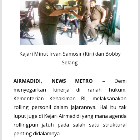
Kajari Minut Irvan Samosir (Kiri) dan Bobby
Selang
AIRMADIDI, NEWS METRO
– Demi
menyegarkan kinerja di ranah hukum,
Kementerian Kehakiman RI, melaksanakan
rolling personil dalam jajarannya. Hal itu tak
luput juga di Kejari Airmadidi yang mana agenda
rollingpun jatuh pada salah satu struktural
penting didalamnya.