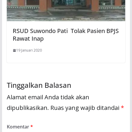
RSUD Suwondo Pati Tolak Pasien BPJS
Rawat Inap
19 Januari 2020
Tinggalkan Balasan
Alamat email Anda tidak akan
dipublikasikan.
Ruas yang wajib ditandai
*
Komentar
*