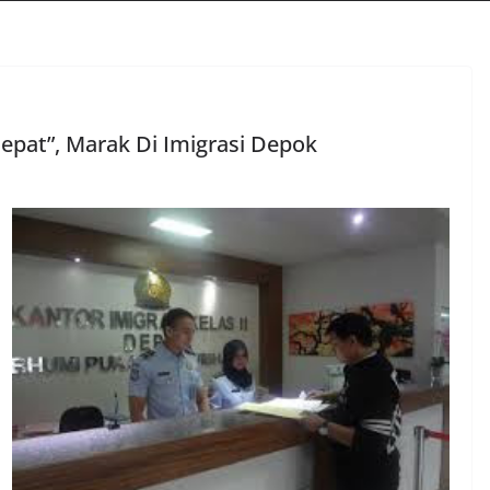
epat”, Marak Di Imigrasi Depok