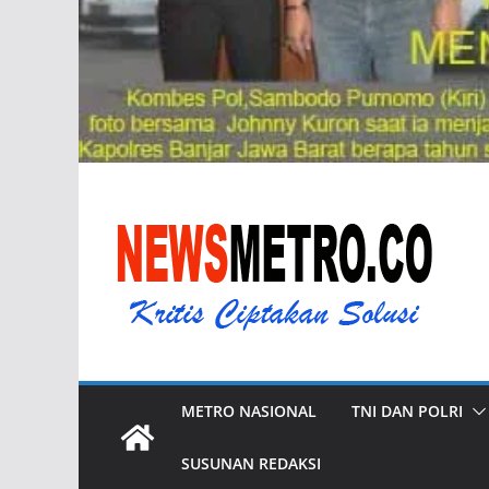
METRO NASIONAL
TNI DAN POLRI
SUSUNAN REDAKSI