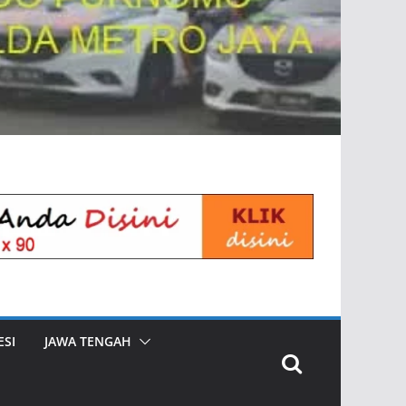
SI
JAWA TENGAH