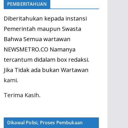
PEMBERITAHUAN
Diberitahukan kepada instansi
Pemerintah maupun Swasta
Bahwa Semua wartawan
NEWSMETRO.CO Namanya
tercantum didalam box redaksi.
Jika Tidak ada bukan Wartawan
kami.
Terima Kasih.
Dikawal Polisi, Proses Pembukaan