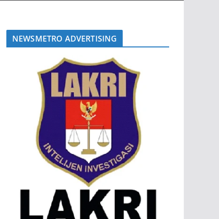
NEWSMETRO ADVERTISING