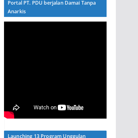
Portal PT. PDU berjalan Damai Tanpa
Anarkis
Launching 13 Program Unggulan