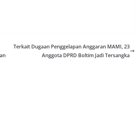
Terkait Dugaan Penggelapan Anggaran MAMI, 23
Dan
Anggota DPRD Boltim Jadi Tersangka