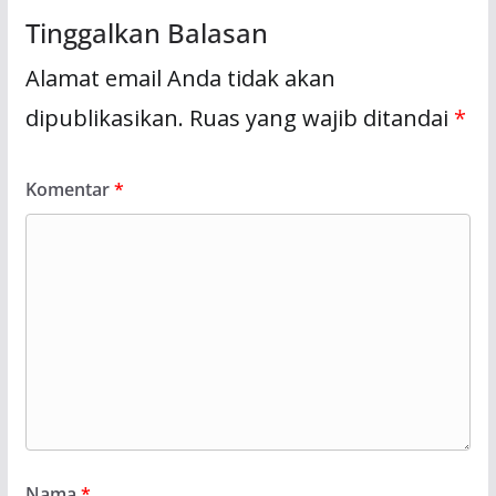
Tinggalkan Balasan
Alamat email Anda tidak akan
dipublikasikan.
Ruas yang wajib ditandai
*
Komentar
*
Nama
*