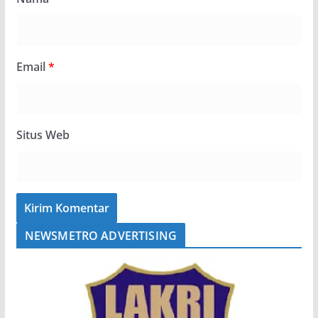
Email
*
Situs Web
NEWSMETRO ADVERTISING