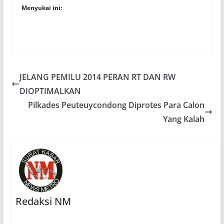
Menyukai ini:
JELANG PEMILU 2014 PERAN RT DAN RW
DIOPTIMALKAN
Pilkades Peuteuycondong Diprotes Para Calon
Yang Kalah
Redaksi NM