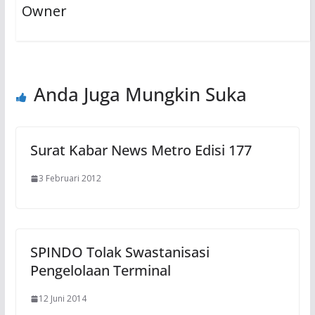
Owner
Anda Juga Mungkin Suka
Surat Kabar News Metro Edisi 177
3 Februari 2012
SPINDO Tolak Swastanisasi
Pengelolaan Terminal
12 Juni 2014