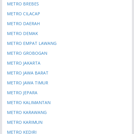
METRO BREBES
METRO CILACAP
METRO DAERAH
METRO DEMAK
METRO EMPAT LAWANG
METRO GROBOGAN
METRO JAKARTA
METRO JAWA BARAT
METRO JAWA TIMUR
METRO JEPARA
METRO KALIMANTAN
METRO KARAWANG
METRO KARIMUN
METRO KEDIRI