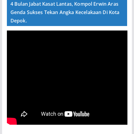
4 Bulan Jabat Kasat Lantas, Kompol Erwin Aras
Genda Sukses Tekan Angka Kecelakaan Di Kota
Depok.