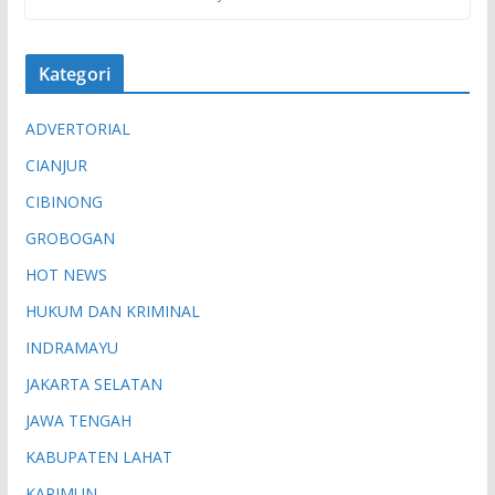
Kategori
ADVERTORIAL
CIANJUR
CIBINONG
GROBOGAN
HOT NEWS
HUKUM DAN KRIMINAL
INDRAMAYU
JAKARTA SELATAN
JAWA TENGAH
KABUPATEN LAHAT
KARIMUN