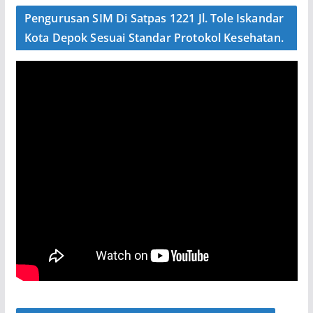
Pengurusan SIM Di Satpas 1221 Jl. Tole Iskandar
Kota Depok Sesuai Standar Protokol Kesehatan.