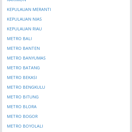
KEPULAUAN MERANTI
KEPULAUAN NIAS
KEPULAUAN RIAU
METRO BALI
METRO BANTEN
METRO BANYUMAS
METRO BATANG
METRO BEKASI
METRO BENGKULU
METRO BITUNG
METRO BLORA
METRO BOGOR
METRO BOYOLALI