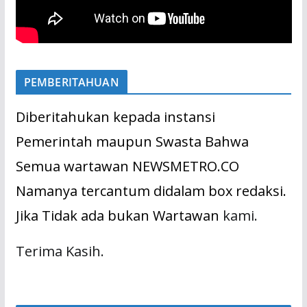
PEMBERITAHUAN
Diberitahukan kepada instansi
Pemerintah maupun Swasta Bahwa
Semua wartawan NEWSMETRO.CO
Namanya tercantum didalam box redaksi.
Jika Tidak ada bukan Wartawan
kami.
Terima Kasih.