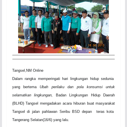
Tangsel,NM
O
nline
Dalam rangka memperingati hari lingkungan hidup sedunia
yang bertema
Ubah perilaku dan pola konsumsi untuk
selamatkan lingkungan,
Badan Lingkungan Hidup Daerah
(BLHD) Tangsel mengadakan acara hiburan buat masyarakat
Tangsel di jalan pahlawan Seribu BSD depan teras kota
Tangerang Selatan(16/6) yang lalu.