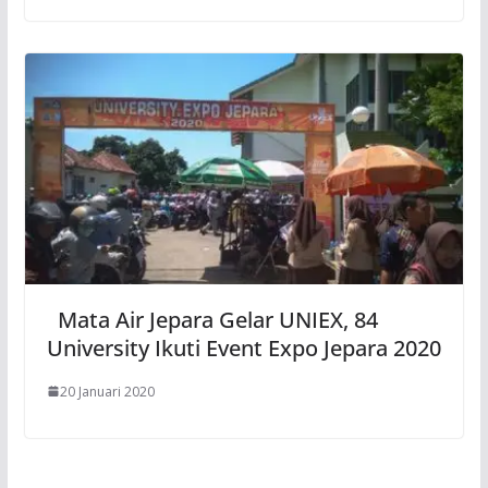
Mata Air Jepara Gelar UNIEX, 84
University Ikuti Event Expo Jepara 2020
20 Januari 2020