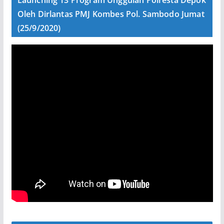
Oleh Dirlantas PMJ Kombes Pol. Sambodo Jumat
(25/9/2020)