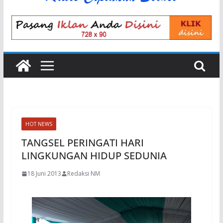
HOT NEWS
TANGSEL PERINGATI HARI
LINGKUNGAN HIDUP SEDUNIA
18 Juni 2013
Redaksi NM