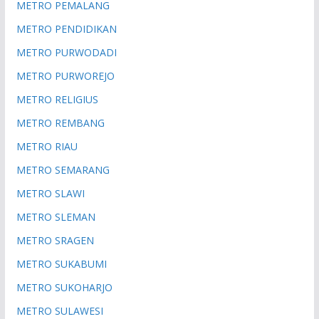
METRO PEMALANG
METRO PENDIDIKAN
METRO PURWODADI
METRO PURWOREJO
METRO RELIGIUS
METRO REMBANG
METRO RIAU
METRO SEMARANG
METRO SLAWI
METRO SLEMAN
METRO SRAGEN
METRO SUKABUMI
METRO SUKOHARJO
METRO SULAWESI