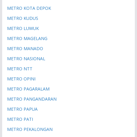
METRO KOTA DEPOK
METRO KUDUS
METRO LUWUK
METRO MAGELANG
METRO MANADO
METRO NASIONAL
METRO NTT
METRO OPINI
METRO PAGARALAM
METRO PANGANDARAN
METRO PAPUA
METRO PATI
METRO PEKALONGAN