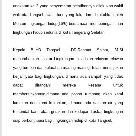
angkatan ke 2 yang penyematan pelatihannya dilakukan wakil
walikota Tangsel awal
J
uni yang lalu dan dikukuhkan oleh
Menteri lingkungan hidup(16/6) bersamaan memperingati hari
lingkungan hidup sedunia di kota Tangerang Selatan.
Kepala BLHD Tangsel DR.Rahmat Salam, M.Si
menambahkan Laskar Lingkungan ini adalah relawan relawan
yang tumbuh dari kelurahan masing masing, telah menunjukan
kerja nyata bagi lingkungan, dimana ada sampah yang tidak
dapat ditangani mereka kesana untuk
membersihkannya,dimana ada pohon
t
umbang akan kami
luruskan dan kami kukuhkan, dimana ada saluran air yang
tersendat kami akan gerakan dan kedepan Laskar lingkungan
siap berkontribusi bagi lingkungan hidup di kota Tangsel.