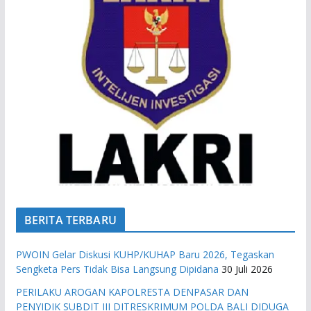
BERITA TERBARU
PWOIN Gelar Diskusi KUHP/KUHAP Baru 2026, Tegaskan
Sengketa Pers Tidak Bisa Langsung Dipidana
30 Juli 2026
PERILAKU AROGAN KAPOLRESTA DENPASAR DAN
PENYIDIK SUBDIT III DITRESKRIMUM POLDA BALI DIDUGA