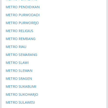
METRO PENDIDIKAN
METRO PURWODADI
METRO PURWOREJO
METRO RELIGIUS
METRO REMBANG
METRO RIAU
METRO SEMARANG
METRO SLAWI
METRO SLEMAN
METRO SRAGEN
METRO SUKABUMI
METRO SUKOHARJO
METRO SULAWESI