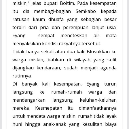
miskin,” jelas bupati Boltim. Pada kesempatan
itu dia membagi-bagian Semkabo kepada
ratusan kaum dhuafa yang sebagian besar
terdiri dari pria dan perempuan lanjut usia.
Eyang
sempat meneteskan air mata
menyaksikan kondisi rakyatnya tersebut.
Tidak hanya sekali atau dua kali. Blusukkan ke
warga miskin, bahkan di wilayah yang sulit
dijangkau kendaraan, sudah menjadi agenda
rutinnya.
Di banyak kali kesempatan, Eyang turun
langsung ke rumah-rumah warga dan
mendengarkan langsung keluhan-keluhan
mereka. Kesmepatan itu dimanfaatkannya
untuk mendata warga miskin, rumah tidak layak
huni hingga anak-anak yang kesulitan biaya