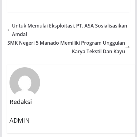
Untuk Memulai Eksploitasi, PT. ASA Sosialisasikan
Amdal
SMK Negeri 5 Manado Memiliki Program Unggulan
Karya Tekstil Dan Kayu
Redaksi
ADMIN