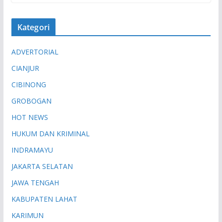
Kategori
ADVERTORIAL
CIANJUR
CIBINONG
GROBOGAN
HOT NEWS
HUKUM DAN KRIMINAL
INDRAMAYU
JAKARTA SELATAN
JAWA TENGAH
KABUPATEN LAHAT
KARIMUN