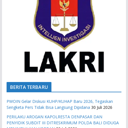
BERITA TERBARU
PWOIN Gelar Diskusi KUHP/KUHAP Baru 2026, Tegaskan
Sengketa Pers Tidak Bisa Langsung Dipidana
30 Juli 2026
PERILAKU AROGAN KAPOLRESTA DENPASAR DAN
PENYIDIK SUBDIT III DITRESKRIMUM POLDA BALI DIDUGA