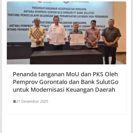
Penanda tanganan MoU dan PKS Oleh
Pemprov Gorontalo dan Bank SulutGo
untuk Modernisasi Keuangan Daerah
21 Desember 2025