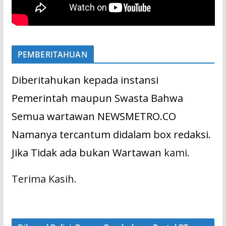
PEMBERITAHUAN
Diberitahukan kepada instansi
Pemerintah maupun Swasta Bahwa
Semua wartawan NEWSMETRO.CO
Namanya tercantum didalam box redaksi.
Jika Tidak ada bukan Wartawan
kami.
Terima Kasih.