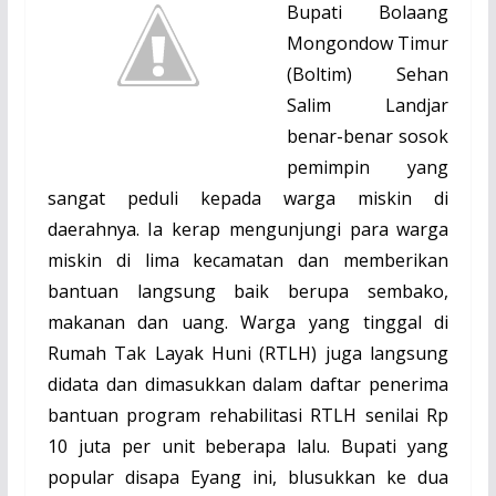
Bupati Bolaang
Mongondow Timur
(Boltim) Sehan
Salim Landjar
benar-benar sosok
pemimpin yang
sangat peduli kepada warga miskin di
daerahnya. Ia kerap mengunjungi para warga
miskin di lima kecamatan dan memberikan
bantuan langsung baik berupa sembako,
makanan dan uang. Warga yang tinggal di
Rumah Tak Layak Huni (RTLH) juga langsung
didata dan dimasukkan dalam daftar penerima
bantuan program rehabilitasi RTLH senilai Rp
10 juta per unit beberapa lalu. Bupati yang
popular disapa Eyang ini, blusukkan ke dua