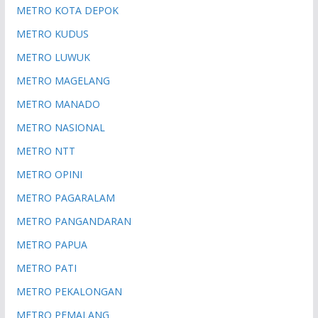
METRO KOTA DEPOK
METRO KUDUS
METRO LUWUK
METRO MAGELANG
METRO MANADO
METRO NASIONAL
METRO NTT
METRO OPINI
METRO PAGARALAM
METRO PANGANDARAN
METRO PAPUA
METRO PATI
METRO PEKALONGAN
METRO PEMALANG