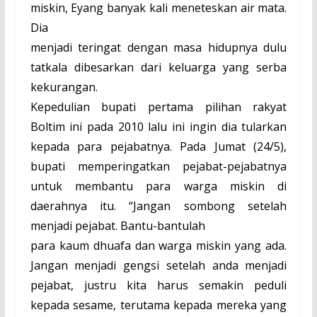
miskin, Eyang banyak kali meneteskan air mata.
Dia
menjadi teringat dengan masa hidupnya dulu
tatkala dibesarkan dari keluarga yang serba
kekurangan.
Kepedulian bupati pertama pilihan rakyat
Boltim ini pada 2010 lalu ini ingin dia tularkan
kepada para pejabatnya. Pada Jumat (24/5),
bupati memperingatkan pejabat-pejabatnya
untuk membantu para warga miskin di
daerahnya itu. “Jangan sombong setelah
menjadi pejabat. Bantu-bantulah
para kaum dhuafa dan warga miskin yang ada.
Jangan menjadi gengsi setelah anda menjadi
pejabat, justru kita harus semakin peduli
kepada sesame, terutama kepada mereka yang