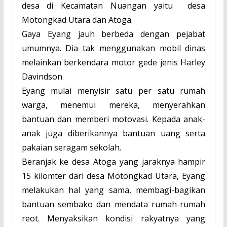
desa di Kecamatan Nuangan yaitu desa
Motongkad Utara dan Atoga.
Gaya Eyang jauh berbeda dengan pejabat
umumnya. Dia tak menggunakan mobil dinas
melainkan berkendara motor gede jenis Harley
Davindson.
Eyang mulai menyisir satu per satu rumah
warga, menemui mereka, menyerahkan
bantuan
dan memberi motovasi. Kepada anak-
anak juga diberikannya bantuan uang serta
pakaian seragam sekolah.
Beranjak ke desa Atoga yang jaraknya hampir
15 kilomter dari desa Motongkad Utara, Eyang
melakukan hal yang sama, membagi-bagikan
bantuan sembako dan mendata rumah-rumah
reot. Menyaksikan kondisi rakyatnya yang