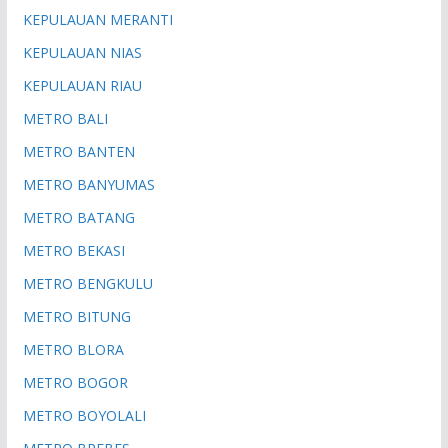
KEPULAUAN MERANTI
KEPULAUAN NIAS
KEPULAUAN RIAU
METRO BALI
METRO BANTEN
METRO BANYUMAS
METRO BATANG
METRO BEKASI
METRO BENGKULU
METRO BITUNG
METRO BLORA
METRO BOGOR
METRO BOYOLALI