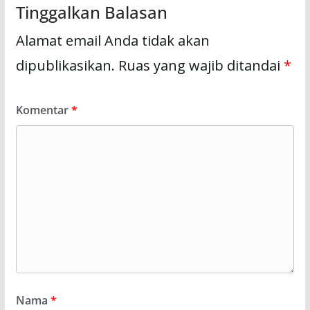
Tinggalkan Balasan
Alamat email Anda tidak akan
dipublikasikan.
Ruas yang wajib ditandai
*
Komentar
*
Nama
*