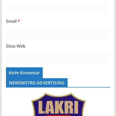
Email
*
Situs Web
NEWSMETRO ADVERTISING