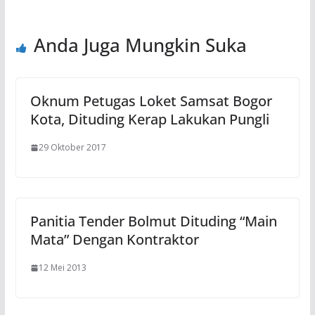
Anda Juga Mungkin Suka
Oknum Petugas Loket Samsat Bogor
Kota, Dituding Kerap Lakukan Pungli
29 Oktober 2017
Panitia Tender Bolmut Dituding “Main
Mata” Dengan Kontraktor
12 Mei 2013