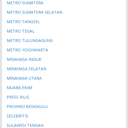
METRO SUMATERA
METRO SUMATERA SELATAN
METRO TANGSEL
METRO TEGAL
METRO TULUNGAGUNG
METRO YOGYAKARTA
MINAHASA INDUK
MINAHASA SELATAN
MINAHASA UTARA
MUARA ENIM
PRESS RILIS
PROVINSI BENGKULU
SELEBRITIS
SULAWESI TENGAH