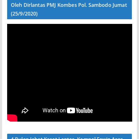
Oleh Dirlantas PMJ Kombes Pol. Sambodo Jumat
(25/9/2020)