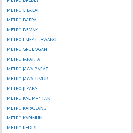
METRO BREBES
METRO CILACAP
METRO DAERAH
METRO DEMAK
METRO EMPAT LAWANG
METRO GROBOGAN
METRO JAKARTA
METRO JAWA BARAT
METRO JAWA TIMUR
METRO JEPARA
METRO KALIMANTAN
METRO KARAWANG
METRO KARIMUN
METRO KEDIRI