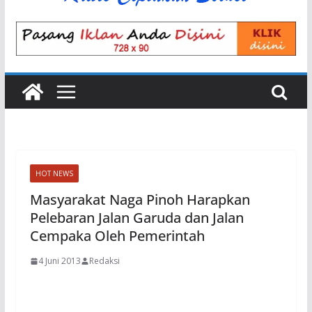
HOT NEWS
Masyarakat Naga Pinoh Harapkan
Pelebaran Jalan Garuda dan Jalan
Cempaka Oleh Pemerintah
4 Juni 2013
Redaksi