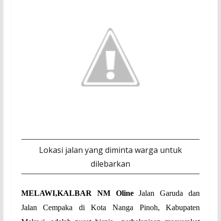
Lokasi jalan yang diminta warga untuk
dilebarkan
MELAWI,KALBAR NM Oline
Jalan Garuda dan
Jalan Cempaka di Kota Nanga Pinoh, Kabupaten