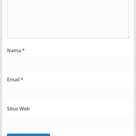
Nama
*
Email
*
Situs Web