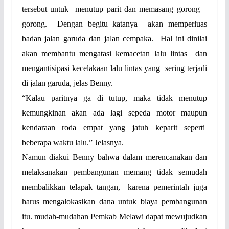
tersebut untuk
menutup parit dan memasang gorong –
gorong.
Dengan begitu katanya
akan memperluas
badan jalan garuda dan jalan cempaka.
Hal ini dinilai
akan membantu mengatasi kemacetan lalu lintas
dan
mengantisipasi kecelakaan lalu lintas yang
sering terjadi
di jalan garuda, jelas Benny.
“Kalau paritnya ga di tutup, maka tidak menutup
kemungkinan akan ada lagi sepeda motor maupun
kendaraan roda empat yang jatuh keparit seperti
beberapa waktu lalu.” Jelasnya.
Namun diakui Benny bahwa dalam merencanakan dan
melaksanakan pembangunan memang tidak semudah
membalikkan telapak tangan,
karena pemerintah juga
harus mengalokasikan dana untuk biaya pembangunan
itu. mudah-mudahan Pemkab Melawi dapat mewujudkan