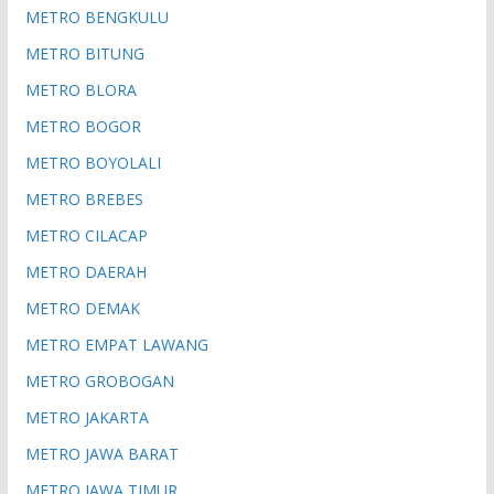
METRO BENGKULU
METRO BITUNG
METRO BLORA
METRO BOGOR
METRO BOYOLALI
METRO BREBES
METRO CILACAP
METRO DAERAH
METRO DEMAK
METRO EMPAT LAWANG
METRO GROBOGAN
METRO JAKARTA
METRO JAWA BARAT
METRO JAWA TIMUR