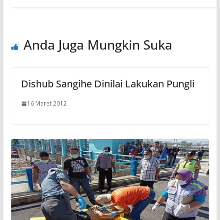
Anda Juga Mungkin Suka
Dishub Sangihe Dinilai Lakukan Pungli
16 Maret 2012