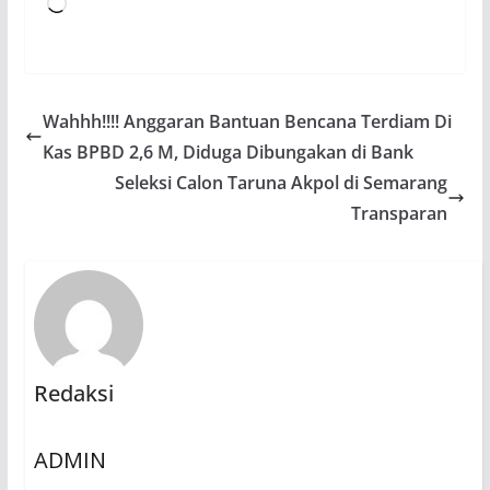
Memuat...
Wahhh!!!! Anggaran Bantuan Bencana Terdiam Di
Kas BPBD 2,6 M, Diduga Dibungakan di Bank
Seleksi Calon Taruna Akpol di Semarang
Transparan
Redaksi
ADMIN