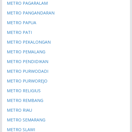
METRO PAGARALAM
METRO PANGANDARAN
METRO PAPUA
METRO PATI
METRO PEKALONGAN
METRO PEMALANG
METRO PENDIDIKAN
METRO PURWODADI
METRO PURWOREJO
METRO RELIGIUS
METRO REMBANG
METRO RIAU
METRO SEMARANG
METRO SLAWI