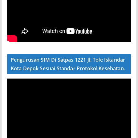
Pengurusan SIM Di Satpas 1221 Jl. Tole Iskandar
Kota Depok Sesuai Standar Protokol Kesehatan.