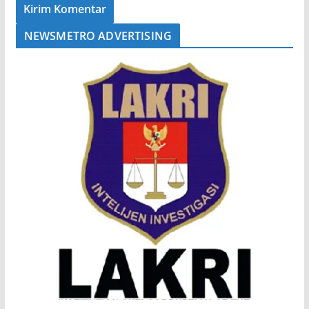
NEWSMETRO ADVERTISING