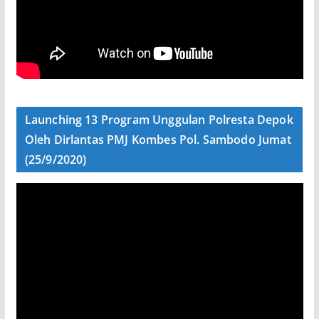
Launching 13 Program Unggulan Polresta Depok
Oleh Dirlantas PMJ Kombes Pol. Sambodo Jumat
(25/9/2020)