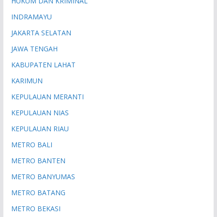
HUKUM DAN KRIMINAL
INDRAMAYU
JAKARTA SELATAN
JAWA TENGAH
KABUPATEN LAHAT
KARIMUN
KEPULAUAN MERANTI
KEPULAUAN NIAS
KEPULAUAN RIAU
METRO BALI
METRO BANTEN
METRO BANYUMAS
METRO BATANG
METRO BEKASI