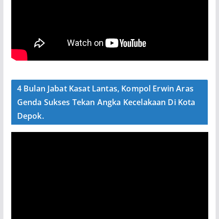
4 Bulan Jabat Kasat Lantas, Kompol Erwin Aras
Genda Sukses Tekan Angka Kecelakaan Di Kota
Depok.