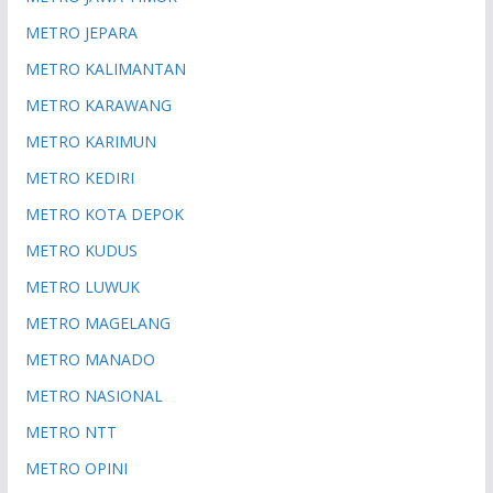
METRO JEPARA
METRO KALIMANTAN
METRO KARAWANG
METRO KARIMUN
METRO KEDIRI
METRO KOTA DEPOK
METRO KUDUS
METRO LUWUK
METRO MAGELANG
METRO MANADO
METRO NASIONAL
METRO NTT
METRO OPINI