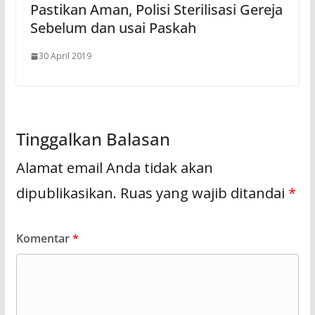
Pastikan Aman, Polisi Sterilisasi Gereja
Sebelum dan usai Paskah
30 April 2019
Tinggalkan Balasan
Alamat email Anda tidak akan
dipublikasikan.
Ruas yang wajib ditandai
*
Komentar
*