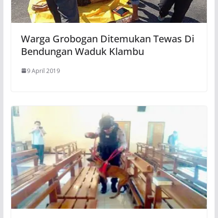
Warga Grobogan Ditemukan Tewas Di
Bendungan Waduk Klambu
9 April 2019