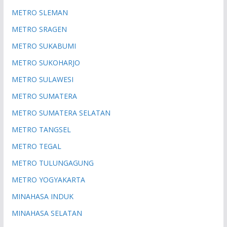
METRO SLEMAN
METRO SRAGEN
METRO SUKABUMI
METRO SUKOHARJO
METRO SULAWESI
METRO SUMATERA
METRO SUMATERA SELATAN
METRO TANGSEL
METRO TEGAL
METRO TULUNGAGUNG
METRO YOGYAKARTA
MINAHASA INDUK
MINAHASA SELATAN